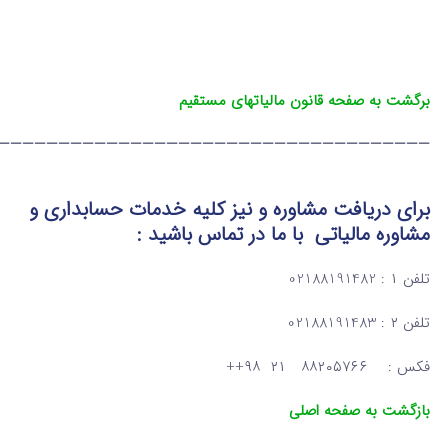
برگشت به صفحه قانون مالیاتهای مستقیم
————————————————————————————————————
برای دریافت مشاوره و نیز کلیه خدمات حسابداری و
مشاوره مالیاتی
با ما در تماس
باشید :
تلفن ۱ : 02188191482
تلفن ۲ : 02188191483
فکس : ۸۸۲۰۵۷۶۶ ۲۱ ۹۸++
بازگشت به صفحه اصلی