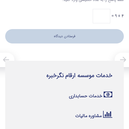
4 + 9 =
خدمات موسسه ارقام نگرخبره
خدمات حسابداری
مشاوره مالیات