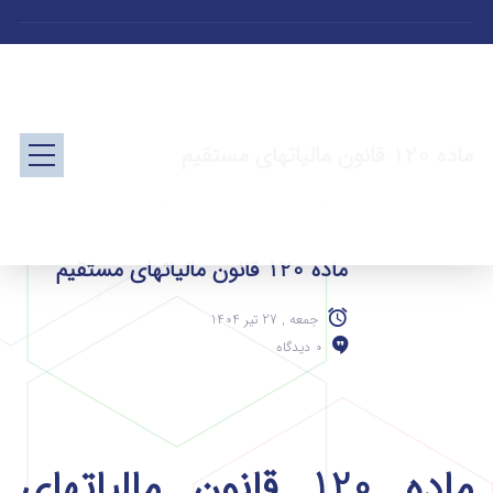
ماده 120 قانون مالیاتهای مستقیم
ماده 120 قانون مالیاتهای مستقیم
جمعه , 27 تیر 1404
0 دیدگاه
ماده 120 قانون مالیاتهای