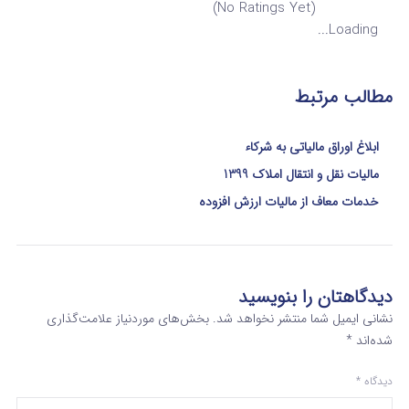
(No Ratings Yet)
Loading...
مطالب مرتبط
ابلاغ اوراق مالیاتی به شرکاء
مالیات نقل و انتقال املاک 1399
خدمات معاف از مالیات ارزش افزوده
دیدگاهتان را بنویسید
نشانی ایمیل شما منتشر نخواهد شد.
بخش‌های موردنیاز علامت‌گذاری
شده‌اند
*
دیدگاه
*