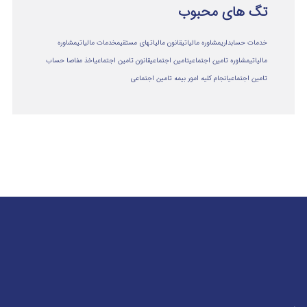
تگ های محبوب
خدمات حسابداری
مشاوره مالیاتی
قانون مالیاتهای مستقیم
خدمات مالیاتی
مشاوره
مالياتي
مشاوره تامین اجتماعی
تامین اجتماعی
قانون تامین اجتماعی
اخذ مفاصا حساب
تامین اجتماعی
انجام کلیه امور بیمه تامین اجتماعی