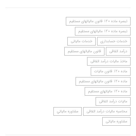
تبصره ماده 120 قانون مالیاتهای مستقیم
تبصره ماده 120 مالیاتهای مستقیم
خدمات حسابداری
خدمات مالیاتی
درآمد اتفاقی
قانون مالیاتهای مستقیم
ماخذ مالیات درآمد اتفاقی
ماده 120 قانون مالیات
ماده 120 قانون مالیاتهای مستقیم
ماده 120 مالیاتهای مستقیم
مالیات درآمد اتفاقی
محاسبه مالیات درآمد اتفاقی
مشاوره مالياتي
مشاوره مالیاتی