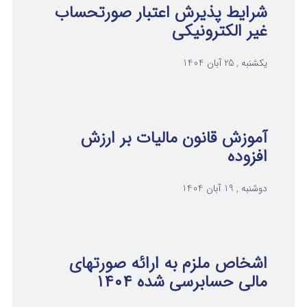
شرایط پذیرش اعتبار صورتحساب
غیر الکترونیکی
یکشنبه , 25 آبان 1404
آموزش قانون مالیات بر ارزش
افزوده
دوشنبه , 19 آبان 1404
اشخاص ملزم به ارائه صورتهای
مالی حسابرسی شده ۱۴۰۴