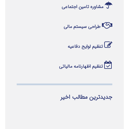
مشاوره تامین اجتماعی
طراحی سیستم مالی
تنظیم لوایح دفاعیه
تنظیم اظهارنامه مالیاتی
جدیدترین مطالب اخیر