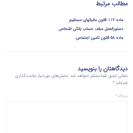
مطالب مرتبط
ماده 117 قانون مالیاتهای مستقیم
دستورالعمل سقف حساب بانکی اشخاص
ماده 58 قانون تامین اجتماعی
دیدگاهتان را بنویسید
نشانی ایمیل شما منتشر نخواهد شد.
بخش‌های موردنیاز علامت‌گذاری
شده‌اند
*
دیدگاه
*