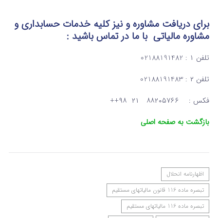
برای دریافت مشاوره و نیز کلیه خدمات حسابداری و
مشاوره مالیاتی
با ما در تماس
باشید :
تلفن ۱ : 02188191482
تلفن ۲ : 02188191483
فکس : ۸۸۲۰۵۷۶۶ ۲۱ ۹۸++
بازگشت به صفحه اصلی
اظهارنامه انحلال
تبصره ماده 116 قانون مالیاتهای مستقیم
تبصره ماده 116 مالیاتهای مستقیم