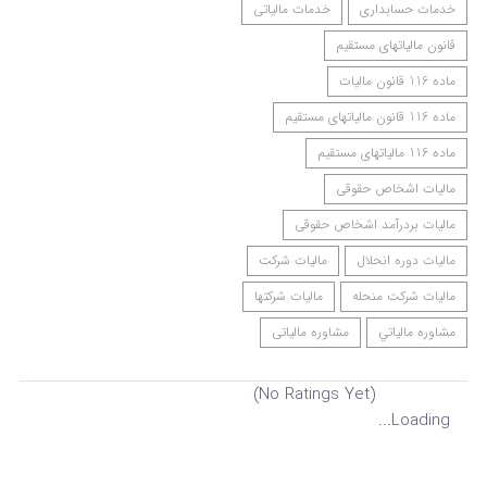
خدمات حسابداری
خدمات مالیاتی
قانون مالیاتهای مستقیم
ماده 116 قانون مالیات
ماده 116 قانون مالیاتهای مستقیم
ماده 116 مالیاتهای مستقیم
مالیات اشخاص حقوقی
مالیات بردرآمد اشخاص حقوقی
مالیات دوره انحلال
مالیات شرکت
مالیات شرکت منحله
مالیات شرکتها
مشاوره مالياتي
مشاوره مالیاتی
(No Ratings Yet)
Loading...