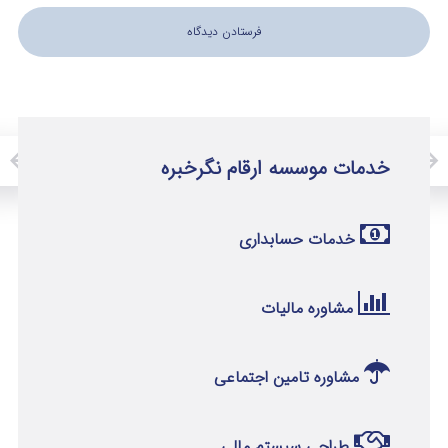
خدمات موسسه ارقام نگرخبره
خدمات حسابداری
مشاوره مالیات
مشاوره تامین اجتماعی
طراحی سیستم مالی