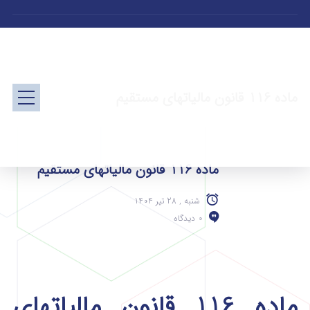
ماده 116 قانون مالیاتهای مستقیم
ماده 116 قانون مالیاتهای مستقیم
شنبه , 28 تیر 1404
0 دیدگاه
ماده 116 قانون مالیاتهای