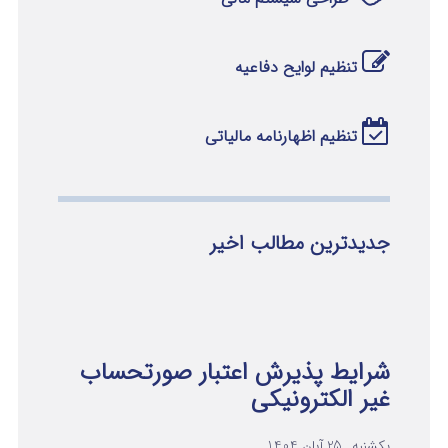
تنظیم لوایح دفاعیه
تنظیم اظهارنامه مالیاتی
جدیدترین مطالب اخیر
شرایط پذیرش اعتبار صورتحساب
غیر الکترونیکی
یکشنبه , 25 آبان 1404