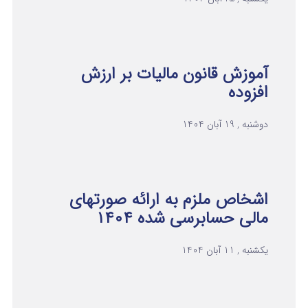
آموزش قانون مالیات بر ارزش
افزوده
دوشنبه , 19 آبان 1404
اشخاص ملزم به ارائه صورتهای
مالی حسابرسی شده ۱۴۰۴
یکشنبه , 11 آبان 1404