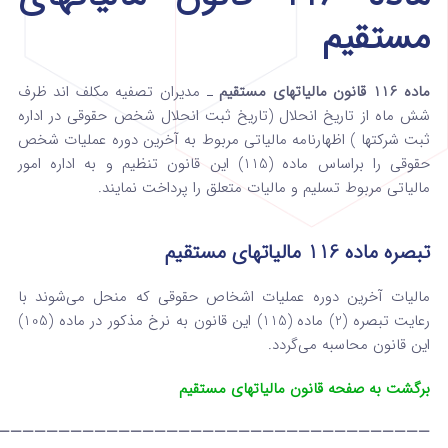
مستقیم
ماده 116 قانون مالیاتهای مستقیم
ـ مدیران تصفیه مکلف اند ظرف
شش ماه از تاریخ انحلال (تاریخ ثبت انحلال شخص حقوقی در اداره
ثبت شرکتها ) اظهارنامه مالیاتی مربوط به آخرین دوره عملیات شخص
حقوقی را براساس ماده (115) این قانون تنظیم و به اداره امور
مالیاتی مربوط ‌تسلیم و مالیات متعلق را پرداخت نمایند.
تبصره ماده 116 مالیاتهای مستقیم
مالیات آخرین دوره عملیات اشخاص حقوقی که ‌منحل می‌شوند با
رعایت تبصره (2) ماده (115) این قانون به نرخ‌ مذکور در ماده (105)
این قانون محاسبه می‌گردد.
برگشت به صفحه قانون مالیاتهای مستقیم
————————————————————————————————————