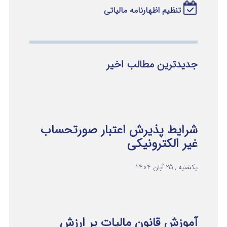
تنظیم اظهارنامه مالیاتی
جدیدترین مطالب اخیر
شرایط پذیرش اعتبار صورتحساب
غیر الکترونیکی
یکشنبه , 25 آبان 1404
آموزش قانون مالیات بر ارزش