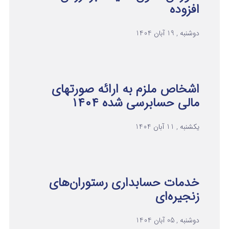
افزوده
دوشنبه , 19 آبان 1404
اشخاص ملزم به ارائه صورتهای
مالی حسابرسی شده ۱۴۰۴
یکشنبه , 11 آبان 1404
خدمات حسابداری رستوران‌های
زنجیره‌ای
دوشنبه , 05 آبان 1404