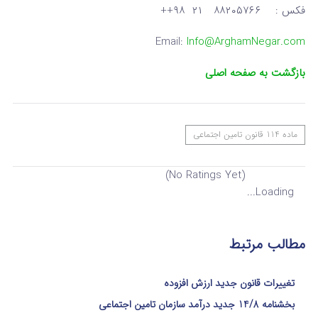
فکس : ۸۸۲۰۵۷۶۶ ۲۱ ۹۸++
Email:
Info@ArghamNegar.com
بازگشت به صفحه اصلی
ماده 114 قانون تامین اجتماعی
(No Ratings Yet)
Loading...
مطالب مرتبط
تغییرات قانون جدید ارزش افزوده
بخشنامه 14/8 جدید درآمد سازمان تامین اجتماعی