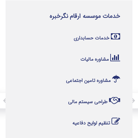
خدمات موسسه ارقام نگرخبره
خدمات حسابداری
مشاوره مالیات
مشاوره تامین اجتماعی
طراحی سیستم مالی
تنظیم لوایح دفاعیه