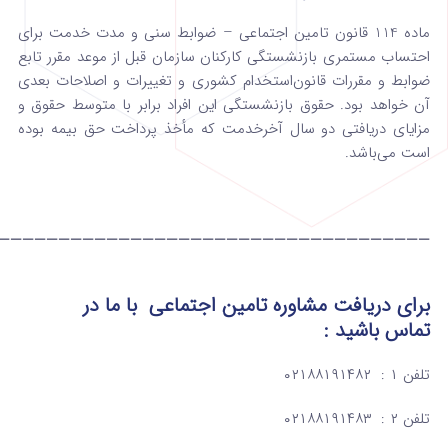
ماده 114 قانون تامین اجتماعی – ضوابط سنی و مدت خدمت برای
احتساب مستمری بازنشستگی کارکنان سازمان قبل از موعد مقرر تابع
ضوابط و مقررات قانون‌استخدام کشوری و تغییرات و اصلاحات بعدی
آن خواهد بود. حقوق بازنشستگی این افراد برابر با متوسط حقوق و
مزایای دریافتی دو سال آخر‌خدمت که مأخذ پرداخت حق بیمه بوده
است می‌باشد.
————————————————————————————————————
برای دریافت مشاوره تامین اجتماعی
با ما در
تماس
باشید :
تلفن ۱ : ۰۲۱۸۸۱۹۱۴۸۲
تلفن ۲ : ۰۲۱۸۸۱۹۱۴۸۳