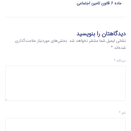
ماده 6 قانون تامین اجتماعی
دیدگاهتان را بنویسید
نشانی ایمیل شما منتشر نخواهد شد.
بخش‌های موردنیاز علامت‌گذاری
شده‌اند
*
دیدگاه
*
نام
*