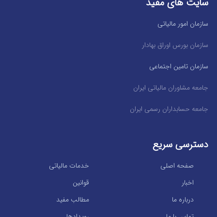
سایت های مفید
سازمان امور مالیاتی
سازمان بورس اوراق بهادار
سازمان تامین اجتماعی
جامعه مشاوران مالیاتی ایران
جامعه حسابداران رسمی ایران
دسترسی سریع
صفحه اصلی
خدمات مالیاتی
اخبار
قوانین
درباره ما
مطالب مفید
تماس با ما
رویدادها