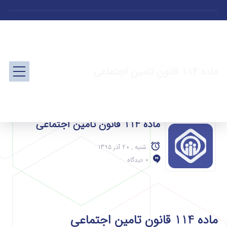
ماده 114 قانون تامین اجتماعی
ماده 114 قانون تامین اجتماعی
شنبه , 20 آذر 1395
0 دیدگاه
ماده 114 قانون تامین اجتماعی