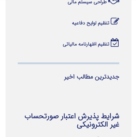
طراحی سیستم مالی
تنظیم لوایح دفاعیه
تنظیم اظهارنامه مالیاتی
جدیدترین مطالب اخیر
شرایط پذیرش اعتبار صورتحساب
غیر الکترونیکی