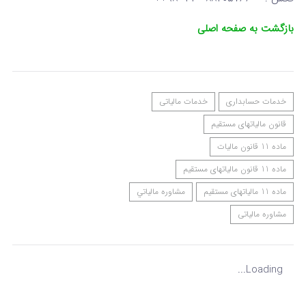
بازگشت به صفحه اصلی
خدمات حسابداری
خدمات مالیاتی
قانون مالیاتهای مستقیم
ماده 11 قانون مالیات
ماده 11 قانون مالیاتهای مستقیم
ماده 11 مالیاتهای مستقیم
مشاوره مالياتي
مشاوره مالیاتی
Loading...