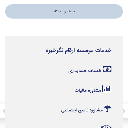
خدمات موسسه ارقام نگرخبره
خدمات حسابداری
مشاوره مالیات
مشاوره تامین اجتماعی