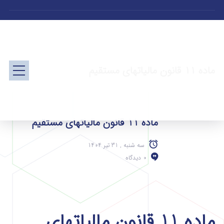
ماده 11 قانون مالیاتهای مستقیم
ماده 11 قانون مالیاتهای مستقیم
سه شنبه , 31 تیر 1404
0 دیدگاه
ماده 11 قانون مالیاتهای