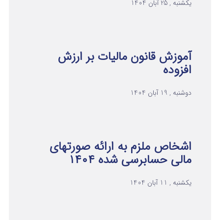
یکشنبه , 25 آبان 1404
آموزش قانون مالیات بر ارزش
افزوده
دوشنبه , 19 آبان 1404
اشخاص ملزم به ارائه صورتهای
مالی حسابرسی شده ۱۴۰۴
یکشنبه , 11 آبان 1404