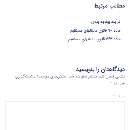
مطالب مرتبط
فرآیند بودجه بندی
ماده 90 قانون مالیاتهای مستقیم
ماده 263 قانون مالیاتهای مستقیم
دیدگاهتان را بنویسید
نشانی ایمیل شما منتشر نخواهد شد.
بخش‌های موردنیاز علامت‌گذاری
شده‌اند
*
دیدگاه
*