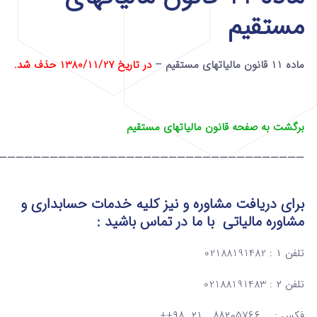
مستقیم
ماده 11 قانون مالیاتهای مستقیم –
در تاریخ 1380/11/27 حذف شد.
برگشت به صفحه قانون مالیاتهای مستقیم
————————————————————————————————————
برای دریافت مشاوره و نیز کلیه خدمات حسابداری و
مشاوره مالیاتی
با ما در تماس
باشید :
تلفن ۱ : 02188191482
تلفن ۲ : 02188191483
فکس : ۸۸۲۰۵۷۶۶ ۲۱ ۹۸++