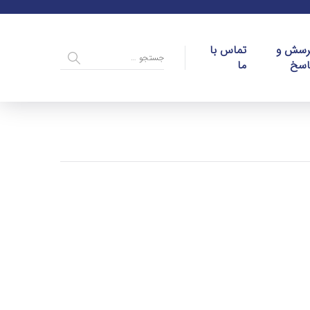
رسش و
تماس با
اسخ
ما