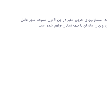
اشد، مسئولیتهای جزایی مقرر در این قانون متوجه مدیر عامل
 و زیان سازمان یا بیمه‌شدگان فراهم شده است.