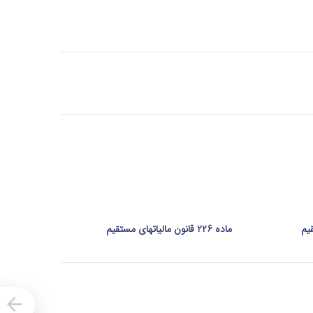
ماده 226 قانون مالیاتهای مستقیم