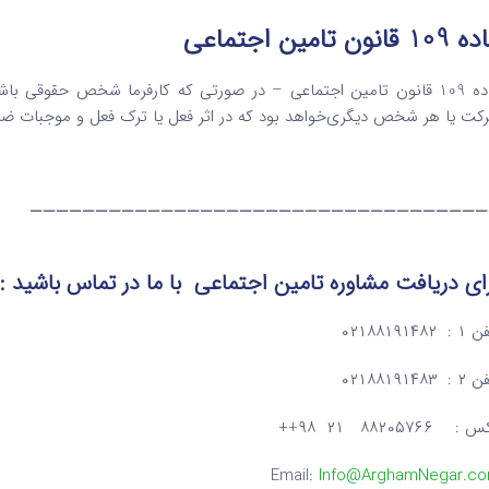
1 قانون تامین اجتماعی
ماده 109 قانون تامین اجتماعی – در صورتی که کارفرما شخص حقوقی ب
کت یا هر شخص دیگری‌خواهد بود که در اثر فعل یا ترک فعل و موجبات ضرر
———————————————————————————————————
ای دریافت مشاوره تامین اجتماعی
با ما در تماس
باشید :
: ۰۲۱۸۸۱۹۱۴۸۲
: ۰۲۱۸۸۱۹۱۴۸۳
: ۸۸۲۰۵۷۶۶ ۲۱ ۹۸++
Email:
Info@ArghamNegar.c