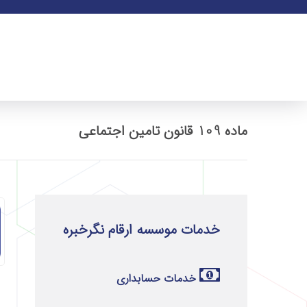
ماده 109 قانون تامین اجتماعی
خدمات موسسه ارقام نگرخبره
خدمات حسابداری