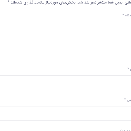
انی ایمیل شما منتشر نخواهد شد.
بخش‌های موردنیاز علامت‌گذاری شده‌اند
*
دگاه
*
م
*
میل
*
‌ سایت