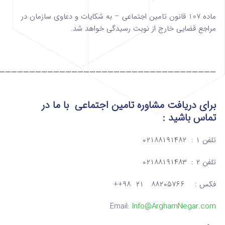
ماده 107 قانون تامین اجتماعی – به شکایات و دعاوی سازمان در
مراجع قضایی خارج از نوبت رسیدگی خواهد شد.
————————————————————————————————————
برای دریافت مشاوره تامین اجتماعی
با ما در
تماس
باشید :
تلفن ۱ : ۰۲۱۸۸۱۹۱۴۸۲
تلفن ۲ : ۰۲۱۸۸۱۹۱۴۸۳
فکس : ۸۸۲۰۵۷۶۶ ۲۱ ۹۸++
Email:
Info@ArghamNegar.com