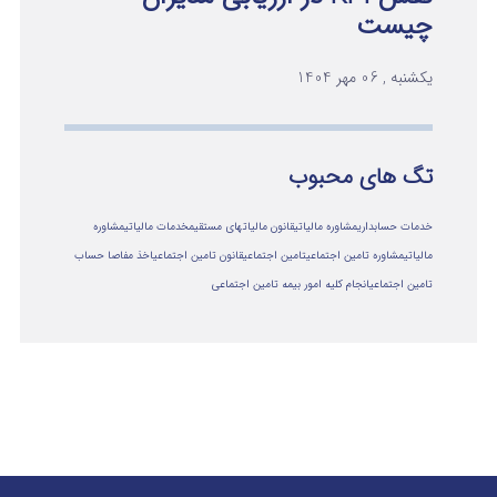
چیست
یکشنبه , 06 مهر 1404
تگ های محبوب
خدمات حسابداری
مشاوره مالیاتی
قانون مالیاتهای مستقیم
خدمات مالیاتی
مشاوره
مالياتي
مشاوره تامین اجتماعی
تامین اجتماعی
قانون تامین اجتماعی
اخذ مفاصا حساب
تامین اجتماعی
انجام کلیه امور بیمه تامین اجتماعی