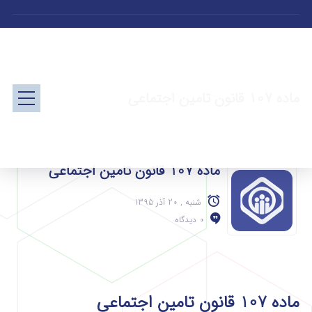
ماده 107 قانون تامین اجتماعی
ماده 107 قانون تامین اجتماعی
شنبه , 20 آذر 1395
0 دیدگاه
ماده 107 قانون تامین اجتماعی