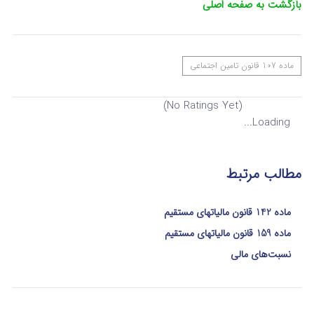
بازگشت به صفحه اصلی
ماده 107 قانون تامین اجتماعی
(No Ratings Yet)
Loading...
مطالب مرتبط
ماده 142 قانون مالیاتهای مستقیم
ماده 159 قانون مالیاتهای مستقیم
نسبت‌های مالی