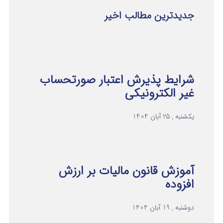
جدیدترین مطالب اخیر
شرایط پذیرش اعتبار صورتحساب
غیر الکترونیکی
یکشنبه , 25 آبان 1404
آموزش قانون مالیات بر ارزش
افزوده
دوشنبه , 19 آبان 1404