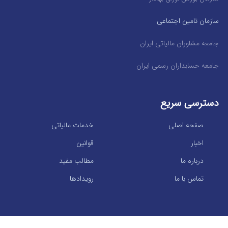
سازمان تامین اجتماعی
جامعه مشاوران مالیاتی ایران
جامعه حسابداران رسمی ایران
دسترسی سریع
صفحه اصلی
خدمات مالیاتی
اخبار
قوانین
درباره ما
مطالب مفید
تماس با ما
رویدادها