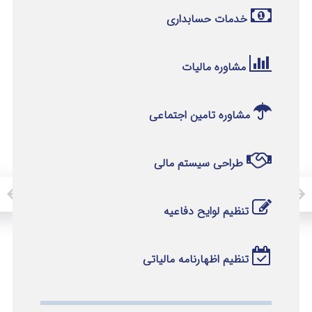
خدمات حسابداری
مشاوره مالیات
مشاوره تامین اجتماعی
طراحی سیستم مالی
تنظیم لوایح دفاعیه
تنظیم اظهارنامه مالیاتی