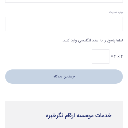
وب‌ سایت
لطفا پاسخ را به عدد انگلیسی وارد کنید:
4 × 4 =
خدمات موسسه ارقام نگرخبره