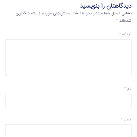
دیدگاهتان را بنویسید
نشانی ایمیل شما منتشر نخواهد شد.
بخش‌های موردنیاز علامت‌گذاری
شده‌اند
*
دیدگاه
*
نام
*
ایمیل
*