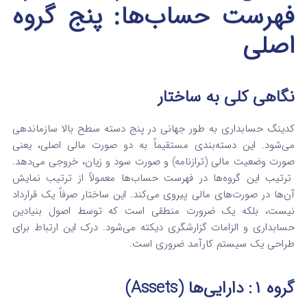
فهرست حساب‌ها: پنج گروه
اصلی
نگاهی کلی به ساختار
کدینگ حسابداری به طور جهانی در پنج دسته سطح بالا سازماندهی
می‌شود. این دسته‌بندی مستقیماً به دو صورت مالی اصلی، یعنی
صورت وضعیت مالی (ترازنامه) و صورت سود و زیان، خروجی می‌دهد.
ترتیب این گروه‌ها در فهرست حساب‌ها معمولاً از ترتیب نمایش
آن‌ها در صورت‌های مالی پیروی می‌کند. این ساختار صرفاً یک قرارداد
نیست، بلکه یک ضرورت منطقی است که توسط اصول بنیادین
حسابداری و الزامات گزارشگری دیکته می‌شود. درک این ارتباط برای
طراحی یک سیستم کارآمد ضروری است.
گروه ۱: دارایی‌ها (Assets)