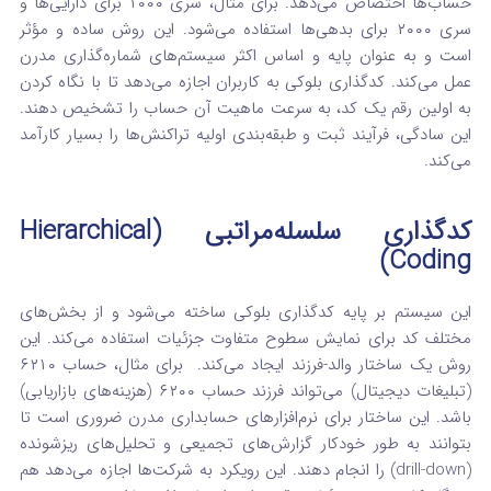
حساب‌ها اختصاص می‌دهد. برای مثال، سری ۱۰۰۰ برای دارایی‌ها و
سری ۲۰۰۰ برای بدهی‌ها استفاده می‌شود.
این روش ساده و مؤثر
است و به عنوان پایه و اساس اکثر سیستم‌های شماره‌گذاری مدرن
عمل می‌کند.
کدگذاری بلوکی به کاربران اجازه می‌دهد تا با نگاه کردن
به اولین رقم یک کد، به سرعت ماهیت آن حساب را تشخیص دهند.
این سادگی، فرآیند ثبت و طبقه‌بندی اولیه تراکنش‌ها را بسیار کارآمد
می‌کند.
کدگذاری سلسله‌مراتبی (Hierarchical
Coding)
این سیستم بر پایه کدگذاری بلوکی ساخته می‌شود و از بخش‌های
مختلف کد برای نمایش سطوح متفاوت جزئیات استفاده می‌کند. این
روش یک ساختار والد-فرزند ایجاد می‌کند.
برای مثال، حساب
۶۲۱۰
(تبلیغات دیجیتال) می‌تواند فرزند حساب ۶۲۰۰ (هزینه‌های بازاریابی)
باشد. این ساختار برای نرم‌افزارهای حسابداری مدرن ضروری است تا
بتوانند به طور خودکار گزارش‌های تجمیعی و تحلیل‌های ریزشونده
(drill-down) را انجام دهند.
این رویکرد به شرکت‌ها اجازه می‌دهد هم