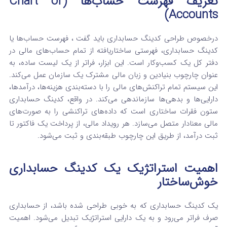
تعریف فهرست حساب‌ها (Chart of
Accounts)
درخصوص طراحی کدینگ حسابداری باید گفت ، فهرست حساب‌ها یا
کدینگ حسابداری، فهرستی ساختاریافته از تمام حساب‌های مالی در
دفتر کل یک کسب‌وکار است.
این ابزار، فراتر از یک لیست ساده، به
عنوان چارچوب بنیادین و زبان مالی مشترک یک سازمان عمل می‌کند.
این سیستم تمام تراکنش‌های مالی را با دسته‌بندی هزینه‌ها، درآمدها،
دارایی‌ها و بدهی‌ها سازماندهی می‌کند.
در واقع، کدینگ حسابداری
ستون فقرات ساختاری است که داده‌های تراکنشی را به صورت‌های
مالی معنادار متصل می‌سازد.
هر رویداد مالی، از پرداخت یک فاکتور تا
ثبت درآمد، از طریق این چارچوب طبقه‌بندی و ثبت می‌شود.
اهمیت استراتژیک یک کدینگ حسابداری
خوش‌ساختار
یک کدینگ حسابداری که به خوبی طراحی شده باشد، از حسابداری
صرف فراتر می‌رود و به یک دارایی استراتژیک تبدیل می‌شود. اهمیت