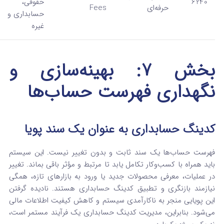
6240
حقوقی،
حرفه‌ای
Fees
حسابداری و
غیره
بخش ۷: بهینه‌سازی و
نگهداری فهرست حساب‌ها
کدینگ حسابداری به عنوان یک سند پویا
فهرست حساب‌ها یک سند ثابت و بدون تغییر نیست. این سیستم
باید همراه با کسب‌وکار تکامل یابد تا مرتبط و مؤثر باقی بماند.
تغییر
در عملیات، معرفی محصولات جدید یا ورود به بازارهای تازه، همگی
نیازمند بازنگری و تطبیق کدینگ حسابداری هستند. نادیده گرفتن
این پویایی منجر به ناکارآمدی سیستم و کاهش کیفیت اطلاعات مالی
می‌شود. بنابراین، مدیریت کدینگ حسابداری یک فرآیند مستمر است،