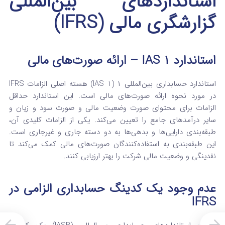
استانداردهای بین‌المللی
گزارشگری مالی (IFRS)
استاندارد IAS 1 – ارائه صورت‌های مالی
استاندارد حسابداری بین‌المللی ۱ (IAS 1) هسته اصلی الزامات IFRS
در مورد نحوه ارائه صورت‌های مالی است.
این استاندارد حداقل
الزامات برای محتوای صورت وضعیت مالی و صورت سود و زیان و
سایر درآمدهای جامع را تعیین می‌کند. یکی از الزامات کلیدی آن،
طبقه‌بندی دارایی‌ها و بدهی‌ها به دو دسته جاری و غیرجاری است.
این طبقه‌بندی به استفاده‌کنندگان صورت‌های مالی کمک می‌کند تا
نقدینگی و وضعیت مالی شرکت را بهتر ارزیابی کنند.
عدم وجود یک کدینگ حسابداری الزامی در
IFRS