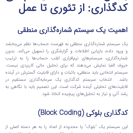
کدگذاری: از تئوری تا عمل
اهمیت یک سیستم شماره‌گذاری منطقی
یک سیستم شماره‌گذاری منطقی به فهرست حساب‌ها نظم می‌بخشد
و ورود داده، بازیابی اطلاعات و گزارشگری را تسهیل می‌کند. بدون
شماره‌گذاری، سیستم‌های نرم‌افزاری اغلب حساب‌ها را به ترتیب
حروف الفبا نمایش می‌دهند که برای تحلیل مالی کاربردی نیست.
سیستم انتخابی باید منطقی، باثبات و دارای قابلیت گسترش در آینده
باشد.
انتخاب سیستم کدگذاری یک سرمایه‌گذاری مستقیم در
قابلیت‌های تحلیلی آینده شرکت است. این تصمیم باید با نگاهی به
رشد آتی و نیاز به تحلیل‌های پیچیده اتخاذ شود.
کدگذاری بلوکی (Block Coding)
این سیستم یک “بلوک” یا محدوده از اعداد را به هر دسته اصلی از