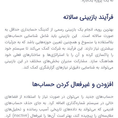
نه یک پروژه یک‌باره.
فرآیند بازبینی سالانه
بهترین رویه، انجام یک بازبینی رسمی از کدینگ حسابداری حداقل به
صورت سالانه است.
این بازبینی باید شامل شناسایی حساب‌های
بلااستفاده یا منسوخ و همچنین تعیین حوزه‌هایی باشد که به جزئیات
بیشتری نیاز دارند. این فرآیند به شرکت کمک می‌کند تا سیستم خود
را پاکسازی کرده و آن را با استراتژی‌ها و ساختارهای فعلی خود
هماهنگ سازد. مشارکت مدیران بخش‌های مختلف در این بازبینی
می‌تواند به شناسایی دقیق‌تر نیازهای گزارشگری کمک کند.
افزودن و غیرفعال کردن حساب‌ها
حساب‌های جدید را می‌توان در صورت نیاز با استفاده از فضاهای
خالی در سیستم شماره‌گذاری اضافه کرد.
به جای حذف حساب‌های
قدیمی که می‌تواند به داده‌های تاریخی آسیب رسانده و تحلیل‌های
مقایسه‌ای را پیچیده کند، بهتر است آن‌ها را غیرفعال (inactive) کرد.