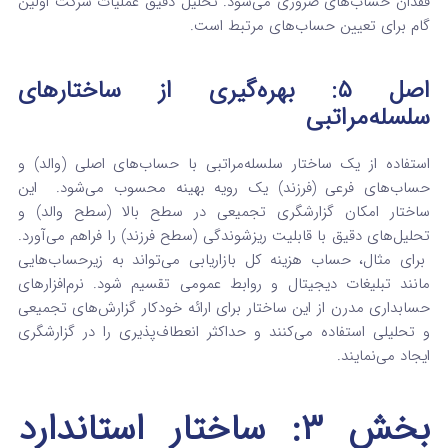
فقدان حساب‌های ضروری می‌شود. تحلیل دقیق عملیات شرکت اولین
گام برای تعیین حساب‌های مرتبط است.
اصل ۵: بهره‌گیری از ساختارهای
سلسله‌مراتبی
استفاده از یک ساختار سلسله‌مراتبی با حساب‌های اصلی (والد) و
حساب‌های فرعی (فرزند) یک رویه بهینه محسوب می‌شود.
این
ساختار امکان گزارشگری تجمیعی در سطح بالا (سطح والد) و
تحلیل‌های دقیق با قابلیت ریزشوندگی (سطح فرزند) را فراهم می‌آورد.
برای مثال، حساب هزینه کل بازاریابی می‌تواند به زیرحساب‌هایی
مانند تبلیغات دیجیتال و روابط عمومی تقسیم شود. نرم‌افزارهای
حسابداری مدرن از این ساختار برای ارائه خودکار گزارش‌های تجمیعی
و تحلیلی استفاده می‌کنند و حداکثر انعطاف‌پذیری را در گزارشگری
ایجاد می‌نمایند.
بخش ۳: ساختار استاندارد