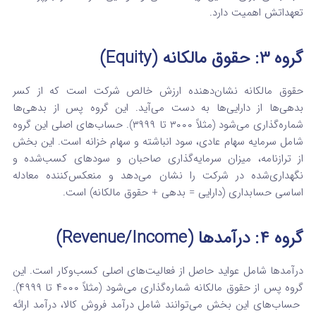
تعهداتش اهمیت دارد.
گروه ۳: حقوق مالکانه (Equity)
حقوق مالکانه نشان‌دهنده ارزش خالص شرکت است که از کسر
بدهی‌ها از دارایی‌ها به دست می‌آید. این گروه پس از بدهی‌ها
شماره‌گذاری می‌شود (مثلاً ۳۰۰۰ تا ۳۹۹۹).
حساب‌های اصلی این گروه
شامل سرمایه سهام عادی، سود انباشته و سهام خزانه است.
این بخش
از ترازنامه، میزان سرمایه‌گذاری صاحبان و سودهای کسب‌شده و
نگهداری‌شده در شرکت را نشان می‌دهد و منعکس‌کننده معادله
اساسی حسابداری (دارایی = بدهی + حقوق مالکانه) است.
گروه ۴: درآمدها (Revenue/Income)
درآمدها شامل عواید حاصل از فعالیت‌های اصلی کسب‌وکار است. این
گروه پس از حقوق مالکانه شماره‌گذاری می‌شود (مثلاً ۴۰۰۰ تا ۴۹۹۹).
حساب‌های این بخش می‌توانند شامل درآمد فروش کالا، درآمد ارائه