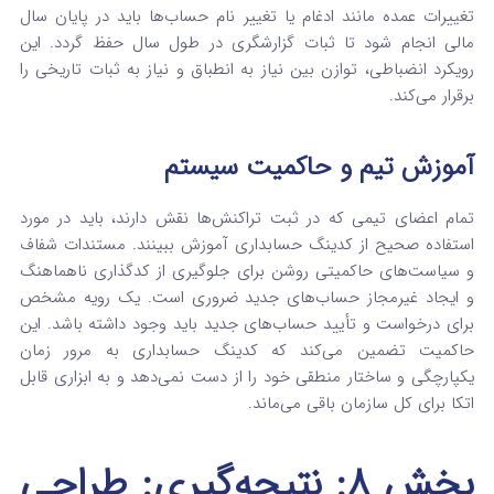
تغییرات عمده مانند ادغام یا تغییر نام حساب‌ها باید در پایان سال
مالی انجام شود تا ثبات گزارشگری در طول سال حفظ گردد.
این
رویکرد انضباطی، توازن بین نیاز به انطباق و نیاز به ثبات تاریخی را
برقرار می‌کند.
آموزش تیم و حاکمیت سیستم
تمام اعضای تیمی که در ثبت تراکنش‌ها نقش دارند، باید در مورد
استفاده صحیح از کدینگ حسابداری آموزش ببینند.
مستندات شفاف
و سیاست‌های حاکمیتی روشن برای جلوگیری از کدگذاری ناهماهنگ
و ایجاد غیرمجاز حساب‌های جدید ضروری است. یک رویه مشخص
برای درخواست و تأیید حساب‌های جدید باید وجود داشته باشد. این
حاکمیت تضمین می‌کند که کدینگ حسابداری به مرور زمان
یکپارچگی و ساختار منطقی خود را از دست نمی‌دهد و به ابزاری قابل
اتکا برای کل سازمان باقی می‌ماند.
بخش ۸: نتیجه‌گیری: طراحی