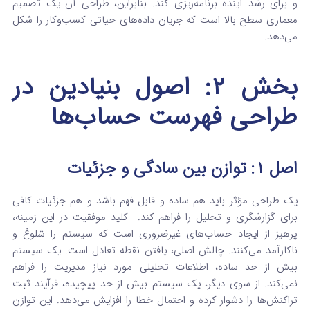
و برای رشد آینده برنامه‌ریزی کند.
بنابراین، طراحی آن یک تصمیم
معماری سطح بالا است که جریان داده‌های حیاتی کسب‌وکار را شکل
می‌دهد.
بخش ۲: اصول بنیادین در
طراحی فهرست حساب‌ها
اصل ۱: توازن بین سادگی و جزئیات
یک طراحی مؤثر باید هم ساده و قابل فهم باشد و هم جزئیات کافی
برای گزارشگری و تحلیل را فراهم کند.
کلید موفقیت در این زمینه،
پرهیز از ایجاد حساب‌های غیرضروری است که سیستم را شلوغ و
ناکارآمد می‌کنند.
چالش اصلی، یافتن نقطه تعادل است. یک سیستم
بیش از حد ساده، اطلاعات تحلیلی مورد نیاز مدیریت را فراهم
نمی‌کند. از سوی دیگر، یک سیستم بیش از حد پیچیده، فرآیند ثبت
تراکنش‌ها را دشوار کرده و احتمال خطا را افزایش می‌دهد. این توازن