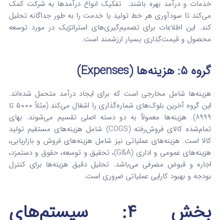
خدمات و درآمد بهره باشند.
تفکیک انواع درآمدها به شرکت کمک
می‌کند تا سودآوری هر خط تولید یا خدمت را به طور جداگانه تحلیل
کند. این اطلاعات برای تصمیم‌گیری‌های استراتژیک در مورد توسعه
محصول و قیمت‌گذاری بسیار ارزشمند است.
گروه ۵: هزینه‌ها (Expenses)
هزینه‌ها شامل مخارجی است که برای ایجاد درآمد متحمل شده‌اند.
این گروه آخرین بلوک‌های شماره‌گذاری را اشغال می‌کند (مثلاً ۵۰۰۰ تا
۸۹۹۹).
هزینه‌ها معمولاً به دو دسته اصلی تقسیم می‌شوند. بهای
تمام‌شده کالای فروش‌رفته (COGS) شامل هزینه‌های مستقیم تولید
کالا است.
هزینه‌های عملیاتی نیز شامل هزینه‌های فروش و بازاریابی،
هزینه‌های عمومی و اداری (G&A)، تحقیق و توسعه، حقوق و دستمزد،
اجاره و قبوض مصرفی می‌باشد.
تحلیل دقیق هزینه‌ها برای کنترل
بودجه و بهبود کارایی عملیاتی ضروری است.
بخش ۴: سیستم‌های