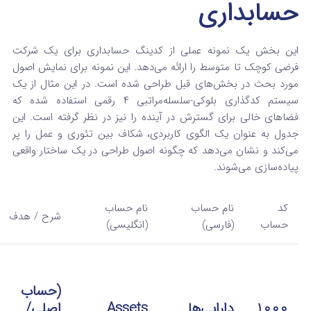
حسابداری
این بخش یک نمونه عملی از کدینگ حسابداری برای یک شرکت
فرضی کوچک تا متوسط را ارائه می‌دهد. این نمونه برای نمایش اصول
مورد بحث در بخش‌های قبل طراحی شده است. در این مثال از یک
سیستم کدگذاری بلوکی-سلسله‌مراتبی ۴ رقمی استفاده شده که
فضاهای خالی برای گسترش در آینده را نیز در نظر گرفته است. این
جدول به عنوان یک الگوی کاربردی، شکاف بین تئوری و عمل را پر
می‌کند و نشان می‌دهد که چگونه اصول طراحی در یک ساختار واقعی
پیاده‌سازی می‌شوند.
کد
نام حساب
نام حساب
شرح / هدف
حساب
(فارسی)
(انگلیسی)
(حساب
1000
دارایی‌ها
Assets
اصلی/