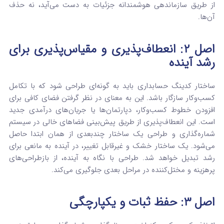
از طریق سازماندهی هوشمندانه جزئیات به دست می‌آید، نه حذف
آن‌ها.
اصل ۲: انعطاف‌پذیری و مقیاس‌پذیری برای
رشد آینده
ساختار کدینگ حسابداری باید به گونه‌ای طراحی شود که با تکامل
کسب‌وکار سازگار باشد.
این به معنای در نظر گرفتن فضای کافی برای
افزودن خطوط کسب‌وکار، دپارتمان‌ها یا جریان‌های درآمدی جدید
است. این انعطاف‌پذیری از طریق پیش‌بینی فضاهای خالی در سیستم
شماره‌گذاری و طراحی یک ساختار چندبعدی از همان ابتدا حاصل
می‌شود.
یک ساختار خشک و غیرقابل تغییر، در آینده به مانعی برای
رشد تبدیل خواهد شد. طراحی با نگاه به آینده، از بازطراحی‌های
پرهزینه و مختل‌کننده در مراحل بعدی جلوگیری می‌کند.
اصل ۳: حفظ ثبات و یکپارچگی