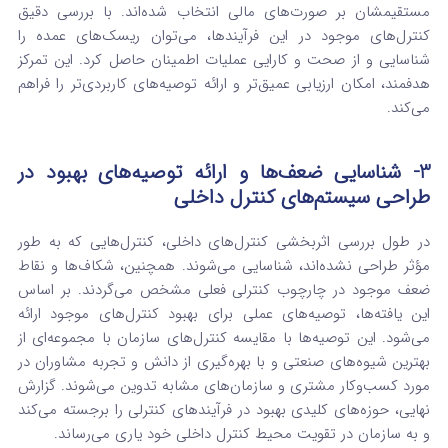
مستقیمشان بر صورت‌های مالی انتخاب شده‌اند. با بررسی دقیق
کنترل‌های موجود در این فرآیندها، می‌توان ریسک‌های عمده را
شناسایی و از صحت و کارایی عملیات اطمینان حاصل کرد. این تمرکز
هدفمند، امکان ارزیابی عمیق‌تر و ارائه توصیه‌های کاربردی‌تر را فراهم
می‌کند.
3- شناسایی ضعف‌ها و ارائه توصیه‌های بهبود در
طراحی سیستم‌های کنترل داخلی
در طول بررسی اثربخشی کنترل‌های داخلی، کنترل‌هایی که به طور
مؤثر طراحی نشده‌اند، شناسایی می‌شوند.
همچنین، شکاف‌ها و نقاط
ضعف موجود در چارچوب کنترلی فعلی مشخص می‌گردند. بر اساس
این یافته‌ها، توصیه‌های عملی برای بهبود کنترل‌های موجود ارائه
می‌شود. این توصیه‌ها با مقایسه کنترل‌های سازمان با مجموعه‌ای از
بهترین شیوه‌های صنعتی و با بهره‌گیری از دانش و تجربه مشاوران در
مورد کسب‌وکار مشتری و سازمان‌های مشابه تدوین می‌شوند. گزارش
نهایی، حوزه‌های کلیدی بهبود در فرآیندهای کنترلی را برجسته می‌کند
و به سازمان در تقویت محیط کنترل داخلی خود یاری می‌رساند.