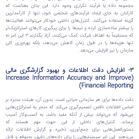
مجموعه داده یا فرآیند تکراری وجود دارد. این بدان معناست که
کارکنان به جای ایجاد فرآیندهای شخصی خود، تنها از کارآمدترین
گزینه استفاده می‌کنند. کنترل‌های داخلی خودکار می‌توانند فعالیت‌ها
را بیشتر ساده‌سازی کرده و تیم‌ها را برای پیگیری کارهای استراتژیک‌تر
که مستقیماً به اهداف شرکت کمک می‌کنند، آزاد بگذارند.
3
این امر نه
تنها هزینه‌ها را در طول زمان کاهش می‌دهد، بلکه بهره‌وری کلی
سازمان را نیز افزایش می‌دهد.
3- افزایش دقت اطلاعات و بهبود گزارشگری مالی
(Increase Information Accuracy and Improve
Financial Reporting)
دقت داده‌ها برای هر سازمانی حیاتی است. بدون آن، هیئت مدیره بر
اساس اطلاعات ناقص تصمیم‌گیری می‌کند که منجر به استراتژی‌هایی
می‌شود که می‌تواند بیش از آنکه مفید باشد، به کسب‌وکار آسیب
برساند. کنترل‌های داخلی از این جهت مهم هستند که
دستورالعمل‌هایی برای جمع‌آوری، ذخیره و گزارش اطلاعات ارائه
می‌دهند.
این امر سیستم‌هایی را برای داده‌های دقیق، به‌موقع و قابل