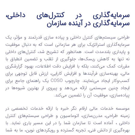
سرمایه‌گذاری در کنترل‌های داخلی،
سرمایه‌گذاری در آینده سازمان
طراحی سیستم‌های کنترل داخلی و پیاده سازی قدرتمند و مؤثر، یک
سرمایه‌گذاری استراتژیک برای هر سازمانی است که به دنبال موفقیت
و پایداری بلندمدت است. همانطور که تشریح شد، کنترل‌های داخلی
نه تنها به کاهش ریسک‌ها، جلوگیری از تقلب و تضمین انطباق با
مقررات کمک می‌کنند، بلکه با افزایش دقت اطلاعات، بهبود گزارشگری
مالی، بهینه‌سازی فرآیندها و افزایش کارایی، ارزش قابل توجهی برای
کسب‌وکار ایجاد می‌نمایند. چارچوب COSO یک راهنمای جامع برای
ایجاد چنین سیستمی ارائه می‌دهد و پیروی از بهترین شیوه‌ها در
پیاده‌سازی، موفقیت آن را تضمین می‌کند.
موسسه خدمات مالی ارقام نگر خبره با ارائه خدمات تخصصی در
زمینه طراحی، مدرن‌سازی، اتوماسیون و طراحی سیستم‌های کنترل
داخلی ، آماده است تا سازمان شما را در این مسیر یاری نماید. با
بهره‌گیری از دانش فنی، تجربه گسترده و رویکردهای نوین، ما به شما