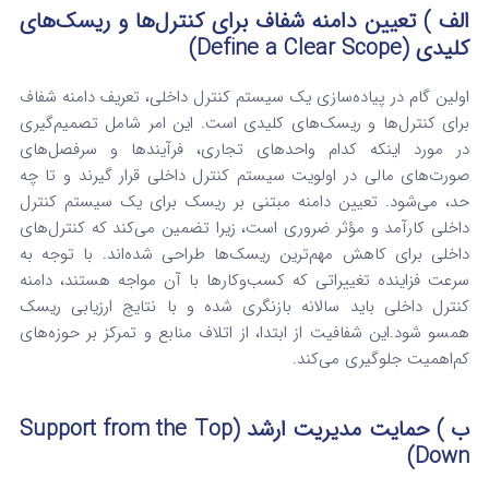
الف ) تعیین دامنه شفاف برای کنترل‌ها و ریسک‌های
کلیدی (Define a Clear Scope)
اولین گام در پیاده‌سازی یک سیستم کنترل داخلی، تعریف دامنه شفاف
برای کنترل‌ها و ریسک‌های کلیدی است.
این امر شامل تصمیم‌گیری
در مورد اینکه کدام واحدهای تجاری، فرآیندها و سرفصل‌های
صورت‌های مالی در اولویت سیستم کنترل داخلی قرار گیرند و تا چه
حد، می‌شود. تعیین دامنه مبتنی بر ریسک برای یک سیستم کنترل
داخلی کارآمد و مؤثر ضروری است، زیرا تضمین می‌کند که کنترل‌های
داخلی برای کاهش مهم‌ترین ریسک‌ها طراحی شده‌اند. با توجه به
سرعت فزاینده تغییراتی که کسب‌وکارها با آن مواجه هستند، دامنه
کنترل داخلی باید سالانه بازنگری شده و با نتایج ارزیابی ریسک
همسو شود.
این شفافیت از ابتدا، از اتلاف منابع و تمرکز بر حوزه‌های
کم‌اهمیت جلوگیری می‌کند.
ب ) حمایت مدیریت ارشد (Support from the Top
Down)