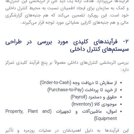
فرآیندها می‌پردازد. هدف، ارائه یک دید کلی از اثربخشی این کنترل‌ها
و کمک به سازمان برای ایجاد اطمینان نسبت به محیط کنترل داخلی
خود است.
این رویکرد تضمین می‌کند که هم جنبه‌های گزارشگری
مالی و هم جنبه‌های کارایی عملیاتی مورد توجه قرار می‌گیرند.
2- فرآیندهای کلیدی مورد بررسی در طراحی
سیستم‌های کنترل داخلی
بررسی اثربخشی کنترل‌های داخلی معمولاً بر پنج فرآیند کلیدی تمرکز
دارد:
از سفارش تا دریافت وجه (Order-to-Cash)
از خرید تا پرداخت (Purchase-to-Pay)
حقوق و دستمزد (Payroll)
موجودی کالا (Inventory)
اموال، ماشین‌آلات و تجهیزات (Property, Plant and
Equipment)
این فرآیندها به دلیل اهمیتشان در عملیات روزمره و تأثیر