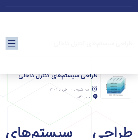
طراحی سیستم‌های کنترل داخلی
طراحی سیستم‌های کنترل داخلی
سه شنبه , 20 خرداد 1404
0 دیدگاه
طراحی سیستم‌های