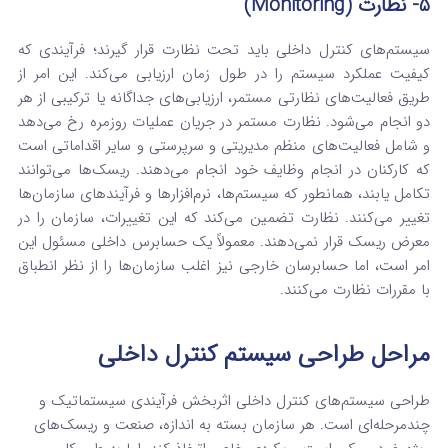
5- نظارت (Monitoring)
سیستم‌های کنترل داخلی باید تحت نظارت قرار گیرند؛ فرآیندی که
کیفیت عملکرد سیستم را در طول زمان ارزیابی می‌کند.
این امر از
طریق فعالیت‌های نظارتی مستمر، ارزیابی‌های جداگانه یا ترکیبی از هر
دو انجام می‌شود. نظارت مستمر در جریان عملیات روزمره رخ می‌دهد
و شامل فعالیت‌های منظم مدیریتی و سرپرستی و سایر اقداماتی است
که کارکنان در انجام وظایف خود انجام می‌دهند.
ریسک‌ها می‌توانند
تکامل یابند، همانطور که سیستم‌ها، نرم‌افزارها و فرآیندهای سازمان‌ها
تغییر می‌کنند. نظارت تضمین می‌کند که این تغییرات، سازمان را در
معرض ریسک قرار نمی‌دهند. معمولاً یک حسابرس داخلی مسئول این
امر است، اما حسابرسان خارجی نیز اغلب سازمان‌ها را از نظر انطباق
با مقررات نظارت می‌کنند.
مراحل طراحی سیستم کنترل داخلی
طراحی سیستم‌های کنترل داخلی اثربخش فرآیندی سیستماتیک و
چندمرحله‌ای است. هر سازمان بسته به اندازه، صنعت و ریسک‌های