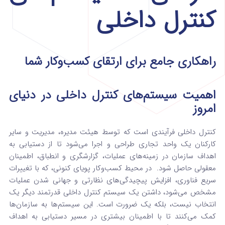
کنترل داخلی
راهکاری جامع برای ارتقای کسب‌وکار شما
اهمیت سیستم‌های کنترل داخلی در دنیای
امروز
کنترل داخلی فرآیندی است که توسط هیئت مدیره، مدیریت و سایر
کارکنان یک واحد تجاری طراحی و اجرا می‌شود تا از دستیابی به
اهداف سازمان در زمینه‌های عملیات، گزارشگری و انطباق، اطمینان
معقولی حاصل شود.
در محیط کسب‌وکار پویای کنونی، که با تغییرات
سریع فناوری، افزایش پیچیدگی‌های نظارتی و جهانی شدن عملیات
مشخص می‌شود، داشتن یک سیستم کنترل داخلی قدرتمند دیگر یک
انتخاب نیست، بلکه یک ضرورت است. این سیستم‌ها به سازمان‌ها
کمک می‌کنند تا با اطمینان بیشتری در مسیر دستیابی به اهداف