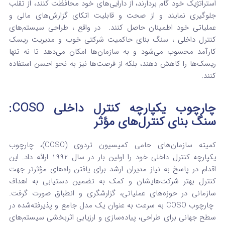
استراتژیک خود گام بردارند، از دارایی‌های خود محافظت کنند، از تقلب
جلوگیری نمایند و از صحت و قابلیت اتکای گزارش‌های مالی و
عملیاتی خود اطمینان حاصل کنند.
در واقع ، طراحی سیستم‌های
کنترل داخلی ، سنگ بنای حاکمیت شرکتی خوب و مدیریت ریسک
کارآمد محسوب می‌شود و به سازمان‌ها امکان می‌دهد تا نه تنها
ریسک‌ها را کاهش دهند، بلکه از فرصت‌ها نیز به نحو احسن استفاده
کنند.
چارچوب یکپارچه کنترل داخلی COSO:
سنگ بنای کنترل‌های مؤثر
کمیته سازمان‌های حامی کمیسیون تردوی (COSO)، چارچوب
یکپارچه کنترل داخلی خود را اولین بار در سال 1992 ارائه داد. این
اقدام در پاسخ به نیاز مدیران ارشد برای یافتن راه‌های مؤثرتر جهت
کنترل بهتر شرکت‌هایشان و کمک به تضمین دستیابی به اهداف
سازمانی در حوزه‌های عملیاتی، گزارشگری و انطباق صورت گرفت.
چارچوب COSO به سرعت به عنوان یک مدل جامع و پذیرفته‌شده در
سطح جهانی برای طراحی، پیاده‌سازی و ارزیابی اثربخشی سیستم‌های