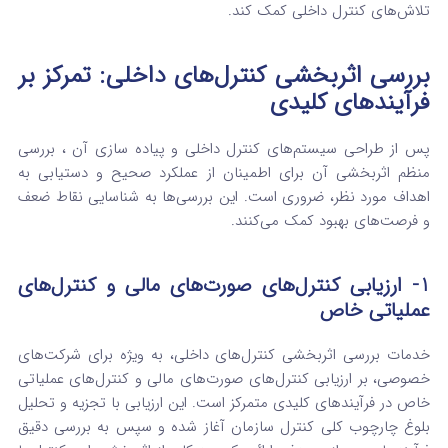
تلاش‌های کنترل داخلی کمک کند.
بررسی اثربخشی کنترل‌های داخلی: تمرکز بر
فرآیندهای کلیدی
پس از طراحی سیستم‌های کنترل داخلی و پیاده سازی آن ، بررسی
منظم اثربخشی آن برای اطمینان از عملکرد صحیح و دستیابی به
اهداف مورد نظر، ضروری است. این بررسی‌ها به شناسایی نقاط ضعف
و فرصت‌های بهبود کمک می‌کنند.
1- ارزیابی کنترل‌های صورت‌های مالی و کنترل‌های
عملیاتی خاص
خدمات بررسی اثربخشی کنترل‌های داخلی، به ویژه برای شرکت‌های
خصوصی، بر ارزیابی کنترل‌های صورت‌های مالی و کنترل‌های عملیاتی
خاص در فرآیندهای کلیدی متمرکز است.
این ارزیابی با تجزیه و تحلیل
بلوغ چارچوب کلی کنترل سازمان آغاز شده و سپس به بررسی دقیق