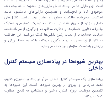
یکی از اهداف اساسی کنترل‌های داخلی، حفاظت از دارایی‌های شرکت
است.
این دارایی‌ها می‌توانند شامل دارایی‌های مشهود مانند وجه نقد،
موجودی کالا و تجهیزات، و همچنین دارایی‌های نامشهود مانند
اطلاعات محرمانه، مالکیت معنوی و اعتبار برند باشند. کنترل‌های
داخلی مؤثر، از طریق اقداماتی مانند محدودیت دسترسی، تفکیک
وظایف، تطبیق حساب‌ها و نظارت منظم، به جلوگیری از سوءاستفاده،
سرقت، خسارت یا از دست رفتن دارایی‌ها کمک می‌کنند. این حفاظت
نه تنها از زیان‌های مالی جلوگیری می‌کند، بلکه به حفظ ارزش و
پایداری بلندمدت سازمان نیز کمک می‌نماید.
بهترین شیوه‌ها در پیاده‌سازی سیستم کنترل
داخلی
پیاده‌سازی یک سیستم کنترل داخلی مؤثر نیازمند برنامه‌ریزی دقیق،
تعهد سازمانی و پیروی از بهترین شیوه‌ها است. این شیوه‌ها به
تضمین موفقیت پروژه کنترل داخلی و دستیابی به نتایج مطلوب
کمک می‌کنند.