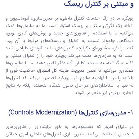
و مبتنی بر کنترل ریسک
رویکرد ما در ارائه خدمات کنترل داخلی، بر مدرن‌سازی، اتوماسیون و
اتخاذ یک نگرش مبتنی بر ریسک استوار است.
ما به سازمان‌ها کمک
می‌کنیم تا با استفاده از فناوری‌های جدید و روش‌های کاری نوین،
دیدگاهی جامع‌تر نسبت به انطباق و ریسک‌های مرتبط با آن پیدا
کنند. پلتفرم مشاوره‌ای یکپارچه کنترل‌های ما به گونه‌ای طراحی شده
است که به سازمان‌ها کمک می‌کند رویکرد خود را از انطباق مبتنی بر
نگاه به گذشته، به سمت انطباق آینده‌نگر تغییر دهند. ما با سازمان‌ها
همکاری می‌کنیم تا ضمن مدیریت هزینه کل انطباق، حاکمیت قوی از
بالا به پایین را نهادینه سازیم.
این رویکرد تضمین می‌کند که کنترل‌ها
نه تنها با استانداردهای در حال تحول همگام هستند، بلکه به نتایج
تجاری بهتری نیز منجر می‌شوند.
1- مدرن‌سازی کنترل‌ها (Controls Modernization)
در دنیای امروز که کسب‌وکارها به طور فزاینده‌ای از فناوری‌های
دیجیتال استفاده می‌کنند، مدرن‌سازی کنترل‌های داخلی امری حیاتی