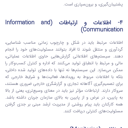
پشتیبان‌گیری، و برون‌سپاری است.
4- اطلاعات و ارتباطات (Information and
Communication)
اطلاعات مرتبط باید در شکل و چارچوب زمانی مناسب شناسایی،
گردآوری و منتقل شوند تا افراد بتوانند مسئولیت‌های خود را انجام
دهند.
سیستم‌های اطلاعاتی گزارش‌هایی حاوی اطلاعات عملیاتی،
مالی و مرتبط با انطباق تولید می‌کنند که اداره و کنترل کسب‌وکار را
ممکن می‌سازد. این سیستم‌ها نه تنها با داده‌های تولید شده داخلی،
بلکه با اطلاعات مربوط به رویدادها، فعالیت‌ها و شرایط خارجی که
برای تصمیم‌گیری آگاهانه تجاری و گزارشگری خارجی ضروری هستند،
سروکار دارند.
ارتباطات مؤثر نیز باید در معنای وسیع‌تری، یعنی از بالا
به پایین، در عرض و از پایین به بالای سازمان جریان داشته باشد.
همه کارکنان باید پیام روشنی از مدیریت ارشد مبنی بر جدی گرفتن
مسئولیت‌های کنترلی دریافت کنند.