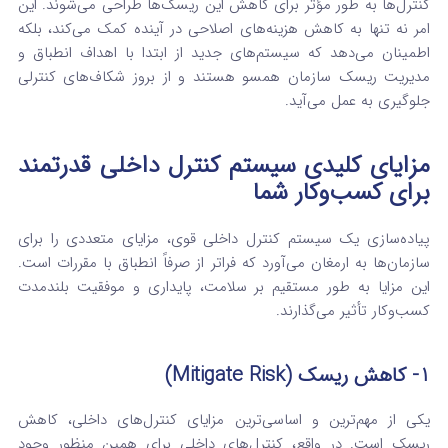
کنترل‌ها به طور مؤثر برای کاهش این ریسک‌ها طراحی می‌شوند. این
امر نه تنها به کاهش هزینه‌های اصلاحی در آینده کمک می‌کند، بلکه
اطمینان می‌دهد که سیستم‌های جدید از ابتدا با اهداف انطباق و
مدیریت ریسک سازمان همسو هستند و از بروز شکاف‌های کنترلی
جلوگیری به عمل می‌آید.
مزایای کلیدی سیستم کنترل داخلی قدرتمند
برای کسب‌وکار شما
پیاده‌سازی یک سیستم کنترل داخلی قوی، مزایای متعددی را برای
سازمان‌ها به ارمغان می‌آورد که فراتر از صرفاً انطباق با مقررات است.
این مزایا به طور مستقیم بر سلامت، پایداری و موفقیت بلندمدت
کسب‌وکار تأثیر می‌گذارند.
1- کاهش ریسک (Mitigate Risk)
یکی از مهم‌ترین و اساسی‌ترین مزایای کنترل‌های داخلی، کاهش
ریسک است.
در واقع، کنترل‌های داخلی برای همین منظور وجود