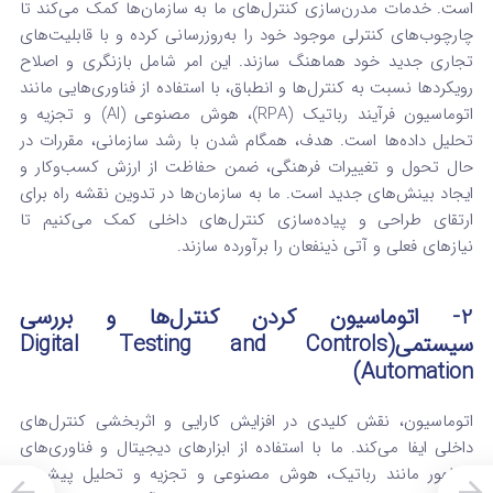
است. خدمات مدرن‌سازی کنترل‌های ما به سازمان‌ها کمک می‌کند تا
چارچوب‌های کنترلی موجود خود را به‌روزرسانی کرده و با قابلیت‌های
تجاری جدید خود هماهنگ سازند.
این امر شامل بازنگری و اصلاح
رویکردها نسبت به کنترل‌ها و انطباق، با استفاده از فناوری‌هایی مانند
اتوماسیون فرآیند رباتیک (RPA)، هوش مصنوعی (AI) و تجزیه و
تحلیل داده‌ها است. هدف، همگام شدن با رشد سازمانی، مقررات در
حال تحول و تغییرات فرهنگی، ضمن حفاظت از ارزش کسب‌وکار و
ایجاد بینش‌های جدید است.
ما به سازمان‌ها در تدوین نقشه راه برای
ارتقای طراحی و پیاده‌سازی کنترل‌های داخلی کمک می‌کنیم تا
نیازهای فعلی و آتی ذینفعان را برآورده سازند.
2- اتوماسیون کردن کنترل‌ها و بررسی
سیستمی(Digital Testing and Controls
Automation)
اتوماسیون، نقش کلیدی در افزایش کارایی و اثربخشی کنترل‌های
داخلی ایفا می‌کند. ما با استفاده از ابزارهای دیجیتال و فناوری‌های
نوظهور مانند رباتیک، هوش مصنوعی و تجزیه و تحلیل پیشرفته