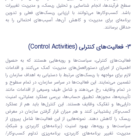
سطح فرآیندها، انجام شناسایی و تحلیل ریسک، و مدیریت تغییرات
باشد.
کسب‌وکارها می‌توانند با ارزیابی ریسک‌های فعلی و تدوین
برنامه‌ای برای مدیریت و کاهش آن‌ها، آسیب‌های احتمالی را به
حداقل برسانند.
3- فعالیت‌های کنترلی (Control Activities)
فعالیت‌های کنترلی، سیاست‌ها و رویه‌هایی هستند که به حصول
اطمینان از اجرای دستورالعمل‌های مدیریت کمک می‌کنند و اقدامات
لازم برای مواجهه با ریسک‌های مرتبط با دستیابی به اهداف سازمان را
تضمین می‌نمایند.
این فعالیت‌ها در سراسر سازمان، در تمام سطوح و
در تمام وظایف رخ می‌دهند و شامل طیف وسیعی از اقدامات مانند
تأییدیه‌ها، مجوزها، تطبیق حساب‌ها، بررسی عملکرد عملیاتی، امنیت
دارایی‌ها و تفکیک وظایف هستند.
این کنترل‌ها باید هم از عملکرد
کسب‌وکار پشتیبانی کنند و هم میزان قرار گرفتن سازمان در معرض
ریسک را کاهش دهند.
نمونه‌هایی از این فعالیت‌ها شامل پیروی از
سیاست‌ها و رویه‌ها، بهبود امنیت (برنامه‌های کاربردی و شبکه)،
مدیریت تغییر برنامه‌های کاربردی، برنامه‌ریزی تداوم کسب‌وکار/