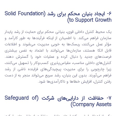
6- ایجاد بنیان محکم برای رشد (Solid Foundation
to Support Growth)
یک محیط کنترل داخلی قوی، بنیانی محکم برای حمایت از رشد پایدار
سازمان فراهم می‌کند.
با اطمینان از اینکه فرآیندها به طور کارآمد و
مؤثر عمل می‌کنند، ریسک‌ها به خوبی مدیریت می‌شوند و اطلاعات
قابل اتکا هستند، سازمان‌ها می‌توانند با اعتماد به نفس بیشتری
فرصت‌های جدید را دنبال کرده و عملیات خود را گسترش دهند.
کنترل‌های داخلی مناسب، مقیاس‌پذیری کسب‌وکار را تسهیل می‌کنند،
زیرا چارچوبی را برای مدیریت پیچیدگی‌های فزاینده ناشی از رشد
فراهم می‌آورند. بدون این بنیان، رشد سریع می‌تواند منجر به از دست
رفتن کنترل، افزایش خطاها و ناکارآمدی‌ها شود.
7- حفاظت از دارایی‌های شرکت (Safeguard of
Company Assets)