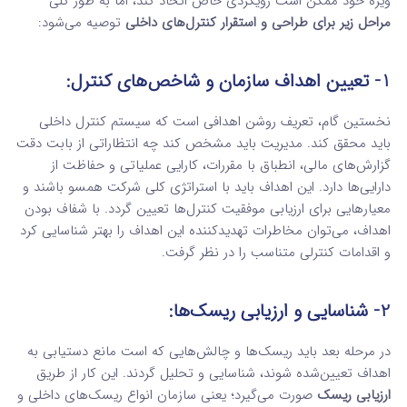
ویژه خود ممکن است رویکردی خاص اتخاذ کند، اما به طور کلی
مراحل زیر برای طراحی و استقرار کنترل‌های داخلی
توصیه می‌شود:
1- تعیین اهداف سازمان و شاخص‌های کنترل:
نخستین گام، تعریف روشن اهدافی است که سیستم کنترل داخلی
باید محقق کند. مدیریت باید مشخص کند چه انتظاراتی از بابت دقت
گزارش‌های مالی، انطباق با مقررات، کارایی عملیاتی و حفاظت از
دارایی‌ها دارد. این اهداف باید با استراتژی کلی شرکت همسو باشند و
معیارهایی برای ارزیابی موفقیت کنترل‌ها تعیین گردد. با شفاف بودن
اهداف، می‌توان مخاطرات تهدیدکننده این اهداف را بهتر شناسایی کرد
و اقدامات کنترلی متناسب را در نظر گرفت.
2- شناسایی و ارزیابی ریسک‌ها:
در مرحله بعد باید ریسک‌ها و چالش‌هایی که است مانع دستیابی به
اهداف تعیین‌شده شوند، شناسایی و تحلیل گردند. این کار از طریق
ارزیابی ریسک
صورت می‌گیرد؛ یعنی سازمان انواع ریسک‌های داخلی و