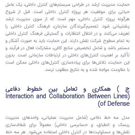
حمایت مدیریت ارشد در طراحی سیستم‌های کنترل داخلی، یک عامل
حیاتی برای موفقیت هر پروژه کنترل داخلی است.
قبل از شروع
هرگونه پروژه کنترل داخلی، مهم است که از سوی مدیریت ارشد
پشتیبانی شود. تصمیم‌گیرندگان سازمان، فرهنگ کنترل داخلی را
تعریف می‌کنند و در انتقال انتظارات و گسترش فرهنگ کنترل داخلی
به تمام سطوح شرکت نقش دارند.
این حمایت باید به صورت آشکار و
مستمر باشد و شامل تخصیص منابع کافی، مشارکت فعال در فرآیند و
تأکید بر اهمیت کنترل‌های داخلی در ارتباطات سازمانی است. بدون
این حمایت، تلاش‌ها برای پیاده‌سازی کنترل‌های داخلی ممکن است
با مقاومت مواجه شده و به نتایج مطلوب نرسد.
ج ) همکاری و تعامل بین خطوط دفاعی
(Interaction and Collaboration Between Lines
of Defense)
مدل سه خط دفاعی (شامل مدیریت عملیاتی، واحدهای مدیریت
ریسک و انطباق، و حسابرسی داخلی) معمولاً برای شفاف‌سازی
نقش‌ها و مسئولیت‌ها در کنترل داخلی استفاده می‌شود.
هر سه خط