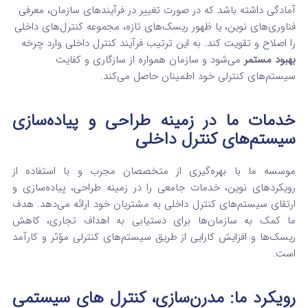
آمادگی داشته باشد که در صورت تغییر در فرآیندهای سازمان، معرفی
فناوری‌های نوین، یا ظهور ریسک‌های تازه، مجموعه کنترل‌های داخلی
را اصلاح و تقویت کند. به این ترتیب فرآیند کنترل داخلی وارد چرخه
بهبود مستمر
می‌شود و سازمان همواره از سازگاری و کفایت
سیستم‌های کنترلی خود اطمینان حاصل می‌کند.
خدمات ما در زمینه طراحی و پیاده‌سازی
سیستم‌های کنترل داخلی
موسسه ما با بهره‌گیری از متخصصان مجرب و با استفاده از
رویکردهای نوین، خدمات جامعی را در زمینه طراحی، پیاده‌سازی و
ارتقای سیستم‌های کنترل داخلی به مشتریان خود ارائه می‌دهد. هدف
ما کمک به سازمان‌ها برای دستیابی به اهداف تجاری، کاهش
ریسک‌ها و افزایش کارایی از طریق سیستم‌های کنترلی مؤثر و کارآمد
است.
رویکرد ما: مدرن‌سازی، کنترل های سیستمی