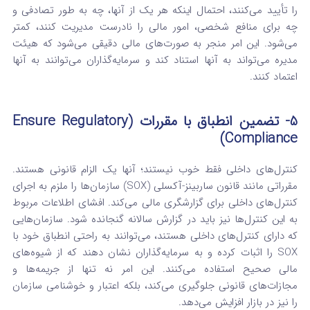
را تأیید می‌کنند، احتمال اینکه هر یک از آنها، چه به طور تصادفی و
چه برای منافع شخصی، امور مالی را نادرست مدیریت کنند، کمتر
می‌شود. این امر منجر به صورت‌های مالی دقیقی می‌شود که هیئت
مدیره می‌تواند به آنها استناد کند و سرمایه‌گذاران می‌توانند به آنها
اعتماد کنند.
5- تضمین انطباق با مقررات (Ensure Regulatory
Compliance)
کنترل‌های داخلی فقط خوب نیستند؛ آنها یک الزام قانونی هستند.
مقرراتی مانند قانون ساربینز-آکسلی (SOX) سازمان‌ها را ملزم به اجرای
کنترل‌های داخلی برای گزارشگری مالی می‌کند. افشای اطلاعات مربوط
به این کنترل‌ها نیز باید در گزارش سالانه گنجانده شود.
سازمان‌هایی
که دارای کنترل‌های داخلی هستند، می‌توانند به راحتی انطباق خود با
SOX را اثبات کرده و به سرمایه‌گذاران نشان دهند که از شیوه‌های
مالی صحیح استفاده می‌کنند. این امر نه تنها از جریمه‌ها و
مجازات‌های قانونی جلوگیری می‌کند، بلکه اعتبار و خوشنامی سازمان
را نیز در بازار افزایش می‌دهد.