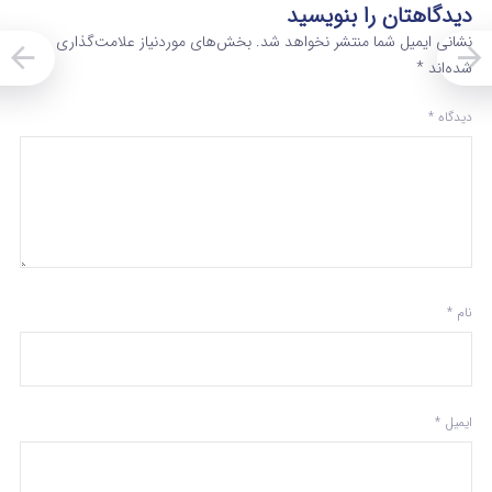
دیدگاهتان را بنویسید
نشانی ایمیل شما منتشر نخواهد شد.
بخش‌های موردنیاز علامت‌گذاری
شده‌اند
*
دیدگاه
*
نام
*
ایمیل
*