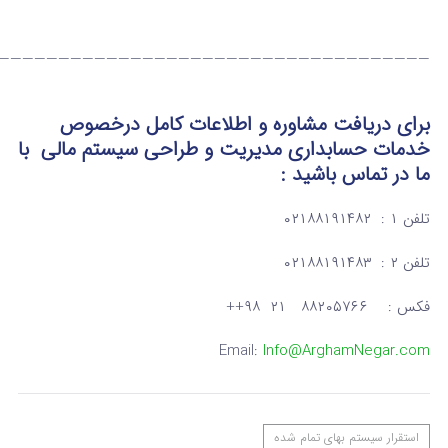
————————————————————————————————————
برای دریافت مشاوره و اطلاعات کامل درخصوص
خدمات حسابداری مدیریت و طراحی سیستم مالی
با
ما در تماس
باشید :
تلفن ۱ : ۰۲۱۸۸۱۹۱۴۸۲
تلفن ۲ : ۰۲۱۸۸۱۹۱۴۸۳
فکس : ۸۸۲۰۵۷۶۶ ۲۱ ۹۸++
Email:
Info@ArghamNegar.com
استقرار سيستم بهای تمام شده