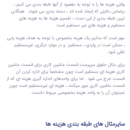
وقتی هزینه ها را با توجه به مقصود از آنها طبقه بندی می کنیم ،
براساس دلایلی که ایجاد شده اند ، دسته بندی می شوند . همگانی
ترین طبقه بندی از این دست ، تقسیم هزینه ها به هزینه های
مستقیم و هزینه های غیر مستقیم است .
مهم است که بدانیم یک هزینه بخصوص با توجه به هدف هزینه یابی
، ممکن است در واردی ، مستقیم و در موارد دیگری، غیرمستقیم
تلقی شود .
برای مثال حقوق سرپرست قسمت ماشین کاری برای قسمت ماشین
کاری هزینه ای مستقیم است چون مشخصاً برای اداره کردن آن
قسمت خرج می شود . اما برای واحدهای اندازه گیری هزینه ای که از
قسمت ماشین کاری عبور میکنند ، هزینه ای غیرمستقیم است چون
نمیتوان آن را به واحد هزینه بخصوصی مربوط دانست .
سایرمثال های طبقه بندی هزینه ها