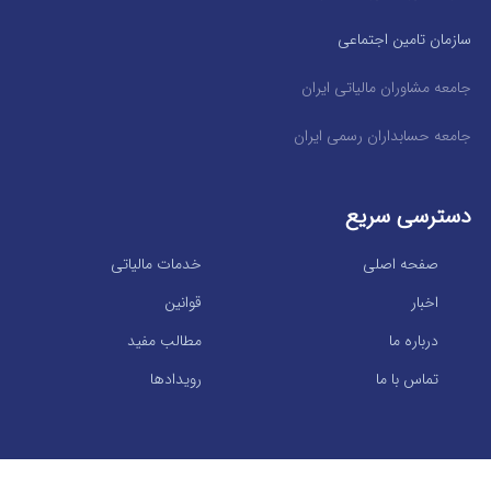
سازمان تامین اجتماعی
جامعه مشاوران مالیاتی ایران
جامعه حسابداران رسمی ایران
دسترسی سریع
صفحه اصلی
خدمات مالیاتی
اخبار
قوانین
درباره ما
مطالب مفید
تماس با ما
رویدادها