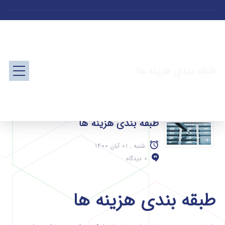
طبقه بندی هزینه ها
طبقه بندی هزینه ها
شنبه , 01 آبان 1400
0 دیدگاه
طبقه بندی هزینه ها