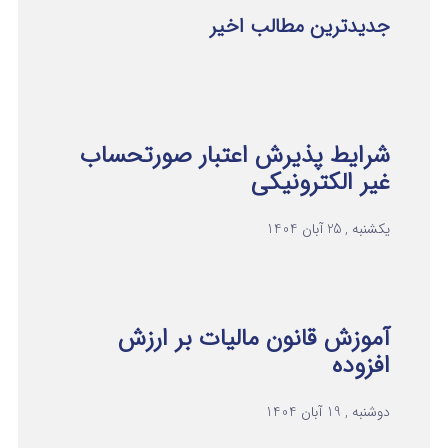
جدیدترین مطالب اخیر
شرایط پذیرش اعتبار صورتحساب
غیر الکترونیکی
یکشنبه , 25 آبان 1404
آموزش قانون مالیات بر ارزش
افزوده
دوشنبه , 19 آبان 1404