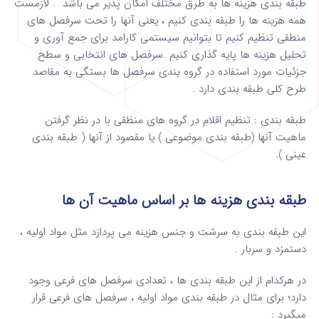
طبقه بندی هزینه ها به طرق مختلف امکان پذیر می باشد . لازمست
همه هزینه ها را طبقه بندی کنیم ، یعنی آنها را تحت سرفصل های
منطقی تنظیم کنیم تا بتوانیم سیستمی کارامد برای جمع آوری و
تحلیل هزینه ها پایه گذاری کنیم .سرفصل های انتخابی و سطح
جزئیات مورد استفاده در گروه بندی سرفصل ها بستگی به مقاصد
طرح کلی طبقه بندی دارد .
طبقه بندی : تنظیم اقلام در گروه های منظقی با در نظر گرفتن
ماهیت آنها (طبقه بندی موضوعی ) یا مقصود از آنها ( طبقه بندی
عینی ).
طبقه بندی هزینه ها بر اساس ماهیت آن ها
این طبقه بندی به سرشت و جنس هزینه می پردازد مثل مواد اولیه ،
دستمزد و سربار .
در هرکدام از این طبقه بندی ها ، تعدادی سرفصل های فرعی وجود
دارد؛ برای مثال در طبقه بندی مواد اولیه ، سرفصل های فرعی قرار
میگیرد :