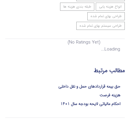
انواع هزینه یابی
طبقه بندی هزینه ها
طراحی بهای تمام شده
طراحی سیستم بهای تمام شده
(No Ratings Yet)
Loading...
مطالب مرتبط
حق بیمه قراردادهای حمل و نقل داخلی
هزینه فرصت
احکام مالیاتی لایحه بودجه سال 1401