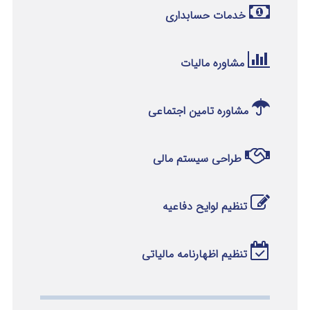
خدمات حسابداری
مشاوره مالیات
مشاوره تامین اجتماعی
طراحی سیستم مالی
تنظیم لوایح دفاعیه
تنظیم اظهارنامه مالیاتی