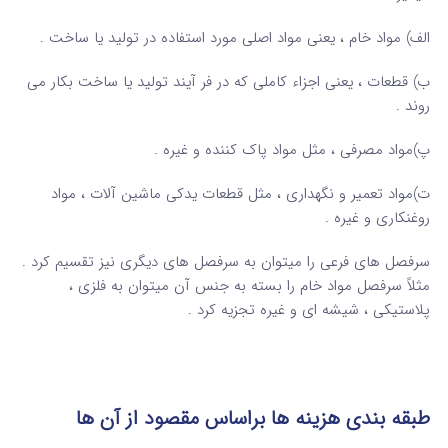
الف) مواد خام ، یعنی مواد اصلی مورد استفاده در تولید یا ساخت .
ب) قطعات ، یعنی اجزاء کاملی که در فر آیند تولید یا ساخت بکار می
روند .
پ)مواد مصرفی ، مثل مواد پاک کننده و غیره .
ت)مواد تعمیر و نگهداری ، مثل قطعات یدکی ماشین آلات ، مواد
روغنکاری و غیره .
سرفصل های فرعی را میتوان به سرفصل های دیگری نیز تقسیم کرد .
مثلاً سرفصل مواد خام را بسته به جنس آن میتوان به فلزی ،
پلاستیکی ، شیشه ای و غیره تجزیه کرد .
طبقه بندی هزینه ها براساس مقصود از آن ها