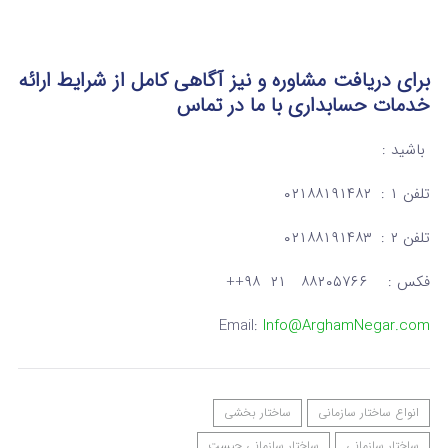
برای دریافت مشاوره و نیز آگاهی کامل از شرایط ارائه
خدمات حسابداری
با ما در تماس
باشید :
تلفن ۱ : ۰۲۱۸۸۱۹۱۴۸۲
تلفن ۲ : ۰۲۱۸۸۱۹۱۴۸۳
فکس : ۸۸۲۰۵۷۶۶ ۲۱ ۹۸++
Email:
Info@ArghamNegar.com
انواع ساختار سازمانی
ساختار بخشی
ساختار سازمانی
ساختار سازمانی چیست