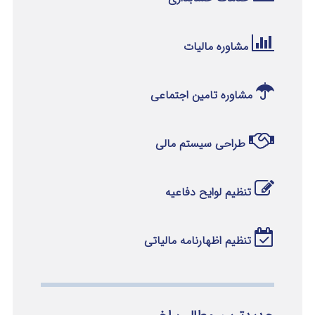
مشاوره مالیات
مشاوره تامین اجتماعی
طراحی سیستم مالی
تنظیم لوایح دفاعیه
تنظیم اظهارنامه مالیاتی