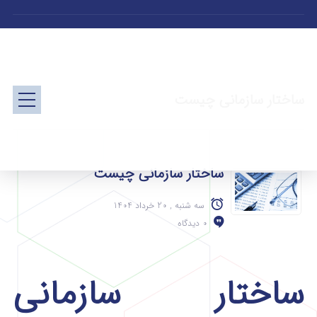
ساختار سازمانی چیست
ساختار سازمانی چیست
سه شنبه , 20 خرداد 1404
0 دیدگاه
ساختار سازمانی