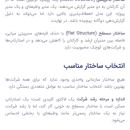
آن کارکنان به دو مدیر گزارش می‌دهند: یک مدیر وظیفه‌ای و یک مدیر
پروژه. این مدل انعطاف‌پذیری بالایی دارد اما می‌تواند به دلیل
گزارش‌دهی دوگانه پیچیده باشد. در نهایت،
ساختار مسطح (Flat Structure)
با حذف لایه‌های مدیریتی میانی،
فاصله بین مدیران ارشد و کارکنان را کاهش می‌دهد و در استارتاپ‌ها
و شرکت‌های کوچک محبوبیت دارد.
انتخاب ساختار مناسب
هیچ ساختار سازمانی واحدی وجود ندارد که برای همه شرکت‌ها
بهترین باشد. انتخاب ساختار مناسب به عوامل متعددی بستگی دارد.
اندازه و مرحله رشد شرکت
یک فاکتور کلیدی است؛ یک استارتاپ
ممکن است با ساختار مسطح به خوبی کار کند، اما با رشد شرکت،
نیاز به یک ساختار رسمی‌تر مانند وظیفه‌ای یا بخشی احساس
می‌شود.