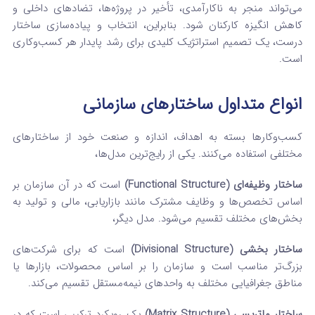
می‌تواند منجر به ناکارآمدی، تأخیر در پروژه‌ها، تضادهای داخلی و
کاهش انگیزه کارکنان شود. بنابراین، انتخاب و پیاده‌سازی ساختار
درست، یک تصمیم استراتژیک کلیدی برای رشد پایدار هر کسب‌وکاری
است.
انواع متداول ساختارهای سازمانی
کسب‌وکارها بسته به اهداف، اندازه و صنعت خود از ساختارهای
مختلفی استفاده می‌کنند. یکی از رایج‌ترین مدل‌ها،
ساختار وظیفه‌ای (Functional Structure)
است که در آن سازمان بر
اساس تخصص‌ها و وظایف مشترک مانند بازاریابی، مالی و تولید به
بخش‌های مختلف تقسیم می‌شود. مدل دیگر،
ساختار بخشی (Divisional Structure)
است که برای شرکت‌های
بزرگ‌تر مناسب است و سازمان را بر اساس محصولات، بازارها یا
مناطق جغرافیایی مختلف به واحدهای نیمه‌مستقل تقسیم می‌کند.
ساختار ماتریسی (Matrix Structure)
یک رویکرد ترکیبی است که در