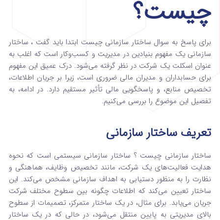
چیست؟
برای پاسخ به سوال ساختار سازمانی چیست ابتدا باید گفت ، ساختار
سازمانی یک مفهوم بنیادین در مدیریت و کسب‌وکار است که اغلب به
عنوان اسکلت یک شرکت در نظر گرفته می‌شود. درک عمیق این مفهوم
برای حسابداران و مدیران مالی ضروری است، زیرا بر جریان اطلاعات،
تخصیص منابع، و پاسخگویی مالی تأثیر مستقیم دارد. در ادامه، به
تفصیل این موضوع را بررسی می‌کنیم.
تعریف ساختار سازمانی
ساختار سازمانی چیست ؟ ساختار سازمانی سیستمی است که نحوه
هدایت فعالیت‌های یک شرکت، مانند تخصیص وظایف، هماهنگی و
نظارت را به منظور دستیابی به اهداف سازمانی مشخص می‌کند. این
ساختار تعیین می‌کند که اطلاعات چگونه بین سطوح مختلف شرکت
جریان می‌یابد. برای مثال، در یک ساختار متمرکز، تصمیمات از سطوح
بالای مدیریتی به پایین منتقل می‌شود، در حالی که در یک ساختار