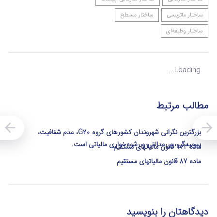
ساختار ماتریسی
ساختار مسطح
ساختار وظیفه‌ای
Loading...
مطالب مرتبط
بزرگترین نگرانی شهروندان کشورهای گروه G۲۰، عدم شفافیت،
پیچیدگی، بی‌عدالتی و رشوه‌خواری مالیاتی است.
ماده 163 قانون مالیاتهای مستقیم
ماده 87 قانون مالیاتهای مستقیم
دیدگاهتان را بنویسید