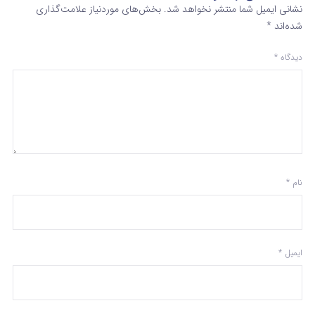
نشانی ایمیل شما منتشر نخواهد شد.
بخش‌های موردنیاز علامت‌گذاری
شده‌اند
*
دیدگاه
*
نام
*
ایمیل
*