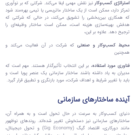
استراتژی کسب‌وکار
نیز نقش مهمی ایفا می‌کند. شرکتی که بر نوآوری
تمرکز دارد، ممکن است از یک ساختار ماتریسی یا تیمی بهره‌مند شود
که همکاری بین‌بخشی را تشویق می‌کند، در حالی که شرکتی که
هدفش بهینه‌سازی هزینه است، ممکن است ساختار وظیفه‌ای را
ترجیح دهد. علاوه بر این،
محیط کسب‌وکار و صنعتی
که شرکت در آن فعالیت می‌کند و
همچنین
فناوری مورد استفاده
، بر این انتخاب تأثیرگذار هستند. مهم است که
مدیران به یاد داشته باشند ساختار سازمانی یک عنصر پویا است و
باید با تغییر شرایط و اهداف شرکت، مورد بازنگری و تطبیق قرار گیرد.
آینده ساختارهای سازمانی
دنیای کسب‌وکار به سرعت در حال تحول است و به همراه آن،
ساختارهای سازمانی نیز دستخوش تغییر شده‌اند. روندهای نوظهور
مانند دورکاری، اقتصاد گیگ (Gig Economy) و تحول دیجیتال،