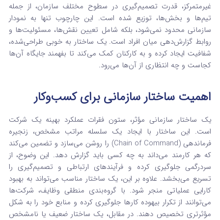
غیرمتمرکز، قدرت تصمیم‌گیری در سطوح مختلف سازمان، از جمله
تیم‌ها و بخش‌ها، توزیع شده است. این چارچوب تنها به نمودار
سازمانی محدود نمی‌شود، بلکه شامل تعیین نقش‌ها، مسئولیت‌ها و
روابط گزارش‌دهی میان افراد است. یک ساختار به خوبی طراحی‌شده،
شفافیت ایجاد کرده و به کارکنان کمک می‌کند تا بفهمند جایگاه آن‌ها
کجاست و چه انتظاری از آن‌ها می‌رود.
اهمیت ساختار سازمانی برای کسب‌وکار
یک ساختار سازمانی مؤثر، ستون فقرات عملکرد بهینه یک شرکت
است. این ساختار با ایجاد یک سلسله مراتب مشخص، زنجیره
فرماندهی (Chain of Command) را روشن می‌سازد و تضمین می‌کند
که هر کارمند می‌داند به چه کسی باید گزارش دهد. این وضوح، از
سردرگمی جلوگیری کرده و فرآیندهای ارتباطی و تصمیم‌گیری را
تسریع می‌بخشد. علاوه بر این، یک ساختار مناسب می‌تواند به بهبود
کارایی عملیاتی منجر شود. با گروه‌بندی منطقی وظایف، شرکت‌ها
می‌توانند از تکرار بیهوده کارها جلوگیری کرده و منابع خود را به شکل
مؤثرتری تخصیص دهند. در مقابل، یک ساختار ضعیف یا نامشخص