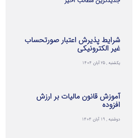
جدیدترین مطالب اخیر
شرایط پذیرش اعتبار صورتحساب
غیر الکترونیکی
یکشنبه , 25 آبان 1404
آموزش قانون مالیات بر ارزش
افزوده
دوشنبه , 19 آبان 1404