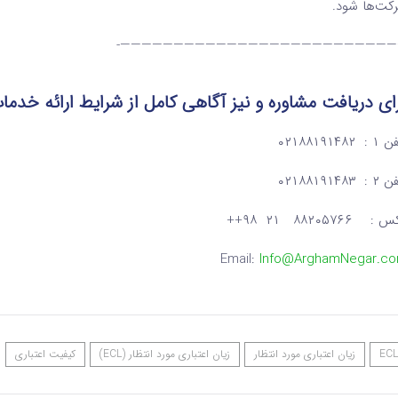
کت‌ها شود.
———————————————————————————
ای دریافت مشاوره و نیز آگاهی کامل از شرایط ارائه خد
: ۰۲۱۸۸۱۹۱۴۸۲
: ۰۲۱۸۸۱۹۱۴۸۳
: ۸۸۲۰۵۷۶۶ ۲۱ ۹۸++
Email:
Info@ArghamNegar.c
ECL
زیان اعتباری مورد انتظار
زیان اعتباری مورد انتظار (ECL)
کیفیت اعتباری