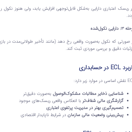
ر ریسک اعتباری دارایی به‌شکل قابل‌توجهی افزایش یابد، ولی هنوز نکول رخ
دد.
: دارایی نکول‌شده
 صورتی که نکول به‌صورت واقعی رخ دهد (مانند تأخیر طولانی‌مدت در بازپر
ئیات دقیق و بررسی موردی ثبت کند.
ربرد
ECL
در حسابداری
در موارد زیر دارد:
شناسایی ذخایر مطالبات مشکوک‌الوصول
به‌صورت دقیق‌تر
گزارشگری مالی شفاف‌تر
با انعکاس واقعی ریسک‌های موجود
تصمیم‌گیری بهتر در مدیریت پرتفوی اعتباری
پیش‌بینی وضعیت مالی سازمان
در شرایط ناپایدار اقتصادی