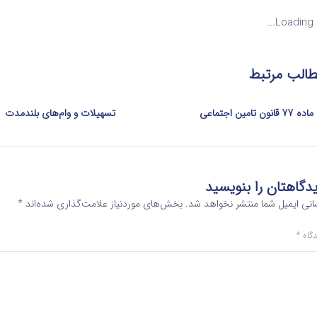
Loading...
الب مرتبط
ماده 77 قانون تامین اجتماعی
تسهیلات و وام‌های بلندمدت
دگاهتان را بنویسید
انی ایمیل شما منتشر نخواهد شد.
بخش‌های موردنیاز علامت‌گذاری شده‌اند
*
دگاه
*