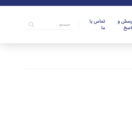
رسش و
تماس با
اسخ
ما