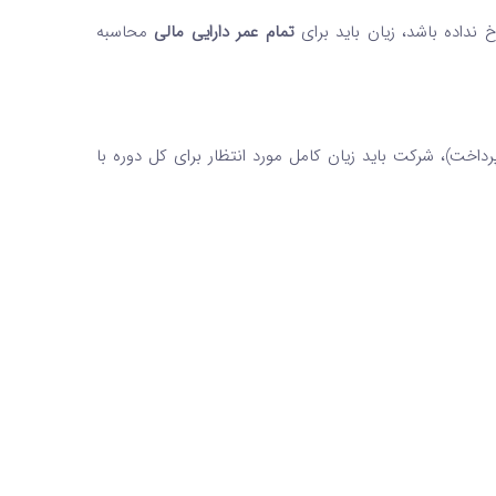
 نداده باشد، زیان باید برای
تمام عمر دارایی مالی
محاسبه
داخت)، شرکت باید زیان کامل مورد انتظار برای کل دوره با