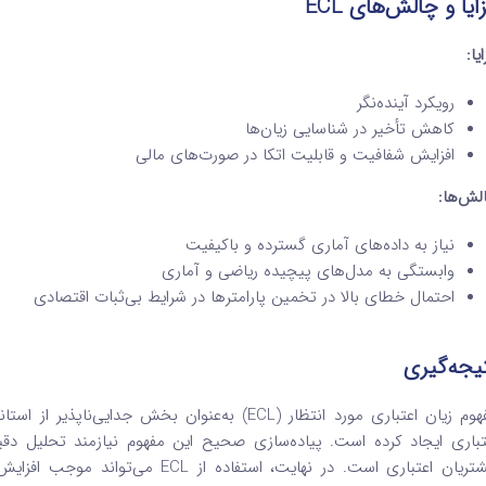
ایا و چالش‌های
ECL
یا
:
رویکرد آینده‌نگر
کاهش تأخیر در شناسایی زیان‌ها
افزایش شفافیت و قابلیت اتکا در صورت‌های مالی
لش‌ها
:
نیاز به داده‌های آماری گسترده و باکیفیت
وابستگی به مدل‌های پیچیده ریاضی و آماری
احتمال خطای بالا در تخمین پارامترها در شرایط بی‌ثبات اقتصادی
یجه‌گیری
تباری ایجاد کرده است. پیاده‌سازی صحیح این مفهوم نیازمند تحلیل دق
مشتریان اعتباری است. در نهایت، استف