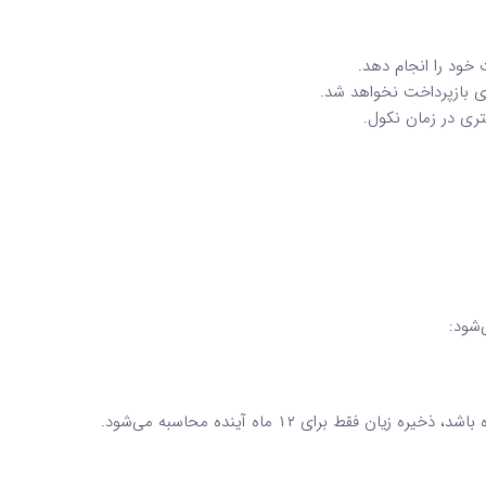
 خود را انجام دهد.
ی بازپرداخت نخواهد شد.
تری در زمان نکول.
ط برای ۱۲ ماه آینده محاسبه می‌شود.