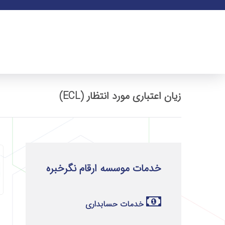
زیان اعتباری مورد انتظار (ECL)
خدمات موسسه ارقام نگرخبره
خدمات حسابداری