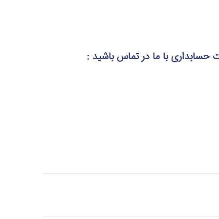
مات حسابداری
با ما در تماس
باشید :