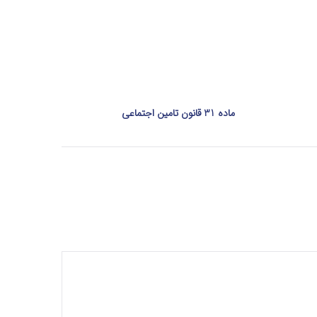
ماده 31 قانون تامین اجتماعی