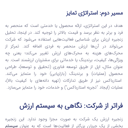
مسیر دوم: استراتژی تمایز
هدف در این استراتژی، ارائه محصول یا خدمتی است که منحصر به
فرد و برتر به نظر برسد و قیمت بالاتر را توجیه کند.
در اینجا، تحلیل
زنجیره ارزش برای شناسایی فعالیت‌هایی استفاده می‌شود که شرکت
می‌تواند در آن‌ها ارزش منحصر به فردی اضافه کند. تمرکز از
محرک‌های هزینه به محرک‌های ارزش تغییر می‌کند؛ یعنی چه
ویژگی‌ها، کیفیت، برندینگ یا خدماتی برای مشتریان ارزشمند است.
به
عنوان مثال، اپل از طریق توسعه فناوری (تحقیق و توسعه)، طراحی
محصول (عملیات) و برندینگ (بازاریابی) خود را متمایز می‌کند.
استارباکس نیز از طریق تدارکات (تهیه دانه‌های با کیفیت بالا)،
عملیات (ایجاد “تجربه استارباکس”) و خدمات، خود را متمایز می‌سازد.
فراتر از شرکت: نگاهی به سیستم ارزش
زنجیره ارزش یک شرکت به صورت مجزا وجود ندارد. این زنجیره
بخشی از یک جریان بزرگتر از فعالیت‌ها است که به عنوان
سیستم