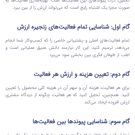
تحلیل، درک پیوندهای بین فعالیت‌ها است. بهینه‌سازی فعالیت‌ها به
صورت مجزا یک اشتباه رایج است که می‌تواند ارزش را از بین ببرد.
گام اول: شناسایی تمام فعالیت‌های زنجیره ارزش
تمام فعالیت‌های اصلی و پشتیبانی خاصی را که کسب‌وکار شما انجام
می‌دهد، ترسیم کنید. این کار نیازمند دانش عمیق عملیاتی است و
اغلب از طوفان فکری بین بخشی سود می‌برد.
گام دوم: تعیین هزینه و ارزش هر فعالیت
برای هر فعالیت، هزینه آن و سهم آن در هزینه کلی محصول را تعیین
کنید. همچنین، تحلیل کنید که هر فعالیت چگونه از دیدگاه مشتری
ارزش افزوده ایجاد می‌کند.
گام سوم: شناسایی پیوندها بین فعالیت‌ها