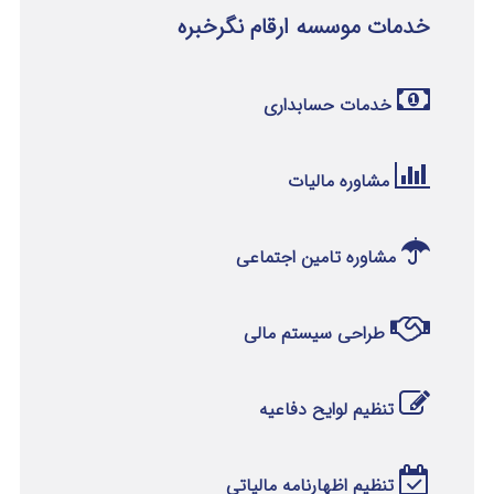
خدمات موسسه ارقام نگرخبره
خدمات حسابداری
مشاوره مالیات
مشاوره تامین اجتماعی
طراحی سیستم مالی
تنظیم لوایح دفاعیه
تنظیم اظهارنامه مالیاتی