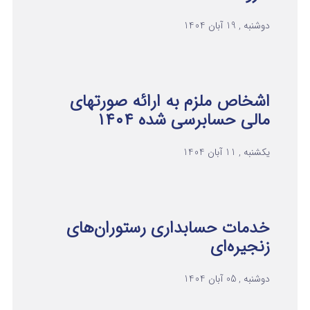
دوشنبه , 19 آبان 1404
اشخاص ملزم به ارائه صورتهای
مالی حسابرسی شده ۱۴۰۴
یکشنبه , 11 آبان 1404
خدمات حسابداری رستوران‌های
زنجیره‌ای
دوشنبه , 05 آبان 1404