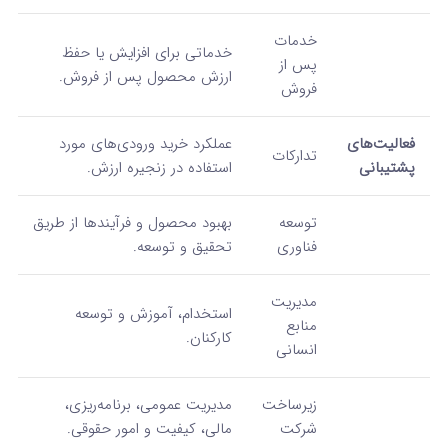
خدمات
خدماتی برای افزایش یا حفظ
پس از
ارزش محصول پس از فروش.
فروش
فعالیت‌های
عملکرد خرید ورودی‌های مورد
تدارکات
پشتیبانی
استفاده در زنجیره ارزش.
توسعه
بهبود محصول و فرآیندها از طریق
فناوری
تحقیق و توسعه.
مدیریت
استخدام، آموزش و توسعه
منابع
کارکنان.
انسانی
زیرساخت
مدیریت عمومی، برنامه‌ریزی،
شرکت
مالی، کیفیت و امور حقوقی.