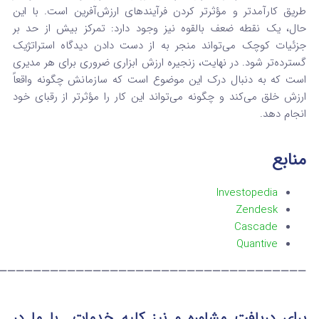
طریق کارآمدتر و مؤثرتر کردن فرآیندهای ارزش‌آفرین است.
با این
حال، یک نقطه ضعف بالقوه نیز وجود دارد: تمرکز بیش از حد بر
جزئیات کوچک می‌تواند منجر به از دست دادن دیدگاه استراتژیک
گسترده‌تر شود.
در نهایت، زنجیره ارزش ابزاری ضروری برای هر مدیری
است که به دنبال درک این موضوع است که سازمانش چگونه واقعاً
ارزش خلق می‌کند و چگونه می‌تواند این کار را مؤثرتر از رقبای خود
انجام دهد.
منابع
Investopedia
Zendesk
Cascade
Quantive
————————————————————————————————————
برای دریافت مشاوره و نیز کلیه خدمات
با ما در