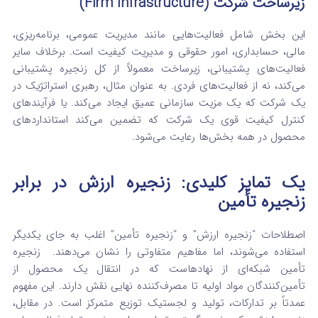
زیرساخت شرکت (Firm Infrastructure)
این بخش شامل فعالیت‌هایی مانند مدیریت عمومی، برنامه‌ریزی،
مالی، حسابداری، امور حقوقی و مدیریت کیفیت است. برخلاف سایر
فعالیت‌های پشتیبانی، زیرساخت معمولاً از کل زنجیره پشتیبانی
می‌کند، نه از فعالیت‌های فردی.
به عنوان مثال، رهبری استراتژیک در
یک شرکت که یک مزیت سازمانی عمیق ایجاد می‌کند.
یا فرآیندهای
کنترل کیفیت قوی یک شرکت که تضمین می‌کند استانداردهای
محصول در همه بخش‌ها رعایت می‌شود.
یک تمایز کلیدی: زنجیره ارزش در برابر
زنجیره تأمین
اصطلاحات “زنجیره ارزش” و “زنجیره تأمین” اغلب به جای یکدیگر
استفاده می‌شوند، اما مفاهیم متفاوتی را نشان می‌دهند.
زنجیره
تأمین شبکه‌ای از نهادهاست که در انتقال یک محصول از
تأمین‌کنندگان مواد اولیه تا مصرف‌کننده نهایی نقش دارند. این مفهوم
عمدتاً بر تدارکات، تولید و لجستیک توزیع متمرکز است.
در مقابل،