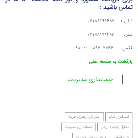
تماس
باشید :
تلفن ۱ : ۰۲۱۸۸۱۹۱۴۸۲
تلفن ۲ : ۰۲۱۸۸۱۹۱۴۸۳
فکس : ۸۸۲۰۵۷۶۶ ۲۱ ۹۸++
بازگشت به صفحه اصلی
حسابداری مدیریت
استراتژی تمایز
استراتژی رهبری هزینه
تحلیل زنجیره ارزش
حسابداری مدیریت
خلق ارزش
زنجیره ارزش چیست