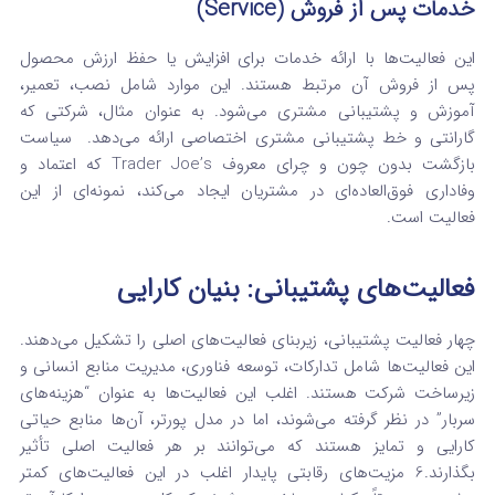
خدمات پس از فروش (Service)
این فعالیت‌ها با ارائه خدمات برای افزایش یا حفظ ارزش محصول
پس از فروش آن مرتبط هستند. این موارد شامل نصب، تعمیر،
آموزش و پشتیبانی مشتری می‌شود.
به عنوان مثال، شرکتی که
گارانتی و خط پشتیبانی مشتری اختصاصی ارائه می‌دهد.
سیاست
بازگشت بدون چون و چرای معروف Trader Joe’s که اعتماد و
وفاداری فوق‌العاده‌ای در مشتریان ایجاد می‌کند، نمونه‌ای از این
فعالیت است.
فعالیت‌های پشتیبانی: بنیان کارایی
چهار فعالیت پشتیبانی، زیربنای فعالیت‌های اصلی را تشکیل می‌دهند.
این فعالیت‌ها شامل تدارکات، توسعه فناوری، مدیریت منابع انسانی و
زیرساخت شرکت هستند.
اغلب این فعالیت‌ها به عنوان “هزینه‌های
سربار” در نظر گرفته می‌شوند، اما در مدل پورتر، آن‌ها منابع حیاتی
کارایی و تمایز هستند که می‌توانند بر هر فعالیت اصلی تأثیر
بگذارند.
6
مزیت‌های رقابتی پایدار اغلب در این فعالیت‌های کمتر