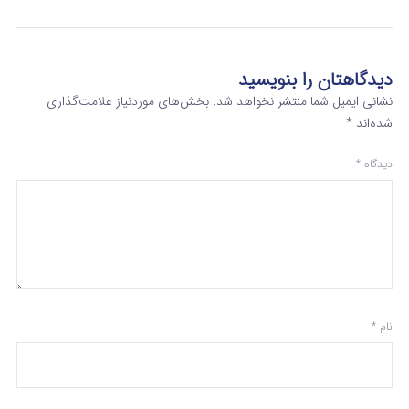
دیدگاهتان را بنویسید
نشانی ایمیل شما منتشر نخواهد شد.
بخش‌های موردنیاز علامت‌گذاری
شده‌اند
*
دیدگاه
*
نام
*