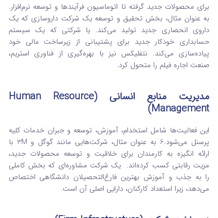
برای محصولات جدید گرفته تا اتوماسیون فرآیندها و توسعه نرم‌افزار.
به عنوان مثال، بخش تحقیق و توسعه یک شرکت داروسازی که یک
داروی انحصاری جدید تولید می‌کند.
یا شرکتی که یک سیستم
حسابداری خودکار جدید برای پشتیبانی از زیرساخت مالی خود
پیاده‌سازی می‌کند.
نتفلیکس نیز با بهره‌گیری از فناوری استریم،
صنعت اجاره فیلم را متحول کرد.
مدیریت منابع انسانی (Human Resource
Management)
این فعالیت‌ها شامل استخدام، آموزش، توسعه و جبران خدمات کلیه
پرسنل می‌شود.
6
به عنوان مثال، شرکت‌هایی مانند گوگل و 3M با
ارائه انگیزه به کارمندان برای خلاقیت و توسعه محصولات جدید،
مزیت رقابتی کسب کرده‌اند.
یک شرکت مشاوره‌ای که بخش کاملی
را به جذب و آموزش بهترین فارغ‌التحصیلان دانشگاهی اختصاص
می‌دهد، زیرا استعداد کارکنان، دارایی اصلی آن است.