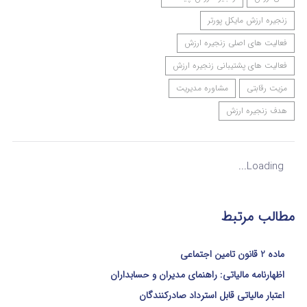
زنجیره ارزش مایکل پورتر
فعالیت های اصلی زنجیره ارزش
فعالیت های پشتیبانی زنجیره ارزش
مزیت رقابتی
مشاوره مدیریت
هدف زنجیره ارزش
Loading...
مطالب مرتبط
ماده 2 قانون تامین اجتماعی
اظهارنامه مالیاتی: راهنمای مدیران و حسابداران
اعتبار مالیاتی قابل استرداد صادرکنندگان