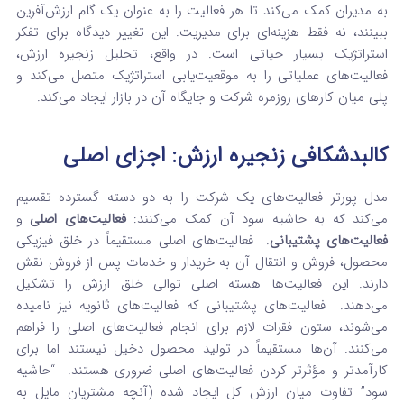
به مدیران کمک می‌کند تا هر فعالیت را به عنوان یک گام ارزش‌آفرین
ببینند، نه فقط هزینه‌ای برای مدیریت. این تغییر دیدگاه برای تفکر
استراتژیک بسیار حیاتی است.
در واقع، تحلیل زنجیره ارزش،
فعالیت‌های عملیاتی را به موقعیت‌یابی استراتژیک متصل می‌کند و
پلی میان کارهای روزمره شرکت و جایگاه آن در بازار ایجاد می‌کند.
کالبدشکافی زنجیره ارزش: اجزای اصلی
مدل پورتر فعالیت‌های یک شرکت را به دو دسته گسترده تقسیم
می‌کند که به حاشیه سود آن کمک می‌کنند:
فعالیت‌های اصلی
و
فعالیت‌های پشتیبانی
.
فعالیت‌های اصلی مستقیماً در خلق فیزیکی
محصول، فروش و انتقال آن به خریدار و خدمات پس از فروش نقش
دارند. این فعالیت‌ها هسته اصلی توالی خلق ارزش را تشکیل
می‌دهند.
فعالیت‌های پشتیبانی که فعالیت‌های ثانویه نیز نامیده
می‌شوند، ستون فقرات لازم برای انجام فعالیت‌های اصلی را فراهم
می‌کنند. آن‌ها مستقیماً در تولید محصول دخیل نیستند اما برای
کارآمدتر و مؤثرتر کردن فعالیت‌های اصلی ضروری هستند.
“حاشیه
سود” تفاوت میان ارزش کل ایجاد شده (آنچه مشتریان مایل به