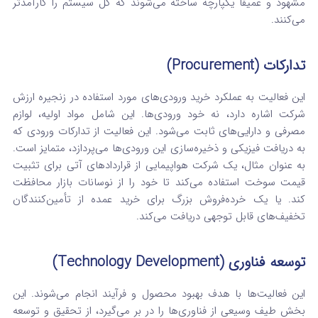
مشهود و عمیقاً یکپارچه ساخته می‌شوند که کل سیستم را کارآمدتر
می‌کنند.
تدارکات (Procurement)
این فعالیت به عملکرد خرید ورودی‌های مورد استفاده در زنجیره ارزش
شرکت اشاره دارد، نه خود ورودی‌ها. این شامل مواد اولیه، لوازم
مصرفی و دارایی‌های ثابت می‌شود. این فعالیت از تدارکات ورودی که
به دریافت فیزیکی و ذخیره‌سازی این ورودی‌ها می‌پردازد، متمایز است.
به عنوان مثال، یک شرکت هواپیمایی از قراردادهای آتی برای تثبیت
قیمت سوخت استفاده می‌کند تا خود را از نوسانات بازار محافظت
کند.
یا یک خرده‌فروش بزرگ برای خرید عمده از تأمین‌کنندگان
تخفیف‌های قابل توجهی دریافت می‌کند.
توسعه فناوری (Technology Development)
این فعالیت‌ها با هدف بهبود محصول و فرآیند انجام می‌شوند. این
بخش طیف وسیعی از فناوری‌ها را در بر می‌گیرد، از تحقیق و توسعه