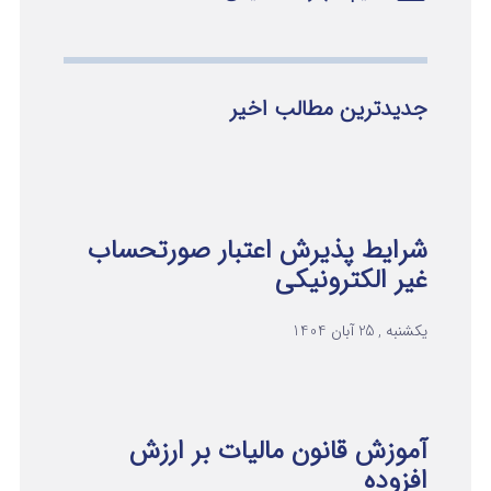
جدیدترین مطالب اخیر
شرایط پذیرش اعتبار صورتحساب
غیر الکترونیکی
یکشنبه , 25 آبان 1404
آموزش قانون مالیات بر ارزش
افزوده