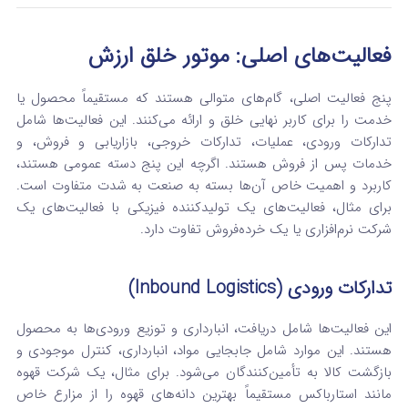
فعالیت‌های اصلی: موتور خلق ارزش
پنج فعالیت اصلی، گام‌های متوالی هستند که مستقیماً محصول یا
خدمت را برای کاربر نهایی خلق و ارائه می‌کنند.
این فعالیت‌ها شامل
تدارکات ورودی، عملیات، تدارکات خروجی، بازاریابی و فروش، و
خدمات پس از فروش هستند.
اگرچه این پنج دسته عمومی هستند،
کاربرد و اهمیت خاص آن‌ها بسته به صنعت به شدت متفاوت است.
برای مثال، فعالیت‌های یک تولیدکننده فیزیکی با فعالیت‌های یک
شرکت نرم‌افزاری یا یک خرده‌فروش تفاوت دارد.
تدارکات ورودی (Inbound Logistics)
این فعالیت‌ها شامل دریافت، انبارداری و توزیع ورودی‌ها به محصول
هستند. این موارد شامل جابجایی مواد، انبارداری، کنترل موجودی و
بازگشت کالا به تأمین‌کنندگان می‌شود.
برای مثال، یک شرکت قهوه
مانند استارباکس مستقیماً بهترین دانه‌های قهوه را از مزارع خاص