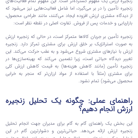
زنجیره ارزش یک مفهوم گسترده‌تر است. این مفهوم تمام فعالیت‌های
زنجیره تأمین را در بر می‌گیرد، اما شامل فعالیت‌هایی نیز می‌شود که
از دیدگاه مشتری ارزش افزوده ایجاد می‌کنند، مانند طراحی محصول،
بازاریابی و خدمات پس از فروش.
تفاوت اصلی در نقطه نظر است:
زنجیره تأمین بر جریان کالاها متمرکز است، در حالی که زنجیره ارزش
به صورت استراتژیک بر خلق ارزش برای مشتری تمرکز دارد. زنجیره
ارزش با نیازهای مشتری شروع می‌شود و به عقب حرکت می‌کند.
این
تغییر دیدگاه حیاتی است، زیرا تضمین می‌کند که بهینه‌سازی‌ها در
زنجیره تأمین (مانند کاهش هزینه‌ها) به قیمت کاهش ارزش کلی
برای مشتری (مثلاً با استفاده از مواد ارزان‌تر که منجر به خرابی
محصول می‌شود) تمام نشود.
راهنمای عملی: چگونه یک تحلیل زنجیره
ارزش انجام دهیم؟
این بخش یک راهنمای گام به گام برای مدیران جهت انجام تحلیل
زنجیره ارزش ارائه می‌دهد.
حیاتی‌ترین و دشوارترین گام در این