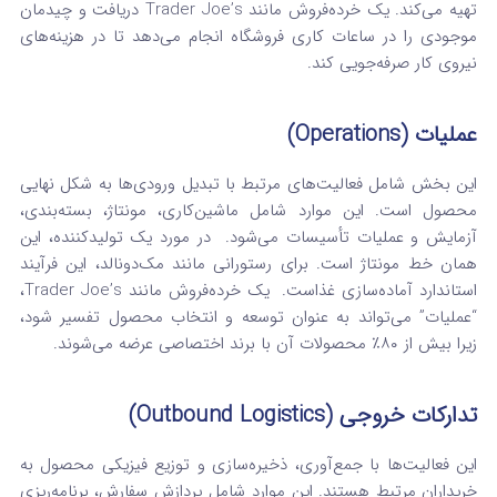
تهیه می‌کند.
یک خرده‌فروش مانند Trader Joe’s دریافت و چیدمان
موجودی را در ساعات کاری فروشگاه انجام می‌دهد تا در هزینه‌های
نیروی کار صرفه‌جویی کند.
عملیات (Operations)
این بخش شامل فعالیت‌های مرتبط با تبدیل ورودی‌ها به شکل نهایی
محصول است. این موارد شامل ماشین‌کاری، مونتاژ، بسته‌بندی،
آزمایش و عملیات تأسیسات می‌شود.
در مورد یک تولیدکننده، این
همان خط مونتاژ است. برای رستورانی مانند مک‌دونالد، این فرآیند
استاندارد آماده‌سازی غذاست.
یک خرده‌فروش مانند Trader Joe’s،
“عملیات” می‌تواند به عنوان توسعه و انتخاب محصول تفسیر شود،
زیرا بیش از ۸۰٪ محصولات آن با برند اختصاصی عرضه می‌شوند.
تدارکات خروجی (Outbound Logistics)
این فعالیت‌ها با جمع‌آوری، ذخیره‌سازی و توزیع فیزیکی محصول به
خریداران مرتبط هستند. این موارد شامل پردازش سفارش، برنامه‌ریزی