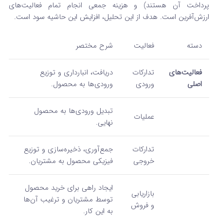
پرداخت آن هستند) و هزینه جمعی انجام تمام فعالیت‌های
ارزش‌آفرین است. هدف از این تحلیل، افزایش این حاشیه سود است.
دسته
فعالیت
شرح مختصر
فعالیت‌های
تدارکات
دریافت، انبارداری و توزیع
اصلی
ورودی
ورودی‌ها به محصول.
تبدیل ورودی‌ها به محصول
عملیات
نهایی.
تدارکات
جمع‌آوری، ذخیره‌سازی و توزیع
خروجی
فیزیکی محصول به مشتریان.
ایجاد راهی برای خرید محصول
بازاریابی
توسط مشتریان و ترغیب آن‌ها
و فروش
به این کار.