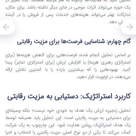
تحلیل کنید که فعالیت‌ها چگونه به هم مرتبط هستند. یک تغییر در
یک حوزه می‌تواند اثرات موجی در جای دیگر داشته باشد. برای مثال،
تدارکات بهتر می‌تواند هزینه‌های خدمات پس از فروش را در آینده
کاهش دهد.
گام چهارم: شناسایی فرصت‌ها برای مزیت رقابتی
بر اساس تحلیل انجام شده، فرصت‌هایی برای کاهش هزینه‌ها (برای
استراتژی رهبری هزینه) یا افزایش ارزش (برای استراتژی تمایز) پیدا
کنید. بهبودهایی را که بیشترین بازده را با کمترین تلاش ارائه
می‌دهند، در اولویت قرار دهید.
کاربرد استراتژیک: دستیابی به مزیت رقابتی
تحلیل زنجیره ارزش یک هدف به خودی خود نیست؛ بلکه وسیله‌ای
برای دستیابی به مزیت رقابتی است. این تحلیل باید همیشه توسط
یک هدف استراتژیک روشن هدایت شود.
این چارچوب به یک شرکت
کمک می‌کند تا یکی از دو نوع اصلی مزیت رقابتی را انتخاب و اجرا