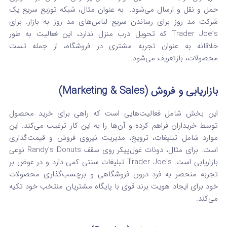
حمل و نقل و ارسال می‌شود.
به عنوان مثال، شبکه توزیع سریع یک
شرکت مد روز برای رساندن سریع لباس‌های مد روز به بازار.
برای
Trader Joe’s که تحویل درب منزل ندارد، این فعالیت به طور
خلاقانه به عنوان تجربه مشتری در فروشگاه، از جمله تست
محصولات، بازتعریف می‌شود.
بازاریابی و فروش (Marketing & Sales)
این بخش شامل فعالیت‌هایی است که راهی برای خرید محصول
توسط خریداران فراهم کرده و آن‌ها را به این کار ترغیب می‌کند. این
موارد شامل تبلیغات، ترویج، مدیریت نیروی فروش و قیمت‌گذاری
است.
برای مثال، دونات غول‌پیکر روی سقف Randy’s Donuts نوعی
بازاریابی است.
Trader Joe’s تبلیغات سنتی کمی دارد و در عوض بر
تجربه منحصر به فرد درون فروشگاهی و برچسب‌گذاری محصولات
خود برای ایجاد هویت برند قوی با پایگاه مشتریان منتخب خود تکیه
می‌کند.