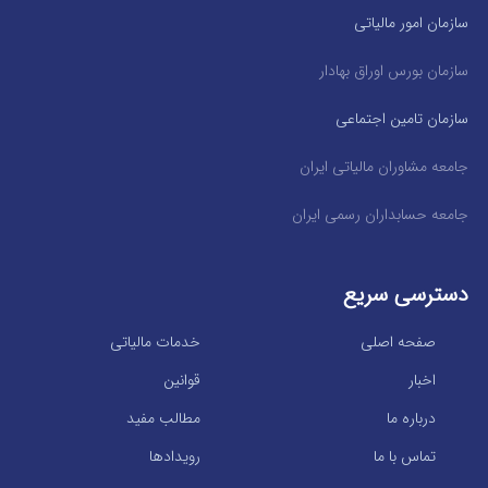
سازمان امور مالیاتی
سازمان بورس اوراق بهادار
سازمان تامین اجتماعی
جامعه مشاوران مالیاتی ایران
جامعه حسابداران رسمی ایران
دسترسی سریع
صفحه اصلی
خدمات مالیاتی
اخبار
قوانین
درباره ما
مطالب مفید
تماس با ما
رویدادها