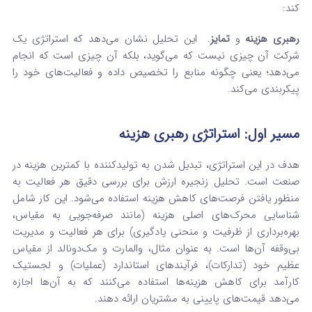
کند:
رهبری هزینه
و
تمایز
.
این تحلیل نشان می‌دهد که استراتژی یک
شرکت آن چیزی نیست که می‌گوید، بلکه آن چیزی است که انجام
می‌دهد؛ یعنی چگونه منابع را تخصیص داده و فعالیت‌های خود را
پیکربندی می‌کند.
مسیر اول: استراتژی رهبری هزینه
هدف در این استراتژی، تبدیل شدن به تولیدکننده با کمترین هزینه در
صنعت است.
تحلیل زنجیره ارزش برای بررسی دقیق هر فعالیت به
منظور یافتن فرصت‌های کاهش هزینه استفاده می‌شود. این کار شامل
شناسایی محرک‌های اصلی هزینه (مانند صرفه‌جویی به مقیاس،
بهره‌برداری از ظرفیت و منحنی یادگیری) برای هر فعالیت و مدیریت
بی‌وقفه آن‌ها است.
به عنوان مثال، والمارت و مک‌دونالد از مقیاس
عظیم خود (تدارکات)، فرآیندهای استاندارد (عملیات) و لجستیک
کارآمد برای کاهش هزینه‌ها استفاده می‌کنند که به آن‌ها اجازه
می‌دهد قیمت‌های پایینی به مشتریان ارائه دهند.