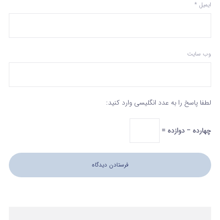
ایمیل
*
وب‌ سایت
لطفا پاسخ را به عدد انگلیسی وارد کنید:
چهارده − دوازده =