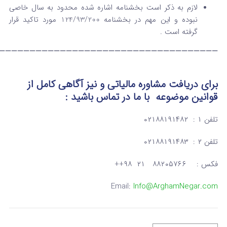
لازم به ذکر است بخشنامه اشاره شده محدود به سال خاصی
نبوده و این مهم در بخشنامه 124/93/200 مورد تاکید قرار
گرفته است .
———————————————————————————————————–
برای دریافت مشاوره مالیاتی و نیز آگاهی کامل از
قوانین موضوعه
با ما در تماس
باشید :
تلفن ۱ : ۰۲۱۸۸۱۹۱۴۸۲
تلفن ۲ : ۰۲۱۸۸۱۹۱۴۸۳
فکس : ۸۸۲۰۵۷۶۶ ۲۱ ۹۸++
Email:
Info@ArghamNegar.com