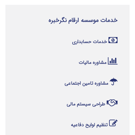
خدمات موسسه ارقام نگرخبره
خدمات حسابداری
مشاوره مالیات
مشاوره تامین اجتماعی
طراحی سیستم مالی
تنظیم لوایح دفاعیه