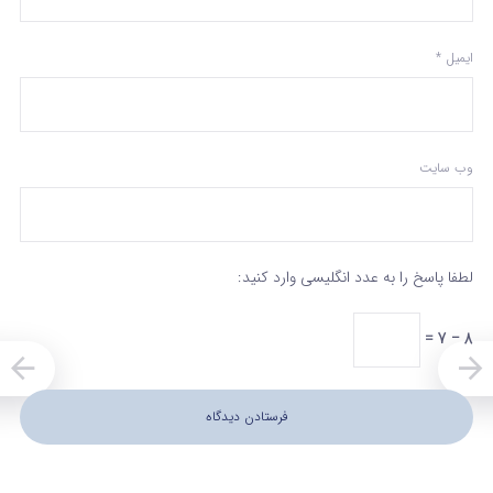
ایمیل
*
وب‌ سایت
لطفا پاسخ را به عدد انگلیسی وارد کنید:
8 − 7 =