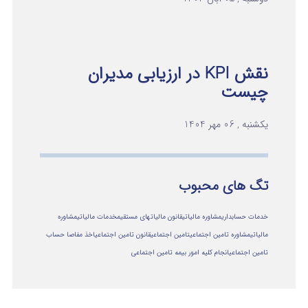
نقش KPI در ارزیابی مدیران
چیست
یکشنبه , 06 مهر 1404
تگ های محبوب
خدمات حسابداری
مشاوره مالیاتی
قانون مالیاتهای مستقیم
خدمات مالیاتی
مشاوره
مالياتي
مشاوره تامین اجتماعی
تامین اجتماعی
قانون تامین اجتماعی
اخذ مفاصا حساب
تامین اجتماعی
انجام کلیه امور بیمه تامین اجتماعی