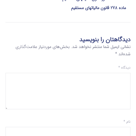
ماده 278 قانون مالیاتهای مستقیم
دیدگاهتان را بنویسید
نشانی ایمیل شما منتشر نخواهد شد.
بخش‌های موردنیاز علامت‌گذاری
شده‌اند
*
دیدگاه
*
نام
*