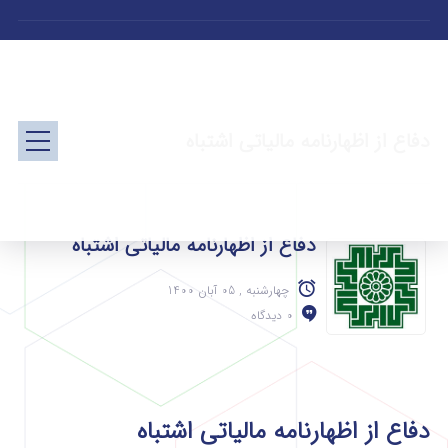
دفاع از اظهارنامه مالیاتی اشتباه
دفاع از اظهارنامه مالیاتی اشتباه
چهارشنبه , 05 آبان 1400
0 دیدگاه
دفاع از اظهارنامه مالیاتی اشتباه