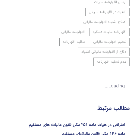
ارسال اظهارنامه مالیات
اشتباه در اظهارنامه مالیاتی
اصلاح اشتباه اظهارنامه مالیاتی
اظهارنامه مالیات عملکرد
اظهارنامه مالیاتی
تنظيم اظهارنامه مالياتي
تنظیم اظهارنامه
دفاع از اظهارنامه مالیاتی اشتباه
عدم تسلیم اظهارنامه
Loading...
مطالب مرتبط
اعتراض در هیات ماده 251 مکرر قانون مالیات های مستقیم
ماده 146 مکرر قانون مالیاتهای مستقیم