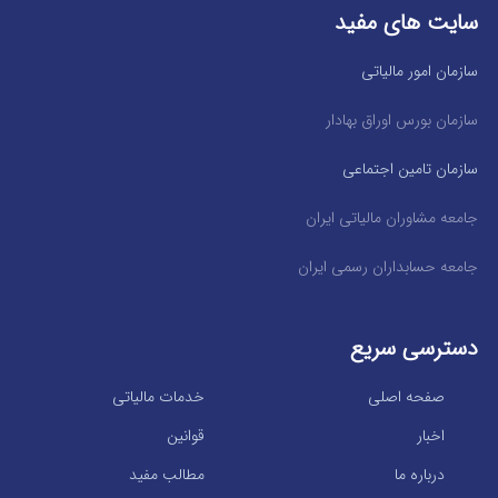
سایت های مفید
سازمان امور مالیاتی
سازمان بورس اوراق بهادار
سازمان تامین اجتماعی
جامعه مشاوران مالیاتی ایران
جامعه حسابداران رسمی ایران
دسترسی سریع
صفحه اصلی
خدمات مالیاتی
اخبار
قوانین
درباره ما
مطالب مفید