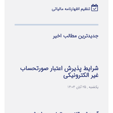
تنظیم اظهارنامه مالیاتی
جدیدترین مطالب اخیر
شرایط پذیرش اعتبار صورتحساب
غیر الکترونیکی
یکشنبه , 25 آبان 1404