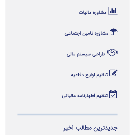
مشاوره مالیات
مشاوره تامین اجتماعی
طراحی سیستم مالی
تنظیم لوایح دفاعیه
تنظیم اظهارنامه مالیاتی
جدیدترین مطالب اخیر