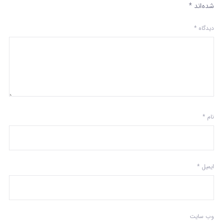
شده‌اند
*
دیدگاه
*
نام
*
ایمیل
*
وب‌ سایت