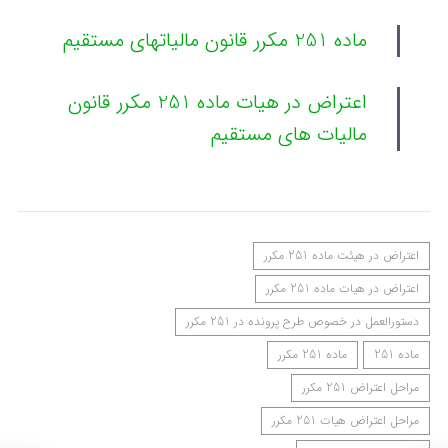
ماده 251 مکرر قانون مالیاتهای مستقیم
اعتراض در هیات ماده 251 مکرر قانون
مالیات های مستقیم
اعتراض در هیئت ماده 251 مکرر
اعتراض در هیات ماده 251 مکرر
دستورالعمل در خصوص طرح پرونده در 251 مکرر
ماده 251
ماده 251 مکرر
مراحل اعتراض 251 مکرر
مراحل اعتراض هیات 251 مکرر