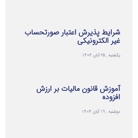
شرایط پذیرش اعتبار صورتحساب
غیر الکترونیکی
یکشنبه , 25 آبان 1404
آموزش قانون مالیات بر ارزش
افزوده
دوشنبه , 19 آبان 1404