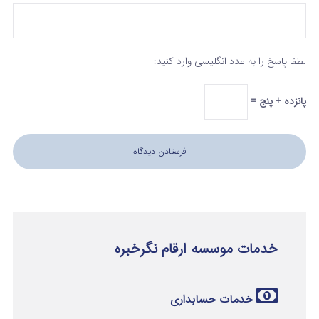
لطفا پاسخ را به عدد انگلیسی وارد کنید:
پانزده + پنج =
خدمات موسسه ارقام نگرخبره
خدمات حسابداری