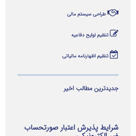
طراحی سیستم مالی
تنظیم لوایح دفاعیه
تنظیم اظهارنامه مالیاتی
جدیدترین مطالب اخیر
شرایط پذیرش اعتبار صورتحساب