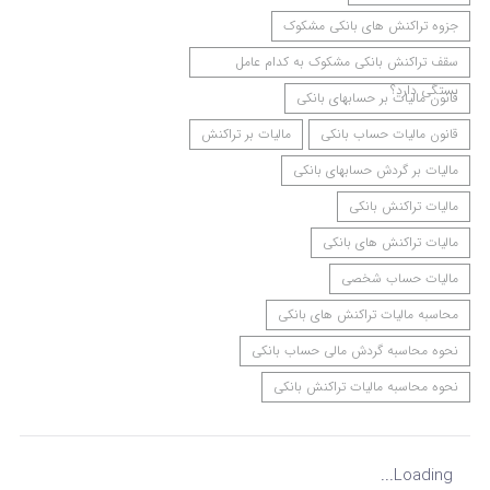
جزوه تراکنش های بانکی مشکوک
سقف تراکنش بانکی مشکوک به کدام عامل
بستگی دارد؟
قانون مالیات بر حسابهای بانکی
قانون مالیات حساب بانکی
مالیات بر تراکنش
مالیات بر گردش حسابهای بانکی
مالیات تراکنش بانکی
مالیات تراکنش های بانکی
مالیات حساب شخصی
محاسبه مالیات تراکنش های بانکی
نحوه محاسبه گردش مالی حساب بانکی
نحوه محاسبه مالیات تراکنش بانکی
Loading...