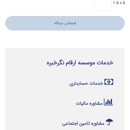
5 × 5 =
خدمات موسسه ارقام نگرخبره
خدمات حسابداری
مشاوره مالیات
مشاوره تامین اجتماعی