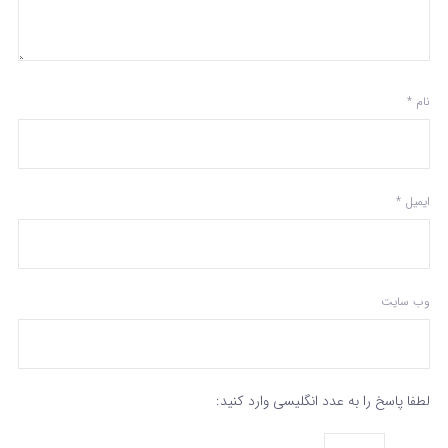
نام
*
ایمیل
*
وب‌ سایت
لطفا پاسخ را به عدد انگلیسی وارد کنید: