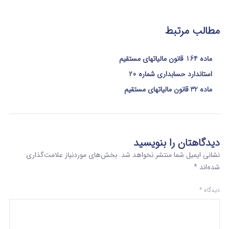
مطالب مرتبط
ماده 164 قانون مالیاتهای مستقیم
استاندارد حسابداری شماره 20
ماده 32 قانون مالیاتهای مستقیم
دیدگاهتان را بنویسید
نشانی ایمیل شما منتشر نخواهد شد.
بخش‌های موردنیاز علامت‌گذاری
شده‌اند
*
دیدگاه
*