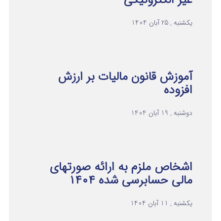
غیر الکترونیکی
یکشنبه , 25 آبان 1404
آموزش قانون مالیات بر ارزش
افزوده
دوشنبه , 19 آبان 1404
اشخاص ملزم به ارائه صورتهای
مالی حسابرسی شده ۱۴۰۴
یکشنبه , 11 آبان 1404