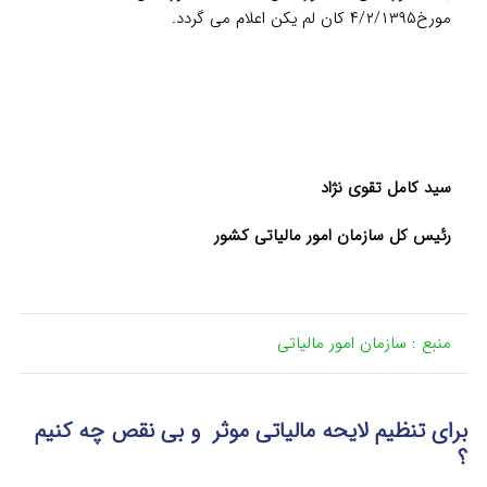
مورخ۴/۲/۱۳۹۵ کان لم یکن اعلام می گردد.
سید کامل تقوی نژاد
رئیس کل سازمان امور مالیاتی کشور
منبع : سازمان امور مالیاتی
برای تنظیم لایحه مالیاتی موثر و بی نقص چه کنیم
؟