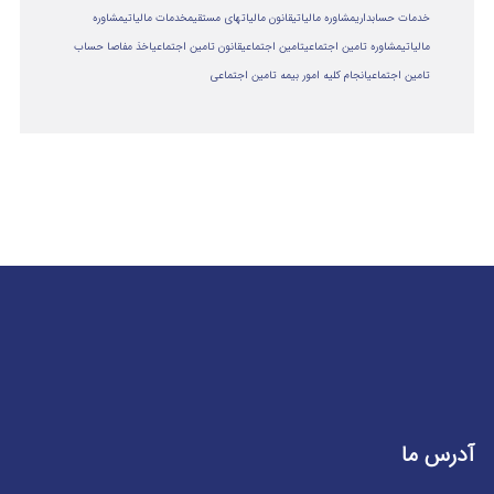
خدمات حسابداری
مشاوره مالیاتی
قانون مالیاتهای مستقیم
خدمات مالیاتی
مشاوره
مالياتي
مشاوره تامین اجتماعی
تامین اجتماعی
قانون تامین اجتماعی
اخذ مفاصا حساب
تامین اجتماعی
انجام کلیه امور بیمه تامین اجتماعی
آدرس ما