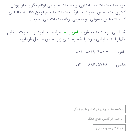
موسسه خدمات حسابداری و خدمات مالیاتی ارقام نگر با دارا بودن
کادری متخصص نسبت به ارائه خدمات تنظیم لوایح دفاعیه مالیاتی
کلیه اشخاص حقوقی و حقیقی ارائه خدمات می نماید .
شما می توانید به بخش
تماس با ما
مراجعه نمایید و یا جهت تنظیم
اظهارنامه مالیاتی خود با شماره های زیر تماس حاصل فرمایید :
تلفن : ۳-۸۸۱۹۱۴۸۲ ۰۲۱
فکس : ۸۸۲۰۵۷۶۶ ۰۲۱
بخشنامه مالیاتی تراکنش های بانکی
بررسی تراکنش های بانکی
تراکنش های بانکی