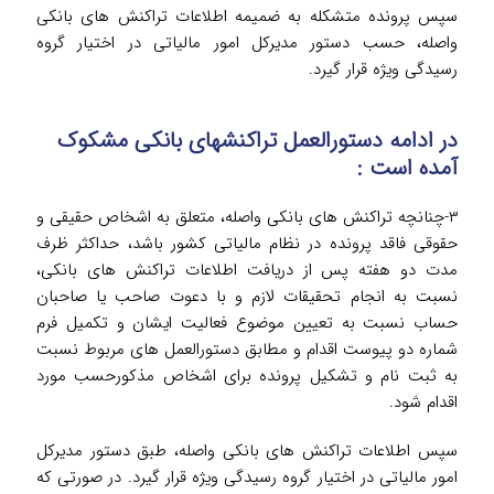
سپس پرونده متشکله به ضمیمه اطلاعات تراکنش های بانکی
واصله، حسب دستور مدیرکل امور مالیاتی در اختیار گروه
رسیدگی ویژه قرار گیرد.
در ادامه دستورالعمل تراکنش­های بانکی مشکوک
آمده است :
۳-چنانچه تراکنش های بانکی واصله، متعلق به اشخاص حقیقی و
حقوقی فاقد پرونده در نظام مالیاتی کشور باشد، حداکثر ظرف
مدت دو هفته پس از دریافت اطلاعات تراکنش های بانکی،
نسبت به انجام تحقیقات لازم و با دعوت صاحب یا صاحبان
حساب نسبت به تعیین موضوع فعالیت ایشان و تکمیل فرم
شماره دو پیوست اقدام و مطابق دستورالعمل های مربوط نسبت
به ثبت نام و تشکیل پرونده برای اشخاص مذکورحسب مورد
اقدام شود.
سپس اطلاعات تراکنش های بانکی واصله، طبق دستور مدیرکل
امور مالیاتی در اختیار گروه رسیدگی ویژه قرار گیرد. در صورتی که