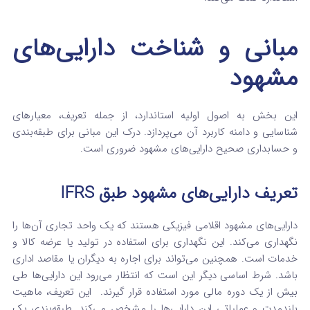
مبانی و شناخت دارایی‌های
مشهود
این بخش به اصول اولیه استاندارد، از جمله تعریف، معیارهای
شناسایی و دامنه کاربرد آن می‌پردازد. درک این مبانی برای طبقه‌بندی
و حسابداری صحیح دارایی‌های مشهود ضروری است.
تعریف دارایی‌های مشهود طبق IFRS
دارایی‌های مشهود اقلامی فیزیکی هستند که یک واحد تجاری آن‌ها را
نگهداری می‌کند. این نگهداری برای استفاده در تولید یا عرضه کالا و
خدمات است. همچنین می‌تواند برای اجاره به دیگران یا مقاصد اداری
باشد. شرط اساسی دیگر این است که انتظار می‌رود این دارایی‌ها طی
بیش از یک دوره مالی مورد استفاده قرار گیرند.
این تعریف، ماهیت
بلندمدت و عملیاتی این دارایی‌ها را مشخص می‌کند. طبقه‌بندی یک