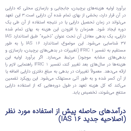
برآورد اولیه هزینه‌های برچیدن، جابجایی و بازسازی محلی که دارایی
در آن قرار دارد، بخشی از بهای تمام شده آن دارایی است.
3
این تعهد
می‌تواند در زمان تحصیل دارایی یا در نتیجه استفاده از آن طی یک
دوره ایجاد شود. همزمان با افزودن این هزینه به بهای تمام شده
دارایی، یک بدهی معادل آن تحت عنوان “ذخیره” طبق استاندارد IAS
37 شناسایی می‌شود. این موضوع، استاندارد IAS 16 را به طور
مستقیم به تفسیر IFRIC 1 (تغییرات در بدهی‌های برچیدن، بازسازی و
بدهی‌های مشابه موجود) مرتبط می‌سازد. اگر برآورد اولیه این
هزینه‌ها در سال‌های بعد تغییر کند، تفسیر IFRIC 1 راهنمایی لازم را
ارائه می‌دهد. معمولاً تغییرات در بدهی به مبلغ دفتری دارایی اضافه یا
از آن کسر شده و به طور آتی مستهلک می‌شود. این رویکرد تضمین
می‌کند که کل هزینه تعهد در طول دوره‌هایی که از استفاده دارایی
منتفع می‌شوند، تخصیص یابد.
درآمدهای حاصله پیش از استفاده مورد نظر
(اصلاحیه جدید IAS 16)