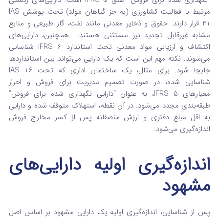
مرتبط با فعالیت کشاورزی (به جز گیاهان مولد) تحت پوشش IAS
41 قرار دارند. حقوق و ذخایر معدنی مانند نفت، گاز طبیعی و منابع
مشابه غیرقابل تجدید نیز مستثنی هستند.
همچنین، دارایی‌های
اکتشاف و ارزیابی مواد معدنی تحت استاندارد IFRS 6 شناسایی
می‌شوند. نکته مهم این است که یک دارایی می‌تواند بین استانداردها
جابجا شود. برای مثال، یک ساختمان اداری که تحت IAS 16
شناسایی شده، در صورت تصمیم مدیریت برای فروش و احراز
معیارهای IFRS 5، به عنوان “دارایی نگهداری شده برای فروش”
طبقه‌بندی مجدد می‌شود. در آن نقطه، استهلاک متوقف شده و دارایی
به اقل مبلغ دفتری و ارزش منصفانه پس از کسر مخارج فروش
اندازه‌گیری می‌شود.
اندازه‌گیری اولیه دارایی‌های
مشهود
پس از شناسایی، اندازه‌گیری اولیه یک دارایی مشهود بر اساس اصل