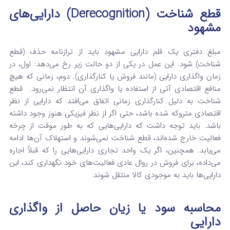
قطع شناخت (Derecognition) دارایی‌های
مشهود
مبلغ دفتری یک قلم دارایی مشهود باید از ترازنامه حذف (قطع
شناخت) شود. این عمل در یکی از دو حالت زیر رخ می‌دهد: اول، در
زمان واگذاری دارایی (مانند فروش یا کنارگذاری). دوم، زمانی که هیچ
منافع اقتصادی آتی از استفاده یا واگذاری آن انتظار نمی‌رود.
قطع
شناخت به دلیل کنارگذاری زمانی اتفاق می‌افتد که دارایی از نظر
اقتصادی متروکه شده باشد، حتی اگر از نظر فیزیکی هنوز وجود داشته
باشد. باید توجه داشت که دارایی‌هایی که به طور موقت از چرخه
فعالیت خارج شده‌اند، قطع شناخت نمی‌شوند و استهلاک آن‌ها ادامه
می‌یابد.
همچنین، اگر یک واحد تجاری دارایی‌هایی را که قبلاً اجاره
می‌داده، برای فروش در روال عادی فعالیت‌های خود نگهداری کند، این
دارایی‌ها باید به موجودی کالا منتقل شوند.
محاسبه سود یا زیان حاصل از واگذاری
دارایی