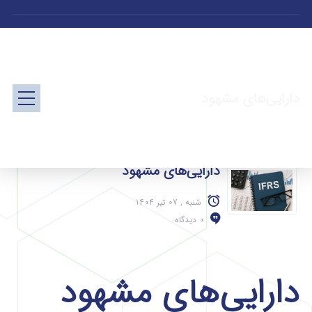
دارایی‌های مشهود
دارایی‌های مشهود
شنبه , 07 تیر 1404
0 دیدگاه
دارایی‌های مشهود