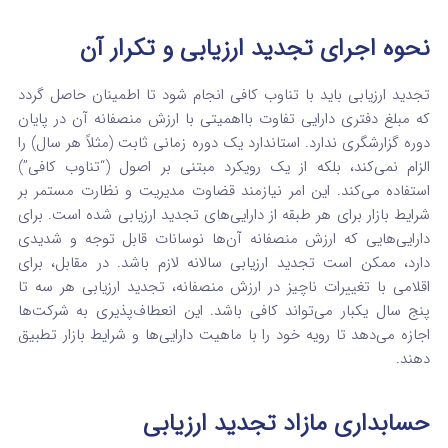
نحوه اجرای تجدید ارزیابی و تکرار آن
تجدید ارزیابی باید با تناوب کافی انجام شود تا اطمینان حاصل گردد
که مبلغ دفتری دارایی تفاوت بااهمیتی با ارزش منصفانه آن در پایان
دوره گزارشگری ندارد.
استاندارد یک دوره زمانی ثابت (مثلاً هر سال) را
الزام نمی‌کند، بلکه از یک رویکرد مبتنی بر اصول (“تناوب کافی”)
استفاده می‌کند. این امر نیازمند قضاوت مدیریت و نظارت مستمر بر
شرایط بازار برای هر طبقه از دارایی‌های تجدید ارزیابی شده است. برای
دارایی‌هایی که ارزش منصفانه آن‌ها نوسانات قابل توجه و شدیدی
دارد، ممکن است تجدید ارزیابی سالانه لازم باشد. در مقابل، برای
اقلامی با تغییرات ناچیز در ارزش منصفانه، تجدید ارزیابی هر سه تا
پنج سال یکبار می‌تواند کافی باشد.
این انعطاف‌پذیری به شرکت‌ها
اجازه می‌دهد تا رویه خود را با ماهیت دارایی‌ها و شرایط بازار تطبیق
دهند.
حسابداری مازاد تجدید ارزیابی