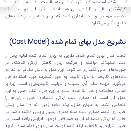
تمام شده استفاده کند. این ثبات رویه، قابلیت مقایسه و شفافیت
گزارشگری مالی را افزایش می‌دهد. انتخاب بین این دو مدل یک
تصمیم مهم در رویه حسابداری است که بر ترازنامه و سایر درآمدهای
جامع تأثیر می‌گذارد.
تشریح مدل بهای تمام شده (Cost Model)
تحت مدل بهای تمام شده، دارایی به بهای تمام شده اولیه پس از
کسر استهلاک انباشته و هرگونه زیان کاهش ارزش انباشته، در
صورت‌های مالی نگهداری می‌شود.
این مدل به دلیل سادگی و اتکا به
داده‌های تاریخی و قابل تأیید، به طور گسترده مورد استفاده قرار
می‌گیرد. مزیت اصلی آن، عینیت و قابلیت تأییدپذیری است، زیرا بر
اساس معاملات واقعی بنا شده است. با این حال، انتقاد اصلی به این
مدل آن است که ممکن است ارزش اقتصادی فعلی دارایی‌ها را
منعکس نکند. به عنوان مثال، یک قطعه زمین که 30 سال پیش
خریداری شده، ممکن است مبلغ دفتری بسیار پایینی داشته باشد، در
حالی که ارزش منصفانه آن به طور قابل توجهی افزایش یافته است. در
چنین شرایطی، اطلاعات ارائه شده توسط مدل بهای تمام شده، اگرچه