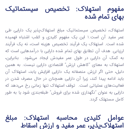
مفهوم استهلاک: تخصیص سیستماتیک
بهای تمام شده
استهلاک، تخصیص سیستماتیک مبلغ استهلاک‌پذیر یک دارایی طی
عمر مفید آن است.
1
این یک مفهوم کلیدی و اغلب اشتباه فهمیده
شده است. استهلاک یک فرآیند تخصیص هزینه است، نه یک فرآیند
ارزیابی. هدف آن تطابق بهای تمام شده دارایی با درآمدهایی است که
به کمک آن دارایی در طول عمر مفیدش ایجاد می‌شود.
بنابراین،
استهلاک به معنای “کاهش ارزش” اقتصادی دارایی نیست. به همین
دلیل، حتی اگر ارزش منصفانه یک دارایی افزایش یابد، استهلاک آن
باید ادامه پیدا کند، زیرا آن دارایی همچنان در حال مصرف شدن در
فعالیت‌های عملیاتی است.
توقف استهلاک تنها زمانی رخ می‌دهد که
دارایی به عنوان “نگهداری شده برای فروش” طبقه‌بندی شود یا به طور
کامل مستهلک گردد.
عوامل کلیدی محاسبه استهلاک: مبلغ
استهلاک‌پذیر، عمر مفید و ارزش اسقاط