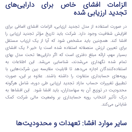
الزامات افشای خاص برای دارایی‌های
تجدید ارزیابی شده
در صورت استفاده از مدل تجدید ارزیابی، الزامات افشای اضافی برای
افزایش شفافیت وجود دارد. شرکت باید تاریخ مؤثر تجدید ارزیابی را
افشا کند. همچنین باید مشخص شود که آیا از یک ارزیاب مستقل
برای تعیین ارزش منصفانه استفاده شده است یا خیر.
6
یک افشای
بسیار مهم، ارائه مبلغ دفتری است که اگر دارایی‌ها تحت مدل بهای
تمام شده نگهداری می‌شدند، شناسایی می‌شد. این اطلاعات به
استفاده‌کنندگان اجازه می‌دهد تا قابلیت مقایسه بین شرکت‌هایی با
رویه‌های حسابداری متفاوت را داشته باشند. علاوه بر این، صورت
تطبیق تغییرات حساب مازاد تجدید ارزیابی طی دوره، شامل هرگونه
محدودیت در توزیع آن به سهامداران، باید افشا شود.
این افشاها به
درک تأثیر انتخاب رویه حسابداری بر وضعیت مالی شرکت کمک
شایانی می‌کند.
سایر موارد افشا: تعهدات و محدودیت‌ها