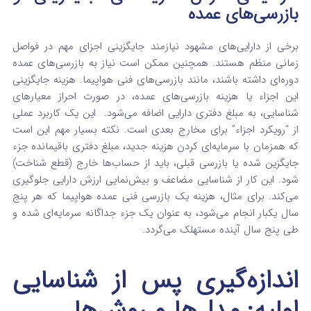
بازرسی‌های عمده
برخی از دارایی‌های مشهود نیازمند جایگزینی اجزای مهم در فواصل
زمانی منظم هستند. همچنین ممکن است نیاز به بازرسی‌های عمده
دوره‌ای داشته باشند، مانند بازرسی‌های فنی هواپیما. هزینه جایگزینی
این اجزاء یا هزینه بازرسی‌های عمده، در صورت احراز معیارهای
شناسایی، به مبلغ دفتری دارایی اضافه می‌شود.
این یک کاربرد عملی
از “رویکرد اجزاء” برای مخارج بعدی است. نکته بسیار مهم این است
که همزمان با سرمایه‌ای کردن هزینه جدید، مبلغ دفتری باقیمانده جزء
جایگزین شده یا بازرسی قبلی، باید از حساب‌ها خارج (قطع شناخت)
شود.
این کار از شناسایی مضاعف و بیش‌نمایی ارزش دارایی جلوگیری
می‌کند. برای مثال، هزینه یک بازرسی فنی عمده هواپیما که هر پنج
سال یکبار انجام می‌شود، به عنوان یک جزء جداگانه سرمایه‌ای شده و
طی پنج سال آینده مستهلک می‌گردد.
اندازه‌گیری پس از شناسایی
اولیه: مدل‌ها و روش‌ها