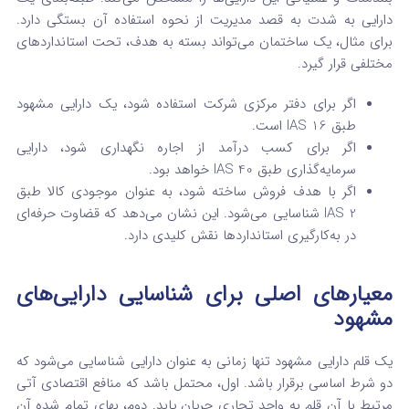
دارایی به شدت به قصد مدیریت از نحوه استفاده آن بستگی دارد.
برای مثال، یک ساختمان می‌تواند بسته به هدف، تحت استانداردهای
مختلفی قرار گیرد.
اگر برای دفتر مرکزی شرکت استفاده شود، یک دارایی مشهود
طبق IAS 16 است.
اگر برای کسب درآمد از اجاره نگهداری شود، دارایی
سرمایه‌گذاری طبق IAS 40 خواهد بود.
اگر با هدف فروش ساخته شود، به عنوان موجودی کالا طبق
IAS 2 شناسایی می‌شود. این نشان می‌دهد که قضاوت حرفه‌ای
در به‌کارگیری استانداردها نقش کلیدی دارد.
معیارهای اصلی برای شناسایی دارایی‌های
مشهود
یک قلم دارایی مشهود تنها زمانی به عنوان دارایی شناسایی می‌شود که
دو شرط اساسی برقرار باشد. اول، محتمل باشد که منافع اقتصادی آتی
مرتبط با آن قلم به واحد تجاری جریان یابد. دوم، بهای تمام شده آن