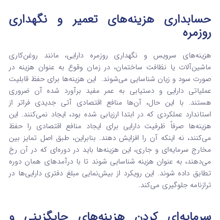
حسابداری هزینه‌های تعمیر و نگهداری
روزمره
هزینه‌های سرویس و نگهداری روزمره دارایی، مانند روغن‌کاری
ماشین‌آلات یا نظافت ساختمان، در زمان وقوع به عنوان هزینه در
صورت سود و زیان شناسایی می‌شوند.
این هزینه‌ها برای حفظ قابلیت
عملیاتی دارایی و دستیابی به عمر مفید برآورد شده آن ضروری
هستند. با این حال، آن‌ها منافع اقتصادی آتی جدیدی فراتر از
استاندارد عملکردی که در ابتدا ارزیابی شده بود، ایجاد نمی‌کنند. این
هزینه‌ها صرفاً ظرفیت دارایی برای ایجاد منافع اقتصادی را حفظ
می‌کنند، نه اینکه آن را افزایش دهند. بنابراین، طبق اصل تمایز بین
مخارج سرمایه‌ای و جاری، این هزینه‌ها باید در دوره‌ای که در آن رخ
می‌دهند، به عنوان هزینه شناسایی شوند تا با درآمدهای همان دوره
تطابق داده شوند. این رویکرد از بیش‌نمایی مبلغ دفتری دارایی‌ها در
ترازنامه جلوگیری می‌کند.
سرمایه‌ای کردن هزینه‌های جایگزینی و