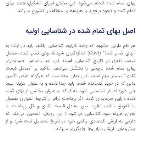
بهای تمام شده انجام می‌شود. این بخش اجزای تشکیل‌دهنده بهای
تمام شده و نحوه برخورد با هزینه‌های مختلف را تشریح می‌کند.
اصل بهای تمام شده در شناسایی اولیه
هر قلم دارایی مشهود که واجد شرایط شناسایی باشد، باید در ابتدا به
“بهای تمام شده” (Cost) اندازه‌گیری شود.
5
بهای تمام شده، معادل
قیمت نقدی در تاریخ شناسایی است. این اصل، اساس حسابداری
بهای تمام شده تاریخی را تشکیل می‌دهد. تأکید بر “معادل قیمت
نقدی” بسیار مهم است. این بدان معناست که هرگونه عنصر تأمین
مالی که در خرید گنجانده شده، باید جدا شده و به عنوان هزینه سود
طی دوره اعتبار شناسایی شود، نه اینکه به عنوان بخشی از بهای تمام
شده دارایی سرمایه‌ای گردد. اگر پرداخت فراتر از شرایط اعتباری معمول
به تعویق بیفتد، تفاوت بین معادل قیمت نقدی و کل پرداخت به
عنوان هزینه سود شناسایی می‌شود.
6
این رویکرد تضمین می‌کند که
دارایی به ارزش اقتصادی واقعی خود در تاریخ تحصیل ثبت شود و از
بیش‌نمایی ارزش دارایی‌ها جلوگیری می‌کند.