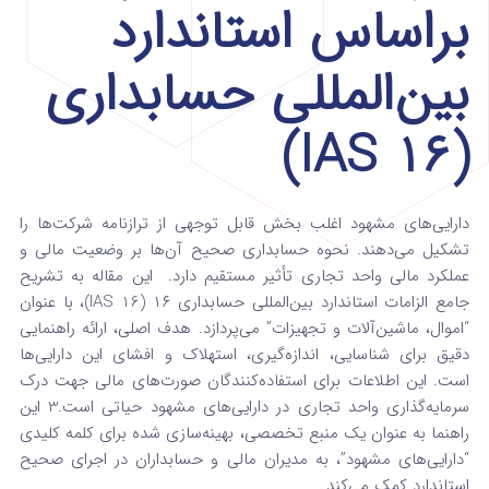
براساس استاندارد
بین‌المللی حسابداری
(IAS 16)
دارایی‌های مشهود اغلب بخش قابل توجهی از ترازنامه شرکت‌ها را
تشکیل می‌دهند. نحوه حسابداری صحیح آن‌ها بر وضعیت مالی و
عملکرد مالی واحد تجاری تأثیر مستقیم دارد.
این مقاله به تشریح
جامع الزامات استاندارد بین‌المللی حسابداری ۱۶ (IAS 16)، با عنوان
“اموال، ماشین‌آلات و تجهیزات” می‌پردازد. هدف اصلی، ارائه راهنمایی
دقیق برای شناسایی، اندازه‌گیری، استهلاک و افشای این دارایی‌ها
است. این اطلاعات برای استفاده‌کنندگان صورت‌های مالی جهت درک
سرمایه‌گذاری واحد تجاری در دارایی‌های مشهود حیاتی است.
3
این
راهنما به عنوان یک منبع تخصصی، بهینه‌سازی شده برای کلمه کلیدی
“دارایی‌های مشهود”، به مدیران مالی و حسابداران در اجرای صحیح
استاندارد کمک می‌کند.