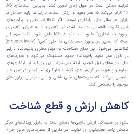
شرایط ممکن است در طول زمان تغییر کنند. بنابراین، استاندارد IAS
16 الزام می‌کند که عمر مفید و ارزش اسقاط دارایی‌ها باید حداقل در
پایان هر سال مالی بازنگری شوند.
اگر انتظارات فعلی با برآوردهای
قبلی تفاوت بااهمیتی داشته باشد، این تغییر باید به عنوان “تغییر در
برآورد حسابداری” طبق استاندارد IAS 8 تلقی شود. نکته مهم این
است که تغییر در برآورد حسابداری به طور “آتی” (prospectively)
شناسایی می‌شود. این بدان معناست که مبلغ دفتری باقیمانده دارایی
در طول عمر مفید باقیمانده جدید مستهلک می‌شود و صورت‌های
مالی دوره‌های قبل تجدید ارائه نمی‌شوند. این رویکرد از بازنگری‌های
مداوم و پرهزینه در گزارش‌های گذشته جلوگیری می‌کند و در عین حال
تضمین می‌کند که صورت‌های مالی فعلی و آتی، بهترین برآوردهای
موجود را منعکس کنند.
کاهش ارزش و قطع شناخت
علاوه بر استهلاک، ارزش دارایی‌ها ممکن است به دلیل رویدادهای دیگر
کاهش یابد. همچنین، در نهایت هر دارایی از صورت‌های مالی خارج