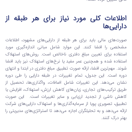
اطلاعات کلی مورد نیاز برای هر طبقه از
دارایی‌ها
صورت‌های مالی باید برای هر طبقه از دارایی‌های مشهود، اطلاعات
مشخصی را افشا کنند. این موارد شامل مبانی اندازه‌گیری مورد
استفاده برای تعیین مبلغ دفتری ناخالص است. روش‌های استهلاک
استفاده شده و همچنین عمر مفید یا نرخ‌های استهلاک نیز باید افشا
شوند.
مهم‌ترین افشا، ارائه صورت تطبیق مبلغ دفتری در ابتدا و انتهای
دوره است. این جدول، تمام تغییرات در طبقه دارایی را طی دوره
نشان می‌دهد. این تغییرات شامل اضافات، واگذاری‌ها، تحصیل از
طریق ترکیب‌های تجاری، زیان‌های کاهش ارزش، استهلاک، افزایش یا
کاهش ناشی از تجدید ارزیابی و سایر تغییرات است.
این صورت
تطبیق، تصویری پویا از سرمایه‌گذاری‌ها و استهلاک دارایی‌های شرکت
ارائه می‌دهد و به تحلیلگران اجازه می‌دهد تا استراتژی‌های مدیریتی را
بهتر درک کنند.