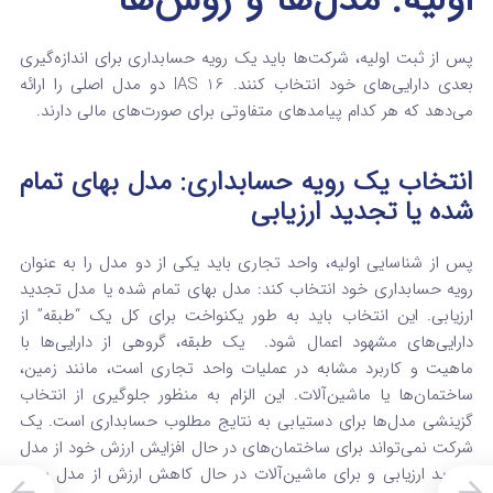
پس از ثبت اولیه، شرکت‌ها باید یک رویه حسابداری برای اندازه‌گیری
بعدی دارایی‌های خود انتخاب کنند. IAS 16 دو مدل اصلی را ارائه
می‌دهد که هر کدام پیامدهای متفاوتی برای صورت‌های مالی دارند.
انتخاب یک رویه حسابداری: مدل بهای تمام
شده یا تجدید ارزیابی
پس از شناسایی اولیه، واحد تجاری باید یکی از دو مدل را به عنوان
رویه حسابداری خود انتخاب کند: مدل بهای تمام شده یا مدل تجدید
ارزیابی. این انتخاب باید به طور یکنواخت برای کل یک “طبقه” از
دارایی‌های مشهود اعمال شود.
یک طبقه، گروهی از دارایی‌ها با
ماهیت و کاربرد مشابه در عملیات واحد تجاری است، مانند زمین،
ساختمان‌ها یا ماشین‌آلات.
این الزام به منظور جلوگیری از انتخاب
گزینشی مدل‌ها برای دستیابی به نتایج مطلوب حسابداری است. یک
شرکت نمی‌تواند برای ساختمان‌های در حال افزایش ارزش خود از مدل
تجدید ارزیابی و برای ماشین‌آلات در حال کاهش ارزش از مدل بهای