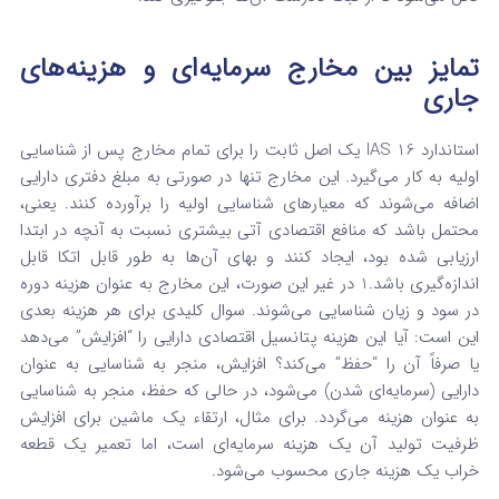
تمایز بین مخارج سرمایه‌ای و هزینه‌های
جاری
استاندارد IAS 16 یک اصل ثابت را برای تمام مخارج پس از شناسایی
اولیه به کار می‌گیرد. این مخارج تنها در صورتی به مبلغ دفتری دارایی
اضافه می‌شوند که معیارهای شناسایی اولیه را برآورده کنند. یعنی،
محتمل باشد که منافع اقتصادی آتی بیشتری نسبت به آنچه در ابتدا
ارزیابی شده بود، ایجاد کنند و بهای آن‌ها به طور قابل اتکا قابل
اندازه‌گیری باشد.
1
در غیر این صورت، این مخارج به عنوان هزینه دوره
در سود و زیان شناسایی می‌شوند. سوال کلیدی برای هر هزینه بعدی
این است: آیا این هزینه پتانسیل اقتصادی دارایی را “افزایش” می‌دهد
یا صرفاً آن را “حفظ” می‌کند؟ افزایش، منجر به شناسایی به عنوان
دارایی (سرمایه‌ای شدن) می‌شود، در حالی که حفظ، منجر به شناسایی
به عنوان هزینه می‌گردد. برای مثال، ارتقاء یک ماشین برای افزایش
ظرفیت تولید آن یک هزینه سرمایه‌ای است، اما تعمیر یک قطعه
خراب یک هزینه جاری محسوب می‌شود.