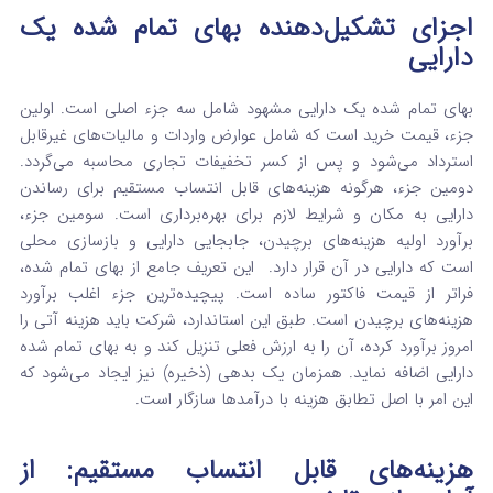
اجزای تشکیل‌دهنده بهای تمام شده یک
دارایی
بهای تمام شده یک دارایی مشهود شامل سه جزء اصلی است. اولین
جزء، قیمت خرید است که شامل عوارض واردات و مالیات‌های غیرقابل
استرداد می‌شود و پس از کسر تخفیفات تجاری محاسبه می‌گردد.
دومین جزء، هرگونه هزینه‌های قابل انتساب مستقیم برای رساندن
دارایی به مکان و شرایط لازم برای بهره‌برداری است. سومین جزء،
برآورد اولیه هزینه‌های برچیدن، جابجایی دارایی و بازسازی محلی
است که دارایی در آن قرار دارد.
این تعریف جامع از بهای تمام شده،
فراتر از قیمت فاکتور ساده است. پیچیده‌ترین جزء اغلب برآورد
هزینه‌های برچیدن است. طبق این استاندارد، شرکت باید هزینه آتی را
امروز برآورد کرده، آن را به ارزش فعلی تنزیل کند و به بهای تمام شده
دارایی اضافه نماید. همزمان یک بدهی (ذخیره) نیز ایجاد می‌شود که
این امر با اصل تطابق هزینه با درآمدها سازگار است.
هزینه‌های قابل انتساب مستقیم: از