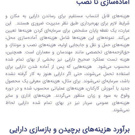
آماده‌سازی تا نصب
هزینه‌های قابل انتساب مستقیم برای رساندن دارایی به مکان و
شرایط لازم برای بهره‌برداری طبق نظر مدیریت ضروری هستند.
این
عبارت، یک نقطه پایان مشخص برای سرمایه‌ای کردن هزینه‌ها تعیین
می‌کند. نمونه‌های این هزینه‌ها شامل هزینه‌های آماده‌سازی محل،
هزینه‌های حمل و نقل و جابجایی اولیه، هزینه‌های نصب و مونتاژ، و
حق‌الزحمه‌های تخصصی مانند مهندسان و معماران است. همچنین،
هزینه تست عملکرد صحیح دارایی نیز بخشی از بهای تمام شده
محسوب می‌شود.
هزینه‌هایی که پس از آماده شدن دارایی برای
استفاده تحمل می‌شوند، حتی اگر دارایی هنوز به کار گرفته نشده
باشد، سرمایه‌ای نمی‌شوند. برای مثال، هزینه‌های معرفی یک محصول
جدید یا آموزش کارکنان، هزینه‌های عملیاتی محسوب شده و در دوره
وقوع به سود و زیان منظور می‌گردند. هزینه‌های اداری و سایر
هزینه‌های عمومی سربار نیز در بهای تمام شده دارایی لحاظ
نمی‌شوند.
برآورد هزینه‌های برچیدن و بازسازی دارایی