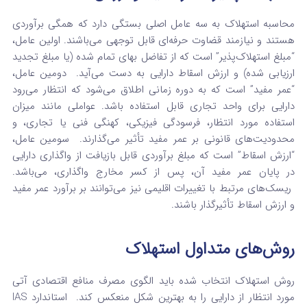
محاسبه استهلاک به سه عامل اصلی بستگی دارد که همگی برآوردی
هستند و نیازمند قضاوت حرفه‌ای قابل توجهی می‌باشند. اولین عامل،
“مبلغ استهلاک‌پذیر” است که از تفاضل بهای تمام شده (یا مبلغ تجدید
ارزیابی شده) و ارزش اسقاط دارایی به دست می‌آید.
دومین عامل،
“عمر مفید” است که به دوره زمانی اطلاق می‌شود که انتظار می‌رود
دارایی برای واحد تجاری قابل استفاده باشد. عواملی مانند میزان
استفاده مورد انتظار، فرسودگی فیزیکی، کهنگی فنی یا تجاری، و
محدودیت‌های قانونی بر عمر مفید تأثیر می‌گذارند.
سومین عامل،
“ارزش اسقاط” است که مبلغ برآوردی قابل بازیافت از واگذاری دارایی
در پایان عمر مفید آن، پس از کسر مخارج واگذاری، می‌باشد.
ریسک‌های مرتبط با تغییرات اقلیمی نیز می‌توانند بر برآورد عمر مفید
و ارزش اسقاط تأثیرگذار باشند.
روش‌های متداول استهلاک
روش استهلاک انتخاب شده باید الگوی مصرف منافع اقتصادی آتی
مورد انتظار از دارایی را به بهترین شکل منعکس کند.
استاندارد IAS