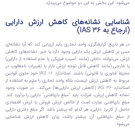
می‌شود. این بخش به این دو موضوع می‌پردازد.
شناسایی نشانه‌های کاهش ارزش دارایی
(ارجاع به IAS 36)
در هر تاریخ گزارشگری، واحد تجاری باید ارزیابی کند که آیا نشانه‌ای
مبنی بر کاهش ارزش یک دارایی وجود دارد یا خیر. نشانه‌های کاهش
ارزش می‌توانند داخلی (مانند آسیب فیزیکی یا عدم استفاده از دارایی)
یا خارجی (مانند کاهش قابل توجه ارزش بازار یا تغییرات نامطلوب در
محیط فناوری یا قانونی) باشند. استاندارد IAS 16 خود حاوی قوانین
مربوط به کاهش ارزش نیست، بلکه واحد تجاری را ملزم به استفاده از
استاندارد IAS 36 (کاهش ارزش دارایی‌ها) می‌کند.
در صورت وجود
نشانه کاهش ارزش، شرکت باید “مبلغ بازیافتنی” دارایی را برآورد کند.
مبلغ بازیافتنی عبارت است از خالص ارزش فروش یا ارزش اقتصادی
حاصل از کاربرد دارایی، هر کدام که بیشتر باشد. اگر مبلغ دفتری دارایی
از مبلغ بازیافتنی آن بیشتر باشد، زیان کاهش ارزش شناسایی
می‌شود.