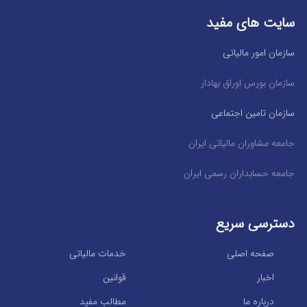
سایت های مفید
سازمان امور مالیاتی
سازمان بورس اوراق بهادار
سازمان تامین اجتماعی
جامعه مشاوران مالیاتی ایران
جامعه حسابداران رسمی ایران
دسترسی سریع
صفحه اصلی
خدمات مالیاتی
اخبار
قوانین
درباره ما
مطالب مفید