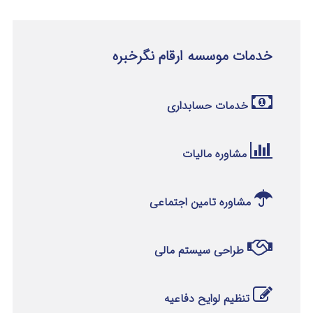
خدمات موسسه ارقام نگرخبره
خدمات حسابداری
مشاوره مالیات
مشاوره تامین اجتماعی
طراحی سیستم مالی
تنظیم لوایح دفاعیه