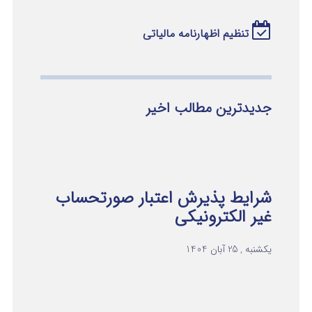
تنظیم اظهارنامه مالیاتی
جدیدترین مطالب اخیر
شرایط پذیرش اعتبار صورتحساب
غیر الکترونیکی
یکشنبه , 25 آبان 1404