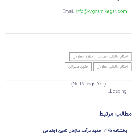
Email:
Info@ArghamNegar.com
احکام مالیاتی حمایت از حقوق معلولان
احکام مالیاتی معلولان
حقوق معلولان
(No Ratings Yet)
Loading...
مطالب مرتبط
بخشنامه 14/5 جدید درآمد سازمان تامین اجتماعی