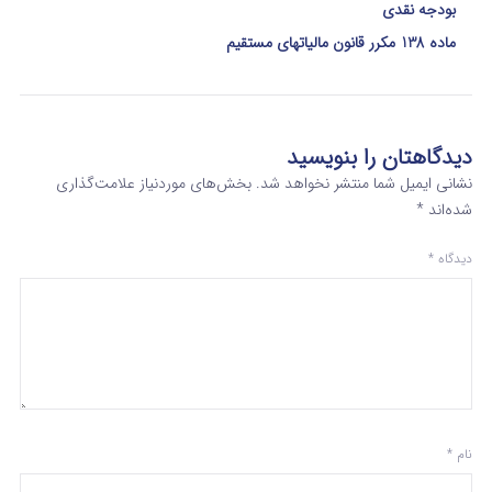
بودجه نقدی
ماده 138 مکرر قانون مالیاتهای مستقیم
دیدگاهتان را بنویسید
نشانی ایمیل شما منتشر نخواهد شد.
بخش‌های موردنیاز علامت‌گذاری
شده‌اند
*
دیدگاه
*
نام
*