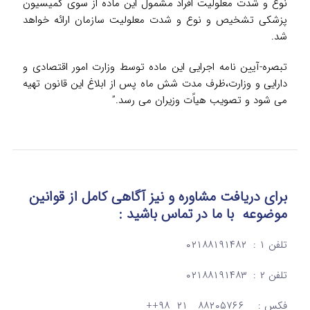
نوع و شدت معلولیت افراد مشمول این ماده از سوی کمیسیون
پزشکی تشخیص و نوع و شدت معلولیت سازمان ارائه خواهد
شد.
تبصره-آیین نامه اجرایی این ماده توسط وزارت امور اقتصادی و
دارایی و وزارت،ظرف مدت شش ماه پس از ابلاغ این قانون تهیه
می شود و تصویب هیاًت وزیران می رسد.”
برای دریافت مشاوره و نیز آگاهی کامل از قوانین
موضوعه
با ما در تماس
باشید :
تلفن ۱ : ۰۲۱۸۸۱۹۱۴۸۲
تلفن ۲ : ۰۲۱۸۸۱۹۱۴۸۳
فکس : ۸۸۲۰۵۷۶۶ ۲۱ ۹۸++