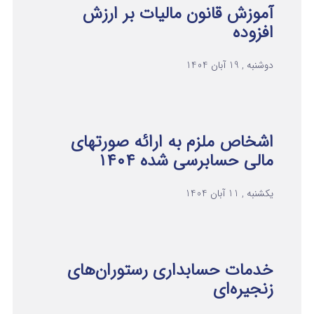
آموزش قانون مالیات بر ارزش
افزوده
دوشنبه , 19 آبان 1404
اشخاص ملزم به ارائه صورتهای
مالی حسابرسی شده ۱۴۰۴
یکشنبه , 11 آبان 1404
خدمات حسابداری رستوران‌های
زنجیره‌ای