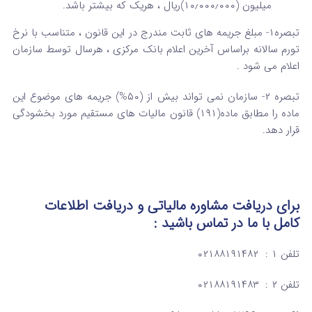
میلیون (۱۰٫۰۰۰٫۰۰۰)ریال ، هریک که بیشتر باشد.
تبصره۱- مبلغ جریمه های ثابت مندرج در این قانون ، متناسب با نرخ
تورم سالانه براساس آخرین اعلام بانک مرکزی ، هرسال توسط سازمان
اعلام می شود .
تبصره ۲- سازمان نمی تواند بیش از (۵۰%) جریمه های موضوع این
ماده را مطابق ماده(۱۹۱) قانون مالیات های مستقیم مورد بخشودگی
قرار دهد.
برای دریافت مشاوره مالیاتی و دریافت اطلاعات
کامل
با ما در تماس
باشید :
تلفن ۱ : ۰۲۱۸۸۱۹۱۴۸۲
تلفن ۲ : ۰۲۱۸۸۱۹۱۴۸۳