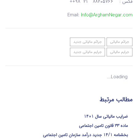
فکس : ۸۸۲۰۵۷۶۶ ۲۱ ۹۸++
Email:
Info@ArghamNegar.com
جرائم مالیاتی
جرائم مالیاتی جدید
جرایم مالیاتی
جرایم مالیاتی جدید
Loading...
مطالب مرتبط
ضرایب مالیاتی سال 1401
ماده 33 قانون تامین اجتماعی
بخشنامه 14/1 جدید درآمد سازمان تامین اجتماعی