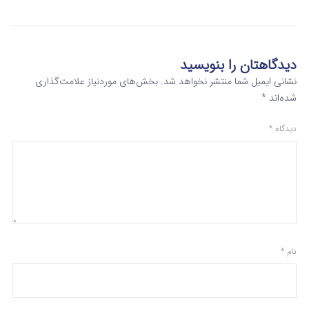
دیدگاهتان را بنویسید
نشانی ایمیل شما منتشر نخواهد شد.
بخش‌های موردنیاز علامت‌گذاری
شده‌اند
*
دیدگاه
*
نام
*