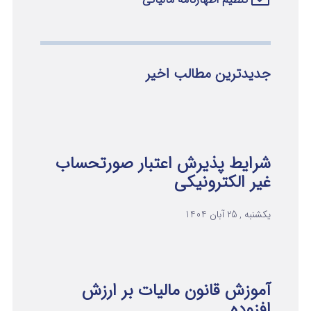
جدیدترین مطالب اخیر
شرایط پذیرش اعتبار صورتحساب
غیر الکترونیکی
یکشنبه , 25 آبان 1404
آموزش قانون مالیات بر ارزش
افزوده