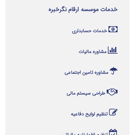
خدمات موسسه ارقام نگرخبره
خدمات حسابداری
مشاوره مالیات
مشاوره تامین اجتماعی
طراحی سیستم مالی
تنظیم لوایح دفاعیه
تنظیم اظهارنامه مالیاتی