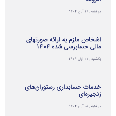
دوشنبه , 19 آبان 1404
اشخاص ملزم به ارائه صورتهای
مالی حسابرسی شده ۱۴۰۴
یکشنبه , 11 آبان 1404
خدمات حسابداری رستوران‌های
زنجیره‌ای
دوشنبه , 05 آبان 1404