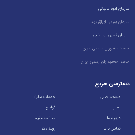
سازمان امور مالیاتی
سازمان بورس اوراق بهادار
سازمان تامین اجتماعی
جامعه مشاوران مالیاتی ایران
جامعه حسابداران رسمی ایران
دسترسی سریع
صفحه اصلی
خدمات مالیاتی
اخبار
قوانین
درباره ما
مطالب مفید
تماس با ما
رویدادها