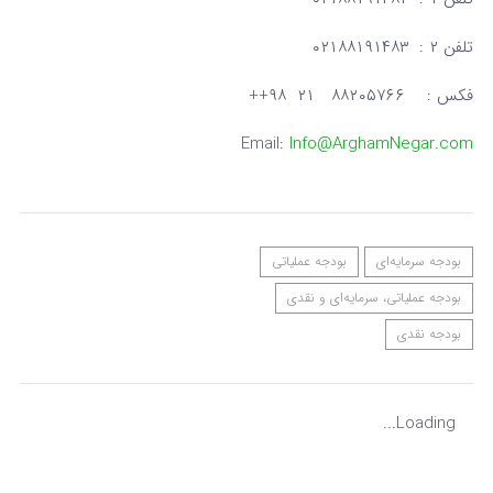
تلفن ۲ : ۰۲۱۸۸۱۹۱۴۸۳
فکس : ۸۸۲۰۵۷۶۶ ۲۱ ۹۸++
Email:
Info@ArghamNegar.com
بودجه سرمایه‌ای
بودجه عملیاتی
بودجه عملیاتی، سرمایه‌ای و نقدی
بودجه نقدی
Loading...