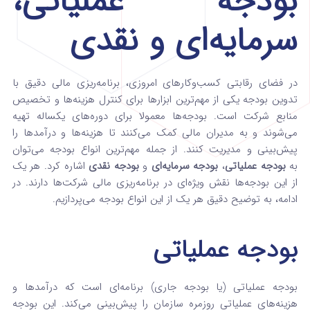
بودجه عملیاتی،
سرمایه‌ای و نقدی
در فضای رقابتی کسب‌وکارهای امروزی، برنامه‌ریزی مالی دقیق با
تدوین بودجه یکی از مهم‌ترین ابزارها برای کنترل هزینه‌ها و تخصیص
منابع شرکت است. بودجه‌ها معمولا برای دوره‌های یکساله تهیه
می‌شوند و به مدیران مالی کمک می‌کنند تا هزینه‌ها و درآمدها را
پیش‌بینی و مدیریت کنند. از جمله مهم‌ترین انواع بودجه می‌توان
به
بودجه عملیاتی
،
بودجه سرمایه‌ای
و
بودجه نقدی
اشاره کرد. هر یک
از این بودجه‌ها نقش ویژه‌ای در برنامه‌ریزی مالی شرکت‌ها دارند. در
ادامه، به توضیح دقیق هر یک از این انواع بودجه می‌پردازیم.
بودجه عملیاتی
بودجه عملیاتی (یا بودجه جاری) برنامه‌ای است که درآمدها و
هزینه‌های عملیاتی روزمره سازمان را پیش‌بینی می‌کند. این بودجه