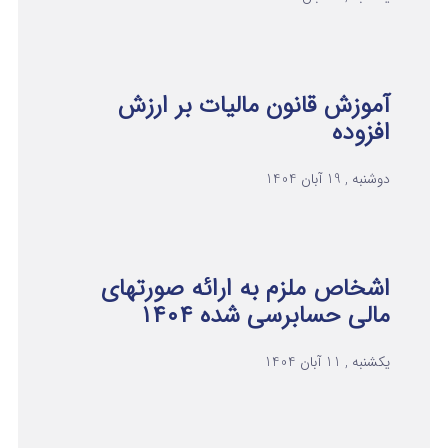
آموزش قانون مالیات بر ارزش
افزوده
دوشنبه , 19 آبان 1404
اشخاص ملزم به ارائه صورتهای
مالی حسابرسی شده ۱۴۰۴
یکشنبه , 11 آبان 1404