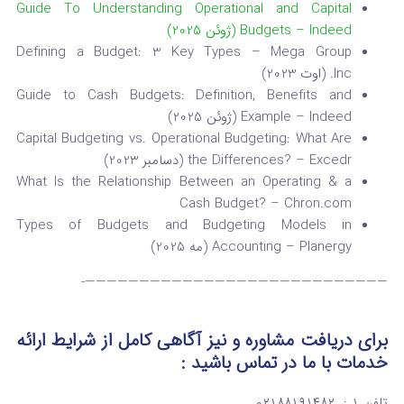
Guide To Understanding Operational and Capital
Budgets – Indeed
(ژوئن 2025)
Defining a Budget: 3 Key Types – Mega Group
Inc.
(اوت 2023)
Guide to Cash Budgets: Definition, Benefits and
Example – Indeed
(ژوئن 2025)
Capital Budgeting vs. Operational Budgeting: What Are
the Differences? – Excedr
(دسامبر 2023)
What Is the Relationship Between an Operating & a
Cash Budget? – Chron.com
Types of Budgets and Budgeting Models in
Accounting – Planergy
(مه 2025)
————————————————————————————-
برای دریافت مشاوره و نیز آگاهی کامل از شرایط ارائه
خدمات
با ما در تماس
باشید :
تلفن ۱ : ۰۲۱۸۸۱۹۱۴۸۲