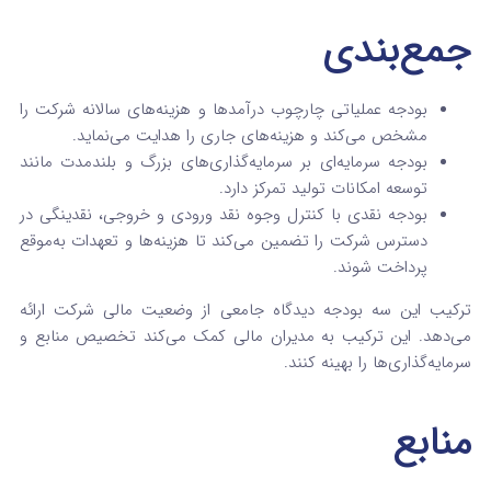
جمع‌بندی
بودجه عملیاتی چارچوب درآمدها و هزینه‌های سالانه شرکت را
مشخص می‌کند و هزینه‌های جاری را هدایت می‌نماید.
بودجه سرمایه‌ای بر سرمایه‌گذاری‌های بزرگ و بلندمدت مانند
توسعه امکانات تولید تمرکز دارد.
بودجه نقدی با کنترل وجوه نقد ورودی و خروجی، نقدینگی در
دسترس شرکت را تضمین می‌کند تا هزینه‌ها و تعهدات به‌موقع
پرداخت شوند.
ترکیب این سه بودجه دیدگاه جامعی از وضعیت مالی شرکت ارائه
می‌دهد. این ترکیب به مدیران مالی کمک می‌کند تخصیص منابع و
سرمایه‌گذاری‌ها را بهینه کنند.
منابع