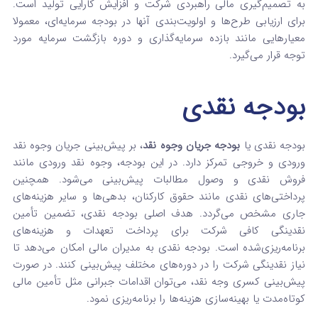
به تصمیم‌گیری مالی راهبردی شرکت و افزایش کارایی تولید است.
برای ارزیابی طرح‌ها و اولویت‌بندی آنها در بودجه سرمایه‌ای، معمولا
معیارهایی مانند بازده سرمایه‌گذاری و دوره بازگشت سرمایه مورد
توجه قرار می‌گیرد.
بودجه نقدی
بودجه نقدی یا
بودجه جریان وجوه نقد
، بر پیش‌بینی جریان وجوه نقد
ورودی و خروجی تمرکز دارد. در این بودجه، وجوه نقد ورودی مانند
فروش نقدی و وصول مطالبات پیش‌بینی می‌شود. همچنین
پرداختی‌های نقدی مانند حقوق کارکنان، بدهی‌ها و سایر هزینه‌های
جاری مشخص می‌گردد. هدف اصلی بودجه نقدی، تضمین تأمین
نقدینگی کافی شرکت برای پرداخت تعهدات و هزینه‌های
برنامه‌ریزی‌شده است. بودجه نقدی به مدیران مالی امکان می‌دهد تا
نیاز نقدینگی شرکت را در دوره‌های مختلف پیش‌بینی کنند. در صورت
پیش‌بینی کسری وجه نقد، می‌توان اقدامات جبرانی مثل تأمین مالی
کوتاه‌مدت یا بهینه‌سازی هزینه‌ها را برنامه‌ریزی نمود.