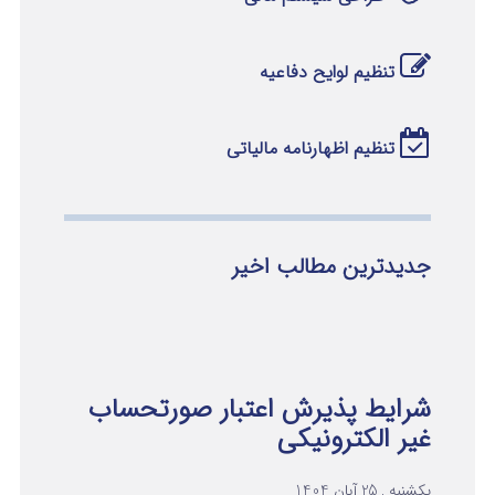
تنظیم لوایح دفاعیه
تنظیم اظهارنامه مالیاتی
جدیدترین مطالب اخیر
شرایط پذیرش اعتبار صورتحساب
غیر الکترونیکی
یکشنبه , 25 آبان 1404