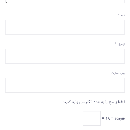
نام
*
ایمیل
*
وب‌ سایت
لطفا پاسخ را به عدد انگلیسی وارد کنید:
هجده − 18 =