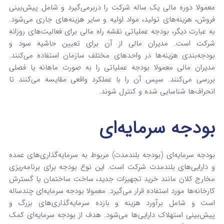
معمولا دوره مالی یک ساله شرکت را دربرمی‌گیرد و شامل پیش‌بینی
فروش، هزینه‌های تولید، مواد اولیه و سایر هزینه‌های جاری می‌شود.
به عبارت دیگر، بودجه عملیاتی نقشه راه مالی برای فعالیت‌های روزانه
شرکت است. مدیران مالی از آن برای تعیین حاشیه سود و
بودجه‌بندی هزینه‌ها در واحدهای مختلف سازمان استفاده می‌کنند.
مدیران مالی معمولا بودجه عملیاتی را به صورت ماهانه یا فصلی
بررسی می‌کنند. سپس آن را با عملکرد واقعی مقایسه می‌کنند تا
انحراف‌ها شناسایی شده و کنترل شوند.
بودجه سرمایه‌ای
بودجه سرمایه‌ای (بودجه بلندمدت) مربوط به سرمایه‌گذاری‌های عمده
و دارایی‌های بلندمدت شرکت است. این نوع بودجه برای برنامه‌ریزی
مخارج کلان مانند خرید تجهیزات جدید، ساخت ساختمان یا گسترش
کارخانه‌ها مورد استفاده قرار می‌گیرد. معمولا بودجه سرمایه‌ای چندساله
است و شامل برآورد هزینه و بازده سرمایه‌گذاری‌های بزرگ و
پیش‌بینی استهلاک دارایی‌ها می‌شود. هدف از بودجه سرمایه‌ای کمک