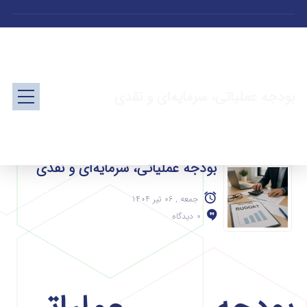
بودجه عملیاتی، سرمایه‌ای و نقدی
بودجه عملیاتی، سرمایه‌ای و نقدی
جمعه , 06 تیر 1404
0 دیدگاه