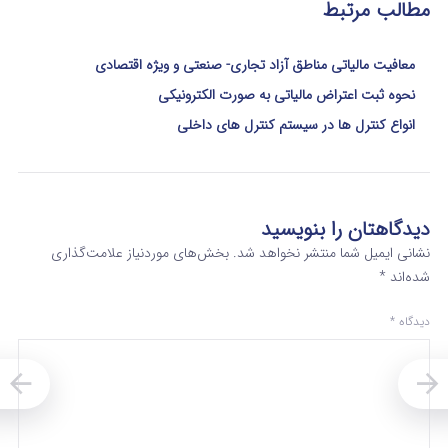
مطالب مرتبط
معافیت مالیاتی مناطق آزاد تجاری- صنعتی و ویژه اقتصادی
نحوه ثبت اعتراض مالیاتی به صورت الکترونیکی
انواع کنترل ها در سیستم کنترل های داخلی
دیدگاهتان را بنویسید
نشانی ایمیل شما منتشر نخواهد شد.
بخش‌های موردنیاز علامت‌گذاری
شده‌اند
*
دیدگاه
*