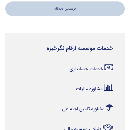
خدمات موسسه ارقام نگرخبره
خدمات حسابداری
مشاوره مالیات
مشاوره تامین اجتماعی
طراحی سیستم مالی