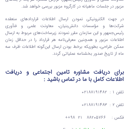
مزبور در جلسات ماهیانه در کارگروه مزبور بررسی خواهد شد.
در جهت الکترونیکی نمودن ارسال اطلاعات قراردادهای منعقده
شرکت‌ها و مؤسسات دانش‌بنیان، معاونت علمی و فنآوری
رئیس‌جمهور و این سازمان مقرر نمودند زیرساخت‌های مربوط به ارسال
اطلاعات مزبور و همچنین معرفی‌نامه هر قرارداد را در حداقل زمان
ممکن طراحی، بطوریکه برخط بودن ارسال این‌گونه اطلاعات ظرف سه
ماه از تاریخ صدور بخشنامه عملیاتی گردد.
برای دریافت مشاوره تامین اجتماعی و دریافت
اطلاعات کامل
با ما در تماس
باشید :
تلفن ۱ : ۰۲۱۸۸۱۹۱۴۸۲
تلفن ۲ : ۰۲۱۸۸۱۹۱۴۸۳
فکس : ۸۸۲۰۵۷۶۶ ۲۱ ۹۸++