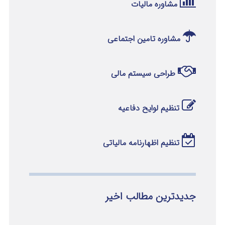
مشاوره مالیات
مشاوره تامین اجتماعی
طراحی سیستم مالی
تنظیم لوایح دفاعیه
تنظیم اظهارنامه مالیاتی
جدیدترین مطالب اخیر