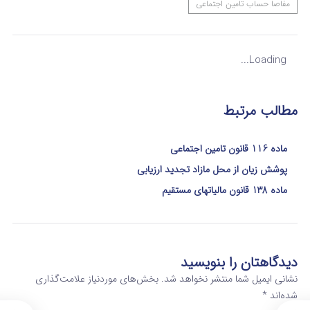
مفاصا حساب تامین اجتماعی
Loading...
مطالب مرتبط
ماده 116 قانون تامین اجتماعی
پوشش زیان از محل مازاد تجدید ارزیابی
ماده 138 قانون مالیاتهای مستقیم
دیدگاهتان را بنویسید
نشانی ایمیل شما منتشر نخواهد شد.
بخش‌های موردنیاز علامت‌گذاری
شده‌اند
*