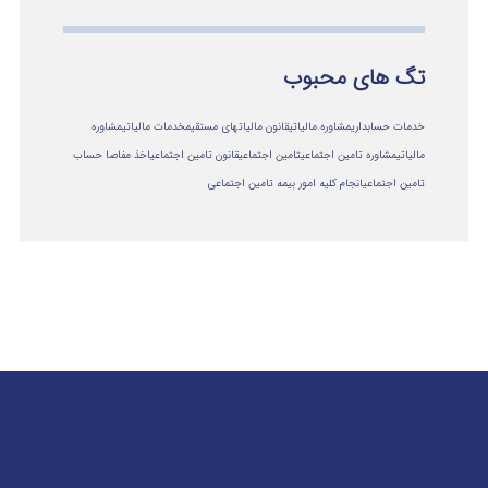
تگ های محبوب
خدمات حسابداری
مشاوره مالیاتی
قانون مالیاتهای مستقیم
خدمات مالیاتی
مشاوره
مالياتي
مشاوره تامین اجتماعی
تامین اجتماعی
قانون تامین اجتماعی
اخذ مفاصا حساب
تامین اجتماعی
انجام کلیه امور بیمه تامین اجتماعی