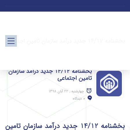
بخشنامه 14/12 جدید درآمد سازمان تامین اجتماعی
بخشنامه 14/12 جدید درآمد سازمان
تامین اجتماعی
چهارشنبه , 22 آبان 1398
0 دیدگاه
بخشنامه 14/12 جدید درآمد سازمان تامین