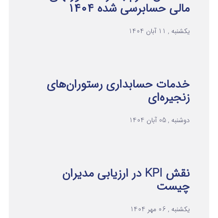
مالی حسابرسی شده ۱۴۰۴
یکشنبه , 11 آبان 1404
خدمات حسابداری رستوران‌های
زنجیره‌ای
دوشنبه , 05 آبان 1404
نقش KPI در ارزیابی مدیران
چیست
یکشنبه , 06 مهر 1404