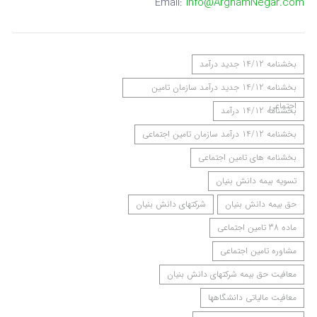
Email:
Info@ArghamNegar.com
بخشنامه 14/12 جدید درآمد
بخشنامه 14/12 جدید درآمد سازمان تامین
اجتماعی
بخشنامه 14/12 درآمد
بخشنامه 14/12 درآمد سازمان تامین اجتماعی
بخشنامه های تامین اجتماعی
تسویه بیمه دانش بنیان
حق بیمه دانش بنیان
شرکتهای دانش بنیان
ماده 38 تامین اجتماعی
مشاوره تامین اجتماعی
معافیت حق بیمه شرکتهای دانش بنیان
معافیت مالیاتی دانشگاهها