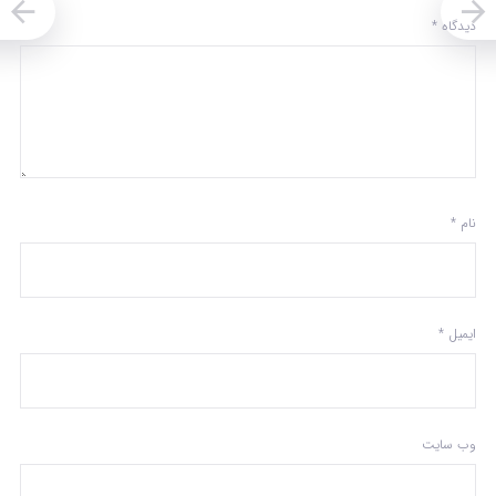
دیدگاه
*
نام
*
ایمیل
*
وب‌ سایت