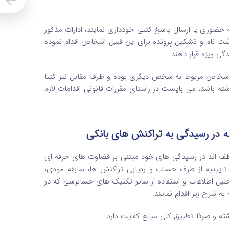
 حضوری یا ارسال پاسخ کتبی خودداری نمایند، ادارات مذکور
بت نام و تشکیل پرونده برای این قبیل اشخاص اقدام نموده
ی ویژه قرار دهند.
 اشخاص مربوط به شخص دیگری بوده و طرف مقابل نیز کتبا
ته باشد، می بایست در راستای مقررات قانونی اقدامات لازم
ه در رسیدگی به تراکنش های بانکی
وظف اند در رسیدگی های خود مبتنی بر قضاوت های حرفه ای
ذ تاییدیه از طرف حساب و ردیابی تراکنش ها، سابقه مودی،
لیل اطلاعات و استفاده از سایر تکنیک های حسابرسی که در
 شرح زیر اقدام نمایند.
ته و صرفا تطبیق کلی مبالغ کفایت دارد.