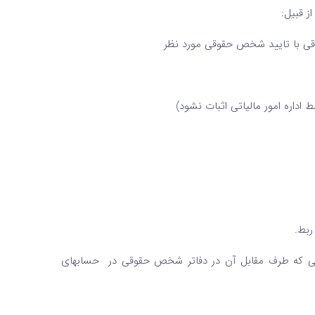
ز قبیل:
قی با تایید شخص حقوقی مورد نظر
داره امور مالیاتی اثبات نشود)
ربط.
قی که طرف مقابل آن در دفاتر شخص حقوقی در
حسابهای