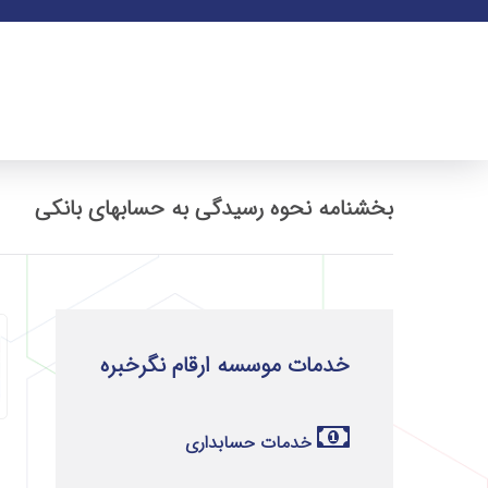
بخشنامه نحوه رسیدگی به حسابهای بانکی
خدمات موسسه ارقام نگرخبره
خدمات حسابداری