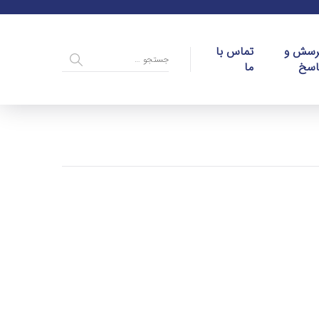
رسش و
تماس با
اسخ
ما