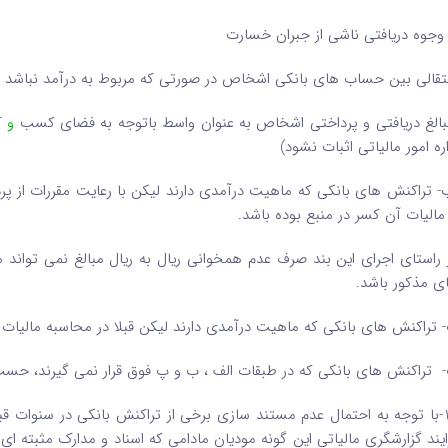
وجوه دریافتی ناشی از جبران خسارت
نتقالی بین حساب های بانکی اشخاص در صورتی که مربوط به درآمد نباشد
بالغ دریافتی و پرداختی اشخاص به عنوان واسط باتوجه به فضای کسب
و
ک
اره امور مالیاتی اثبات نشود)
 تراکنش های بانکی که ماهیت درآمدی دارند لیکن با رعایت مقررات از پ
 مالیات آن کسر در منبع بوده باشد.
 راستای اجرای این بند صرف عدم همخوانی ریال به ریال مبالغ نمی توا
ی مذکور باشد.
 تراکنش های بانکی که ماهیت درآمدی دارند لیکن قبلا در محاسبه مالیات
 تراکنش های بانکی که در طبقات الف ، ب و پ فوق قرار نمی گیرند، حسب
ایند گزارشگری مالیاتی این گونه مودیان مادامی که اسناد و مدارک مثبته ا