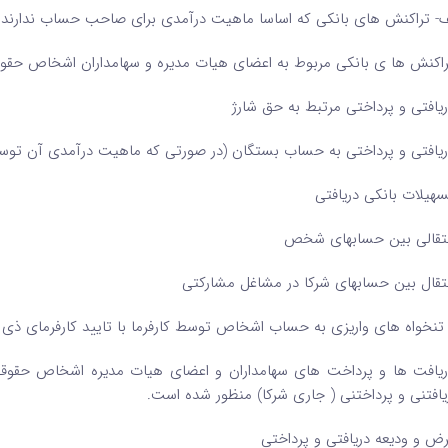
ف- تراکنش های بانکی که اساسا ماهیت درآمدی برای صاحب حساب ندارند ا
راکنش ها ی بانکی مربوط به اعضای هیات مدیره و سهامداران اشخاص حقو
ریافتی و پرداختی مرتبط به حق شارژ
ریافتی و پرداختی به حساب بستگان (در صورتی که ماهیت درآمدی آن توسط ا
سهیلات بانکی دریافتی
نتقالی بین حسابهای شخص
نتقال بین حسابهای شرکا در مشاغل مشارکتی
تنخواه های واریزی به حساب اشخاص توسط کارفرما با تایید کارفرمای ذی 
ریافت ها و پرداخت های سهامداران و اعضای هیات مدیره اشخاص حقو
یافتنی و پرداختنی ( جاری شرکا) منظور شده است.
رض و ودیعه دریافتی و پرداختی