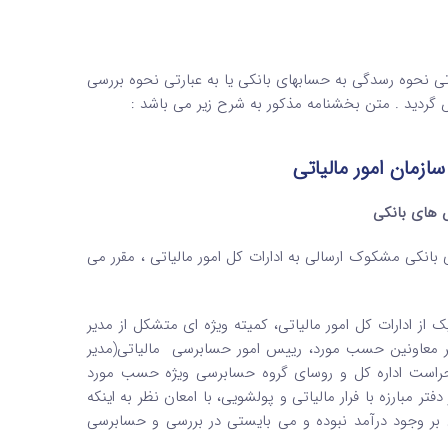
نحوه بررسی
 گردید . متن بخشنامه مذکور به شرح زیر می باشد :
ش های بانکی
انکی مشکوک ارسالی به ادارات کل امور مالیاتی ، مقرر می
از ادارات کل امور مالیاتی، کمیته ویژه ای متشکل از مدیر
ایر معاونین حسب مورد، رییس امور حسابرسی مالیاتی(مدیر
 حراست اداره کل و روسای گروه حسابرسی ویژه حسب مورد
 مبارزه با فرار مالیاتی و پولشویی، با امعان نظر به اینکه
لی بر وجود درآمد نبوده و می بایستی در بررسی و حسابرسی