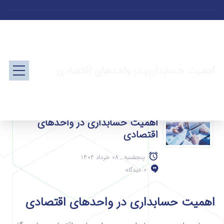
اهمیت حسابداری در واحدهای اقتصادی
اهمیت حسابداری در واحدهای
اقتصادی
پنجشنبه , 08 خرداد 1404
0 دیدگاه
اهمیت حسابداری در واحدهای اقتصادی