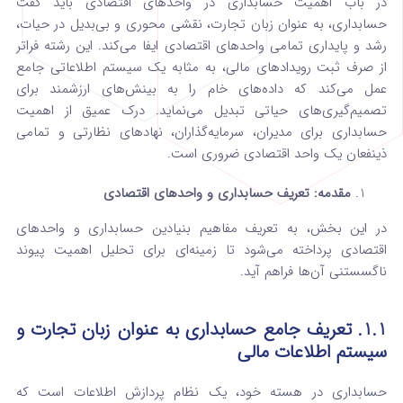
در باب اهمیت حسابداری در واحدهای اقتصادی باید گفت
حسابداری، به عنوان زبان تجارت، نقشی محوری و بی‌بدیل در حیات،
رشد و پایداری تمامی واحدهای اقتصادی ایفا می‌کند. این رشته فراتر
از صرف ثبت رویدادهای مالی، به مثابه یک سیستم اطلاعاتی جامع
عمل می‌کند که داده‌های خام را به بینش‌های ارزشمند برای
تصمیم‌گیری‌های حیاتی تبدیل می‌نماید. درک عمیق از اهمیت
حسابداری برای مدیران، سرمایه‌گذاران، نهادهای نظارتی و تمامی
ذینفعان یک واحد اقتصادی ضروری است.
مقدمه: تعریف حسابداری و واحدهای اقتصادی
در این بخش، به تعریف مفاهیم بنیادین حسابداری و واحدهای
اقتصادی پرداخته می‌شود تا زمینه‌ای برای تحلیل اهمیت پیوند
ناگسستنی آن‌ها فراهم آید.
1.1. تعریف جامع حسابداری به عنوان زبان تجارت و
سیستم اطلاعات مالی
حسابداری در هسته خود، یک نظام پردازش اطلاعات است که