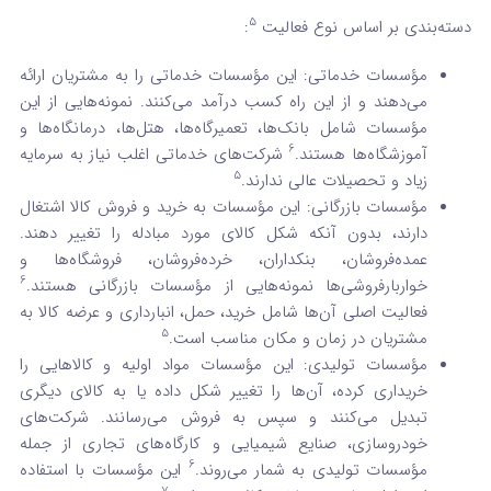
5
دسته‌بندی بر اساس نوع فعالیت
:
مؤسسات خدماتی: این مؤسسات خدماتی را به مشتریان ارائه
می‌دهند و از این راه کسب درآمد می‌کنند. نمونه‌هایی از این
مؤسسات شامل بانک‌ها، تعمیرگاه‌ها، هتل‌ها، درمانگاه‌ها و
6
آموزشگاه‌ها هستند.
شرکت‌های خدماتی اغلب نیاز به سرمایه
5
زیاد و تحصیلات عالی ندارند.
مؤسسات بازرگانی: این مؤسسات به خرید و فروش کالا اشتغال
دارند، بدون آنکه شکل کالای مورد مبادله را تغییر دهند.
عمده‌فروشان، بنکداران، خرده‌فروشان، فروشگاه‌ها و
6
خواربارفروشی‌ها نمونه‌هایی از مؤسسات بازرگانی هستند.
فعالیت اصلی آن‌ها شامل خرید، حمل، انبارداری و عرضه کالا به
5
مشتریان در زمان و مکان مناسب است.
مؤسسات تولیدی: این مؤسسات مواد اولیه و کالاهایی را
خریداری کرده، آن‌ها را تغییر شکل داده یا به کالای دیگری
تبدیل می‌کنند و سپس به فروش می‌رسانند. شرکت‌های
خودروسازی، صنایع شیمیایی و کارگاه‌های تجاری از جمله
6
مؤسسات تولیدی به شمار می‌روند.
این مؤسسات با استفاده