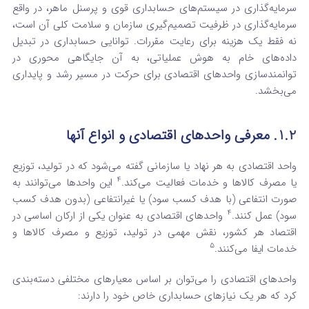
سرمایه‌گذاری در سیستم‌های حسابداری قوی و پرسنل ماهر، در واقع
سرمایه‌گذاری در ظرفیت تصمیم‌گیری سازمان و سلامت کلی آن است،
نه فقط یک هزینه برای رعایت مقررات. توانایی حسابداری در تبدیل
داده‌های خام به هوش عملیاتی، به آن جایگاهی محوری در
توانمندسازی واحدهای اقتصادی برای حرکت در مسیر رشد و پایداری
می‌بخشد.
1.2. معرفی واحدهای اقتصادی و انواع آنها
واحد اقتصادی به هر نهاد یا سازمانی گفته می‌شود که در تولید، توزیع
4
یا مصرف کالاها و خدمات فعالیت می‌کند.
این واحدها می‌توانند به
صورت انتفاعی (با هدف کسب سود) یا غیرانتفاعی (بدون هدف کسب
4
سود) عمل کنند.
واحدهای اقتصادی به عنوان یکی از ارکان اساسی در
اقتصاد هر کشور، نقش مهمی در تولید، توزیع و مصرف کالاها و
5
خدمات ایفا می‌کنند.
واحدهای اقتصادی را می‌توان بر اساس معیارهای مختلفی دسته‌بندی
کرد که هر یک نیازهای حسابداری خاص خود را دارند: