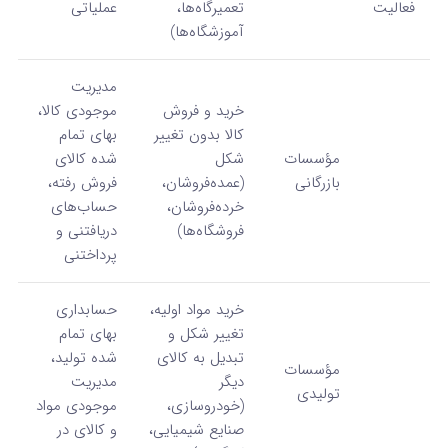
فعالیت
تعمیرگاه‌ها،
عملیاتی
آموزشگاه‌ها)
مدیریت
خرید و فروش
موجودی کالا،
کالا بدون تغییر
بهای تمام
مؤسسات
شکل
شده کالای
بازرگانی
(عمده‌فروشان،
فروش رفته،
خرده‌فروشان،
حساب‌های
فروشگاه‌ها)
دریافتنی و
پرداختنی
خرید مواد اولیه،
حسابداری
تغییر شکل و
بهای تمام
تبدیل به کالای
شده تولید،
مؤسسات
دیگر
مدیریت
تولیدی
(خودروسازی،
موجودی مواد
صنایع شیمیایی،
و کالای در