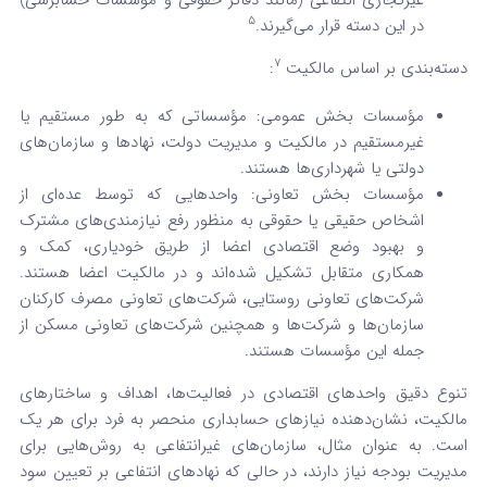
غیرتجاری انتفاعی (مانند دفاتر حقوقی و مؤسسات حسابرسی)
5
در این دسته قرار می‌گیرند.
7
دسته‌بندی بر اساس مالکیت
:
مؤسسات بخش عمومی: مؤسساتی که به طور مستقیم یا
غیرمستقیم در مالکیت و مدیریت دولت، نهادها و سازمان‌های
دولتی یا شهرداری‌ها هستند.
مؤسسات بخش تعاونی: واحدهایی که توسط عده‌ای از
اشخاص حقیقی یا حقوقی به منظور رفع نیازمندی‌های مشترک
و بهبود وضع اقتصادی اعضا از طریق خودیاری، کمک و
همکاری متقابل تشکیل شده‌اند و در مالکیت اعضا هستند.
شرکت‌های تعاونی روستایی، شرکت‌های تعاونی مصرف کارکنان
سازمان‌ها و شرکت‌ها و همچنین شرکت‌های تعاونی مسکن از
جمله این مؤسسات هستند.
تنوع دقیق واحدهای اقتصادی در فعالیت‌ها، اهداف و ساختارهای
مالکیت، نشان‌دهنده نیازهای حسابداری منحصر به فرد برای هر یک
است. به عنوان مثال، سازمان‌های غیرانتفاعی به روش‌هایی برای
مدیریت بودجه نیاز دارند، در حالی که نهادهای انتفاعی بر تعیین سود