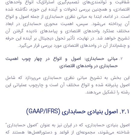
شفافیت و توانمندی‌های تصمیم‌گیری استراتژیک انواع واحدهای
اقتصادی، و همچنین بررسی تحولات و آینده این حوزه، نگاشته شده
است. در ادامه، ابتدا به مبانی نظری حسابداری از جمله اصول و انواع
آن پرداخته می‌شود. سپس، اهمیت محوری حسابداری در ابعاد
مختلف عملکرد واحدهای اقتصادی و پیامدهای نادیده گرفتن آن
تشریح خواهد شد. در نهایت، تأثیر تحول دیجیتال بر آینده این حرفه
و چشم‌انداز آن در واحدهای اقتصادی مورد بررسی قرار می‌گیرد.
مبانی حسابداری: اصول و انواع
در چهار چوب اهمیت
حسابداری در واحدهای اقتصادی
این بخش به تشریح مبانی نظری حسابداری می‌پردازد که شامل
اصول پذیرفته شده و انواع مختلف آن است و چارچوب عملیاتی این
رشته را تشکیل می‌دهند.
2.1. اصول بنیادی حسابداری (
GAAP/IFRS
)
اصول بنیادی حسابداری، که در ایران نیز به عنوان “اصول حسابداری”
شناخته می‌شوند، مجموعه‌ای از قواعد و دستورالعمل‌ها هستند که