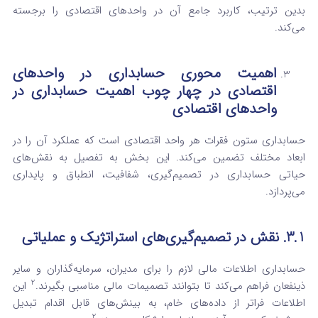
بدین ترتیب، کاربرد جامع آن در واحدهای اقتصادی را برجسته
می‌کند.
اهمیت محوری حسابداری در واحدهای
اقتصادی
در چهار چوب اهمیت حسابداری در
واحدهای اقتصادی
حسابداری ستون فقرات هر واحد اقتصادی است که عملکرد آن را در
ابعاد مختلف تضمین می‌کند. این بخش به تفصیل به نقش‌های
حیاتی حسابداری در تصمیم‌گیری، شفافیت، انطباق و پایداری
می‌پردازد.
3.1. نقش در تصمیم‌گیری‌های استراتژیک و عملیاتی
حسابداری اطلاعات مالی لازم را برای مدیران، سرمایه‌گذاران و سایر
2
ذینفعان فراهم می‌کند تا بتوانند تصمیمات مالی مناسبی بگیرند.
این
اطلاعات فراتر از داده‌های خام، به بینش‌های قابل اقدام تبدیل
2