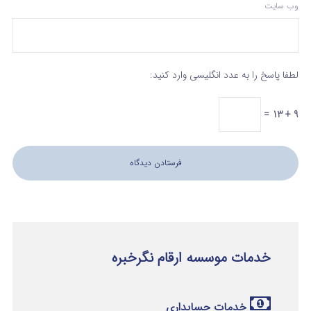
وب‌ سایت
لطفا پاسخ را به عدد انگلیسی وارد کنید:
9 + 13 =
خدمات موسسه ارقام نگرخبره
خدمات حسابداری