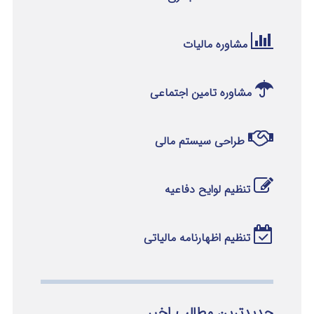
مشاوره مالیات
مشاوره تامین اجتماعی
طراحی سیستم مالی
تنظیم لوایح دفاعیه
تنظیم اظهارنامه مالیاتی
جدیدترین مطالب اخیر