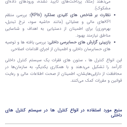
می‌دهند (مثلاً، پرداخت‌های تأیید نشده، ورودهای داده‌ای
مشکوک).
نظارت بر شاخص‌ های کلیدی عملکرد (KPIs):
بررسی منظم
KPIهای مالی و عملیاتی (مانند حاشیه سود، نرخ تبدیل،
بهره‌وری) برای اطمینان از دستیابی به اهداف و شناسایی
مناطق نیازمند بهبود.
بازبینی گزارش‌ های حسابرسی داخلی:
بررسی یافته‌ ها و توصیه‌
های حسابرسان داخلی و اطمینان از اجرای اقدامات اصلاحی.
این انواع کنترل ها ، ستون‌ های فقرات یک سیستم کنترل داخلی
کارآمد را تشکیل می‌دهند و با همکاری یکدیگر، به سازمان‌ها در
محافظت از دارایی‌هایشان، اطمینان از صحت اطلاعات مالی و رعایت
قوانین و مقررات کمک می‌کنند.
منبع مورد استفاده
در انواع کنترل ها در سیستم کنترل های
داخلی