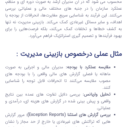
محسوب می شود که در آن مدیران ارشد به صورت دوره‌ ای و منظم،
عملکرد سازمان را در جنبه‌ های مختلف مالی و عملیاتی بررسی
می‌کنند. این فرآیند به شناسایی سریع مغایرت‌ها، انحرافات از بودجه یا
اهداف، و سایر مسائل غیرعادی کمک می‌کند. بازبینی مدیریت نه تنها
به کشف خطاها و تخلفات کمک می‌کند، بلکه فرصت‌هایی را برای
بهبود فرآیندها و تصمیم گیری استراتژیک فراهم می‌آورد.
مثال عملی
درخصوص بازبینی مدیریت
:
مقایسه عملکرد با بودجه:
مدیران مالی و اجرایی به صورت
ماهانه یا فصلی گزارش‌ های مالی واقعی را با بودجه‌ های
مصوب مقایسه می‌کنند تا انحرافات قابل توجه را شناسایی
کنند.
تحلیل واریانس:
بررسی دلایل تفاوت‌ های عمده بین نتایج
واقعی و پیش‌ بینی‌ شده در گزارش‌ های هزینه‌ ای، درآمدی و
عملیاتی.
بررسی گزارش‌ های استثنا (Exception Reports):
مرور گزارش‌
هایی که تراکنش‌ های غیرعادی یا خارج از حد مجاز را نشان