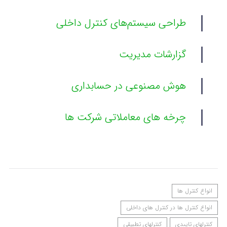
طراحی سیستم‌های کنترل داخلی
گزارشات مدیریت
هوش مصنوعی در حسابداری
چرخه های معاملاتی شرکت ها
انواع کنترل ها
انواع کنترل ها در کنترل های داخلی
کنترلهای تاییدی
کنترلهای تطبیقی