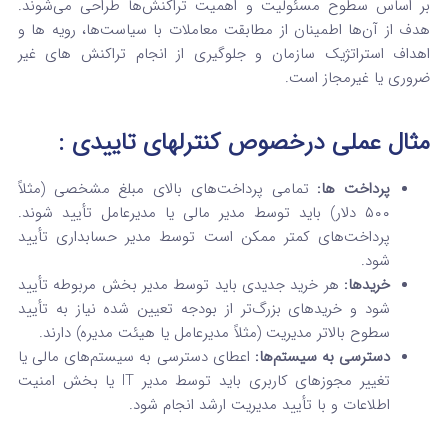
بر اساس سطوح مسئولیت و اهمیت تراکنش‌ها طراحی می‌شوند.
هدف از آن‌ها اطمینان از مطابقت معاملات با سیاست‌ها، رویه‌ ها و
اهداف استراتژیک سازمان و جلوگیری از انجام تراکنش‌ های غیر
ضروری یا غیرمجاز است.
مثال عملی
درخصوص کنترلهای تاییدی
:
پرداخت‌ ها:
تمامی پرداخت‌های بالای مبلغ مشخصی (مثلاً
۵۰۰ دلار) باید توسط مدیر مالی یا مدیرعامل تأیید شوند.
پرداخت‌های کمتر ممکن است توسط مدیر حسابداری تأیید
شود.
خریدها:
هر خرید جدیدی باید توسط مدیر بخش مربوطه تأیید
شود و خریدهای بزرگ‌تر از بودجه تعیین‌ شده نیاز به تأیید
سطوح بالاتر مدیریت (مثلاً مدیرعامل یا هیئت مدیره) دارند.
دسترسی به سیستم‌ها:
اعطای دسترسی به سیستم‌های مالی یا
تغییر مجوزهای کاربری باید توسط مدیر IT یا بخش امنیت
اطلاعات و با تأیید مدیریت ارشد انجام شود.