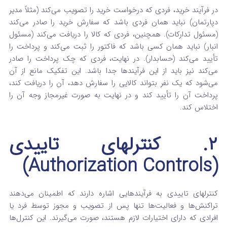
در فرآیند خرید، فردی که درخواست خرید را تصویب می‌کند (مثلاً مدیر
دپارتمان) نباید همان فردی باشد که سفارش خرید را صادر می‌کند
(مسئول تدارکات). همچنین، فردی که کالا را دریافت می‌کند (مسئول
انبار) نباید همان کسی باشد که فاکتور را ثبت می‌کند و پرداخت را
تأیید می‌کند (حسابدار). در نهایت، فردی که چک پرداخت را صادر
می‌کند نیز باید از این فرآیندها جدا باشد. این تفکیک مانع از آن
می‌شود که یک نفر بتواند کالایی را سفارش دهد، آن را دریافت کند،
پرداخت آن را تأیید کند و در نهایت به صورت غیرمجاز وجه آن را
اختلاس کند.
۲. کنترلهای تاییدی
(Authorization Controls)
کنترلهای تاییدی به فرآیندهایی اشاره دارند که اطمینان می‌دهند
تراکنش‌ها و فعالیت‌ها تنها پس از تصویب و مجوز توسط فرد یا
افرادی که دارای اختیارات لازم هستند، صورت می‌گیرند. این کنترل‌ها