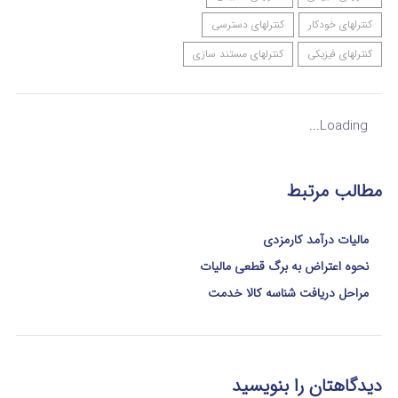
کنترلهای خودکار
کنترلهای دسترسی
کنترلهای فیزیکی
کنترلهای مستند سازی
Loading...
مطالب مرتبط
مالیات درآمد کارمزدی
نحوه اعتراض به برگ قطعی مالیات
مراحل دریافت شناسه کالا خدمت
دیدگاهتان را بنویسید