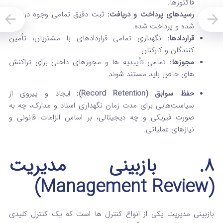
فاکتورها.
رسیدهای پرداخت و دریافت:
ثبت دقیق تمامی وجوه دریافت‌
شده و پرداخت‌ شده.
قراردادها:
نگهداری تمامی قراردادهای با مشتریان، تأمین‌
کنندگان و کارکنان.
مجوزها:
تمامی تأییدیه‌ ها و مجوزهای داخلی برای تراکنش‌
های خاص باید مستند شوند.
حفظ سوابق (Record Retention):
ایجاد و پیروی از
سیاست‌هایی برای مدت زمان نگهداری اسناد و مدارک، چه به
صورت فیزیکی و چه دیجیتالی، بر اساس الزامات قانونی و
نیازهای عملیاتی.
۸. بازبینی مدیریت
(Management Review)
بازبینی مدیریت یکی از انواع کنترل ها است که یک کنترل کلیدی