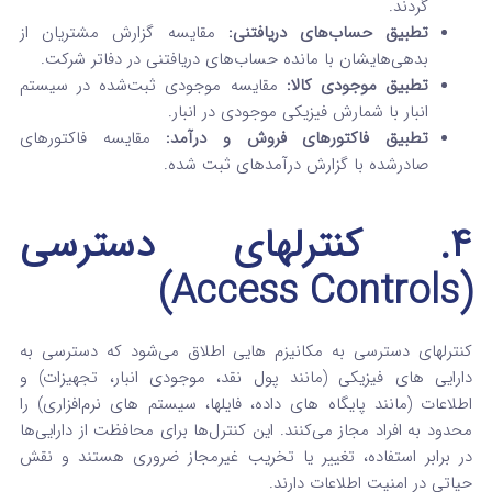
گردند.
تطبیق حساب‌های دریافتنی:
مقایسه گزارش مشتریان از
بدهی‌هایشان با مانده حساب‌های دریافتنی در دفاتر شرکت.
تطبیق موجودی کالا:
مقایسه موجودی ثبت‌شده در سیستم
انبار با شمارش فیزیکی موجودی در انبار.
تطبیق فاکتورهای فروش و درآمد:
مقایسه فاکتورهای
صادرشده با گزارش درآمدهای ثبت‌ شده.
۴. کنترلهای دسترسی
(Access Controls)
کنترلهای دسترسی به مکانیزم‌ هایی اطلاق می‌شود که دسترسی به
دارایی‌ های فیزیکی (مانند پول نقد، موجودی انبار، تجهیزات) و
اطلاعات (مانند پایگاه‌ های داده، فایلها، سیستم‌ های نرم‌افزاری) را
محدود به افراد مجاز می‌کنند. این کنترل‌ها برای محافظت از دارایی‌ها
در برابر استفاده، تغییر یا تخریب غیرمجاز ضروری هستند و نقش
حیاتی در امنیت اطلاعات دارند.