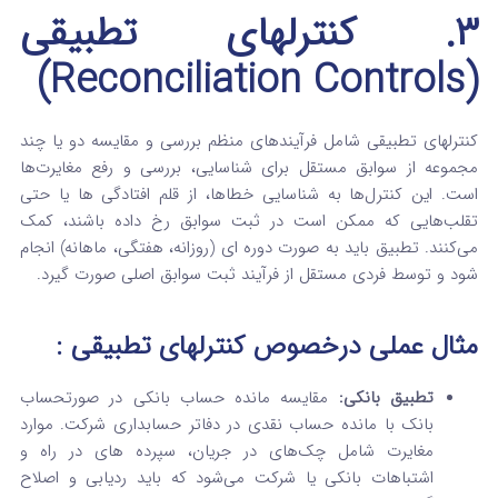
۳. کنترلهای تطبیقی
(Reconciliation Controls)
کنترلهای تطبیقی شامل فرآیندهای منظم بررسی و مقایسه دو یا چند
مجموعه از سوابق مستقل برای شناسایی، بررسی و رفع مغایرت‌ها
است. این کنترل‌ها به شناسایی خطاها، از قلم افتادگی‌ ها یا حتی
تقلب‌هایی که ممکن است در ثبت سوابق رخ داده باشند، کمک
می‌کنند. تطبیق باید به صورت دوره‌ ای (روزانه، هفتگی، ماهانه) انجام
شود و توسط فردی مستقل از فرآیند ثبت سوابق اصلی صورت گیرد.
مثال عملی
درخصوص کنترلهای تطبیقی
:
تطبیق بانکی:
مقایسه مانده حساب بانکی در صورتحساب
بانک با مانده حساب نقدی در دفاتر حسابداری شرکت. موارد
مغایرت شامل چک‌های در جریان، سپرده‌ های در راه و
اشتباهات بانکی یا شرکت می‌شود که باید ردیابی و اصلاح