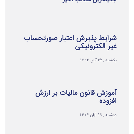
شرایط پذیرش اعتبار صورتحساب
غیر الکترونیکی
یکشنبه , 25 آبان 1404
آموزش قانون مالیات بر ارزش
افزوده
دوشنبه , 19 آبان 1404