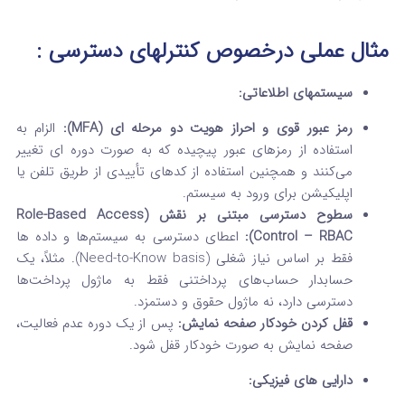
مثال عملی
درخصوص کنترلهای دسترسی
:
سیستمهای اطلاعاتی:
رمز عبور قوی و احراز هویت دو مرحله‌ ای (MFA):
الزام به
استفاده از رمزهای عبور پیچیده که به صورت دوره‌ ای تغییر
می‌کنند و همچنین استفاده از کدهای تأییدی از طریق تلفن یا
اپلیکیشن برای ورود به سیستم.
سطوح دسترسی مبتنی بر نقش (Role-Based Access
Control – RBAC):
اعطای دسترسی به سیستم‌ها و داده‌ ها
فقط بر اساس نیاز شغلی (Need-to-Know basis). مثلاً، یک
حسابدار حساب‌های پرداختنی فقط به ماژول پرداخت‌ها
دسترسی دارد، نه ماژول حقوق و دستمزد.
قفل کردن خودکار صفحه نمایش:
پس از یک دوره عدم فعالیت،
صفحه نمایش به صورت خودکار قفل شود.
دارایی‌ های فیزیکی: