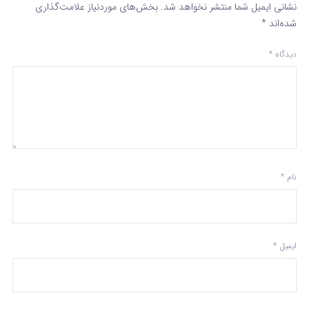
نشانی ایمیل شما منتشر نخواهد شد.
بخش‌های موردنیاز علامت‌گذاری
شده‌اند
*
دیدگاه
*
نام
*
ایمیل
*