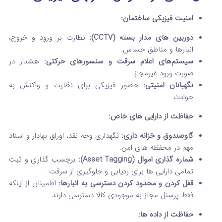
امنیت فیزیکی ساختمان:
دوربین‌ های مدار بسته (CCTV):
نظارت بر ورود و خروج،
انبارها و مناطق حساس.
سیستم‌های اعلام سرقت و سنسورهای حرکتی:
هشدار در
صورت ورود غیرمجاز.
نگهبانان امنیتی:
حضور فیزیکی برای نظارت و واکنش به
حوادث.
حفاظت از دارایی‌ های خاص:
گاوصندوق و خزانه‌ داری:
نگهداری وجه نقد، اوراق بهادار و اسناد
مهم در محفظه‌ های امن.
شماره‌ گذاری اموال (Asset Tagging):
برچسب‌ گذاری و ثبت
تمامی دارایی‌ ها برای ردیابی و جلوگیری از سرقت.
قفل کردن و محدود کردن دسترسی به انبارها:
اطمینان از اینکه
فقط پرسنل مجاز به موجودی کالا دسترسی دارند.
حفاظت از داده‌ ها: