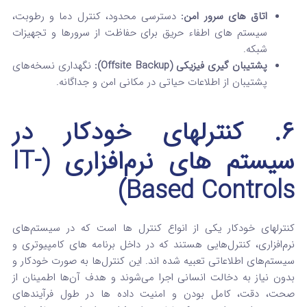
اتاق‌ های سرور امن:
دسترسی محدود، کنترل دما و رطوبت،
سیستم‌ های اطفاء حریق برای حفاظت از سرورها و تجهیزات
شبکه.
پشتیبان‌ گیری فیزیکی (Offsite Backup):
نگهداری نسخه‌های
پشتیبان از اطلاعات حیاتی در مکانی امن و جداگانه.
۶. کنترلهای خودکار در
سیستم‌ های نرم‌افزاری (IT-
Based Controls)
کنترلهای خودکار یکی از انواع کنترل ها است که در سیستم‌های
نرم‌افزاری، کنترل‌هایی هستند که در داخل برنامه‌ های کامپیوتری و
سیستم‌های اطلاعاتی تعبیه شده‌ اند. این کنترل‌ها به صورت خودکار و
بدون نیاز به دخالت انسانی اجرا می‌شوند و هدف آن‌ها اطمینان از
صحت، دقت، کامل بودن و امنیت داده‌ ها در طول فرآیندهای