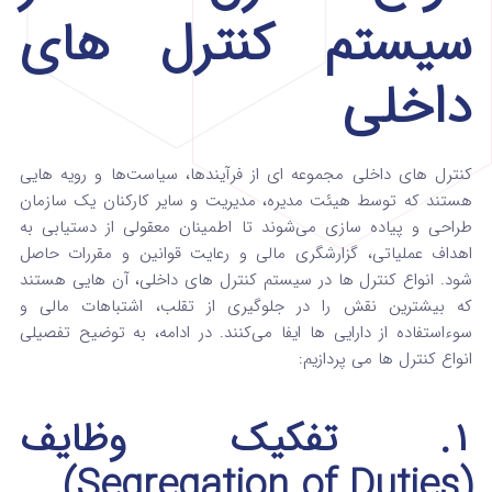
سیستم کنترل های
داخلی
کنترل‌ های داخلی مجموعه‌ ای از فرآیندها، سیاست‌ها و رویه‌ هایی
هستند که توسط هیئت مدیره، مدیریت و سایر کارکنان یک سازمان
طراحی و پیاده‌ سازی می‌شوند تا اطمینان معقولی از دستیابی به
اهداف عملیاتی، گزارشگری مالی و رعایت قوانین و مقررات حاصل
شود. انواع کنترل ها در سیستم کنترل های داخلی، آن‌ هایی هستند
که بیشترین نقش را در جلوگیری از تقلب، اشتباهات مالی و
سوءاستفاده از دارایی‌ ها ایفا می‌کنند. در ادامه، به توضیح تفصیلی
انواع کنترل ها می‌ پردازیم:
۱. تفکیک وظایف
(Segregation of Duties)