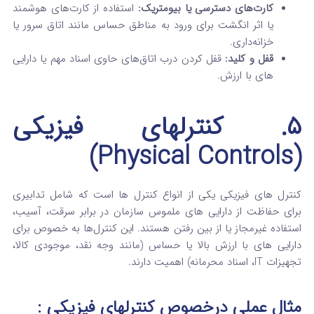
کارت‌های دسترسی یا بیومتریک:
استفاده از کارت‌های هوشمند
یا اثر انگشت برای ورود به مناطق حساس مانند اتاق سرور یا
خزانه‌داری.
قفل و کلید:
قفل کردن درب اتاق‌های حاوی اسناد مهم یا دارایی‌
های با ارزش.
۵. کنترلهای فیزیکی
(Physical Controls)
کنترل‌ های فیزیکی یکی از انواع کنترل ها است که شامل تدابیری
برای حفاظت از دارایی‌ های ملموس سازمان در برابر سرقت، آسیب،
استفاده غیرمجاز یا از بین رفتن هستند. این کنترل‌ها به خصوص برای
دارایی‌ های با ارزش بالا یا حساس (مانند وجه نقد، موجودی کالا،
تجهیزات IT، اسناد محرمانه) اهمیت دارند.
مثال عملی
درخصوص کنترلهای فیزیکی
: