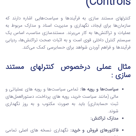
Controls)
کنترلهای مستند سازی به فرآیندها و سیاست‌هایی اشاره دارند که
سازمان‌ها برای ایجاد، نگهداری و مدیریت اسناد و مدارک مربوط به
عملیات و تراکنش‌ها به کار می‌برند. مستندسازی مناسب، اساس یک
سیستم کنترل داخلی قوی است و به اثبات صحت تراکنش‌ها، ردیابی
فرآیندها و فراهم آوردن شواهد برای حسابرسی کمک می‌کند.
مثال عملی
درخصوص کنترلهای مستند
سازی
:
سیاست‌ها و رویه‌ ها:
تمامی سیاست‌ها و رویه‌ های عملیاتی و
مالی (مانند سیاست خرید، رویه‌ های پرداخت، دستورالعمل‌های
ثبت حسابداری) باید به صورت مکتوب و به‌ روز نگهداری
شوند.
مدارک تراکنش:
فاکتورهای فروش و خرید:
نگهداری نسخه‌ های اصلی تمامی