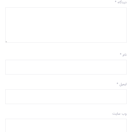
دیدگاه
*
نام
*
ایمیل
*
وب‌ سایت