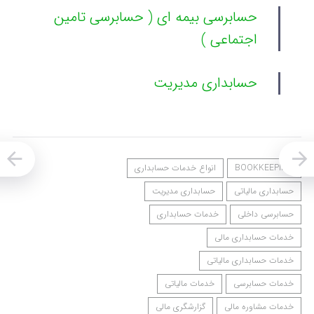
حسابرسی بیمه ای ( حسابرسی تامین
اجتماعی )
حسابداری مدیریت
BOOKKEEPING
انواع خدمات حسابداری
حسابداری مالیاتی
حسابداری مدیریت
حسابرسی داخلی
خدمات حسابداری
خدمات حسابداری مالی
خدمات حسابداری مالیاتی
خدمات حسابرسی
خدمات مالیاتی
خدمات مشاوره مالی
گزارشگری مالی