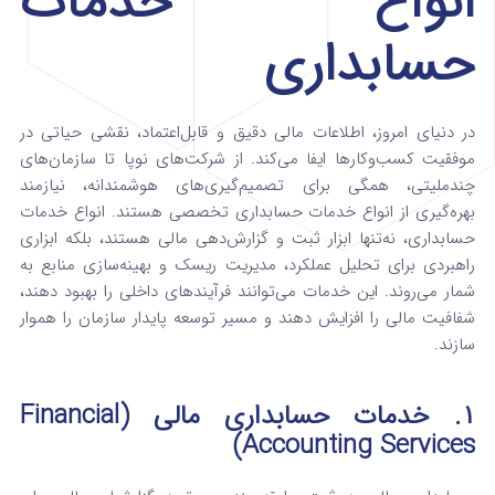
انواع خدمات
حسابداری
در دنیای امروز، اطلاعات مالی دقیق و قابل‌اعتماد، نقشی حیاتی در
موفقیت کسب‌وکارها ایفا می‌کند. از شرکت‌های نوپا تا سازمان‌های
چندملیتی، همگی برای تصمیم‌گیری‌های هوشمندانه، نیازمند
بهره‌گیری از انواع خدمات حسابداری تخصصی هستند. انواع خدمات
حسابداری، نه‌تنها ابزار ثبت و گزارش‌دهی مالی هستند، بلکه ابزاری
راهبردی برای تحلیل عملکرد، مدیریت ریسک و بهینه‌سازی منابع به
شمار می‌روند. این خدمات می‌توانند فرآیندهای داخلی را بهبود دهند،
شفافیت مالی را افزایش دهند و مسیر توسعه پایدار سازمان را هموار
سازند.
۱. خدمات حسابداری مالی (Financial
Accounting Services)