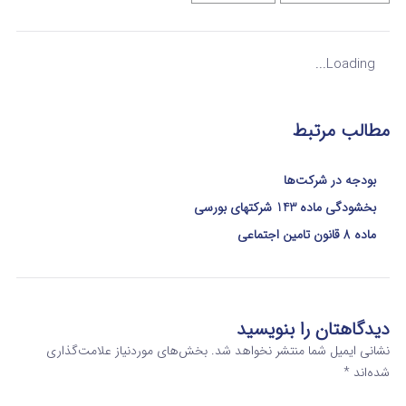
Loading...
مطالب مرتبط
بودجه در شرکت‌ها
بخشودگی ماده 143 شرکتهای بورسی
ماده 8 قانون تامین اجتماعی
دیدگاهتان را بنویسید
نشانی ایمیل شما منتشر نخواهد شد.
بخش‌های موردنیاز علامت‌گذاری
شده‌اند
*