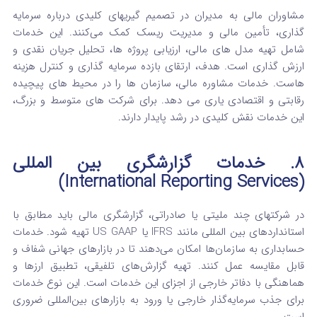
مشاوران مالی به مدیران در تصمیم گیریهای کلیدی درباره سرمایه‌
گذاری، تأمین مالی و مدیریت ریسک کمک می‌کنند. این خدمات
شامل تهیه مدل‌ های مالی، ارزیابی پروژه‌ ها، تحلیل جریان نقدی و
ارزش‌ گذاری است. هدف، ارتقای بازده سرمایه‌ گذاری و کنترل هزینه‌
هاست. خدمات مشاوره مالی، سازمان‌ ها را در محیط‌ های پیچیده
رقابتی و اقتصادی یاری می‌ دهد. برای شرکت‌ های متوسط و بزرگ،
این خدمات نقش کلیدی در رشد پایدار دارند.
۸. خدمات گزارشگری بین المللی
(International Reporting Services)
در شرکتهای چند ملیتی یا صادراتی، گزارشگری مالی باید مطابق با
استانداردهای بین المللی مانند IFRS یا US GAAP تهیه شود. خدمات
حسابداری به سازمان‌ها امکان می‌دهند تا در بازارهای جهانی شفاف و
قابل مقایسه عمل کنند. تهیه گزارش‌های تلفیقی، تطبیق ارزها و
هماهنگی با دفاتر خارجی از اجزای این خدمات است. این نوع خدمات
برای جذب سرمایه‌گذار خارجی یا ورود به بازارهای بین‌المللی ضروری