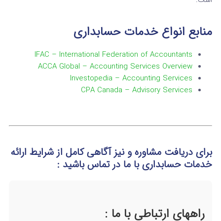
است.
منابع انواع خدمات حسابداری
IFAC – International Federation of Accountants
ACCA Global – Accounting Services Overview
Investopedia – Accounting Services
CPA Canada – Advisory Services
برای دریافت مشاوره و نیز آگاهی کامل از شرایط ارائه
خدمات حسابداری
با ما در تماس
باشید :
راههای ارتباطی با ما :