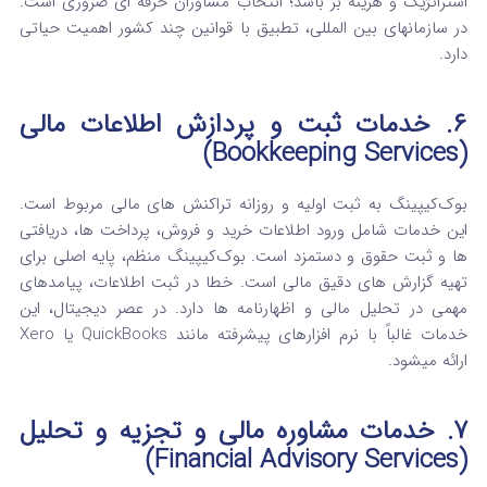
استراتژیک و هزینه‌ بر باشد؛ انتخاب مشاوران حرفه‌ ای ضروری است.
در سازمانهای بین المللی، تطبیق با قوانین چند کشور اهمیت حیاتی
دارد.
۶. خدمات ثبت و پردازش اطلاعات مالی
(Bookkeeping Services)
بوک‌کیپینگ به ثبت اولیه و روزانه تراکنش‌ های مالی مربوط است.
این خدمات شامل ورود اطلاعات خرید و فروش، پرداخت‌ ها، دریافتی‌
ها و ثبت حقوق و دستمزد است. بوک‌کیپینگ منظم، پایه اصلی برای
تهیه گزارش‌ های دقیق مالی است. خطا در ثبت اطلاعات، پیامدهای
مهمی در تحلیل مالی و اظهارنامه‌ ها دارد. در عصر دیجیتال، این
خدمات غالباً با نرم‌ افزارهای پیشرفته مانند QuickBooks یا Xero
ارائه میشود.
۷. خدمات مشاوره مالی و تجزیه و تحلیل
(Financial Advisory Services)