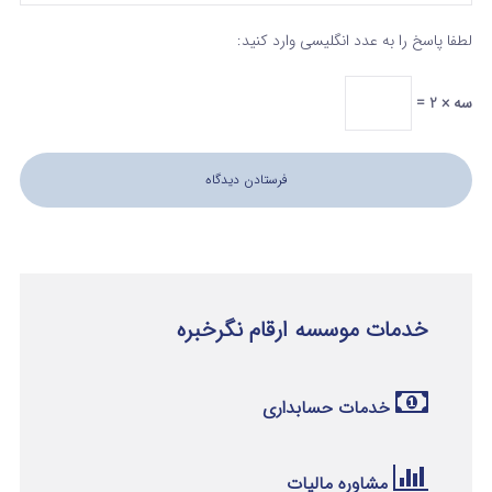
لطفا پاسخ را به عدد انگلیسی وارد کنید:
سه × 2 =
خدمات موسسه ارقام نگرخبره
خدمات حسابداری
مشاوره مالیات