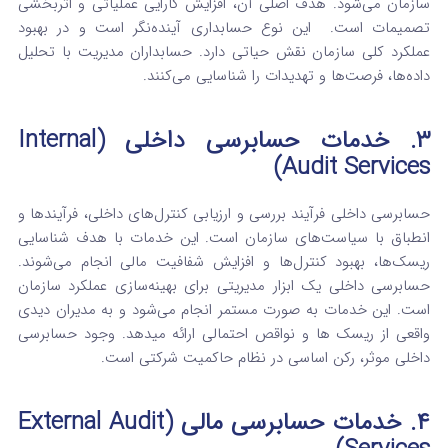
سازمان می‌شود. هدف اصلی آن، افزایش کارایی عملیاتی و اثربخشی
تصمیمات است. این نوع حسابداری آینده‌نگر است و در بهبود
عملکرد کلی سازمان نقش حیاتی دارد. حسابداران مدیریت با تحلیل
داده‌ها، فرصت‌ها و تهدیدات را شناسایی می‌کنند.
۳. خدمات حسابرسی داخلی (Internal
Audit Services)
حسابرسی داخلی فرآیند بررسی و ارزیابی کنترل‌های داخلی، فرآیندها و
انطباق با سیاست‌های سازمان است. این خدمات با هدف شناسایی
ریسک‌ها، بهبود کنترل‌ها و افزایش شفافیت مالی انجام می‌شوند.
حسابرسی داخلی یک ابزار مدیریتی برای بهینه‌سازی عملکرد سازمان
است. این خدمات به صورت مستمر انجام می‌شود و به مدیران دیدی
واقعی از ریسک ها و نواقص احتمالی ارائه میدهد. وجود حسابرسی
داخلی موثر، رکن اساسی در نظام حاکمیت شرکتی است.
۴. خدمات حسابرسی مالی (External Audit