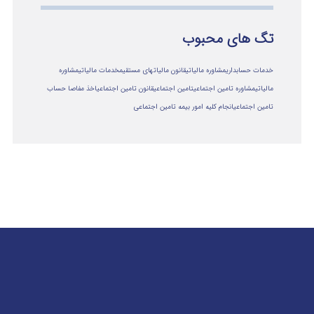
تگ های محبوب
خدمات حسابداری
مشاوره مالیاتی
قانون مالیاتهای مستقیم
خدمات مالیاتی
مشاوره
مالياتي
مشاوره تامین اجتماعی
تامین اجتماعی
قانون تامین اجتماعی
اخذ مفاصا حساب
تامین اجتماعی
انجام کلیه امور بیمه تامین اجتماعی