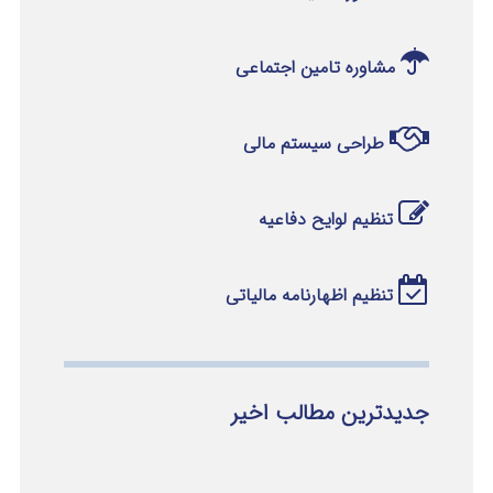
مشاوره تامین اجتماعی
طراحی سیستم مالی
تنظیم لوایح دفاعیه
تنظیم اظهارنامه مالیاتی
جدیدترین مطالب اخیر