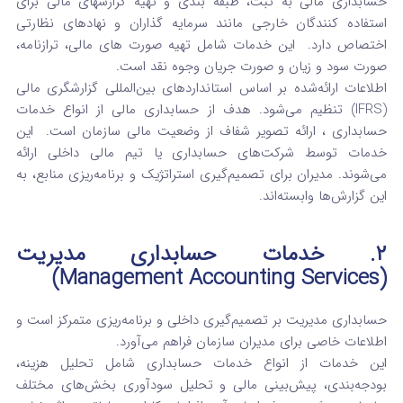
حسابداری مالی به ثبت، طبقه‌ بندی و تهیه گزارشهای مالی برای
استفاده‌ کنندگان خارجی مانند سرمایه‌ گذاران و نهادهای نظارتی
اختصاص دارد. این خدمات شامل تهیه صورت‌ های مالی، ترازنامه،
صورت سود و زیان و صورت جریان وجوه نقد است.
اطلاعات ارائه‌شده بر اساس استانداردهای بین‌المللی گزارشگری مالی
(IFRS) تنظیم می‌شود. هدف از حسابداری مالی از انواع خدمات
حسابداری ، ارائه تصویر شفاف از وضعیت مالی سازمان است. این
خدمات توسط شرکت‌های حسابداری یا تیم مالی داخلی ارائه
می‌شوند. مدیران برای تصمیم‌گیری استراتژیک و برنامه‌ریزی منابع، به
این گزارش‌ها وابسته‌اند.
۲. خدمات حسابداری مدیریت
(Management Accounting Services)
حسابداری مدیریت بر تصمیم‌گیری داخلی و برنامه‌ریزی متمرکز است و
اطلاعات خاصی برای مدیران سازمان فراهم می‌آورد.
این خدمات از انواع خدمات حسابداری شامل تحلیل هزینه،
بودجه‌بندی، پیش‌بینی مالی و تحلیل سودآوری بخش‌های مختلف