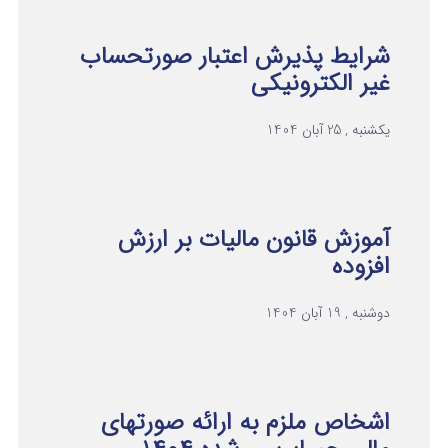
شرایط پذیرش اعتبار صورتحساب
غیر الکترونیکی
یکشنبه , 25 آبان 1404
آموزش قانون مالیات بر ارزش
افزوده
دوشنبه , 19 آبان 1404
اشخاص ملزم به ارائه صورتهای