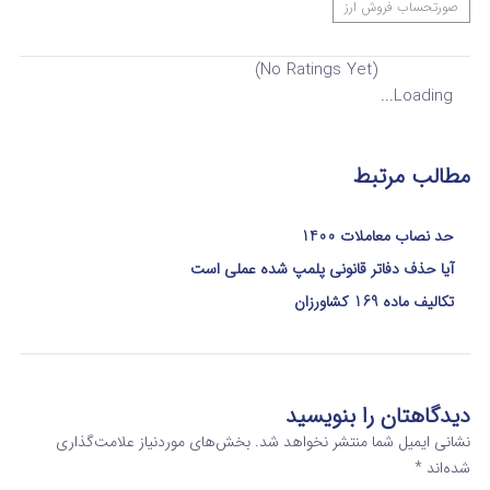
صورتحساب فروش ارز
(No Ratings Yet)
Loading...
مطالب مرتبط
حد نصاب معاملات 1400
آیا حذف دفاتر قانونی پلمپ شده عملی است
تکالیف ماده 169 کشاورزان
دیدگاهتان را بنویسید
نشانی ایمیل شما منتشر نخواهد شد.
بخش‌های موردنیاز علامت‌گذاری
شده‌اند
*