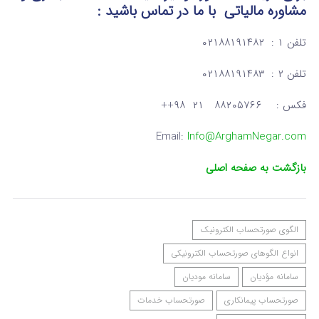
مشاوره مالیاتی
با ما در تماس
باشید :
تلفن ۱ : ۰۲۱۸۸۱۹۱۴۸۲
تلفن ۲ : ۰۲۱۸۸۱۹۱۴۸۳
فکس : ۸۸۲۰۵۷۶۶ ۲۱ ۹۸++
Email:
Info@ArghamNegar.com
بازگشت به صفحه اصلی
الگوی صورتحساب الکترونیک
انواع الگوهای صورتحساب الکترونیکی
سامانه مؤدیان
سامانه مودیان
صورتحساب پیمانکاری
صورتحساب خدمات