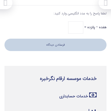
لطفا پاسخ را به عدد انگلیسی وارد کنید:
هفده − پانزده =
خدمات موسسه ارقام نگرخبره
خدمات حسابداری