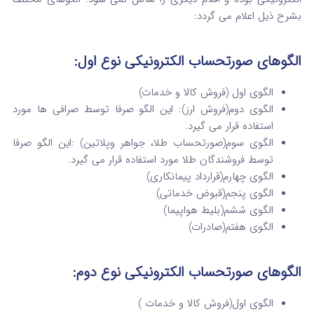
بشرح ذیل اعلام می گردد:
الگوهای صورتحساب الکترونیکی نوع اول:
الگوی اول (فروش کالا و خدمات)
الگوی دوم(فروش ارز): این الگو صرفا توسط صرافی ها مورد
استفاده قرار می گیرد.
الگوی سوم(صورتحساب طلا، جواهر وپلاتین) :این الگو صرفا
توسط فروشندگان طلا مورد استفاده قرار می گیرد.
الگوی چهارم(قرارداد پیمانکاری)
الگوی پنجم(قبوض خدماتی)
الگوی ششم(بلیط هواپیما)
الگوی هفتم(صادرات)
الگوهای صورتحساب الکترونیکی نوع دوم:
الگوی اول(فروش کالا و خدمات )