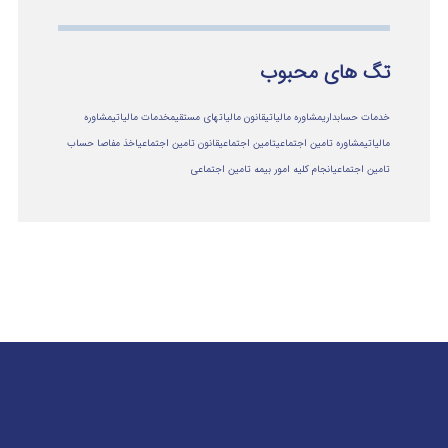
تگ های محبوب
خدمات حسابداری
مشاوره مالیاتی
قانون مالیاتهای مستقیم
خدمات مالیاتی
مشاوره
مالياتي
مشاوره تامین اجتماعی
تامین اجتماعی
قانون تامین اجتماعی
اخذ مفاصا حساب
تامین اجتماعی
انجام کلیه امور بیمه تامین اجتماعی