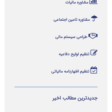
مشاوره مالیات
مشاوره تامین اجتماعی
طراحی سیستم مالی
تنظیم لوایح دفاعیه
تنظیم اظهارنامه مالیاتی
جدیدترین مطالب اخیر