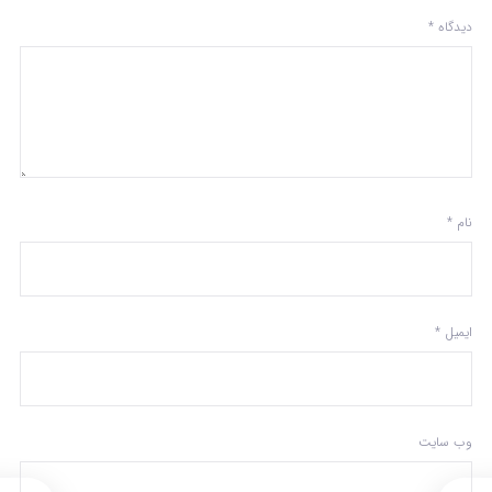
دیدگاه
*
نام
*
ایمیل
*
وب‌ سایت