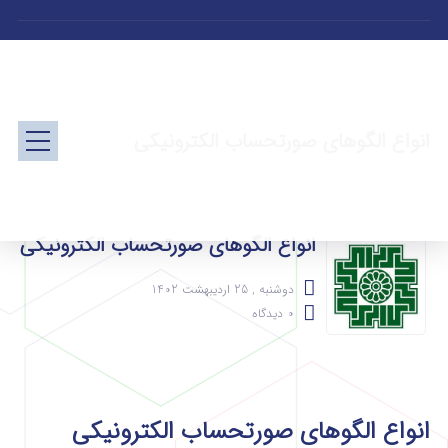
انواع الگوهای صورتحساب الکترونیکی
انواع الگوهای صورتحساب الکترونیکی
دوشنبه , 25 اردیبهشت 1402
0 دیدگاه
انواع الگوهای صورتحساب الکترونیکی