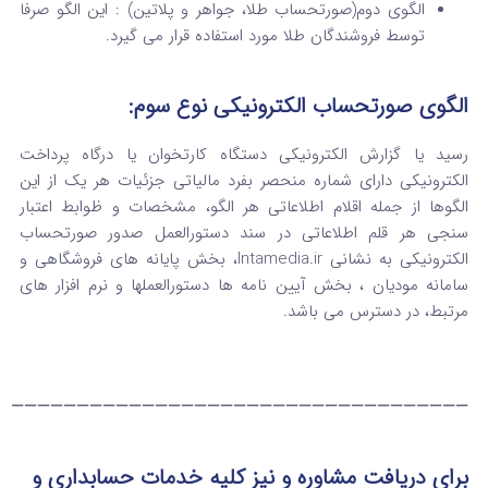
الگوی دوم(صورتحساب طلا، جواهر و پلاتین) : این الگو صرفا
توسط فروشندگان طلا مورد استفاده قرار می گیرد.
الگوی صورتحساب الکترونیکی نوع سوم:
رسید یا گزارش الکترونیکی دستگاه کارتخوان یا درگاه پرداخت
الکترونیکی دارای شماره منحصر بفرد مالیاتی جزئیات هر یک از این
الگوها از جمله اقلام اطلاعاتی هر الگو، مشخصات و ظوابط اعتبار
سنجی هر قلم اطلاعاتی در سند دستورالعمل صدور صورتحساب
الکترونیکی به نشانی Intamedia.ir، بخش پایانه های فروشگاهی و
سامانه مودیان ، بخش آیین نامه ها دستورالعملها و نرم افزار های
مرتبط، در دسترس می باشد.
———————————————————————————————————
برای دریافت مشاوره و نیز کلیه خدمات حسابداری و