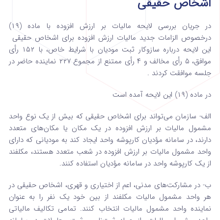
اشخاص حقیقی
در جریان بررسی لایحه مالیات بر ارزش افزوده با ماده (۱۹)
درخصوص الزامات جدید مالیات ارزش افزوده برای اشخاص حقیقی
این لایحه درباره سازوکار ثبت مودیان با شرایط خاص، با ۱۵۲ رأی
موافق، ۵ رأی مخالف و ۴ رأی ممتنع از مجموع ۲۲۷ نماینده حاضر در
جلسه موافقت کردند .
در ماده (۱۹) این لایحه آمده است
الف- سازمان می‌تواند برای اشخاص حقیقی که بیش از یک نوع واحد
مشمول مالیات بر ارزش افزوده در یک مکان یا مکان‌های متعدد
دارند، در سامانه مؤدیان کارپوشه واحد ایجاد کند به مودیانی که دارای
واحد مشمول مالیات بر ارزش افزوده در شعب متعدد هستند، مکلفند
از یک کارپوشه واحد در سامانه مؤدیان استفاده کنند.
ب- در مشارکت‌های مدنی، اعم از اختیاری و قهری، اشخاص حقیقی در
هر واحد مشمول مالیات مکلفند از بین خود یک نفر را به عنوان
نماینده واحد مشمول مالیات انتخاب کنند. تمامی تکالیف مالیاتی