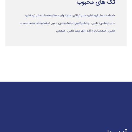
تگ های محبوب
خدمات حسابداری
مشاوره مالیاتی
قانون مالیاتهای مستقیم
خدمات مالیاتی
مشاوره
مالياتي
مشاوره تامین اجتماعی
تامین اجتماعی
قانون تامین اجتماعی
اخذ مفاصا حساب
تامین اجتماعی
انجام کلیه امور بیمه تامین اجتماعی