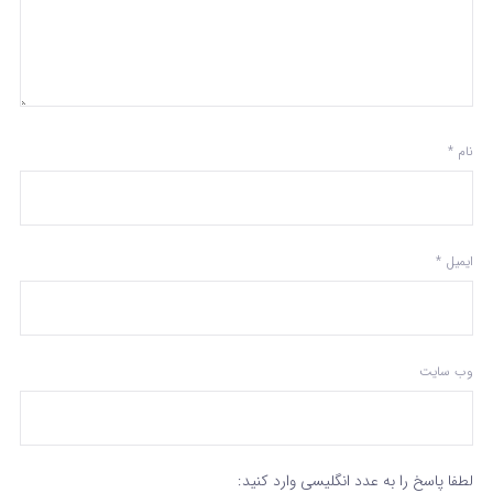
نام
*
ایمیل
*
وب‌ سایت
لطفا پاسخ را به عدد انگلیسی وارد کنید: