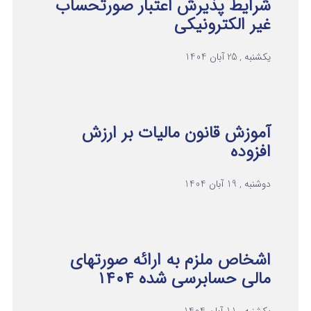
شرایط پذیرش اعتبار صورتحساب
غیر الکترونیکی
یکشنبه , 25 آبان 1404
آموزش قانون مالیات بر ارزش
افزوده
دوشنبه , 19 آبان 1404
اشخاص ملزم به ارائه صورتهای
مالی حسابرسی شده ۱۴۰۴