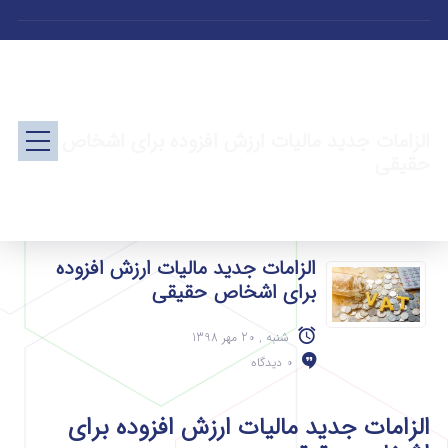
الزامات جدید مالیات ارزش افزوده برای اشخاص
حقیقی
الزامات جدید مالیات ارزش افزوده
برای اشخاص حقیقی
شنبه , 20 مهر 1398
0 دیدگاه
الزامات جدید مالیات ارزش افزوده برای