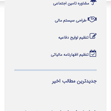
مشاوره تامین اجتماعی
طراحی سیستم مالی
تنظیم لوایح دفاعیه
تنظیم اظهارنامه مالیاتی
جدیدترین مطالب اخیر