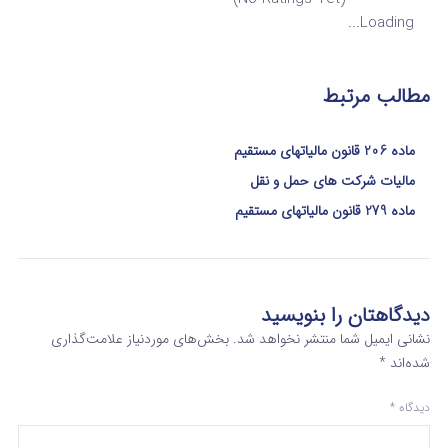
Loading...
مطالب مرتبط
ماده 206 قانون مالیاتهای مستقیم
مالیات شرکت های حمل و نقل
ماده 279 قانون مالیاتهای مستقیم
دیدگاهتان را بنویسید
نشانی ایمیل شما منتشر نخواهد شد.
بخش‌های موردنیاز علامت‌گذاری
شده‌اند
*
دیدگاه
*