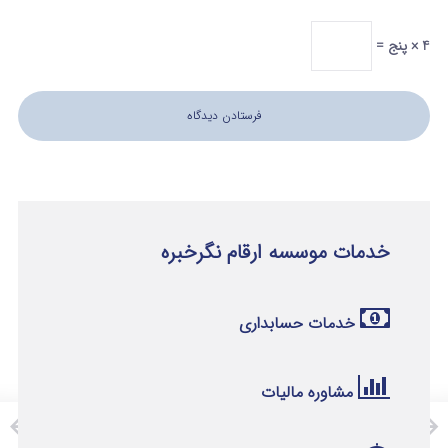
4 × پنج =
خدمات موسسه ارقام نگرخبره
خدمات حسابداری
مشاوره مالیات