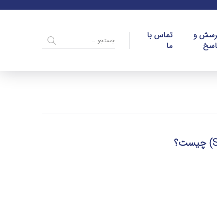
رسش و
تماس با
اسخ
ما