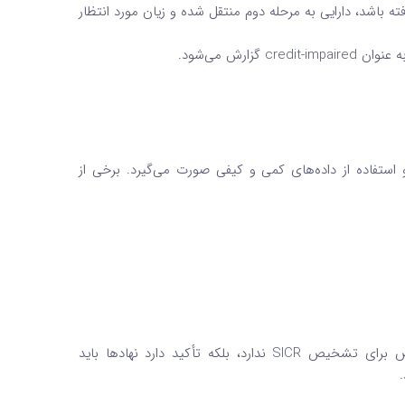
فته باشد، دارایی به مرحله دوم منتقل شده و زیان مورد انتظار
ارش می‌شود.
 حرفه‌ای و استفاده از داده‌های کمی و کیفی صورت می‌گیرد. برخی از
لازم به ذکر است که استاندارد IFRS 9 الزامی به استفاده از یک مدل خاص برای تشخیص SICR ندارد، بلکه تأکید دارد نهادها باید