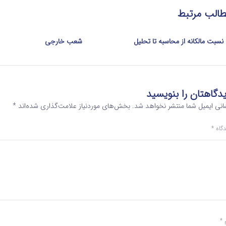
الب مرتبط
نسبت مالکانه از محاسبه تا تحلیل
شعب خارجی
دگاهتان را بنویسید
انی ایمیل شما منتشر نخواهد شد.
بخش‌های موردنیاز علامت‌گذاری شده‌اند
*
دگاه
*
م
*