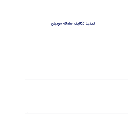
تمدید تکالیف سامانه مودیان