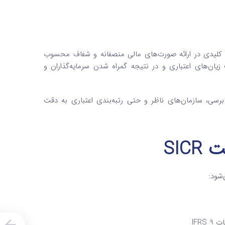
 از عوامل کلیدی در ارائه صورت‌های مالی منصفانه و شفاف محسوب
ناسایی نادرست زیان‌های اعتباری و در نتیجه گمراه شدن سرمایه‌گذاران و
نحوه شناسایی SICR توسط نهادهای حسابرسی، سازمان‌های ناظر و حتی رتبه‌بندی اعتباری به دقت
SIC
IFR