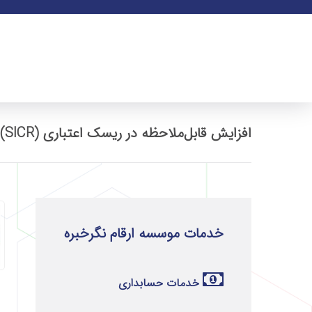
افزایش قابل‌ملاحظه در ریسک اعتباری (SICR) چیست؟
خدمات موسسه ارقام نگرخبره
خدمات حسابداری