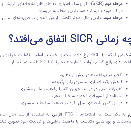
مرحله دوم (SICR)
: اگر ریسک اعتباری به طور قابل‌ملاحظه‌ای افزایش یا
در کل دوره باقیمانده عمر دارایی محاسبه می‌شود.
مرحله سوم
: دارایی مالی دچار کاهش ارزش شده و در صورت‌های مالی به عنوان credit-impaired گز
زمانی SICR اتفاق می‌افتد؟
تشخیص اینکه آیا SICR رخ داده است یا خیر، بر اساس قضاوت
ص‌های رایج که می‌توانند نشان‌دهنده وقوع SICR باشند عبارتند از:
تأخیر در پرداخت‌های بیش از ۳۰ روز
کاهش رتبه اعتباری مشتری یا وام‌گیرنده
تغییرات منفی در درآمد، جریان نقد یا وضعیت مالی مشتری
استفاده از تسهیلات تجدید ساختار بدهی
عوامل کلان اقتصادی مثل رکود در صنعت مرتبط با مشتری
است‌ها و رویه‌هایی متناسب با ماهیت دارایی‌ها و فعالیت خود تدوین کنند.