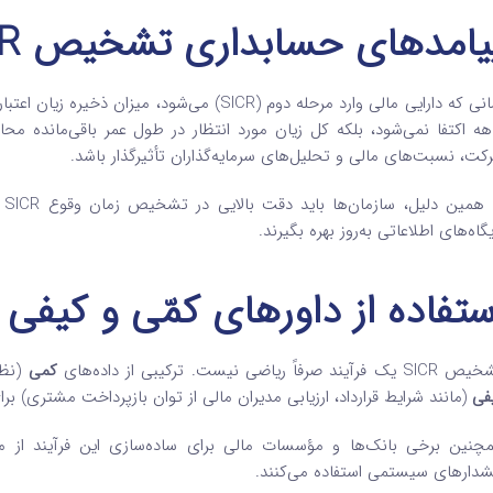
یامدهای حسابداری تشخیص SICR
هه اکتفا نمی‌شود، بلکه کل زیان مورد انتظار در طول عمر باقی‌مانده م
کت، نسبت‌های مالی و تحلیل‌های سرمایه‌گذاران تأثیرگذار باشد.
به
یگاه‌های اطلاعاتی به‌روز بهره بگیرند.
ستفاده از داورهای کمّی و کیفی
یک فرآیند صرفاً ریاضی نیست. ترکیبی از داده‌های
کمی
(نظی
فی
(مانند شرایط قرارداد، ارزیابی مدیران مالی از توان بازپرداخت مشتری) ب
چنین برخی بانک‌ها و مؤسسات مالی برای ساده‌سازی این فرآیند از مد
دارهای سیستمی استفاده می‌کنند.