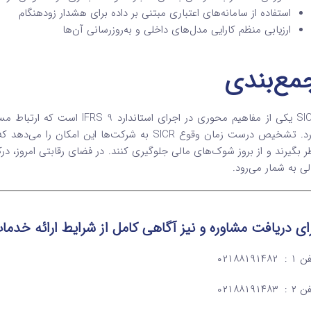
استفاده از سامانه‌های اعتباری مبتنی بر داده برای هشدار زودهنگام
ارزیابی منظم کارایی مدل‌های داخلی و به‌روزرسانی آن‌ها
مع‌بندی
SICR یکی از مفاهیم محوری در ا
دارد. تشخیص درست زمان وقوع SICR به شرکت‌ها این
لی به شمار می‌رود.
ای دریافت مشاوره و نیز آگاهی کامل از شرایط ارائه خد
: ۰۲۱۸۸۱۹۱۴۸۲
: ۰۲۱۸۸۱۹۱۴۸۳