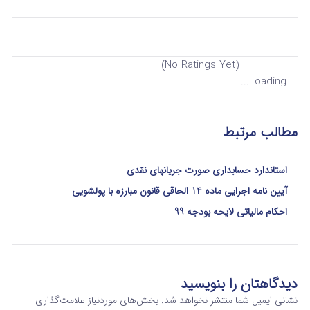
(No Ratings Yet)
Loading...
مطالب مرتبط
استاندارد حسابداری صورت جریانهای نقدی
آیین نامه اجرایی ماده 14 الحاقی قانون مبارزه با پولشویی
احکام مالیاتی لایحه بودجه 99
دیدگاهتان را بنویسید
نشانی ایمیل شما منتشر نخواهد شد.
بخش‌های موردنیاز علامت‌گذاری