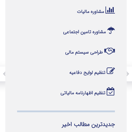
مشاوره مالیات
مشاوره تامین اجتماعی
طراحی سیستم مالی
تنظیم لوایح دفاعیه
تنظیم اظهارنامه مالیاتی
جدیدترین مطالب اخیر