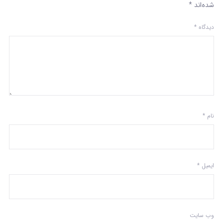
شده‌اند
*
دیدگاه
*
نام
*
ایمیل
*
وب‌ سایت