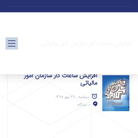
افزایش ساعات کار سازمان امور مالیاتی
افزایش ساعات کار سازمان امور
مالیاتی
دوشنبه , 29 مهر 1398
0 دیدگاه