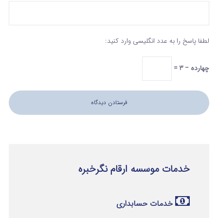
لطفا پاسخ را به عدد انگلیسی وارد کنید:
چهارده − 3 =
خدمات موسسه ارقام نگرخبره
خدمات حسابداری