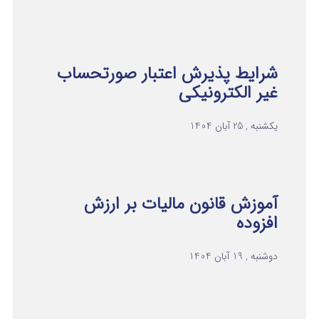
شرایط پذیرش اعتبار صورتحساب
غیر الکترونیکی
یکشنبه , 25 آبان 1404
آموزش قانون مالیات بر ارزش
افزوده
دوشنبه , 19 آبان 1404