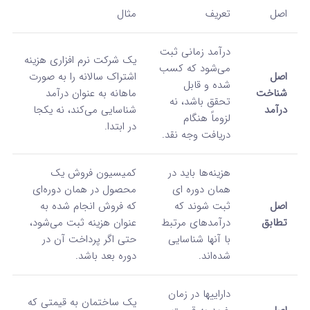
اصل
تعریف
مثال
درآمد زمانی ثبت
یک شرکت نرم‌ افزاری هزینه
می‌شود که کسب
اصل
اشتراک سالانه را به صورت
شده و قابل
شناخت
ماهانه به عنوان درآمد
تحقق باشد، نه
درآمد
شناسایی می‌کند، نه یکجا
لزوماً هنگام
در ابتدا.
دریافت وجه نقد.
هزینه‌ها باید در
کمیسیون فروش یک
همان دوره‌ ای
محصول در همان دوره‌ای
اصل
ثبت شوند که
که فروش انجام شده به
تطابق
درآمدهای مرتبط
عنوان هزینه ثبت می‌شود،
با آنها شناسایی
حتی اگر پرداخت آن در
شده‌اند.
دوره بعد باشد.
داراییها در زمان
یک ساختمان به قیمتی که