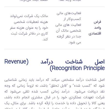
فعالیت‌های مالی
مالک یک شرکت نمی‌تواند
کسب‌وکار از
فرض
هزینه تعطیلات شخصی
فعالیت‌ های مالی
واحد
خود را به عنوان هزینه سفر
شخصی مالک آن
اقتصادی
کاری در دفاتر شرکت ثبت
جدا در نظر گرفته
کند.
می‌ شود.
اصل شناخت درآمد (Revenue
Recognition Principle)
اصل شناخت درآمد مشخص میکند که درآمد باید زمانی شناسایی
شود که “کسب شده” و “قابل تحقق” باشد، نه لزوماً زمانی که وجه
نقد دریافت می‌شود.
درآمد زمانی کسب شده تلقی می‌شود که
شرکت تعهدات عملکردی خود را در قبال مشتری انجام داده باشد،
یعنی کالا را تحویل داده یا خدمت را ارائه کرده باشد.
برای مثال، یک