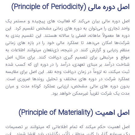
اصل دوره مالی (Principle of Periodicity)
اصل دوره مالی بیان می‌کند که فعالیت‌ های پیچیده و مستمر یک
واحد تجاری را می‌توان به دوره‌ های زمانی مشخص تقسیم کرد.
این
دوره‌ ها معمولاً ماهانه، فصلی یا سالانه هستند.
این تقسیم‌ بندی به
شرکت‌ها امکان می‌دهد تا عملکرد مالی خود را در بازه‌ های زمانی
منظم ردیابی و گزارش کنند. در نتیجه، ذی‌نفعان میتوانند اطلاعات به‌
موقع و مرتبطی برای تصمیم‌ گیری دریافت کنند.
برای مثال، اصل
شناخت درآمد بر مبنای تعهدی، درآمد را در دوره‌ ای که کسب شده
ثبت میکند، نه لزوماً در زمان دریافت وجه نقد.
این اصل برای مقایسه
عملکرد شرکت در دوره‌ های مختلف و تحلیل روندها ضروری است.
بدون دوره‌ های مالی مشخص، ارزیابی عملکرد کوتاه‌ مدت و میان‌
مدت یک شرکت تقریباً غیرممکن خواهد بود.
اصل اهمیت (Principle of Materiality)
اصل اهمیت حکم میکند که تمام اطلاعاتی که میتوانند بر تصمیمات
یک سرمایه گذار یا کاربر منطقی تأثیر بگذارند، باید افشا شوند.
این