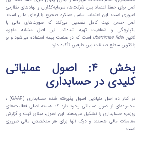
اصل برای حفظ اعتماد بین شرکت‌ها، سرمایه‌گذاران و نهادهای نظارتی
ضروری است. این اعتماد، اساس عملکرد صحیح بازارهای مالی است.
اصل حسن نیت کامل تضمین می‌کند که صورت‌های مالی با
یکپارچگی و شفافیت تهیه شده‌اند. این اصل مشابه مفهوم
لاتین
uberrimae fidei
است که در صنعت بیمه استفاده می‌شود و بر
بالاترین سطح صداقت بین طرفین تأکید دارد.
بخش ۴: اصول عملیاتی
کلیدی در حسابداری
در کنار ده اصل بنیادین اصول پذیرفته‌ شده حسابداری (GAAP) ،
مجموعه‌ای از اصول عملیاتی وجود دارد که هسته اصلی فعالیت‌های
روزمره حسابداری را تشکیل می‌دهند. این اصول، مبنای ثبت و گزارش
معاملات مالی هستند و درک آنها برای هر متخصص مالی ضروری
است.