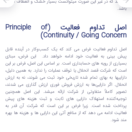
میکنند که در غیر این صورت میتوانست بسیار خشک و انعطاف‌ ناپذیر
باشد.
اصل تداوم فعالیت (Principle of
Continuity / Going Concern)
اصل تداوم فعالیت فرض می‌ کند که یک کسب‌وکار در آینده قابل
پیش‌ بینی به فعالیت خود ادامه خواهد داد.
این فرض، مبنای
بسیاری از رویه‌ های حسابداری است. بر اساس این اصل، فرض بر این
است که شرکت قصد انحلال یا توقف عملیات را ندارد.
به همین دلیل،
داراییها به بهای تمام‌ شده تاریخی خود ثبت می‌ شوند، نه به ارزش
انحلال.
اگر دارایی‌ها به ارزش فروش فوری ارزش‌ گذاری می‌ شدند،
تصویر کاملاً متفاوتی از شرکت ارائه میشد. این اصل همچنین
توجیه‌کننده استهلاک دارایی های ثابت و ثبت هزینه‌ های پیش‌
پرداخت شده است.
زیرا فرض بر این است که شرکت آن‌ قدر به
فعالیت ادامه می‌ دهد که از منافع آتی این دارایی‌ ها و هزینه‌ ها بهره‌
مند شود.