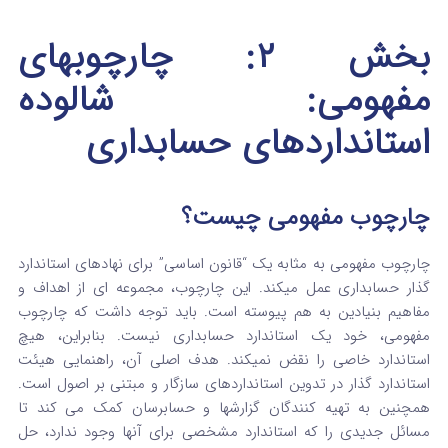
بخش ۲: چارچوبهای
مفهومی: شالوده
استانداردهای حسابداری
چارچوب مفهومی چیست؟
چارچوب مفهومی به مثابه یک “قانون اساسی” برای نهادهای استاندارد
گذار حسابداری عمل میکند.
این چارچوب، مجموعه‌ ای از اهداف و
مفاهیم بنیادین به‌ هم‌ پیوسته است.
باید توجه داشت که چارچوب
مفهومی، خود یک استاندارد حسابداری نیست. بنابراین، هیچ
استاندارد خاصی را نقض نمیکند.
هدف اصلی آن، راهنمایی هیئت
استاندارد گذار در تدوین استانداردهای سازگار و مبتنی بر اصول است.
همچنین به تهیه‌ کنندگان گزارشها و حسابرسان کمک می‌ کند تا
مسائل جدیدی را که استاندارد مشخصی برای آنها وجود ندارد، حل