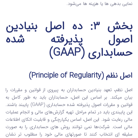
نمایی بدهی‌ ها یا هزینه‌ ها می‌شود.
بخش ۳: ده اصل بنیادین
اصول پذیرفته‌ شده
حسابداری (GAAP)
اصل نظم (Principle of Regularity)
اصل نظم، تعهد بنیادین حسابداران به پیروی از قوانین و مقررات را
بیان میکند. بر اساس این اصل، حسابداران باید به‌ طور کامل به
قوانین و مقررات اصول پذیرفته‌ شده حسابداری (GAAP) پایبند باشند.
این پایبندی باید در تمام مراحل تهیه گزارش‌های مالی و انجام عملیات
مالی رعایت شود. این اصل، اساس یکپارچگی و قابلیت اتکای اطلاعات
مالی است. شرکت‌ها نمی‌ توانند روش‌ های حسابداری را به‌ صورت
سلیقه‌ ای انتخاب کنند تا صورتهای مالی خود را مطلوب‌ تر نشان