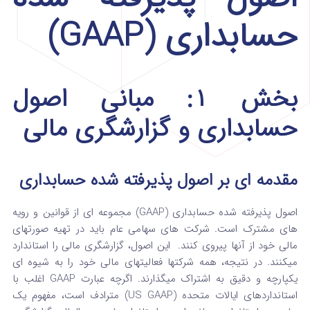
حسابداری (GAAP)
بخش ۱: مبانی اصول
حسابداری و گزارشگری مالی
مقدمه‌ ای بر اصول پذیرفته‌ شده حسابداری
اصول پذیرفته‌ شده حسابداری (GAAP) مجموعه‌ ای از قوانین و رویه‌
های مشترک است.
شرکت‌ های سهامی عام باید در تهیه صورتهای
مالی خود از آنها پیروی کنند.
این اصول، گزارشگری مالی را استاندارد
میکنند. در نتیجه، همه شرکتها فعالیتهای مالی خود را به شیوه‌ ای
یکپارچه و دقیق به اشتراک میگذارند.
اگرچه عبارت GAAP اغلب با
استانداردهای ایالات متحده (US GAAP) مترادف است، مفهوم یک