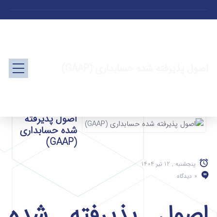
اصول پذیرفته‌ شده حسابداری (GAAP)
اصول پذیرفته‌
شده حسابداری
(GAAP)
پنجشنبه , 12 تیر 1404
0 دیدگاه
اصول پذیرفته‌ شده