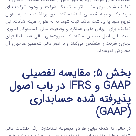
تفکیک شود.
برای مثال، اگر مالک یک شرکت از وجوه شرکت برای
خرید یک وسیله شخصی استفاده کند، این برداشت باید به عنوان
توزیع سود یا برداشت مالک ثبت شود، نه به عنوان هزینه شرکت. این
تفکیک برای ارزیابی دقیق عملکرد و وضعیت مالی کسب‌وکار ضروری
است. این اصل تضمین میکند که صورت‌های مالی فقط فعالیتهای
تجاری شرکت را منعکس می‌کنند و با امور مالی شخصی صاحبان آن
مخدوش نمیشوند.
بخش ۵: مقایسه تفصیلی
GAAP و IFRS در باب اصول
پذیرفته‌ شده حسابداری
(GAAP)
در حالی که هدف نهایی هر دو مجموعه استاندارد، ارائه اطلاعات مالی
شفاف و قابل مقایسه است، تفاوتهای مهمی در رویکرد و قوانین خاص