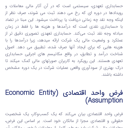
حسابداری تعهدی، سیستمی است که در آن آثار مالی معاملات و
رویدادها در دوره‌ ای که رخ می‌ دهند ثبت می‌ شوند، صرف‌ نظر از
اینکه وجه نقد چه زمانی دریافت یا پرداخت میشود.
این مبنا در تضاد
با حسابداری نقدی است که درآمدها و هزینه‌ ها را فقط در زمان
مبادله وجه نقد ثبت می‌کند. حسابداری تعهدی تصویری دقیق‌ تر از
عملکرد و وضعیت مالی یک شرکت ارائه میدهد، زیرا درآمدها را با
هزینه‌ هایی که برای ایجاد آنها صرف شده، تطبیق می‌ دهد.
اصول
شناخت درآمد و تطابق، در واقع مکانیسم‌ های اجرایی حسابداری
تعهدی هستند.
این رویکرد به کاربران صورتهای مالی کمک میکند تا
درک بهتری از سودآوری واقعی عملیات شرکت در یک دوره مشخص
داشته باشند.
فرض واحد اقتصادی (Economic Entity
Assumption)
فرض واحد اقتصادی بیان می‌کند که یک کسب‌وکار، یک شخصیت
حقوقی و اقتصادی مجزا از مالکان خود است.
بر اساس این فرض،
معاملات مالی شرکت باید به طور کامل از معاملات شخصی مالکان آن