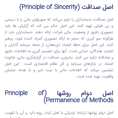
اصل صداقت (Principle of Sincerity)
اصل صداقت، حسابداران را ملزم می‌کند که صورتهای مالی را با درستی
و بی‌ طرفی تهیه کنند.
این اصل حکم می‌ کند که گزارش‌ ها باید
تصویری دقیق از وضعیت مالی شرکت ارائه دهند.
حسابداران باید از
هرگونه سو گیری که منجر به ارائه تصویری گمراه‌ کننده شود، پرهیز
کنند. این اصل برای حفظ اعتماد ذی‌نفعان، از جمله سرمایه‌ گذاران و
اعتبارد هندگان، حیاتی است.
آنها برای تصمیم‌ گیری به اطلاعات دقیق
و صادقانه تکیه می‌ کنند. بنابراین، صداقت در گزارشگری مالی، شالوده
اعتماد در بازارهای سرمایه و کل نظام اقتصادی است.
این اصل
تضمین میکند که اطلاعات مالی با نیت خیر و با هدف نمایش
واقعیت تهیه شده است.
اصل دوام روشها (Principle of
Permanence of Methods)
اصل دوام روشها، ارتباط نزدیکی با اصل ثبات رویه دارد و آن را تقویت