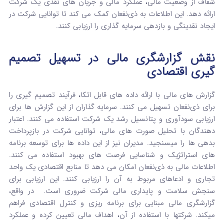
شفاف از وضعیت مالی، عملکرد مالی و جریان‌ های نقدی یک شرکت
ارائه دهد. این اطلاعات به ذی‌نفعان کمک می‌ کند تا توانایی شرکت در
ایجاد نقدینگی و بازدهی سرمایه‌ گذاری را ارزیابی کنند.
نقش گزارشگری مالی در تسهیل تصمیم‌
گیری اقتصادی
گزارش‌ های مالی با ارائه داده‌ های قابل اتکا، فرآیند تصمیم‌ گیری را
برای ذی‌نفعان تسهیل می‌ کنند. سرمایه‌ گذاران از این گزارش‌ ها برای
ارزیابی سودآوری و پتانسیل رشد یک شرکت استفاده می‌ کنند.
اعتبار
دهندگان با تحلیل صورت‌ های مالی، توانایی شرکت در بازپرداخت
بدهی ها را میسنجید.
مدیران نیز از این داده‌ ها برای توسعه برنامه‌
های استراتژیک و شناسایی فرصت‌ های بهبود استفاده می‌ کنند.
اطلاعات مالی به ذی‌نفعان امکان می‌ دهد تا منابع اقتصادی یک واحد
تجاری و ادعاهای مربوط به آن را ارزیابی کنند.
این ارزیابی برای
سنجش سلامت و پایداری مالی شرکت ضروری است.
در واقع،
گزارشگری مالی مبنایی برای برنامه‌ ریزی و کنترل اقتصادی فراهم
میکند. شرکتها با استفاده از آن، اهداف مالی تعیین کرده و عملکرد