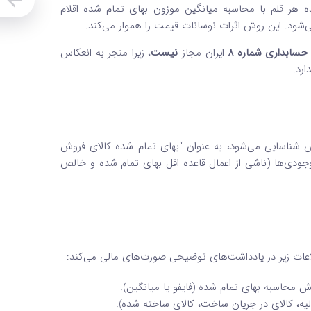
 هر قلم با محاسبه میانگین موزون بهای تمام شده اقلام
ی‌شود. این روش اثرات نوسانات قیمت را هموار می‌کند.
 حسابداری شماره 8
ایران مجاز
نیست
، زیرا منجر به انعکاس
ارد.
ن شناسایی می‌شود، به عنوان “بهای تمام شده کالای فروش
ودی‌ها (ناشی از اعمال قاعده اقل بهای تمام شده و خالص
عات زیر در یادداشت‌های توضیحی صورت‌های مالی می‌کند:
ش محاسبه بهای تمام شده (فایفو یا میانگین).
یه، کالای در جریان ساخت، کالای ساخته شده).