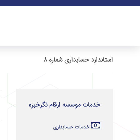
استاندارد حسابداری شماره 8
خدمات موسسه ارقام نگرخبره
خدمات حسابداری