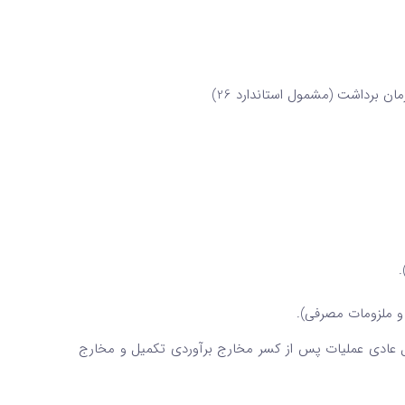
ن برداشت (مشمول استاندارد 26)
.
و ملزومات مصرفی).
ل عادی عملیات پس از کسر مخارج برآوردی تکمیل و مخارج