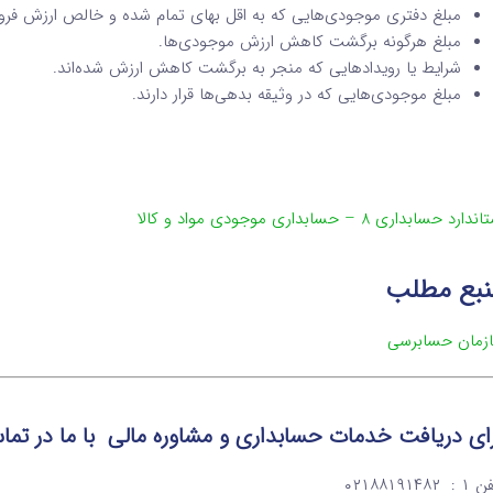
مبلغ دفتری موجودی‌هایی که به اقل بهای تمام شده و خالص ارزش فرو
مبلغ هرگونه برگشت کاهش ارزش موجودی‌ها.
شرایط یا رویدادهایی که منجر به برگشت کاهش ارزش شده‌اند.
مبلغ موجودی‌هایی که در وثیقه بدهی‌ها قرار دارند.
دارد حسابداری 8 – حسابداری موجودی مواد و کالا
نبع مطلب
زمان حسابرسی
ای دریافت خدمات حسابداری و مشاوره مالی با ما در تما
: ۰۲۱۸۸۱۹۱۴۸۲