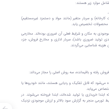
امل موارد زیر هستند:
.
کارخانه) و سربار متغیر (مانند مواد و دستمزد غیرمستقیم)
به محصولات تخصیص یابد.
 موجودی به مکان و شرایط فعلی آن ضروری بوده‌اند. مخارجی
 بعدی تولید ضروری باشد)، سربار اداری و مخارج فروش، جزء
 هزینه شناسایی می‌گردند.
 رفته و باقیمانده، سه روش اصلی را مجاز می‌داند:
 می‌شود که قابل تفکیک و ردیابی هستند، مانند خودروها یا
ختصاص می‌یابد.
بتدا خریداری یا تولید شده‌اند، ابتدا فروخته می‌شوند. در
ط تورمی منجر به گزارش سود بالاتر و ارزش موجودی نزدیک