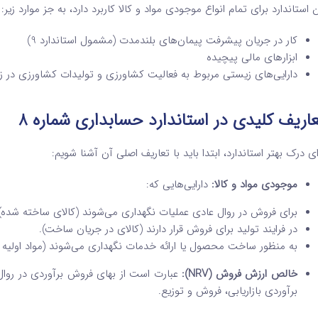
ن استاندارد برای تمام انواع موجودی مواد و کالا کاربرد دارد، به جز موارد زیر:
کار در جریان پیشرفت پیمان‌های بلندمدت (مشمول استاندارد 9)
ابزارهای مالی پیچیده
دارایی‌های زیستی مربوط به فعالیت کشاورزی و تولیدات کشاورزی در زما
اریف کلیدی در استاندارد حسابداری شماره 8
ای درک بهتر استاندارد، ابتدا باید با تعاریف اصلی آن آشنا شویم:
موجودی مواد و کالا:
دارایی‌هایی که:
برای فروش در روال عادی عملیات نگهداری می‌شوند (کالای ساخته شده)
در فرایند تولید برای فروش قرار دارند (کالای در جریان ساخت).
به منظور ساخت محصول یا ارائه خدمات نگهداری می‌شوند (مواد اولیه 
خالص ارزش فروش (NRV):
عبارت است از بهای فروش برآوردی در روا
برآوردی بازاریابی، فروش و توزیع.