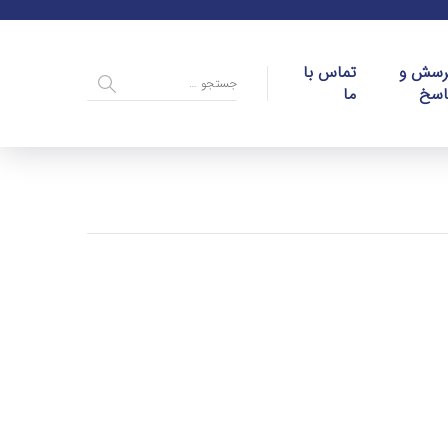
رسش و
تماس با
اسخ
ما