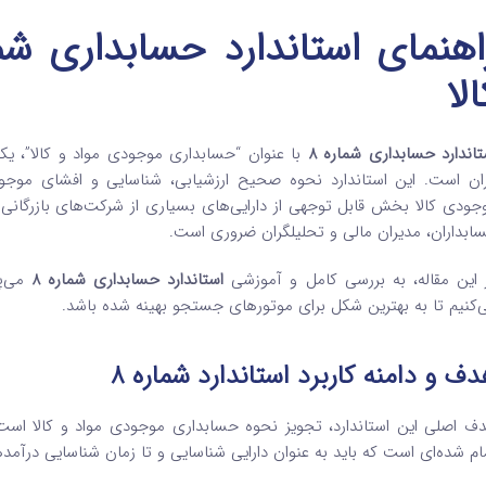
الا
تاندارد حسابداری شماره 8
با عنوان “حسابداری موجودی مواد و کالا”، یکی 
ران است. این استاندارد نحوه صحیح ارزشیابی، شناسایی و افشای موجود
جودی کالا بخش قابل توجهی از دارایی‌های بسیاری از شرکت‌های بازرگانی 
ابداران، مدیران مالی و تحلیلگران ضروری است.
 این مقاله، به بررسی کامل و آموزشی
استاندارد حسابداری شماره 8
می‌پر
‌کنیم تا به بهترین شکل برای موتورهای جستجو بهینه شده باشد.
ف و دامنه کاربرد استاندارد شماره 8
ف اصلی این استاندارد، تجویز نحوه حسابداری موجودی مواد و کالا است
ام شده‌ای است که باید به عنوان دارایی شناسایی و تا زمان شناسایی درآمده