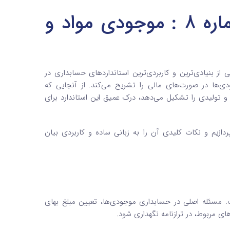
راهنمای استاندارد حسابداری شماره 8 : موجودی مواد و
از بنیادی‌ترین و کاربردی‌ترین استانداردهای حسابداری در
ی‌ها در صورت‌های مالی را تشریح می‌کند. از آنجایی که
و تولیدی را تشکیل می‌دهد، درک عمیق این استاندارد برای
دازیم و نکات کلیدی آن را به زبانی ساده و کاربردی بیان
. مسئله اصلی در حسابداری موجودی‌ها، تعیین مبلغ بهای
ای مربوط، در ترازنامه نگهداری شود.