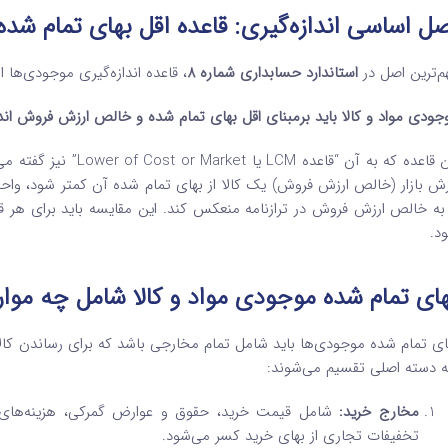
ل اساسی اندازه‌گیری: قاعده اقل بهای تمام ش
م‌ترین اصل در
استاندارد حسابداری شماره 8
، قاعده اندازه‌گیری موجودی‌ها است. طبق ب
جودی مواد و کالا باید برمبنای اقل بهای تمام شده و خالص ارزش فروش اندا
این قاعده که به آن “قا
زش بازار (خالص ارزش فروش) یک کالا از بهای تمام شده آن کمتر شود، وا
 به خالص ارزش فروش در ترازنامه منعکس کند. این مقایسه باید برای هر قل
د.
ای تمام شده موجودی مواد و کالا شامل چه مو
ای تمام شده موجودی‌ها باید شامل تمام مخارجی باشد که برای رساندن کا
 دسته اصلی تقسیم می‌شوند:
مخارج خرید:
شامل قیمت خرید، حقوق و عوارض گمرکی، هزینه‌های 
تخفیفات تجاری از بهای خرید کسر می‌شود.