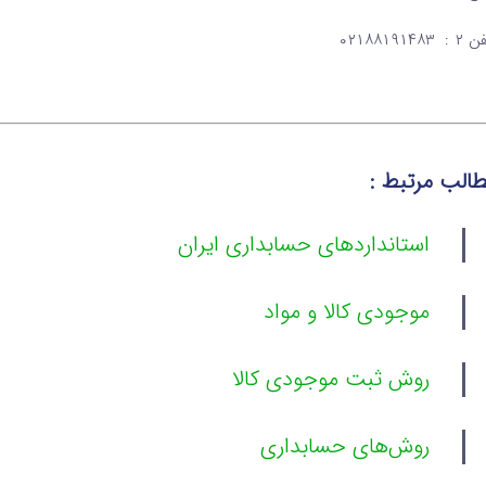
: ۰۲۱۸۸۱۹۱۴۸۳
الب مرتبط :
استانداردهای حسابداری ایران
موجودی کالا و مواد
روش ثبت موجودی کالا
روش‌های حسابداری