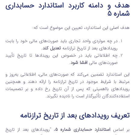
هدف و دامنه کاربرد استاندارد حسابداری
شماره 5
هدف اصلی این استاندارد، تعیین این موضوع است که:
در چه مواردی واحد تجاری باید صورت‌های مالی خود را بابت
رویدادهای بعد از تاریخ ترازنامه
تعدیل کند
.
چه اطلاعاتی باید در خصوص این رویدادها تا تاریخ تأیید
صورت‌های مالی
افشا شود
.
این استاندارد تضمین می‌کند که صورت‌های مالی، اطلاعاتی به‌روز و
مرتبط با شرایط موجود در تاریخ ترازنامه را ارائه دهند و همچنین
رویدادهای بااهمیتی که پس از آن تاریخ رخ داده و بر تصمیمات
استفاده‌کنندگان تأثیرگذار است را نادیده نگیرند.
تعریف رویدادهای بعد از تاریخ ترازنامه
بر اساس
استاندارد حسابداری شماره 5
، “رویدادهای بعد از تاریخ