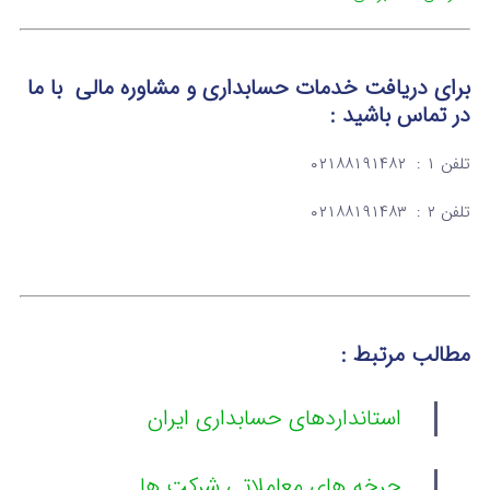
برای دریافت خدمات حسابداری و مشاوره مالی با ما
در تماس باشید :
تلفن ۱ : ۰۲۱۸۸۱۹۱۴۸۲
تلفن ۲ : ۰۲۱۸۸۱۹۱۴۸۳
مطالب مرتبط :
استانداردهای حسابداری ایران
چرخه های معاملاتی شرکت ها