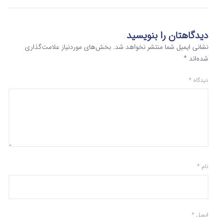
دیدگاهتان را بنویسید
نشانی ایمیل شما منتشر نخواهد شد.
بخش‌های موردنیاز علامت‌گذاری
شده‌اند
*
دیدگاه
*
نام
*
ایمیل
*