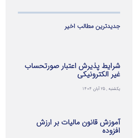
جدیدترین مطالب اخیر
شرایط پذیرش اعتبار صورتحساب
غیر الکترونیکی
یکشنبه , 25 آبان 1404
آموزش قانون مالیات بر ارزش
افزوده