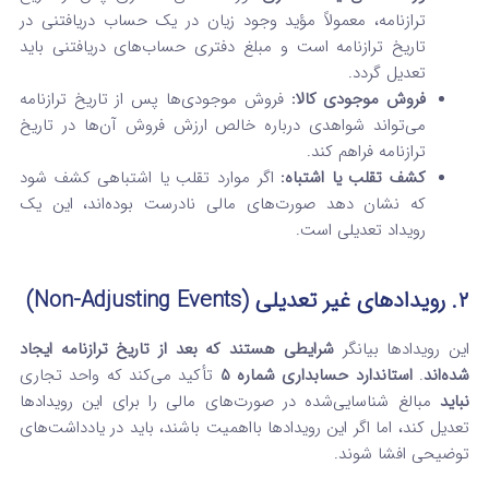
ترازنامه، معمولاً مؤید وجود زیان در یک حساب دریافتنی در
تاریخ ترازنامه است و مبلغ دفتری حساب‌های دریافتنی باید
تعدیل گردد.
فروش موجودی کالا:
فروش موجودی‌ها پس از تاریخ ترازنامه
می‌تواند شواهدی درباره خالص ارزش فروش آن‌ها در تاریخ
ترازنامه فراهم کند.
کشف تقلب یا اشتباه:
اگر موارد تقلب یا اشتباهی کشف شود
که نشان دهد صورت‌های مالی نادرست بوده‌اند، این یک
رویداد تعدیلی است.
۲. رویدادهای غیر تعدیلی (Non-Adjusting Events)
این رویدادها بیانگر
شرایطی هستند که بعد از تاریخ ترازنامه ایجاد
شده‌اند
.
استاندارد حسابداری شماره 5
تأکید می‌کند که واحد تجاری
نباید
مبالغ شناسایی‌شده در صورت‌های مالی را برای این رویدادها
تعدیل کند، اما اگر این رویدادها بااهمیت باشند، باید در یادداشت‌های
توضیحی افشا شوند.