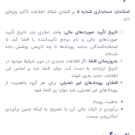
استاندارد حسابداری شماره 5
بر افشای شفاف اطلاعات تأکید ویژه‌ای
دارد:
تاریخ تأیید صورت‌های مالی:
واحد تجاری باید تاریخ تأیید
صورت‌های مالی و نام مرجع تأییدکننده را افشا کند تا
استفاده‌کنندگان بدانند رویدادها تا چه تاریخی پوشش داده
شده‌اند.
به‌روزرسانی افشا:
اگر اطلاعات جدیدی در مورد شرایط موجود در
تاریخ ترازنامه به دست آید، موارد افشا باید بر اساس این
اطلاعات جدید به‌روز شوند.
افشای رویدادهای غیر تعدیلی:
برای هر گروه بااهمیت از
رویدادهای غیر تعدیلی، باید موارد زیر افشا شود:
ماهیت رویداد.
برآوردی از اثرات مالی آن، یا تصریح به اینکه چنین برآوردی
امکان‌پذیر نیست.