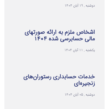
دوشنبه , 19 آبان 1404
اشخاص ملزم به ارائه صورتهای
مالی حسابرسی شده ۱۴۰۴
یکشنبه , 11 آبان 1404
خدمات حسابداری رستوران‌های
زنجیره‌ای
دوشنبه , 05 آبان 1404