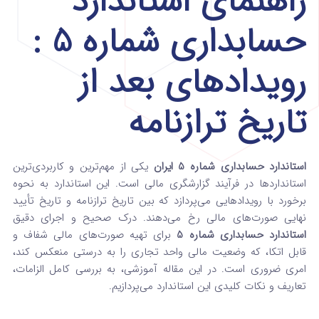
راهنمای استاندارد
حسابداری شماره 5 :
رویدادهای بعد از
تاریخ ترازنامه
استاندارد حسابداری شماره 5 ایران
یکی از مهم‌ترین و کاربردی‌ترین
استانداردها در فرآیند گزارشگری مالی است. این استاندارد به نحوه
برخورد با رویدادهایی می‌پردازد که بین تاریخ ترازنامه و تاریخ تأیید
نهایی صورت‌های مالی رخ می‌دهند. درک صحیح و اجرای دقیق
استاندارد حسابداری شماره 5
برای تهیه صورت‌های مالی شفاف و
قابل اتکا، که وضعیت مالی واحد تجاری را به درستی منعکس کند،
امری ضروری است. در این مقاله آموزشی، به بررسی کامل الزامات،
تعاریف و نکات کلیدی این استاندارد می‌پردازیم.