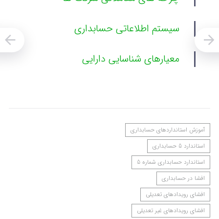
سیستم اطلاعاتی حسابداری
معیارهای شناسایی دارایی
آموزش استانداردهای حسابداری
استاندارد 5 حسابداری
استاندارد حسابداری شماره 5
افشا در حسابداری
افشای رویدادهای تعدیلی
افشای رویدادهای غیر تعدیلی