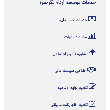
خدمات موسسه ارقام نگرخبره
خدمات حسابداری
مشاوره مالیات
مشاوره تامین اجتماعی
طراحی سیستم مالی
تنظیم لوایح دفاعیه
تنظیم اظهارنامه مالیاتی