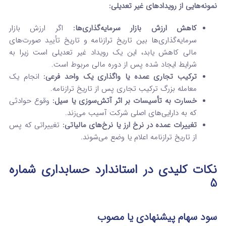
نمونه‌هایی از رویدادهای غیر تعدیلی:
کاهش ارزش بازار سرمایه‌گذاری‌ها:
اگر ارزش بازار
سرمایه‌گذاری‌ها بین تاریخ ترازنامه و تاریخ تأیید صورت‌های
مالی کاهش یابد، این یک رویداد غیر تعدیلی است زیرا به
شرایط ایجاد شده پس از دوره مالی مربوط است.
ترکیب تجاری عمده یا واگذاری یک واحد فرعی:
انجام یک
معامله بزرگ ترکیب تجاری پس از تاریخ ترازنامه.
خسارت به تأسیسات بر اثر آتش‌سوزی یا سیل:
وقوع حوادثی
که به دارایی‌های اصلی شرکت آسیب می‌زند.
تغییرات عمده در نرخ ارز یا نرخ‌های مالیاتی:
تغییراتی که پس
از تاریخ ترازنامه اعلام یا وضع می‌شوند.
نکات کلیدی در استاندارد حسابداری شماره
5
سود سهام پیشنهادی یا مصوب