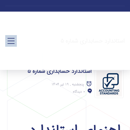
استاندارد حسابداری شماره 5
استاندارد حسابداری شماره 5
پنجشنبه , 19 تیر 1404
0 دیدگاه