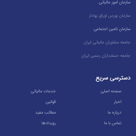
سازمان امور مالیاتی
سازمان بورس اوراق بهادار
سازمان تامین اجتماعی
جامعه مشاوران مالیاتی ایران
جامعه حسابداران رسمی ایران
دسترسی سریع
صفحه اصلی
خدمات مالیاتی
اخبار
قوانین
درباره ما
مطالب مفید
تماس با ما
رویدادها