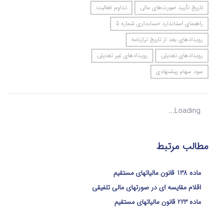
تاریخ تأیید صورت‌های مالی
تداوم فعالیت
راهنمای استاندارد حسابداری شماره 5
رویدادهای بعد از تاریخ ترازنامه
رویدادهای تعدیلی
رویدادهای غیر تعدیلی
سود سهام پیشنهادی
Loading...
مطالب مرتبط
ماده 138 قانون مالیاتهای مستقیم
اقلام مقایسه ای در صورتهای مالی تلفیقی
ماده 223 قانون مالیاتهای مستقیم