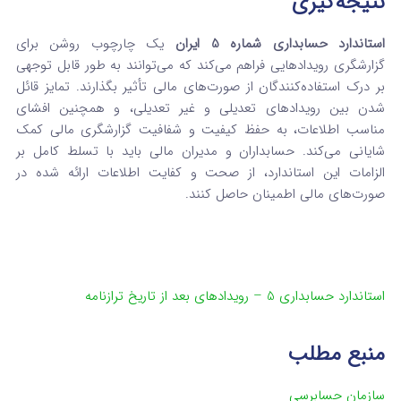
نتیجه‌گیری
استاندارد حسابداری شماره 5 ایران
یک چارچوب روشن برای
گزارشگری رویدادهایی فراهم می‌کند که می‌توانند به طور قابل توجهی
بر درک استفاده‌کنندگان از صورت‌های مالی تأثیر بگذارند. تمایز قائل
شدن بین رویدادهای تعدیلی و غیر تعدیلی، و همچنین افشای
مناسب اطلاعات، به حفظ کیفیت و شفافیت گزارشگری مالی کمک
شایانی می‌کند. حسابداران و مدیران مالی باید با تسلط کامل بر
الزامات این استاندارد، از صحت و کفایت اطلاعات ارائه شده در
صورت‌های مالی اطمینان حاصل کنند.
استاندارد حسابداری 5 – رویدادهای بعد از تاریخ ترازنامه
منبع مطلب
سازمان حسابرسی