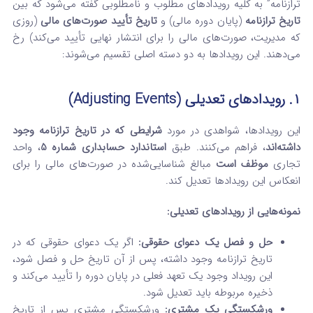
ترازنامه” به کلیه رویدادهای مطلوب و نامطلوبی گفته می‌شود که بین
تاریخ ترازنامه
(پایان دوره مالی) و
تاریخ تأیید صورت‌های مالی
(روزی
که مدیریت، صورت‌های مالی را برای انتشار نهایی تأیید می‌کند) رخ
می‌دهند. این رویدادها به دو دسته اصلی تقسیم می‌شوند:
۱. رویدادهای تعدیلی (Adjusting Events)
این رویدادها، شواهدی در مورد
شرایطی که در تاریخ ترازنامه وجود
داشته‌اند
، فراهم می‌کنند. طبق
استاندارد حسابداری شماره 5
، واحد
تجاری
موظف است
مبالغ شناسایی‌شده در صورت‌های مالی را برای
انعکاس این رویدادها تعدیل کند.
نمونه‌هایی از رویدادهای تعدیلی:
حل و فصل یک دعوای حقوقی:
اگر یک دعوای حقوقی که در
تاریخ ترازنامه وجود داشته، پس از آن تاریخ حل و فصل شود،
این رویداد وجود یک تعهد فعلی در پایان دوره را تأیید می‌کند و
ذخیره مربوطه باید تعدیل شود.
ورشکستگی یک مشتری:
ورشکستگی مشتری پس از تاریخ