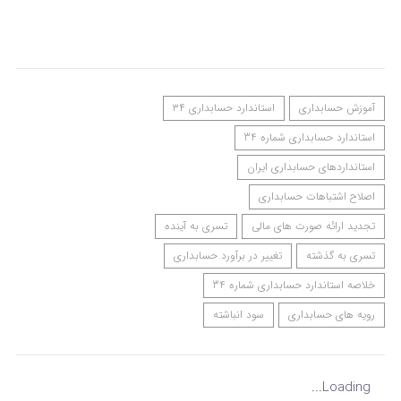
آموزش حسابداری
استاندارد حسابداری ۳۴
استاندارد حسابداری شماره 34
استانداردهای حسابداری ایران
اصلاح اشتباهات حسابداری
تجدید ارائه صورت های مالی
تسری به آینده
تسری به گذشته
تغییر در برآورد حسابداری
خلاصه استاندارد حسابداری شماره 34
رویه های حسابداری
سود انباشته
Loading...