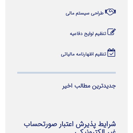
طراحی سیستم مالی
تنظیم لوایح دفاعیه
تنظیم اظهارنامه مالیاتی
جدیدترین مطالب اخیر
شرایط پذیرش اعتبار صورتحساب
غیر الکترونیکی