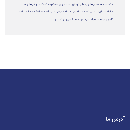
خدمات حسابداری
مشاوره مالیاتی
قانون مالیاتهای مستقیم
خدمات مالیاتی
مشاوره
مالياتي
مشاوره تامین اجتماعی
تامین اجتماعی
قانون تامین اجتماعی
اخذ مفاصا حساب
تامین اجتماعی
انجام کلیه امور بیمه تامین اجتماعی
آدرس ما