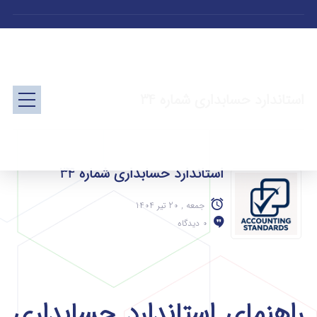
استاندارد حسابداری شماره 34
استاندارد حسابداری شماره 34
جمعه , 20 تیر 1404
0 دیدگاه
راهنمای استاندارد حسابداری