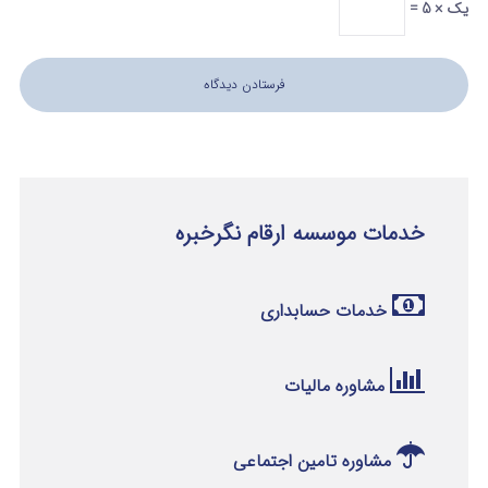
یک × 5 =
خدمات موسسه ارقام نگرخبره
خدمات حسابداری
مشاوره مالیات
مشاوره تامین اجتماعی