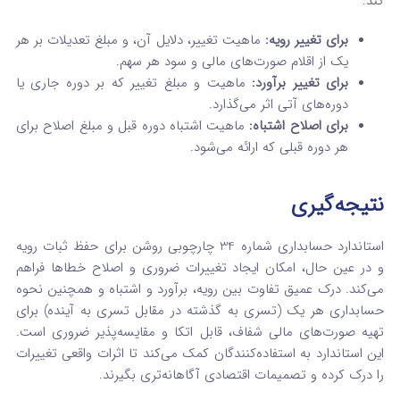
کند:
برای تغییر رویه:
ماهیت تغییر، دلایل آن، و مبلغ تعدیلات بر هر
یک از اقلام صورت‌های مالی و سود هر سهم.
برای تغییر برآورد:
ماهیت و مبلغ تغییر که بر دوره جاری یا
دوره‌های آتی اثر می‌گذارد.
برای اصلاح اشتباه:
ماهیت اشتباه دوره قبل و مبلغ اصلاح برای
هر دوره قبلی که ارائه می‌شود.
نتیجه‌گیری
استاندارد حسابداری شماره 34 چارچوبی روشن برای حفظ ثبات رویه
و در عین حال، امکان ایجاد تغییرات ضروری و اصلاح خطاها فراهم
می‌کند. درک عمیق تفاوت بین رویه، برآورد و اشتباه و همچنین نحوه
حسابداری هر یک (تسری به گذشته در مقابل تسری به آینده) برای
تهیه صورت‌های مالی شفاف، قابل اتکا و مقایسه‌پذیر ضروری است.
این استاندارد به استفاده‌کنندگان کمک می‌کند تا اثرات واقعی تغییرات
را درک کرده و تصمیمات اقتصادی آگاهانه‌تری بگیرند.