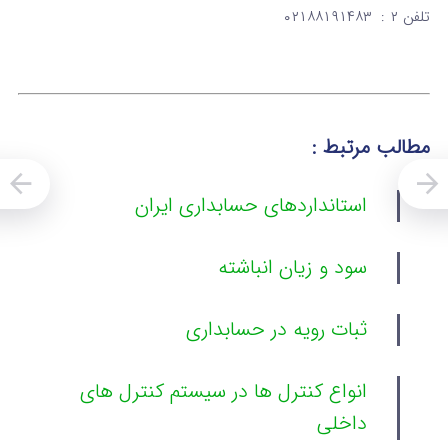
تلفن ۲ : ۰۲۱۸۸۱۹۱۴۸۳
مطالب مرتبط :
استانداردهای حسابداری ایران
سود و زیان انباشته
ثبات رویه در حسابداری
انواع کنترل ها در سیستم کنترل های
داخلی