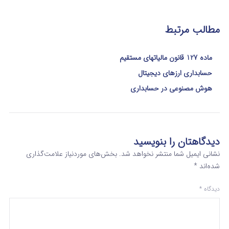
مطالب مرتبط
ماده 127 قانون مالیاتهای مستقیم
حسابداری ارزهای دیجیتال
هوش مصنوعی در حسابداری
دیدگاهتان را بنویسید
نشانی ایمیل شما منتشر نخواهد شد.
بخش‌های موردنیاز علامت‌گذاری
شده‌اند
*
دیدگاه
*