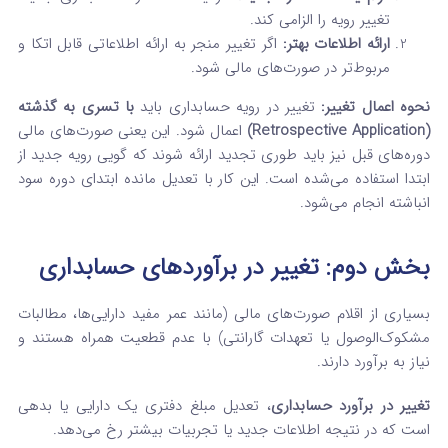
تغییر رویه را الزامی کند.
ارائه اطلاعات بهتر:
اگر تغییر منجر به ارائه اطلاعاتی قابل اتکا و
مربوط‌تر در صورت‌های مالی شود.
نحوه اعمال تغییر:
تغییر در رویه حسابداری باید
با تسری به گذشته
(Retrospective Application)
اعمال شود. این یعنی صورت‌های مالی
دوره‌های قبل نیز باید طوری تجدید ارائه شوند که گویی رویه جدید از
ابتدا استفاده می‌شده است. این کار با تعدیل مانده ابتدای دوره سود
انباشته انجام می‌شود.
بخش دوم: تغییر در برآوردهای حسابداری
بسیاری از اقلام صورت‌های مالی (مانند عمر مفید دارایی‌ها، مطالبات
مشکوک‌الوصول یا تعهدات گارانتی) با عدم قطعیت همراه هستند و
نیاز به برآورد دارند.
تغییر در برآورد حسابداری
، تعدیل مبلغ دفتری یک دارایی یا بدهی
است که در نتیجه اطلاعات جدید یا تجربیات بیشتر رخ می‌دهد.