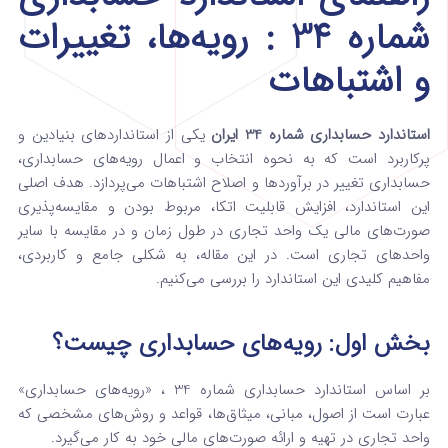
شماره 34 : رویه‌ها، تغییرات
و اشتباهات
استاندارد حسابداری شماره 34 ایران
یکی از استانداردهای بنیادین و
پرکاربرد است که به نحوه انتخاب و اعمال رویه‌های حسابداری،
حسابداری تغییر در برآوردها و اصلاح اشتباهات می‌پردازد. هدف اصلی
این استاندارد، افزایش قابلیت اتکا، مربوط بودن و مقایسه‌پذیری
صورت‌های مالی یک واحد تجاری در طول زمان و در مقایسه با سایر
واحدهای تجاری است. در این مقاله، به شکلی جامع و کاربردی،
مفاهیم کلیدی این استاندارد را بررسی می‌کنیم.
بخش اول: رویه‌های حسابداری چیست؟
بر اساس استاندارد حسابداری شماره 34
، «رویه‌های حسابداری»
عبارت است از اصول، مبانی، میثاق‌ها، قواعد و روش‌های مشخصی که
واحد تجاری در تهیه و ارائه صورت‌های مالی خود به کار می‌گیرد.