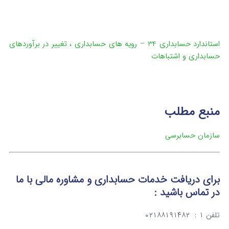
استاندارد حسابداری 34 – رویه های حسابداری ، تغییر در برآوردهای
حسابداری و اشتباهات
منبع مطلب
سازمان حسابرسی
برای دریافت خدمات حسابداری و مشاوره مالی با ما
در تماس باشید :
تلفن ۱ : ۰۲۱۸۸۱۹۱۴۸۲