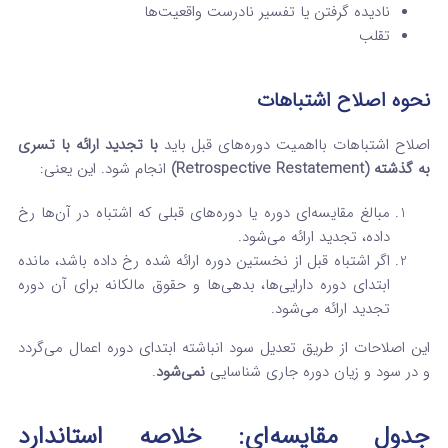
نادیده گرفتن یا تفسیر نادرست واقعیت‌ها
تقلب
نحوه اصلاح اشتباهات
اصلاح اشتباهات بااهمیت دوره‌های قبل باید
با تجدید ارائه با تسری
به گذشته (Retrospective Restatement)
انجام شود. این یعنی:
مبالغ مقایسه‌ای دوره یا دوره‌های قبلی که اشتباه در آن‌ها رخ
داده، تجدید ارائه می‌شود.
اگر اشتباه قبل از نخستین دوره ارائه شده رخ داده باشد، مانده
ابتدای دوره دارایی‌ها، بدهی‌ها و حقوق مالکانه برای آن دوره
تجدید ارائه می‌شود.
این اصلاحات از طریق تعدیل سود انباشته ابتدای دوره اعمال می‌گردد
و در سود و زیان دوره جاری شناسایی
نمی‌شود
.
جدول مقایسه‌ای: خلاصه استاندارد