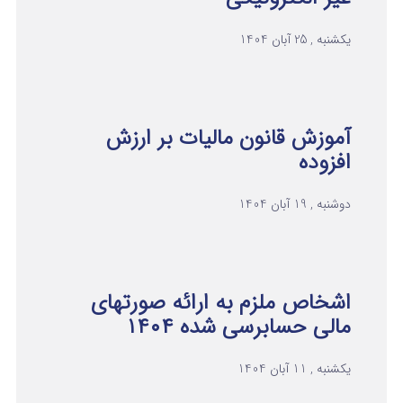
یکشنبه , 25 آبان 1404
آموزش قانون مالیات بر ارزش
افزوده
دوشنبه , 19 آبان 1404
اشخاص ملزم به ارائه صورتهای
مالی حسابرسی شده ۱۴۰۴
یکشنبه , 11 آبان 1404