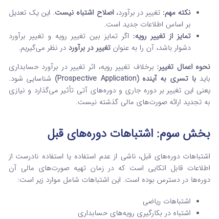
نکته مهم:
تغییر در برآورد،
اصلاح اشتباه نیست
. این یک تعدیل
بر اساس اطلاعات جدید است.
تمایز از تغییر رویه:
اگر تمایز بین تغییر رویه و تغییر برآورد
دشوار باشد، آن را به عنوان
تغییر در برآورد
در نظر می‌گیریم.
نحوه اعمال تغییر:
برخلاف تغییر رویه، اثر تغییر در برآورد حسابداری
باید
با تسری به آینده (Prospective Application)
شناسایی شود.
یعنی این تغییر بر دوره جاری و دوره‌های آتی تأثیر می‌گذارد و نیازی
به تجدید ارائه صورت‌های مالی گذشته نیست.
بخش سوم: اشتباهات دوره‌های قبل
اشتباهات دوره‌های قبل، ناشی از عدم استفاده یا استفاده نادرست از
اطلاعات قابل اتکایی است که در زمان تهیه صورت‌های مالی آن
دوره‌ها در دسترس بوده است. این اشتباهات شامل موارد زیر است:
اشتباهات ریاضی
اشتباه در بکارگیری رویه‌های حسابداری