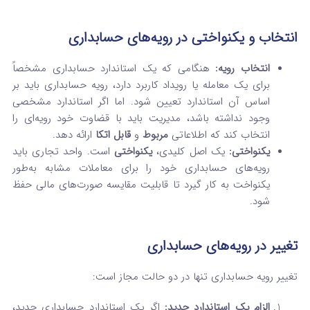
انتخاب و یکنواختی در رویه‌های حسابداری
انتخاب رویه:
هنگامی که یک استاندارد حسابداری مشخصاً
برای یک معامله یا رویداد کاربرد دارد، رویه حسابداری باید بر
اساس آن استاندارد تعیین شود. اما اگر استاندارد مشخصی
وجود نداشته باشد، مدیریت باید با قضاوت خود رویه‌ای را
انتخاب کند که اطلاعاتی
مربوط
و
قابل اتکا
ارائه دهد.
یکنواختی:
یک اصل کلیدی،
یکنواختی
است. واحد تجاری باید
رویه‌های حسابداری خود را برای معاملات مشابه به‌طور
یکنواخت به کار گیرد تا قابلیت مقایسه صورت‌های مالی حفظ
شود.
تغییر در رویه‌های حسابداری
تغییر رویه حسابداری تنها در دو حالت مجاز است:
الزام یک استاندارد جدید:
اگر یک استاندارد حسابداری جدید،