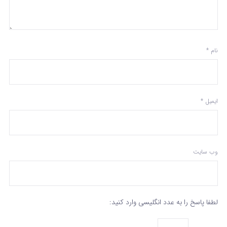
نام
*
ایمیل
*
وب‌ سایت
لطفا پاسخ را به عدد انگلیسی وارد کنید: