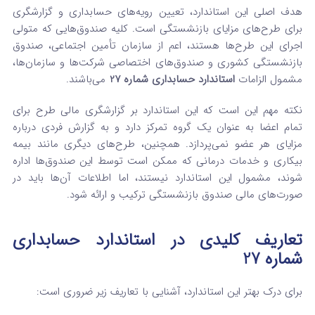
هدف اصلی این استاندارد، تعیین رویه‌های حسابداری و گزارشگری
برای طرح‌های مزایای بازنشستگی است. کلیه صندوق‌هایی که متولی
اجرای این طرح‌ها هستند، اعم از سازمان تأمین اجتماعی، صندوق
بازنشستگی کشوری و صندوق‌های اختصاصی شرکت‌ها و سازمان‌ها،
مشمول الزامات
استاندارد حسابداری شماره 27
می‌باشند.
نکته مهم این است که این استاندارد بر گزارشگری مالی طرح برای
تمام اعضا به عنوان یک گروه تمرکز دارد و به گزارش فردی درباره
مزایای هر عضو نمی‌پردازد. همچنین، طرح‌های دیگری مانند بیمه
بیکاری و خدمات درمانی که ممکن است توسط این صندوق‌ها اداره
شوند، مشمول این استاندارد نیستند، اما اطلاعات آن‌ها باید در
صورت‌های مالی صندوق بازنشستگی ترکیب و ارائه شود.
تعاریف کلیدی در استاندارد حسابداری
شماره 27
برای درک بهتر این استاندارد، آشنایی با تعاریف زیر ضروری است: