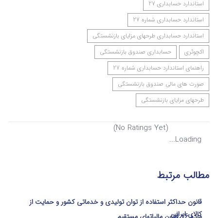
استاندارد حسابداری 27
استاندارد حسابداری شماره 27
استاندارد حسابداری طرحهای مزایای بازنشستگی
اکچوئری
حسابداری صندوق بازنشستگی
راهنمای استاندارد حسابداری شماره 27
صورت های مالی صندوق بازنشستگی
طرحهای مزایای بازنشستگی
(No Ratings Yet)
Loading...
مطالب مرتبط
قانون حداکثر استفاده از توان تولیدی و خدماتی کشور و حمایت از
کالای ایرانی
ماده 16 قانون مالیاتهای مستقیم