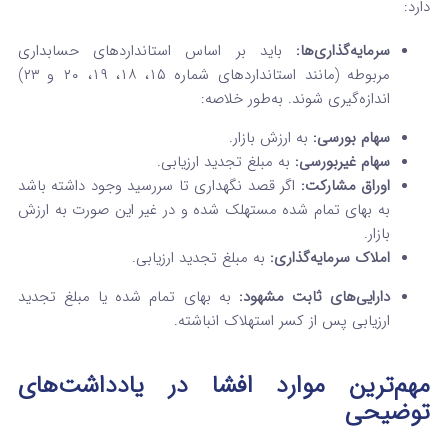
دارد:
سرمایه‌گذاری‌ها:
باید بر اساس استانداردهای حسابداری
مربوطه (مانند استانداردهای شماره ۱۵، ۱۸، ۱۹، ۲۰ و ۲۳)
اندازه‌گیری شوند. به‌طور خلاصه:
سهام بورسی:
به ارزش بازار.
سهام غیربورسی:
به مبلغ تجدید ارزیابی.
اوراق مشارکت:
اگر قصد نگهداری تا سررسید وجود داشته باشد
به بهای تمام شده مستهلک شده و در غیر این صورت به ارزش
بازار.
املاک سرمایه‌گذاری:
به مبلغ تجدید ارزیابی.
دارایی‌های ثابت مشهود:
به بهای تمام شده یا مبلغ تجدید
ارزیابی پس از کسر استهلاک انباشته.
مهم‌ترین موارد افشا در یادداشت‌های
توضیحی