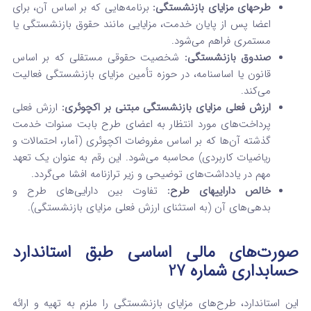
طرحهای مزایای بازنشستگی:
برنامه‌هایی که بر اساس آن، برای
اعضا پس از پایان خدمت، مزایایی مانند حقوق بازنشستگی یا
مستمری فراهم می‌شود.
صندوق بازنشستگی:
شخصیت حقوقی مستقلی که بر اساس
قانون یا اساسنامه، در حوزه تأمین مزایای بازنشستگی فعالیت
می‌کند.
ارزش فعلی مزایای بازنشستگی مبتنی بر اکچوئری:
ارزش فعلی
پرداخت‌های مورد انتظار به اعضای طرح بابت سنوات خدمت
گذشته آن‌ها که بر اساس مفروضات اکچوئری (آمار، احتمالات و
ریاضیات کاربردی) محاسبه می‌شود. این رقم به عنوان یک تعهد
مهم در یادداشت‌های توضیحی و زیر ترازنامه افشا می‌گردد.
خالص داراییهای طرح:
تفاوت بین دارایی‌های طرح و
بدهی‌های آن (به استثنای ارزش فعلی مزایای بازنشستگی).
صورت‌های مالی اساسی طبق استاندارد
حسابداری شماره 27
این استاندارد، طرح‌های مزایای بازنشستگی را ملزم به تهیه و ارائه