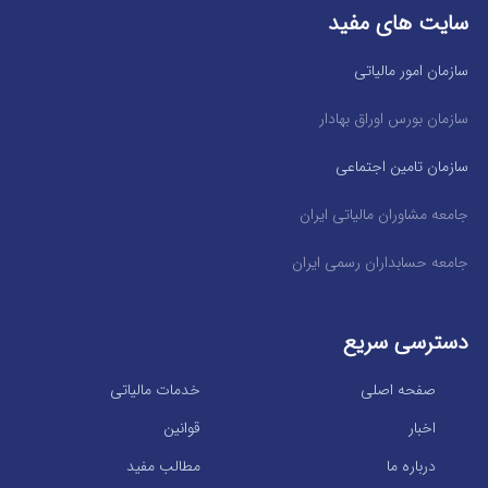
سایت های مفید
سازمان امور مالیاتی
سازمان بورس اوراق بهادار
سازمان تامین اجتماعی
جامعه مشاوران مالیاتی ایران
جامعه حسابداران رسمی ایران
دسترسی سریع
صفحه اصلی
خدمات مالیاتی
اخبار
قوانین
درباره ما
مطالب مفید