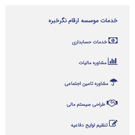
خدمات موسسه ارقام نگرخبره
خدمات حسابداری
مشاوره مالیات
مشاوره تامین اجتماعی
طراحی سیستم مالی
تنظیم لوایح دفاعیه