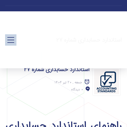
استاندارد حسابداری شماره 27
استاندارد حسابداری شماره 27
جمعه , 20 تیر 1404
0 دیدگاه
راهنمای استاندارد حسابداری