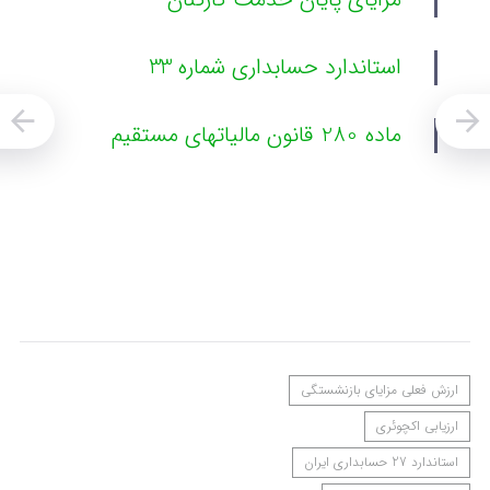
استاندارد حسابداری شماره 33
ماده 280 قانون مالیاتهای مستقیم
ارزش فعلی مزایای بازنشستگی
ارزیابی اکچوئری
استاندارد 27 حسابداری ایران