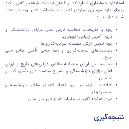
استاندارد حسابداری شماره 27
بر افشای اطلاعات شفاف و کافی تأکید
ویژه‌ای دارد. مهم‌ترین مواردی که باید در یادداشت‌های توضیحی افشا
شوند عبارتند از:
رویه و مفروضات محاسبه ارزش فعلی مزایای بازنشستگی و
تاریخ آخرین ارزیابی اکچوئری.
رویه تعیین ارزش منصفانه سرمایه‌گذاری‌ها.
سیاست‌های سرمایه‌گذاری و خط مشی تأمین منابع مالی
طرح.
مقایسه بین
ارزش منصفانه خالص دارایی‌های طرح
و
ارزش
فعلی مزایای بازنشستگی
و تشریح سیاست‌های تأمین کسری
احتمالی.
اطلاعات آماری در مورد تعداد اعضای شاغل، بازنشسته و
مستمری‌بگیر.
شرح هرگونه تغییر در مقررات طرح طی سال مالی.
نتیجه‌گیری