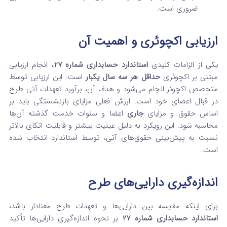
ضروری است.
ارزیابی اکچوئری و اهمیت آن
یکی از الزامات کلیدی
استاندارد حسابداری شماره 27
، انجام ارزیابی
مبتنی بر اکچوئری
حداقل هر سه سال یکبار
است. این ارزیابی توسط
متخصص اکچوئر انجام می‌شود و هدف آن، برآورد تعهدات آتی طرح
در قبال اعضای خود است. ارزش فعلی مزایای بازنشستگی باید بر
اساس حقوق و مزایای
جاری
اعضا و سنوات خدمت گذشته آن‌ها
محاسبه شود. این رویکرد به دلیل عینیت بیشتر و قابلیت اتکای بالاتر
نسبت به پیش‌بینی حقوق‌های آتی، توسط استاندارد انتخاب شده
است.
اندازه‌گیری دارایی‌های طرح
برای اینکه مقایسه بین دارایی‌ها و تعهدات طرح معنادار باشد،
استاندارد حسابداری شماره 27
بر نحوه اندازه‌گیری دارایی‌ها تأکید