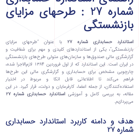
شماره 27 : طرحهای مزایای
بازنشستگی
استاندارد حسابداری شماره 27
با عنوان “طرحهای مزایای
بازنشستگی”، یکی از استانداردهای کلیدی و مهم برای شفافیت و
گزارشگری مالی صندوق‌ها و سازمان‌های متولی طرح‌های بازنشستگی
در ایران است. این استاندارد که از اول فروردین ۱۳۸۴ لازم‌الاجرا شده،
چارچوبی مشخص برای حسابداری و گزارشگری مالی این طرح‌ها
فراهم می‌کند تا اطلاعاتی قابل اتکا و مربوط در اختیار
استفاده‌کنندگان، از جمله اعضا، کارفرمایان و دولت، قرار گیرد. در این
مقاله، به بررسی کامل و آموزشی
استاندارد حسابداری شماره 27
می‌پردازیم.
هدف و دامنه کاربرد استاندارد حسابداری
شماره 27