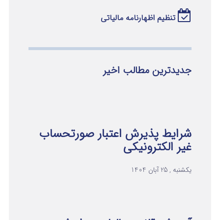
تنظیم اظهارنامه مالیاتی
جدیدترین مطالب اخیر
شرایط پذیرش اعتبار صورتحساب
غیر الکترونیکی
یکشنبه , 25 آبان 1404