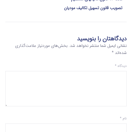
تصویب قانون تسهیل تکالیف مودیان
دیدگاهتان را بنویسید
نشانی ایمیل شما منتشر نخواهد شد.
بخش‌های موردنیاز علامت‌گذاری
شده‌اند
*
دیدگاه
*
نام
*