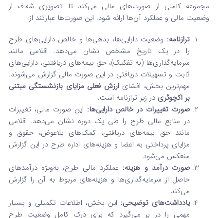
مجموعه کاملی از صورت‌های مالی می‌کند تا تصویری شفاف از
وضعیت مالی و عملکرد آن‌ها ارائه شود. این صورت‌ها عبارتند از:
ترازنامه:
وضعیت دارایی‌ها، بدهی‌ها و خالص دارایی‌های طرح
را در یک تاریخ مشخص نشان می‌دهد. اقلامی مانند
سرمایه‌گذاری‌ها (به تفکیک)، حق بیمه‌های دریافتنی، دارایی‌های
ثابت و تسهیلات دریافتی در این صورت مالی گزارش می‌شوند.
مهم‌ترین بخش، افشای
ارزش فعلی مزایای بازنشستگی مبتنی
بر اکچوئری
در زیر ترازنامه است.
صورت تغییرات در خالص دارایی‌ها:
این صورت مالی، تغییرات
در منابع مالی طرح را طی یک دوره نشان می‌دهد. اقلامی
مانند حق بیمه‌های دریافتی، کمک‌های بلاعوض، حقوق و
مزایای پرداختی به اعضا و هزینه‌های اداره طرح در این گزارش
منعکس می‌شود.
صورت درآمد و هزینه:
عملکرد مالی طرح، به‌ویژه درآمدهای
حاصل از سرمایه‌گذاری‌ها و هزینه‌های مربوط به آن را گزارش
می‌کند.
یادداشت‌های توضیحی:
این بخش، اطلاعات تکمیلی و بسیار
مهمی را در بر می‌گیرد که برای درک کامل وضعیت طرح