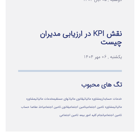
نقش KPI در ارزیابی مدیران
چیست
یکشنبه , 06 مهر 1404
تگ های محبوب
خدمات حسابداری
مشاوره مالیاتی
قانون مالیاتهای مستقیم
خدمات مالیاتی
مشاوره
مالياتي
مشاوره تامین اجتماعی
تامین اجتماعی
قانون تامین اجتماعی
اخذ مفاصا حساب
تامین اجتماعی
انجام کلیه امور بیمه تامین اجتماعی