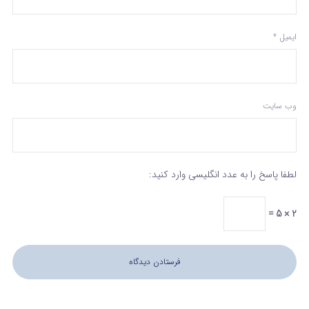
ایمیل
*
وب‌ سایت
لطفا پاسخ را به عدد انگلیسی وارد کنید:
2 × 5 =