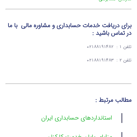
برای دریافت خدمات حسابداری و مشاوره مالی با ما
در تماس باشید :
تلفن ۱ : ۰۲۱۸۸۱۹۱۴۸۲
تلفن ۲ : ۰۲۱۸۸۱۹۱۴۸۳
مطالب مرتبط :
استانداردهای حسابداری ایران
مزایای پایان خدمت کارکنان