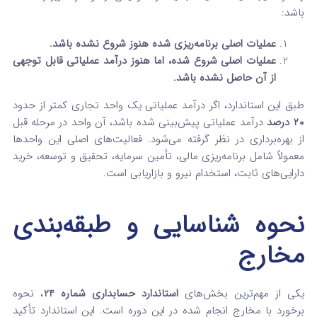
باشد:
عملیات اصلی برنامه‌ریزی شده هنوز شروع نشده باشد.
عملیات اصلی شروع شده، اما هنوز درآمد عملیاتی قابل توجهی
از آن حاصل نشده باشد.
طبق این استاندارد، اگر درآمد عملیاتی یک واحد تجاری کمتر از حدود
۲۰ درصد
درآمد عملیاتی پیش‌بینی شده باشد، آن واحد در مرحله قبل
از بهره‌برداری در نظر گرفته می‌شود. فعالیت‌های اصلی این واحدها
معمولاً شامل برنامه‌ریزی مالی، تأمین سرمایه، تحقیق و توسعه، خرید
دارایی‌های ثابت، استخدام نیرو و بازاریابی است.
نحوه شناسایی و طبقه‌بندی
مخارج
یکی از مهم‌ترین بخش‌های
استاندارد حسابداری شماره 24
، نحوه
برخورد با مخارج انجام شده در این دوره است. این استاندارد تأکید