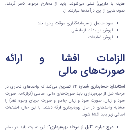
هزینه یا دارایی) تلقی می‌شوند، باید از مخارج مربوط کسر گردند.
نمونه‌هایی از این درآمدها عبارتند از:
سود حاصل از سرمایه‌گذاری موقت وجوه نقد
فروش تولیدات آزمایشی
فروش ضایعات
الزامات افشا و ارائه
صورت‌های مالی
استاندارد حسابداری شماره 24
تصریح می‌کند که واحدهای تجاری در
مرحله قبل از بهره‌برداری باید صورت‌های مالی اساسی (ترازنامه، صورت
سود و زیان، صورت سود و زیان جامع و صورت جریان وجوه نقد) را
مشابه واحدهای در حال بهره‌برداری ارائه دهند. با این حال، اطلاعات
اضافی زیر باید افشا شود:
درج عبارت “قبل از مرحله بهره‌برداری”
: این عبارت باید در تمام