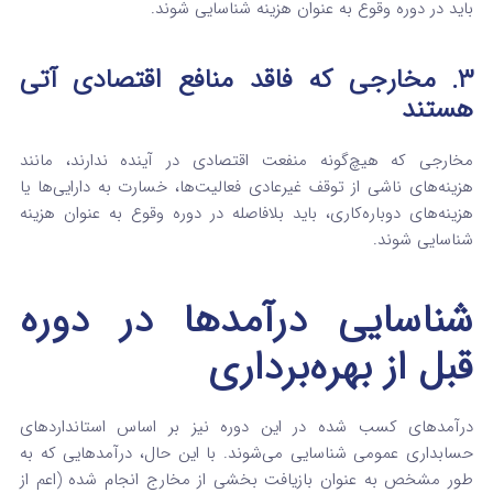
باید در دوره وقوع به عنوان هزینه شناسایی شوند.
۳. مخارجی که فاقد منافع اقتصادی آتی
هستند
مخارجی که هیچ‌گونه منفعت اقتصادی در آینده ندارند، مانند
هزینه‌های ناشی از توقف غیرعادی فعالیت‌ها، خسارت به دارایی‌ها یا
هزینه‌های دوباره‌کاری، باید بلافاصله در دوره وقوع به عنوان هزینه
شناسایی شوند.
شناسایی درآمدها در دوره
قبل از بهره‌برداری
درآمدهای کسب شده در این دوره نیز بر اساس استانداردهای
حسابداری عمومی شناسایی می‌شوند. با این حال، درآمدهایی که به
طور مشخص به عنوان بازیافت بخشی از مخارج انجام شده (اعم از