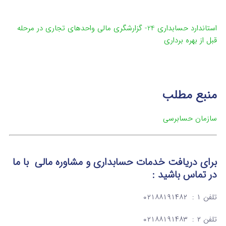
استاندارد حسابداری 24- گزارشگری مالی واحدهای تجاری در مرحله
قبل از بهره برداری
منبع مطلب
سازمان حسابرسی
برای دریافت خدمات حسابداری و مشاوره مالی با ما
در تماس باشید :
تلفن ۱ : ۰۲۱۸۸۱۹۱۴۸۲
تلفن ۲ : ۰۲۱۸۸۱۹۱۴۸۳