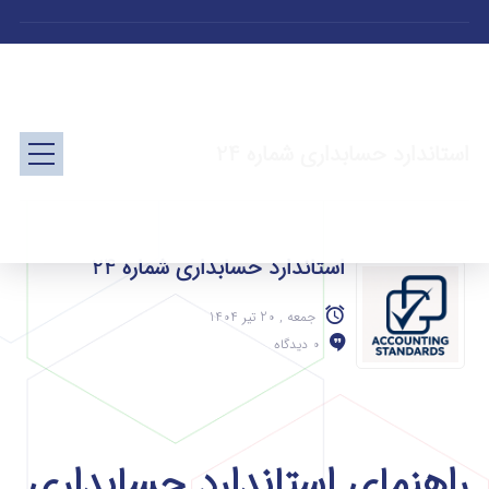
استاندارد حسابداری شماره 24
استاندارد حسابداری شماره 24
جمعه , 20 تیر 1404
0 دیدگاه
راهنمای استاندارد حسابداری