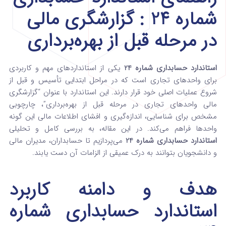
شماره 24 : گزارشگری مالی
در مرحله قبل از بهره‌برداری
استاندارد حسابداری شماره 24
یکی از استانداردهای مهم و کاربردی
برای واحدهای تجاری است که در مراحل ابتدایی تأسیس و قبل از
شروع عملیات اصلی خود قرار دارند. این استاندارد با عنوان “گزارشگری
مالی واحدهای تجاری در مرحله قبل از بهره‌برداری”، چارچوبی
مشخص برای شناسایی، اندازه‌گیری و افشای اطلاعات مالی این گونه
واحدها فراهم می‌کند. در این مقاله، به بررسی کامل و تحلیلی
استاندارد حسابداری شماره 24
می‌پردازیم تا حسابداران، مدیران مالی
و دانشجویان بتوانند به درک عمیقی از الزامات آن دست یابند.
هدف و دامنه کاربرد
استاندارد حسابداری شماره