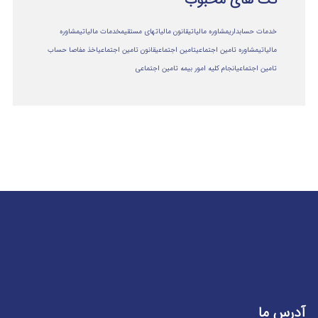
خدمات حسابداری
مشاوره مالیاتی
قانون مالیاتهای مستقیم
خدمات مالیاتی
مشاوره
مالياتي
مشاوره تامین اجتماعی
تامین اجتماعی
قانون تامین اجتماعی
اخذ مفاصا حساب
تامین اجتماعی
انجام کلیه امور بیمه تامین اجتماعی
آدرس ما