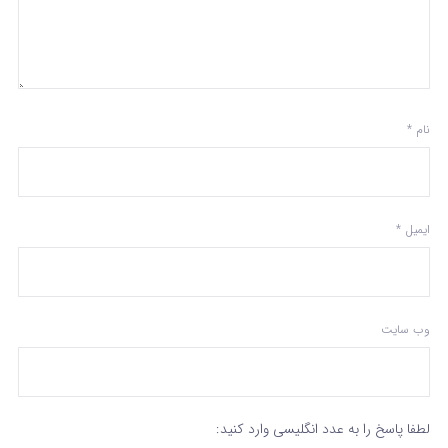
نام
*
ایمیل
*
وب‌ سایت
لطفا پاسخ را به عدد انگلیسی وارد کنید: