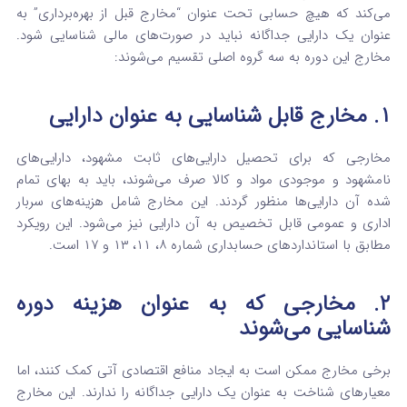
می‌کند که هیچ حسابی تحت عنوان “مخارج قبل از بهره‌برداری” به
عنوان یک دارایی جداگانه نباید در صورت‌های مالی شناسایی شود.
مخارج این دوره به سه گروه اصلی تقسیم می‌شوند:
۱. مخارج قابل شناسایی به عنوان دارایی
مخارجی که برای تحصیل دارایی‌های ثابت مشهود، دارایی‌های
نامشهود و موجودی مواد و کالا صرف می‌شوند، باید به بهای تمام
شده آن دارایی‌ها منظور گردند. این مخارج شامل هزینه‌های سربار
اداری و عمومی قابل تخصیص به آن دارایی نیز می‌شود. این رویکرد
مطابق با استانداردهای حسابداری شماره ۸، ۱۱، ۱۳ و ۱۷ است.
۲. مخارجی که به عنوان هزینه دوره
شناسایی می‌شوند
برخی مخارج ممکن است به ایجاد منافع اقتصادی آتی کمک کنند، اما
معیارهای شناخت به عنوان یک دارایی جداگانه را ندارند. این مخارج