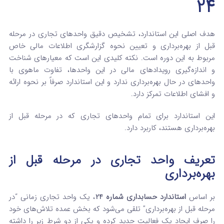
24
هدف اصلی این استاندارد، تشخیص دقیق واحدهای تجاری در مرحله
قبل از بهره‌برداری و تعیین نحوه گزارشگری اطلاعات مالی خاص
مربوط به این دوره است. نکته کلیدی این است که معیارهای شناخت
و اندازه‌گیری رویدادهای مالی در این واحدها، تفاوت ماهوی با
واحدهای در حال بهره‌برداری ندارد و این استاندارد صرفاً بر نحوه ارائه
و افشای اطلاعات تمرکز دارد.
این استاندارد برای تمام واحدهای تجاری که در مرحله قبل از
بهره‌برداری هستند، کاربرد دارد.
تعریف واحد تجاری در مرحله قبل از
بهره‌برداری
بر اساس
استاندارد حسابداری شماره 24
، یک واحد تجاری زمانی “در
مرحله قبل از بهره‌برداری” تلقی می‌شود که بخش عمده تلاش‌های خود
را صرف ایجاد یک فعالیت جدید کرده و یکی از دو شرط زیر را داشته