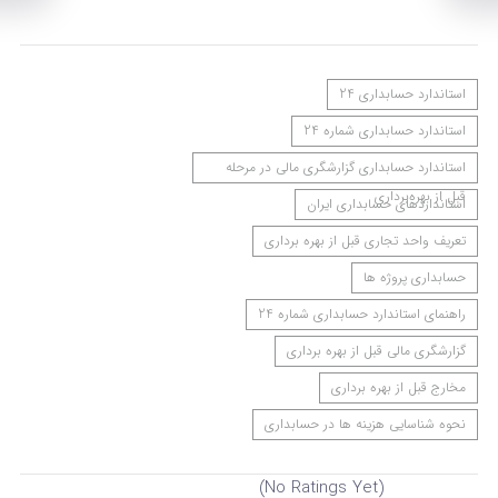
استاندارد حسابداری 24
استاندارد حسابداری شماره 24
استاندارد حسابداری گزارشگری مالی در مرحله
قبل از بهره‌برداری
استانداردهای حسابداری ایران
تعریف واحد تجاری قبل از بهره برداری
حسابداری پروژه ها
راهنمای استاندارد حسابداری شماره 24
گزارشگری مالی قبل از بهره برداری
مخارج قبل از بهره برداری
نحوه شناسایی هزینه ها در حسابداری
(No Ratings Yet)