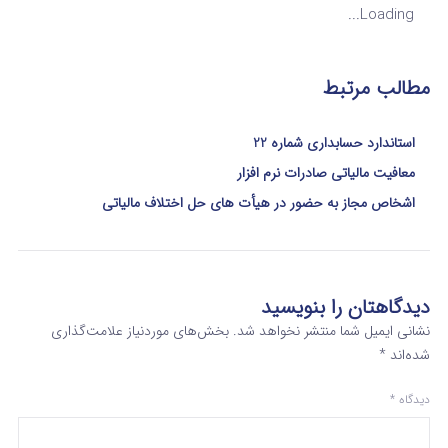
Loading...
مطالب مرتبط
استاندارد حسابداری شماره 22
معافیت مالیاتی صادرات نرم افزار
اشخاص مجاز به حضور در هیأت های حل اختلاف مالیاتی
دیدگاهتان را بنویسید
نشانی ایمیل شما منتشر نخواهد شد.
بخش‌های موردنیاز علامت‌گذاری
شده‌اند
*
دیدگاه
*