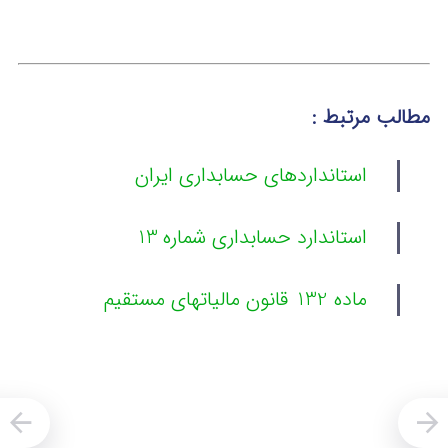
مطالب مرتبط :
استانداردهای حسابداری ایران
استاندارد حسابداری شماره 13
ماده 132 قانون مالیاتهای مستقیم