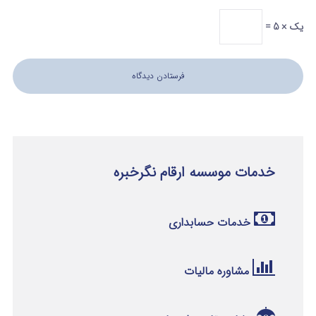
یک × 5 =
خدمات موسسه ارقام نگرخبره
خدمات حسابداری
مشاوره مالیات