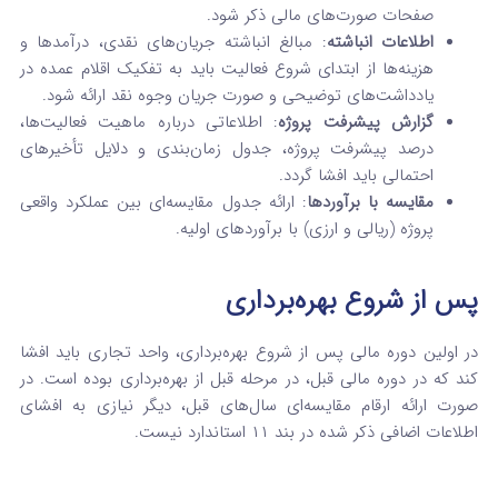
صفحات صورت‌های مالی ذکر شود.
اطلاعات انباشته
: مبالغ انباشته جریان‌های نقدی، درآمدها و
هزینه‌ها از ابتدای شروع فعالیت باید به تفکیک اقلام عمده در
یادداشت‌های توضیحی و صورت جریان وجوه نقد ارائه شود.
گزارش پیشرفت پروژه
: اطلاعاتی درباره ماهیت فعالیت‌ها،
درصد پیشرفت پروژه، جدول زمان‌بندی و دلایل تأخیرهای
احتمالی باید افشا گردد.
مقایسه با برآوردها
: ارائه جدول مقایسه‌ای بین عملکرد واقعی
پروژه (ریالی و ارزی) با برآوردهای اولیه.
پس از شروع بهره‌برداری
در اولین دوره مالی پس از شروع بهره‌برداری، واحد تجاری باید افشا
کند که در دوره مالی قبل، در مرحله قبل از بهره‌برداری بوده است. در
صورت ارائه ارقام مقایسه‌ای سال‌های قبل، دیگر نیازی به افشای
اطلاعات اضافی ذکر شده در بند ۱۱ استاندارد نیست.