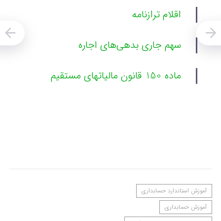
اقلام ترازنامه
سهم جاری بدهی‌های اجاره
ماده 150 قانون مالیاتهای مستقیم
آموزش استاندارد حسابداری
آموزش حسابداری