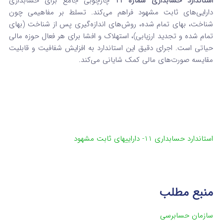
استاندارد حسابداری شماره 11
چارچوبی جامع برای حسابداری
دارایی‌های ثابت مشهود فراهم می‌کند. تسلط بر مفاهیمی چون
شناخت، بهای تمام شده، روش‌های اندازه‌گیری پس از شناخت (بهای
تمام شده و تجدید ارزیابی)، استهلاک و افشا برای هر فعال حوزه مالی
حیاتی است. اجرای دقیق این استاندارد به افزایش شفافیت و قابلیت
مقایسه صورت‌های مالی کمک شایانی می‌کند.
استاندارد حسابداری 11- داراییهای ثابت مشهود
منبع مطلب
سازمان حسابرسی