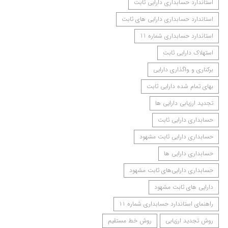
استاندارد حسابداری دارایی ثابت
استاندارد حسابداری دارایی های ثابت
استاندارد حسابداری شماره 11
استهلاک دارایی ثابت
برکناری و واگذاری دارایی
بهای تمام شده دارایی ثابت
تجدید ارزیابی دارایی ها
حسابداری دارایی‌ ثابت
حسابداری دارایی‌ ثابت مشهود
حسابداری دارایی ها
حسابداری دارایی‌های ثابت مشهود
دارایی های ثابت مشهود
راهنمای استاندارد حسابداری شماره ۱۱
روش تجدید ارزیابی
روش خط مستقیم