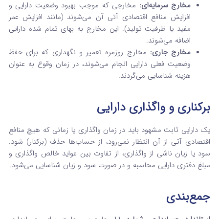
مخارج سرمایه‌ای:
مخارجی که موجب بهبود وضعیت دارایی و
افزایش منافع اقتصادی آتی آن می‌شوند (مانند افزایش عمر
مفید یا ظرفیت تولید). این مخارج به بهای تمام شده دارایی
اضافه می‌شوند.
مخارج جاری:
مخارج روزمره تعمیر و نگهداری که برای حفظ
وضعیت فعلی دارایی انجام می‌شوند، در زمان وقوع به عنوان
هزینه شناسایی می‌گردند.
برکناری و واگذاری دارایی
یک دارایی ثابت مشهود باید در زمان واگذاری یا زمانی که هیچ منافع
اقتصادی آتی از آن انتظار نمی‌رود، از حساب‌ها حذف (برکنار) شود.
سود یا زیان ناشی از واگذاری، از تفاوت بین عواید خالص واگذاری و
مبلغ دفتری دارایی محاسبه و در صورت سود و زیان شناسایی می‌شود.
جمع‌بندی