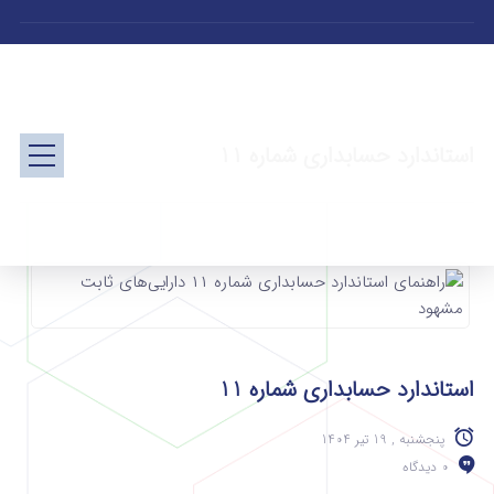
استاندارد حسابداری شماره 11
استاندارد حسابداری شماره 11
پنجشنبه , 19 تیر 1404
0 دیدگاه