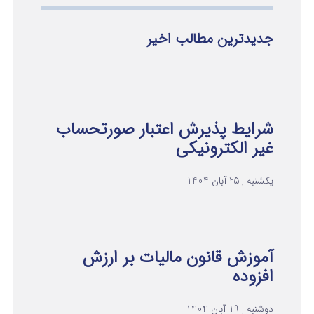
جدیدترین مطالب اخیر
شرایط پذیرش اعتبار صورتحساب
غیر الکترونیکی
یکشنبه , 25 آبان 1404
آموزش قانون مالیات بر ارزش
افزوده
دوشنبه , 19 آبان 1404