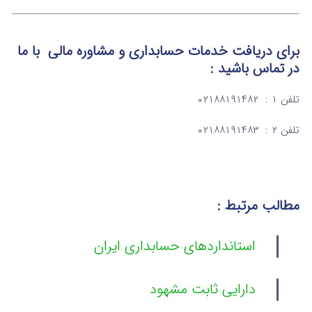
برای دریافت خدمات حسابداری و مشاوره مالی
با ما
در تماس
باشید :
تلفن ۱ : ۰۲۱۸۸۱۹۱۴۸۲
تلفن ۲ : ۰۲۱۸۸۱۹۱۴۸۳
مطالب مرتبط :
استانداردهای حسابداری ایران
دارایی ثابت مشهود