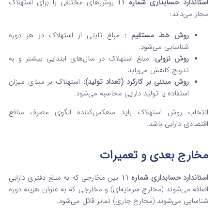
استاندارد حسابداری شماره 11
روش‌های مختلفی را برای استهلاک
مجاز می‌داند:
روش خط مستقیم :
مبلغ ثابتی از استهلاک در هر دوره
شناسایی می‌شود.
روش نزولی:
مبلغ استهلاک در سال‌های ابتدایی بیشتر و به
تدریج کاهش می‌یابد.
روش مبتنی بر کارکرد (تعداد تولید):
استهلاک بر مبنای میزان
استفاده یا تولید دارایی محاسبه می‌شود.
انتخاب روش استهلاک باید منعکس‌کننده الگوی مصرف منافع
اقتصادی دارایی باشد.
مخارج بعدی و تعمیرات
استاندارد حسابداری شماره 11
بین مخارجی که به مبلغ دفتری دارایی
اضافه می‌شوند (مخارج سرمایه‌ای) و مخارجی که به عنوان هزینه دوره
شناسایی می‌شوند (مخارج جاری) تمایز قائل می‌شود.