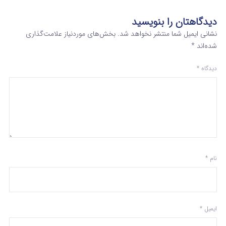
دیدگاهتان را بنویسید
نشانی ایمیل شما منتشر نخواهد شد.
بخش‌های موردنیاز علامت‌گذاری
شده‌اند
*
دیدگاه
*
نام
*
ایمیل
*