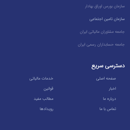
سازمان بورس اوراق بهادار
سازمان تامین اجتماعی
جامعه مشاوران مالیاتی ایران
جامعه حسابداران رسمی ایران
دسترسی سریع
صفحه اصلی
خدمات مالیاتی
اخبار
قوانین
درباره ما
مطالب مفید
تماس با ما
رویدادها