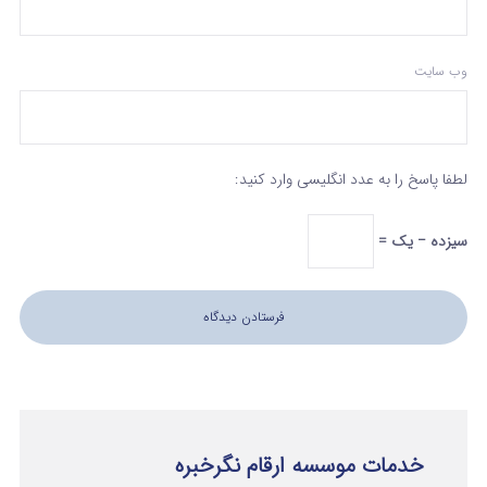
وب‌ سایت
لطفا پاسخ را به عدد انگلیسی وارد کنید:
سیزده − یک =
خدمات موسسه ارقام نگرخبره