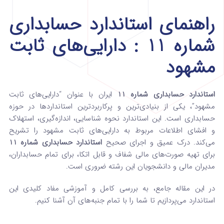
راهنمای استاندارد حسابداری
شماره 11 : دارایی‌های ثابت
مشهود
استاندارد حسابداری شماره 11
ایران با عنوان “دارایی‌های ثابت
مشهود”، یکی از بنیادی‌ترین و پرکاربردترین استانداردها در حوزه
حسابداری است. این استاندارد نحوه شناسایی، اندازه‌گیری، استهلاک
و افشای اطلاعات مربوط به دارایی‌های ثابت مشهود را تشریح
می‌کند. درک عمیق و اجرای صحیح
استاندارد حسابداری شماره 11
برای تهیه صورت‌های مالی شفاف و قابل اتکا، برای تمام حسابداران،
مدیران مالی و دانشجویان این رشته ضروری است.
در این مقاله جامع، به بررسی کامل و آموزشی مفاد کلیدی این
استاندارد می‌پردازیم تا شما را با تمام جنبه‌های آن آشنا کنیم.