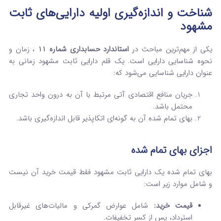
شناخت و اندازه‌گیری اولیه دارایی‌های ثابت
مشهود
یکی از مهم‌ترین مباحث در
استاندارد حسابداری شماره 11
، زمان و
نحوه شناسایی دارایی است. یک قلم دارایی ثابت مشهود زمانی به
عنوان دارایی شناسایی می‌شود که:
جریان منافع اقتصادی آتی مرتبط با آن به درون واحد تجاری
محتمل باشد.
بهای تمام شده آن به گونه‌ای اتکاپذیر قابل اندازه‌گیری باشد.
اجزای بهای تمام شده
بهای تمام شده یک دارایی ثابت مشهود فقط قیمت خرید آن نیست
و شامل موارد زیر است:
قیمت خرید:
شامل عوارض گمرکی و مالیات‌های غیرقابل
استرداد، پس از کسر تخفیفات.