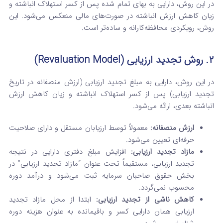
در این روش، دارایی به بهای تمام شده پس از کسر استهلاک انباشته و
زیان کاهش ارزش انباشته در صورت‌های مالی منعکس می‌شود. این
روش، رویکردی محافظه‌کارانه و ساده‌تر است.
۲. روش تجدید ارزیابی (Revaluation Model)
در این روش، دارایی به مبلغ تجدید ارزیابی (ارزش منصفانه در تاریخ
تجدید ارزیابی) پس از کسر استهلاک انباشته و زیان کاهش ارزش
انباشته بعدی، ارائه می‌شود.
ارزش منصفانه:
معمولاً توسط ارزیابان مستقل و دارای صلاحیت
حرفه‌ای تعیین می‌شود.
مازاد تجدید ارزیابی:
افزایش مبلغ دفتری دارایی در نتیجه
تجدید ارزیابی، مستقیماً تحت عنوان “مازاد تجدید ارزیابی” در
بخش حقوق صاحبان سرمایه ثبت می‌شود و درآمد دوره
محسوب نمی‌گردد.
کاهش ناشی از تجدید ارزیابی:
ابتدا از محل مازاد تجدید
ارزیابی همان دارایی کسر و باقیمانده به عنوان هزینه دوره