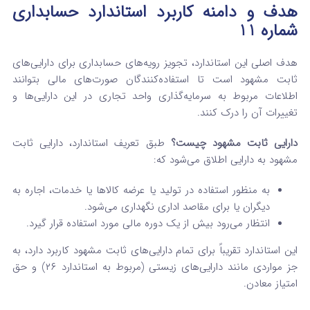
هدف و دامنه کاربرد استاندارد حسابداری
شماره 11
هدف اصلی این استاندارد، تجویز رویه‌های حسابداری برای دارایی‌های
ثابت مشهود است تا استفاده‌کنندگان صورت‌های مالی بتوانند
اطلاعات مربوط به سرمایه‌گذاری واحد تجاری در این دارایی‌ها و
تغییرات آن را درک کنند.
دارایی ثابت مشهود چیست؟
طبق تعریف استاندارد، دارایی ثابت
مشهود به دارایی اطلاق می‌شود که:
به منظور استفاده در تولید یا عرضه کالاها یا خدمات، اجاره به
دیگران یا برای مقاصد اداری نگهداری می‌شود.
انتظار می‌رود بیش از یک دوره مالی مورد استفاده قرار گیرد.
این استاندارد تقریباً برای تمام دارایی‌های ثابت مشهود کاربرد دارد، به
جز مواردی مانند دارایی‌های زیستی (مربوط به استاندارد ۲۶) و حق
امتیاز معادن.