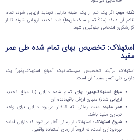
شناسایی می‌شود.
نکته مهم:
اگر یک قلم از یک طبقه دارایی تجدید ارزیابی شود، تمام
اقلام آن طبقه (مثلاً تمام ساختمان‌ها) باید تجدید ارزیابی شوند تا از
گزارشگری انتخابی جلوگیری شود.
استهلاک: تخصیص بهای تمام شده طی عمر
مفید
استهلاک فرآیند تخصیص سیستماتیک “مبلغ استهلاک‌پذیر” یک
دارایی طی “عمر مفید” آن است.
مبلغ استهلاک‌پذیر:
بهای تمام شده دارایی (یا مبلغ تجدید
ارزیابی شده) منهای ارزش باقیمانده آن.
عمر مفید:
مدت زمانی که انتظار می‌رود دارایی برای واحد
تجاری مفید باشد.
شروع استهلاک:
استهلاک از زمانی آغاز می‌شود که دارایی آماده
بهره‌برداری است، نه لزوماً از زمان استفاده واقعی.