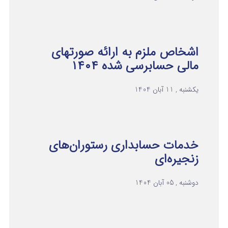
اشخاص ملزم به ارائه صورتهای
مالی حسابرسی شده ۱۴۰۴
یکشنبه , 11 آبان 1404
خدمات حسابداری رستوران‌های
زنجیره‌ای
دوشنبه , 05 آبان 1404