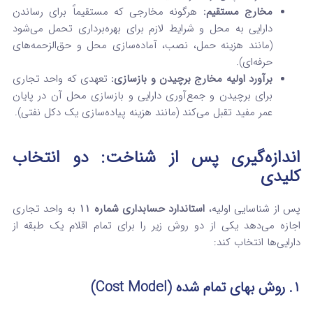
مخارج مستقیم:
هرگونه مخارجی که مستقیماً برای رساندن
دارایی به محل و شرایط لازم برای بهره‌برداری تحمل می‌شود
(مانند هزینه حمل، نصب، آماده‌سازی محل و حق‌الزحمه‌های
حرفه‌ای).
برآورد اولیه مخارج برچیدن و بازسازی:
تعهدی که واحد تجاری
برای برچیدن و جمع‌آوری دارایی و بازسازی محل آن در پایان
عمر مفید تقبل می‌کند (مانند هزینه پیاده‌سازی یک دکل نفتی).
اندازه‌گیری پس از شناخت: دو انتخاب
کلیدی
پس از شناسایی اولیه،
استاندارد حسابداری شماره 11
به واحد تجاری
اجازه می‌دهد یکی از دو روش زیر را برای تمام اقلام یک طبقه از
دارایی‌ها انتخاب کند:
۱. روش بهای تمام شده (Cost Model)