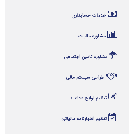
خدمات حسابداری
مشاوره مالیات
مشاوره تامین اجتماعی
طراحی سیستم مالی
تنظیم لوایح دفاعیه
تنظیم اظهارنامه مالیاتی