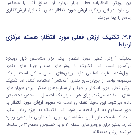
این رویکرد انتظارات فعلی بازار درباره آن مبالغ آتی را منعکس
می‌سازد.
در این رویکرد،
ارزش مورد انتظار
نقش یک ابزار ارزش‌گذاری
جامع را ایفا می‌کند.
۳.۲. تکنیک ارزش فعلی مورد انتظار: هسته مرکزی
ارتباط
تکنیک “ارزش فعلی مورد انتظار” یک ابزار مشخص ذیل رویکرد
درآمدی است.
این تکنیک با روش‌های سنتی جریان‌های نقدی
تنزیل‌شده تفاوت اساسی دارد. روش‌های سنتی ممکن است از یک
مجموعه واحد از جریان‌های نقدی “محتمل” استفاده کنند. اما تکنیک
ارزش فعلی مورد انتظار از طیفی از سناریوهای ممکن برای جریان‌های
نقدی استفاده می‌کند. برای هر سناریو یک احتمال مشخص تخصیص
داده می‌شود.
این دقیقاً نقطه‌ای است که مفهوم
ارزش مورد انتظار
به
طور مستقیم به کار گرفته می‌شود. این تکنیک به ویژه زمانی مفید
است که قیمت بازار قابل مشاهده‌ای برای یک دارایی یا بدهی وجود
ندارد. یعنی برای ورودی‌های سطح ۲ و به خصوص سطح ۳ در سلسله
مراتب ارزش منصفانه.