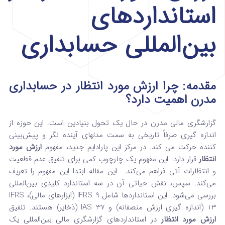
استانداردهای
بین‌المللی حسابداری
مقدمه: چرا ارزش مورد انتظار در حسابداری
مدرن اهمیت دارد؟
گزارشگری مالی مدرن در حال یک تحول بنیادین است. این حوزه از
اندازه‌ گیری صرفاً تاریخی به سمت مدلهای آینده نگر و پیش‌بینی‌
کننده حرکت می کند. در مرکز این پارادایم جدید، مفهوم
ارزش مورد
انتظار
قرار دارد. این مفهوم یک چارچوب کمی برای تلفیق عدم قطعیت
و انتظارات آتی فراهم می‌کند.
این مقاله ابتدا این مفهوم را تعریف
می‌کند. سپس، نقش حیاتی آن در سه استاندارد کلیدی بین‌المللی
بررسی می‌شود. این استانداردها شامل IFRS 9 (ابزارهای مالی)، IFRS
13 (اندازه‌ گیری ارزش منصفانه) و IAS 37 (ذخایر) هستند. تلفیق
ارزش مورد انتظار
در استانداردهای گزارشگری مالی بین‌المللی یک