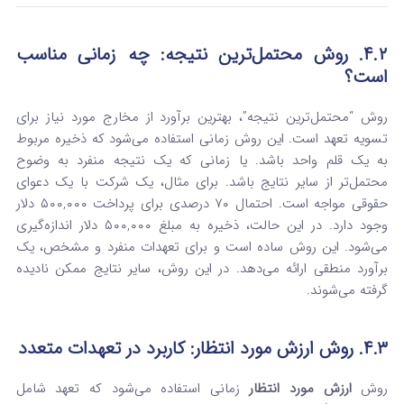
۴.۲. روش محتمل‌ترین نتیجه: چه زمانی مناسب
است؟
روش “محتمل‌ترین نتیجه”، بهترین برآورد از مخارج مورد نیاز برای
تسویه تعهد است.
این روش زمانی استفاده می‌شود که ذخیره مربوط
به یک قلم واحد باشد. یا زمانی که یک نتیجه منفرد به وضوح
محتمل‌تر از سایر نتایج باشد.
برای مثال، یک شرکت با یک دعوای
حقوقی مواجه است. احتمال ۷۰ درصدی برای پرداخت ۵۰۰,۰۰۰ دلار
وجود دارد. در این حالت، ذخیره به مبلغ ۵۰۰,۰۰۰ دلار اندازه‌گیری
می‌شود. این روش ساده است و برای تعهدات منفرد و مشخص، یک
برآورد منطقی ارائه می‌دهد. در این روش، سایر نتایج ممکن نادیده
گرفته می‌شوند.
۴.۳. روش ارزش مورد انتظار: کاربرد در تعهدات متعدد
روش
ارزش مورد انتظار
زمانی استفاده می‌شود که تعهد شامل