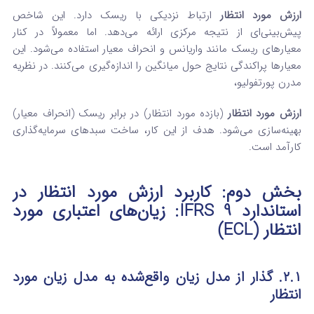
ارزش مورد انتظار
ارتباط نزدیکی با ریسک دارد. این شاخص
پیش‌بینی‌ای از نتیجه مرکزی ارائه می‌دهد. اما معمولاً در کنار
معیارهای ریسک مانند واریانس و انحراف معیار استفاده می‌شود. این
معیارها پراکندگی نتایج حول میانگین را اندازه‌گیری می‌کنند.
در نظریه
مدرن پورتفولیو،
ارزش مورد انتظار
(بازده مورد انتظار) در برابر ریسک (انحراف معیار)
بهینه‌سازی می‌شود. هدف از این کار، ساخت سبدهای سرمایه‌گذاری
کارآمد است.
بخش دوم: کاربرد ارزش مورد انتظار در
استاندارد IFRS 9: زیان‌های اعتباری مورد
انتظار (ECL)
۲.۱. گذار از مدل زیان واقع‌شده به مدل زیان مورد
انتظار