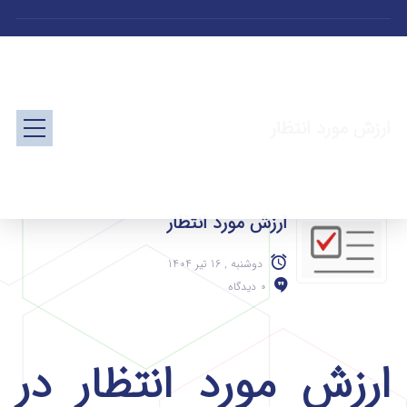
ارزش مورد انتظار
ارزش مورد انتظار
دوشنبه , 16 تیر 1404
0 دیدگاه
ارزش مورد انتظار در