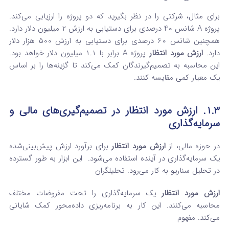
برای مثال، شرکتی را در نظر بگیرید که دو پروژه را ارزیابی می‌کند.
پروژه A شانس ۴۰ درصدی برای دستیابی به ارزش ۲ میلیون دلار دارد.
همچنین شانس ۶۰ درصدی برای دستیابی به ارزش ۵۰۰ هزار دلار
دارد.
ارزش مورد انتظار
پروژه A برابر با ۱.۱ میلیون دلار خواهد بود.
این محاسبه به تصمیم‌گیرندگان کمک می‌کند تا گزینه‌ها را بر اساس
یک معیار کمی مقایسه کنند.
۱.۳. ارزش مورد انتظار در تصمیم‌گیری‌های مالی و
سرمایه‌گذاری
در حوزه مالی، از
ارزش مورد انتظار
برای برآورد ارزش پیش‌بینی‌شده
یک سرمایه‌گذاری در آینده استفاده می‌شود.
این ابزار به طور گسترده
در تحلیل سناریو به کار می‌رود. تحلیلگران
ارزش مورد انتظار
یک سرمایه‌گذاری را تحت مفروضات مختلف
محاسبه می‌کنند. این کار به برنامه‌ریزی داده‌محور کمک شایانی
می‌کند.
مفهوم