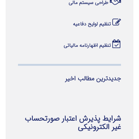
طراحی سیستم مالی
تنظیم لوایح دفاعیه
تنظیم اظهارنامه مالیاتی
جدیدترین مطالب اخیر
شرایط پذیرش اعتبار صورتحساب
غیر الکترونیکی