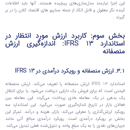
این اجزا نیازمند مدل‌سازی‌های پیچیده هستند. آنها باید اطلاعات
آینده نگر معقول و قابل اتکا، از جمله سناریو های اقتصاد کلان را در بر
گیرند .
بخش سوم: کاربرد ارزش مورد انتظار در
استاندارد IFRS 13: اندازه‌گیری ارزش
منصفانه
۳.۱. ارزش منصفانه و رویکرد درآمدی در IFRS 13
استاندارد IFRS 13 ارزش منصفانه را تعریف می‌کند. ارزش منصفانه
قیمتی است که برای فروش یک دارایی دریافت می‌شود. یا برای انتقال
یک بدهی در یک معامله عادی پرداخت می‌گردد. این معامله بین
فعالان بازار در تاریخ اندازه‌گیری صورت می‌گیرد.
این استاندارد سه
رویکرد ارزش‌گذاری را معرفی می‌کند: بازار، هزینه و درآمد. تمرکز این
بخش بر رویکرد درآمدی است.
رویکرد درآمدی مبالغ آتی مانند
جریان‌های نقدی را به یک مبلغ واحد و تنزیل‌شده فعلی تبدیل می‌کند.