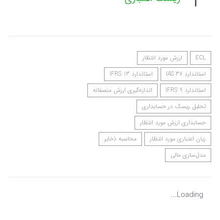
ECL
ارزش مورد انتظار
استاندارد IAS 37
استاندارد IFRS 13
استاندارد IFRS 9
اندازه‌گیری ارزش منصفانه
تحلیل ریسک در حسابداری
حسابداری ارزش مورد انتظار
زیان اعتباری مورد انتظار
محاسبه ذخایر
مدل‌سازی مالی
Loading...