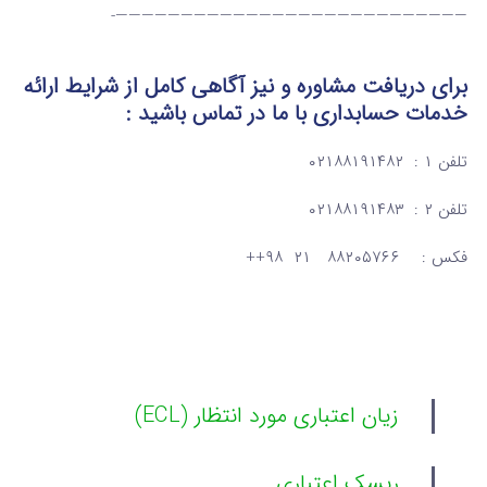
———————————————————————————-
برای دریافت مشاوره و نیز آگاهی کامل از شرایط ارائه
خدمات حسابداری
با ما در تماس
باشید :
تلفن ۱ : ۰۲۱۸۸۱۹۱۴۸۲
تلفن ۲ : ۰۲۱۸۸۱۹۱۴۸۳
فکس : ۸۸۲۰۵۷۶۶ ۲۱ ۹۸++
زیان اعتباری مورد انتظار (ECL)
ریسک اعتباری