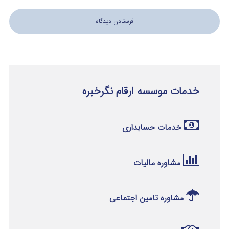
خدمات موسسه ارقام نگرخبره
خدمات حسابداری
مشاوره مالیات
مشاوره تامین اجتماعی