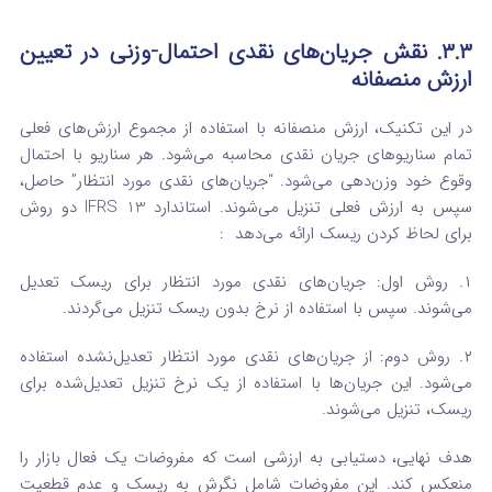
۳.۳. نقش جریان‌های نقدی احتمال-وزنی در تعیین
ارزش منصفانه
در این تکنیک، ارزش منصفانه با استفاده از مجموع ارزش‌های فعلی
تمام سناریوهای جریان نقدی محاسبه می‌شود. هر سناریو با احتمال
وقوع خود وزن‌دهی می‌شود.
“جریان‌های نقدی مورد انتظار” حاصل،
سپس به ارزش فعلی تنزیل می‌شوند. استاندارد IFRS 13 دو روش
برای لحاظ کردن ریسک ارائه می‌دهد
:
۱. روش اول: جریان‌های نقدی مورد انتظار برای ریسک تعدیل
می‌شوند. سپس با استفاده از نرخ بدون ریسک تنزیل می‌گردند.
۲. روش دوم: از جریان‌های نقدی مورد انتظار تعدیل‌نشده استفاده
می‌شود. این جریان‌ها با استفاده از یک نرخ تنزیل تعدیل‌شده برای
ریسک، تنزیل می‌شوند.
هدف نهایی، دستیابی به ارزشی است که مفروضات یک فعال بازار را
منعکس کند. این مفروضات شامل نگرش به ریسک و عدم قطعیت