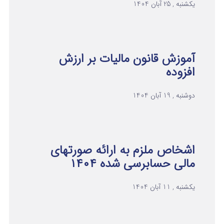
یکشنبه , 25 آبان 1404
آموزش قانون مالیات بر ارزش
افزوده
دوشنبه , 19 آبان 1404
اشخاص ملزم به ارائه صورتهای
مالی حسابرسی شده ۱۴۰۴
یکشنبه , 11 آبان 1404