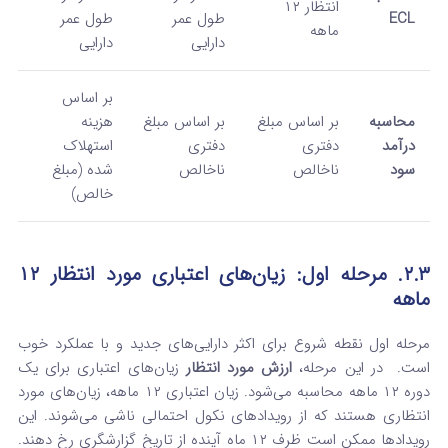
انتظار ۱۲
ECL
طول عمر
طول عمر
ماهه
دارایی
دارایی
بر اساس
محاسبه
بر اساس مبلغ
بر اساس مبلغ
هزینه
درآمد
دفتری
دفتری
استهلاک
سود
ناخالص
ناخالص
شده (مبلغ
خالص)
۲.۳. مرحله اول: زیان‌های اعتباری مورد انتظار ۱۲
ماهه
مرحله اول نقطه شروع برای اکثر دارایی‌های جدید و با عملکرد خوب
است.
در این مرحله،
ارزش مورد انتظار
زیان‌های اعتباری برای یک
دوره ۱۲ ماهه محاسبه می‌شود. زیان اعتباری ۱۲ ماهه، زیان‌های مورد
انتظاری هستند که از رویدادهای نکول احتمالی ناشی می‌شوند. این
رویدادها ممکن است ظرف ۱۲ ماه آینده از تاریخ گزارشگری رخ دهند.