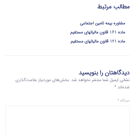
مطالب مرتبط
مشاوره بیمه تامین اجتماعی
ماده 161 قانون مالیاتهای مستقیم
ماده 121 قانون مالیاتهای مستقیم
دیدگاهتان را بنویسید
نشانی ایمیل شما منتشر نخواهد شد.
بخش‌های موردنیاز علامت‌گذاری
شده‌اند
*
دیدگاه
*