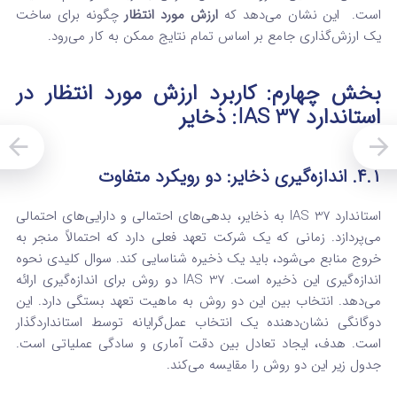
است.
این نشان می‌دهد که
ارزش مورد انتظار
چگونه برای ساخت
یک ارزش‌گذاری جامع بر اساس تمام نتایج ممکن به کار می‌رود.
بخش چهارم: کاربرد ارزش مورد انتظار در
استاندارد IAS 37: ذخایر
۴.۱. اندازه‌گیری ذخایر: دو رویکرد متفاوت
استاندارد IAS 37 به ذخایر، بدهی‌های احتمالی و دارایی‌های احتمالی
می‌پردازد. زمانی که یک شرکت تعهد فعلی دارد که احتمالاً منجر به
خروج منابع می‌شود، باید یک ذخیره شناسایی کند.
سوال کلیدی نحوه
اندازه‌گیری این ذخیره است. IAS 37 دو روش برای اندازه‌گیری ارائه
می‌دهد. انتخاب بین این دو روش به ماهیت تعهد بستگی دارد.
این
دوگانگی نشان‌دهنده یک انتخاب عمل‌گرایانه توسط استانداردگذار
است. هدف، ایجاد تعادل بین دقت آماری و سادگی عملیاتی است.
جدول زیر این دو روش را مقایسه می‌کند.