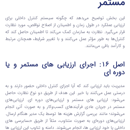
مستمر
این بخش توضیح می‌دهد که چگونه سیستم کنترل داخلی برای
ارزیابی عملکرد در طول زمان و اطمینان از اصلاح نواقص، مورد نظارت
قرار می‌گیرد.
نظارت به سازمان کمک می‌کند تا اطمینان حاصل کند که
کنترل‌ها به طور مؤثر عمل می‌کنند و با تغییر شرایط، همچنان مرتبط
و کارآمد باقی می‌مانند.
اصل ۱۶: اجرای ارزیابی‌ های مستمر و یا
دوره‌ ای
مدیریت باید ارزیابی کند که آیا اجزای کنترل داخلی حضور دارند و به
درستی عمل می‌کنند یا خیر.
این هدف از طریق دو نوع نظارت حاصل
می‌شود: ارزیابی‌ های مستمر و ارزیابی‌های دوره‌ ای.
ارزیابی‌های
مستمر در جریان عادی فرآیندهای کسب‌وکار و به صورت آنی انجام
می‌شوند؛ مانند بررسی گزارش هزینه‌ ها توسط یک مدیر هنگام ارسال.
ارزیابی‌های دوره‌ای به صورت متناوب، مثلاً از طریق حسابرسی‌ های
داخلی یا خود ارزیابی‌ ها، انجام می‌شوند. دامنه و تناوب این ارزیابی‌ ها