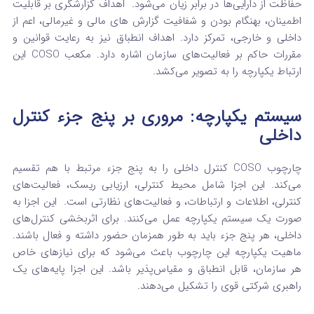
حفاظت از دارایی‌ها در برابر زیان می‌شود.
اهداف گزارشگری بر قابلیت
اطمینان، بهنگام بودن و شفافیت گزارش‌ های مالی و غیرمالی، اعم از
داخلی و خارجی، تمرکز دارد.
اهداف انطباق نیز به رعایت قوانین و
مقررات حاکم بر فعالیت‌های سازمان اشاره دارد.
مکعب COSO این
ارتباط یکپارچه را به تصویر می‌کشد.
سیستم یکپارچه: مروری بر پنج جزء کنترل
داخلی
چارچوب COSO کنترل داخلی را به پنج جزء مرتبط با هم تقسیم
می‌کند. این اجزا شامل محیط کنترلی، ارزیابی ریسک، فعالیت‌های
کنترلی، اطلاعات و ارتباطات، و فعالیت‌های نظارتی است.
این اجزا به
صورت یک سیستم یکپارچه عمل می‌کنند. برای اثربخشی کنترل‌های
داخلی، هر پنج جزء باید به طور همزمان حضور داشته و فعال باشند.
ماهیت یکپارچه این چارچوب باعث می‌شود که برای نیازهای خاص
هر سازمان، قابل انطباق و مقیاس‌پذیر باشد.
این اجزا پایه‌های یک
راهبری شرکتی قوی را تشکیل می‌دهند.