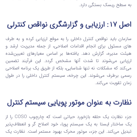
به سطح ریسک بستگی دارد.
اصل ۱۷: ارزیابی و گزارشگری نواقص کنترلی
سازمان باید نواقص کنترل داخلی را به موقع ارزیابی کرده و به طرف‌
های مسئول برای انجام اقدامات اصلاحی، از جمله مدیریت ارشد و
هیئت مدیره، گزارش دهد.
یافته‌ها بر اساس معیارهای تعیین‌شده
ارزیابی می‌شوند تا شدت آنها مشخص گردد.
این فرآیند تضمین
می‌کند که مشکلات نه تنها شناسایی، بلکه از طریق یک برنامه اصلاحی
رسمی برطرف می‌شوند.
این چرخه، سیستم کنترل داخلی را در طول
زمان تقویت می‌کند.
نظارت به عنوان موتور پویایی سیستم کنترل
جزء نظارت یک حلقه بازخورد حیاتی است که چارچوب COSO را از
یک ساختار ایستا به یک سیستم پویا، خود اصلاح گر و انعطاف‌پذیر
تبدیل می‌کند. این جزء، موتور محرک بهبود مستمر است. نظارت یک