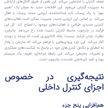
ضعف کنترلی را شناسایی می‌کند. این نقص از طریق کانال‌های ارتباطی
به مدیریت گزارش می‌شود. این اطلاعات جدید به عنوان یک “تغییر
مهم” یا یک ریسک تازه شناخته‌شده، ارزیابی مجدد ریسک را فعال
می‌کند. بر اساس این ارزیابی جدید، مدیریت ممکن است فعالیت‌های
کنترلی جدیدی طراحی یا فعالیت‌های موجود را اصلاح کند. کل این
فرآیند در چارچوب محیط کنترلی تثبیت‌ شده رخ می‌دهد. بنابراین،
نظارت پایان فرآیند نیست؛ بلکه کاتالیزوری است که چرخه را دوباره
آغاز می‌کند. این جزء ورودی‌هایی را فراهم می‌کند که سازمان را وادار
به انطباق و تکامل کنترل‌های خود در پاسخ به شکست‌های عملکردی
و تغییرات محیطی می‌کند. این رابطه چرخه‌ای، تعریف یک سیستم
پویا و کلید اثربخشی بلندمدت چارچوب است.
نتیجه‌گیری در خصوص
اجزای کنترل داخلی
هم‌افزایی پنج جزء