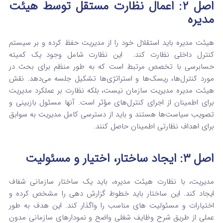
اصل ۲: اعمال نظارت مستقل توسط هیئت
مدیره
هیئت مدیره باید استقلال خود را از مدیریت حفظ کرده و بر سیستم
کنترل داخلی نظارت کند.
این نظارت شامل وجود یک کمیته
حسابرسی با تخصص مرتبط است که به طور منظم برای بحث در
مورد کنترل‌ها، ریسک‌ها و استراتژی‌ها تشکیل جلسه می‌دهد.
نقش
هیئت مدیره مدیریت سازمان نیست، بلکه نظارت بر عملکرد مدیریت
برای اطمینان از اجرای کنترل‌های مؤثر است.
آنها مسئول بازبینی و
تصویب سیاست‌ها هستند و باید از دسترسی کامل مدیریت به سوابق
برای اهداف نظارتی اطمینان حاصل کنند.
اصل ۳: ایجاد ساختار، اختیار و مسئولیت
مدیریت، با نظارت هیئت مدیره، باید یک ساختار سازمانی شفاف
ایجاد کند. این ساختار باید خطوط گزارش‌ دهی را مشخص کرده و
اختیارات و مسئولیت‌ های مناسب را واگذار کند.
این هدف به طور
عملی از طریق شرح وظایف شغلی واضح و نمودارهای سازمانی مدون