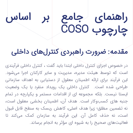
راهنمای جامع بر اساس
چارچوب COSO
مقدمه: ضرورت راهبردی کنترل‌های داخلی
در خصوص اجزای کنترل داخلی ابتدا باید گفت ، کنترل داخلی فرآیندی
است که توسط هیئت مدیره، مدیریت و سایر کارکنان اجرا می‌شود.
این فرآیند برای ارائه اطمینان معقول از دستیابی به اهداف سازمانی
طراحی شده است.
کنترل داخلی یک رویداد منفرد یا یک وضعیت
ایستا نیست. بلکه مجموعه‌ ای از اقدامات مستمر و یکپارچه در تمام
جنبه‌ های کسب‌وکار است.
هدف آن، اطمینان‌ بخشی معقول است،
نه تضمین مطلق؛ زیرا هدف اصلی، کاهش ریسک به سطح قابل‌ قبول
است، نه حذف کامل آن.
این فرآیند به سازمان کمک می‌کند تا
فعالیت‌های صحیح را به شیوه‌ ای مؤثر به انجام برساند.