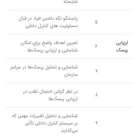
شایسته
پاسخگو نگه داشتن افراد در قبال
۵
مسئولیت‌ های کنترل داخلی
ارزیابی
تعیین اهداف واضح برای امکان
۶
ریسک
شناسایی و ارزیابی ریسک‌ها
شناسایی و تحلیل ریسک‌ها در سراسر
۷
سازمان
در نظر گرفتن احتمال تقلب در
۸
ارزیابی ریسک‌ها
شناسایی و تحلیل تغییرات مهمی که
۹
بر سیستم کنترل داخلی تأثیر
می‌گذارند