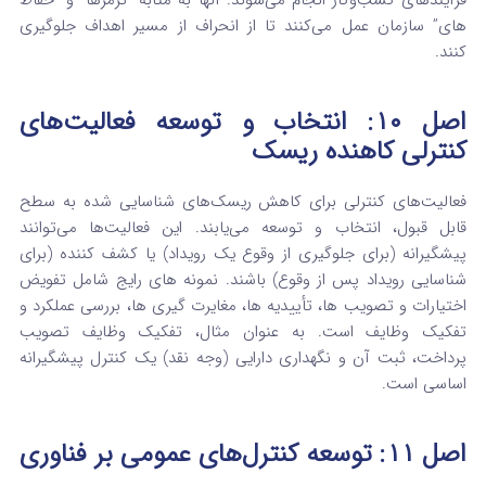
فرآیندهای کسب‌وکار انجام می‌شوند. آنها به مثابه “ترمزها” و “حفاظ‌
های” سازمان عمل می‌کنند تا از انحراف از مسیر اهداف جلوگیری
کنند.
اصل ۱۰: انتخاب و توسعه فعالیت‌های
کنترلی کاهنده ریسک
فعالیت‌های کنترلی برای کاهش ریسک‌های شناسایی‌ شده به سطح
قابل قبول، انتخاب و توسعه می‌یابند.
این فعالیت‌ها می‌توانند
پیشگیرانه (برای جلوگیری از وقوع یک رویداد) یا کشف‌ کننده (برای
شناسایی رویداد پس از وقوع) باشند.
نمونه‌ های رایج شامل تفویض
اختیارات و تصویب‌ ها، تأییدیه‌ ها، مغایرت‌ گیری‌ ها، بررسی عملکرد و
تفکیک وظایف است.
به عنوان مثال، تفکیک وظایف تصویب
پرداخت، ثبت آن و نگهداری دارایی (وجه نقد) یک کنترل پیشگیرانه
اساسی است.
اصل ۱۱: توسعه کنترل‌های عمومی بر فناوری