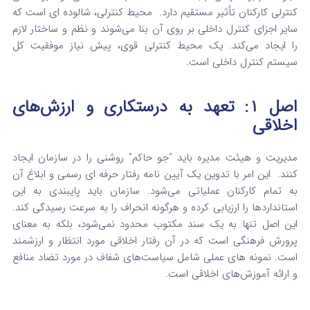
کنترلی کارکنان تأثیر مستقیم دارد.
محیط کنترلی، شالوده‌ ای است که
سایر اجزای کنترل داخلی بر روی آن بنا می‌شوند و نظم و ساختار لازم
را ایجاد می‌کند.
یک محیط کنترلی قوی، پیش نیاز موفقیت کل
سیستم کنترل داخلی است.
اصل ۱: تعهد به درستکاری و ارزش‌های
اخلاقی
مدیریت و هیئت مدیره باید “جو حاکم” روشنی را در سازمان ایجاد
کنند.
این امر با تدوین یک آیین‌ نامه رفتار حرفه‌ ای رسمی و ابلاغ آن
به تمام کارکنان عملیاتی می‌شود.
سازمان باید پایبندی به این
استانداردها را ارزیابی کرده و هرگونه انحراف را به سرعت رسیدگی کند.
این اصل تنها به یک سند مکتوب محدود نمی‌شود، بلکه به معنای
پرورش فرهنگی است که در آن رفتار اخلاقی مورد انتظار و ارزشمند
است.
نمونه‌ های عملی شامل سیاست‌های شفاف در مورد تضاد منافع
و ارائه آموزش‌های اخلاقی است.