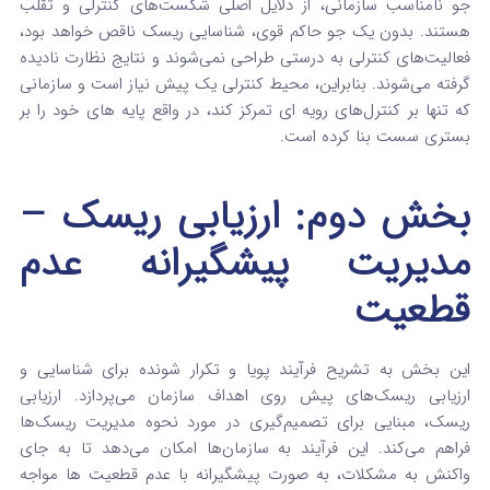
جو نامناسب سازمانی، از دلایل اصلی شکست‌های کنترلی و تقلب
هستند.
بدون یک جو حاکم قوی، شناسایی ریسک ناقص خواهد بود،
فعالیت‌های کنترلی به درستی طراحی نمی‌شوند و نتایج نظارت نادیده
گرفته می‌شوند.
بنابراین، محیط کنترلی یک پیش نیاز است و سازمانی
که تنها بر کنترل‌های رویه ای تمرکز کند، در واقع پایه‌ های خود را بر
بستری سست بنا کرده است.
بخش دوم: ارزیابی ریسک –
مدیریت پیشگیرانه عدم
قطعیت
این بخش به تشریح فرآیند پویا و تکرار شونده برای شناسایی و
ارزیابی ریسک‌های پیش روی اهداف سازمان می‌پردازد.
ارزیابی
ریسک، مبنایی برای تصمیم‌گیری در مورد نحوه مدیریت ریسک‌ها
فراهم می‌کند.
این فرآیند به سازمان‌ها امکان می‌دهد تا به جای
واکنش به مشکلات، به صورت پیشگیرانه با عدم قطعیت‌ ها مواجه