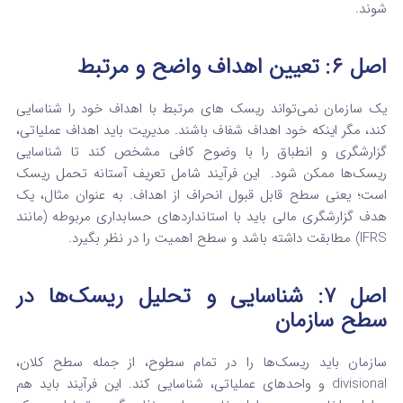
شوند.
اصل ۶: تعیین اهداف واضح و مرتبط
یک سازمان نمی‌تواند ریسک‌ های مرتبط با اهداف خود را شناسایی
کند، مگر اینکه خود اهداف شفاف باشند. مدیریت باید اهداف عملیاتی،
گزارشگری و انطباق را با وضوح کافی مشخص کند تا شناسایی
ریسک‌ها ممکن شود.
این فرآیند شامل تعریف آستانه تحمل ریسک
است؛ یعنی سطح قابل قبول انحراف از اهداف.
به عنوان مثال، یک
هدف گزارشگری مالی باید با استانداردهای حسابداری مربوطه (مانند
IFRS) مطابقت داشته باشد و سطح اهمیت را در نظر بگیرد.
اصل ۷: شناسایی و تحلیل ریسک‌ها در
سطح سازمان
سازمان باید ریسک‌ها را در تمام سطوح، از جمله سطح کلان،
divisional و واحدهای عملیاتی، شناسایی کند.
این فرآیند باید هم