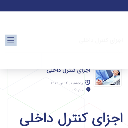
اجزای کنترل داخلی
اجزای کنترل داخلی
پنجشنبه , 12 تیر 1404
0 دیدگاه
اجزای کنترل داخلی