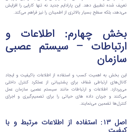
تعریف‌ شده تطبیق دهد. این پارادایم جدید نه تنها کارایی را افزایش
می‌دهد، بلکه سطح بسیار بالاتری از اطمینان را نیز فراهم می‌کند.
بخش چهارم: اطلاعات و
ارتباطات – سیستم عصبی
سازمان
این بخش به اهمیت کسب و استفاده از اطلاعات باکیفیت و ایجاد
کانال‌های ارتباطی شفاف برای پشتیبانی از عملکرد کنترل داخلی
می‌پردازد.
اطلاعات و ارتباطات مانند سیستم عصبی سازمان عمل
می‌کنند و جریان داده‌ های حیاتی را برای تصمیم‌گیری و اجرای
کنترل‌ها تضمین می‌نمایند.
اصل ۱۳: استفاده از اطلاعات مرتبط و با
کیفیت