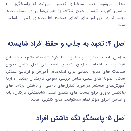
محقق می‌شود.
چنین ساختاری تضمین می‌کند که پاسخگویی به
درستی تعریف شده و هیچ شکاف یا هم‌ پوشانی در مسئولیت‌ها
وجود ندارد. این امر برای اجرای صحیح فعالیت‌های کنترلی اساسی
است.
اصل ۴: تعهد به جذب و حفظ افراد شایسته
سازمان باید به جذب، توسعه و حفظ افراد شایسته متعهد باشد. این
افراد باید با اهداف سازمان همسو باشند.
این اصل شامل تدوین
سیاست‌ های منابع انسانی برای استخدام، آموزش و ارزیابی عملکرد
است.
نمونه‌ های عملی شامل بررسی سوابق کارمندان جدید
، ارائه
آموزش‌های مستمر در مورد کنترل‌های داخلی
و داشتن برنامه‌ های
جانشین‌ پروری برای پست‌ های کلیدی است.
شایستگی کارکنان، پایه
و اساس اجرای مؤثر تمام مسئولیت‌ های کنترلی است.
اصل ۵: پاسخگو نگه داشتن افراد