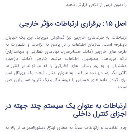
را بدون ترس از تلافی گزارش دهند.
اصل ۱۵: برقراری ارتباطات مؤثر خارجی
ارتباطات به طرف‌های خارجی نیز گسترش می‌یابد. این یک خیابان
دوطرفه است. سازمان اطلاعات را در پاسخ به الزامات و انتظارات به
طرف‌ های خارجی (مانند حسابرسان، نهادهای نظارتی و سهامداران)
ارائه می‌دهد.
همچنین، اطلاعات مرتبط خارجی (مانند بازخورد
مشتریان یا به‌ روز رسانی‌ های نظارتی) را که می‌تواند بر کنترل‌ها
تأثیر بگذارد، دریافت می‌کند.
به عنوان مثال، ایجاد یک پورتال امن
برای تبادل داده‌ های حساس با فروشندگان، یک کاربرد عملی این اصل
است.
ارتباطات به عنوان یک سیستم چند جهته در
اجزای کنترل داخلی
جزء اطلاعات و ارتباطات صرفاً به معنای ابلاغ دستورالعمل‌ها از بالا به