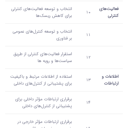
فعالیت‌های
انتخاب و توسعه فعالیت‌های کنترلی
۱۰
کنترلی
برای کاهش ریسک‌ها
انتخاب و توسعه کنترل‌های عمومی
۱۱
بر فناوری
استقرار فعالیت‌های کنترلی از طریق
۱۲
سیاست‌ها و رویه‌ ها
اطلاعات و
استفاده از اطلاعات مرتبط و باکیفیت
۱۳
ارتباطات
برای پشتیبانی از کنترل‌های داخلی
برقراری ارتباطات مؤثر داخلی برای
۱۴
پشتیبانی از کنترل‌های داخلی
برقراری ارتباطات مؤثر خارجی در