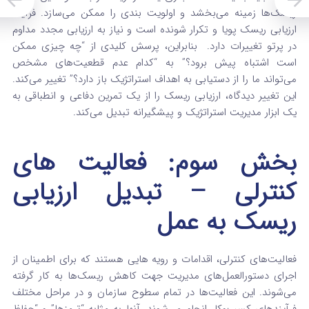
ریسک‌ها زمینه می‌بخشد و اولویت‌ بندی را ممکن می‌سازد.
فرآیند
ارزیابی ریسک پویا و تکرار شونده است و نیاز به ارزیابی مجدد مداوم
در پرتو تغییرات دارد.
بنابراین، پرسش کلیدی از “چه چیزی ممکن
است اشتباه پیش برود؟” به “کدام عدم قطعیت‌های مشخص
می‌تواند ما را از دستیابی به اهداف استراتژیک باز دارد؟” تغییر می‌کند.
این تغییر دیدگاه، ارزیابی ریسک را از یک تمرین دفاعی و انطباقی به
یک ابزار مدیریت استراتژیک و پیشگیرانه تبدیل می‌کند.
بخش سوم: فعالیت‌ های
کنترلی – تبدیل ارزیابی
ریسک به عمل
فعالیت‌های کنترلی، اقدامات و رویه‌ هایی هستند که برای اطمینان از
اجرای دستورالعمل‌های مدیریت جهت کاهش ریسک‌ها به کار گرفته
می‌شوند.
این فعالیت‌ها در تمام سطوح سازمان و در مراحل مختلف