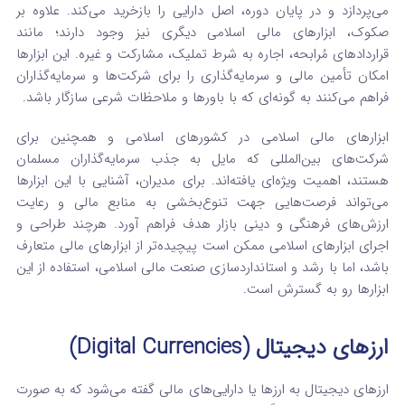
می‌پردازد و در پایان دوره، اصل دارایی را بازخرید می‌کند. علاوه بر
صکوک، ابزارهای مالی اسلامی دیگری نیز وجود دارند؛ مانند
قراردادهای مُرابحه، اجاره به شرط تملیک، مشارکت و غیره. این ابزارها
امکان تأمین مالی و سرمایه‌گذاری را برای شرکت‌ها و سرمایه‌گذاران
فراهم می‌کنند به گونه‌ای که با باورها و ملاحظات شرعی سازگار باشد.
ابزارهای مالی اسلامی در کشورهای اسلامی و همچنین برای
شرکت‌های بین‌المللی که مایل به جذب سرمایه‌گذاران مسلمان
هستند، اهمیت ویژه‌ای یافته‌اند. برای مدیران، آشنایی با این ابزارها
می‌تواند فرصت‌هایی جهت تنوع‌بخشی به منابع مالی و رعایت
ارزش‌های فرهنگی و دینی بازار هدف فراهم آورد. هرچند طراحی و
اجرای ابزارهای اسلامی ممکن است پیچیده‌تر از ابزارهای مالی متعارف
باشد، اما با رشد و استانداردسازی صنعت مالی اسلامی، استفاده از این
ابزارها رو به گسترش است.
ارزهای دیجیتال (Digital Currencies)
ارزهای دیجیتال به ارزها یا دارایی‌های مالی گفته می‌شود که به صورت