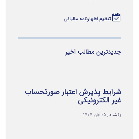
تنظیم اظهارنامه مالیاتی
جدیدترین مطالب اخیر
شرایط پذیرش اعتبار صورتحساب
غیر الکترونیکی
یکشنبه , 25 آبان 1404