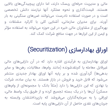
مالی و مدیریت حرفه‌ای ریسک دارند، اما دارای پیچیدگی‌های بالایی
هستند. قیمت‌گذاری و نحوه عملکرد آنها نیازمند دانش تخصصی
است و در صورت استفاده نادرست می‌توانند ضررهای سنگینی به بار
آورند. برای مدیران سازمانی، آشنایی کلی با کارکرد مشتقات و
بهره‌گیری از مشاوران مالی خبره در این حوزه می‌تواند به استفاده مؤثر
و ایمن از این ابزارها در جهت منافع شرکت کمک کند.
اوراق بهادارسازی (Securitization)
اوراق بهادارسازی به فرآیندی اشاره دارد که در آن دارایی‌های مالی
غیرقابل معامله یا کم‌نقدشونده (مانند وام‌ها، مطالبات، رهن‌ها و سایر
بدهی‌ها) گردآوری شده و بر پایه آنها اوراق بهادار جدیدی منتشر
می‌شود که قابل خرید و فروش در بازار هستند. به بیان ساده، شرکت
یا نهادی که این دارایی‌ها را دارد (مثلاً بانک با مجموعه‌ای از وام‌های
مسکن) آن‌ها را در یک بسته تجمیع کرده و از طریق یک واسط مالی،
اوراقی را به سرمایه‌گذاران می‌فروشد که بازپرداختشان وابسته به
جریان‌های نقدی حاصل از آن دارایی‌های پایه است.