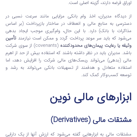
اوراق قرضه دارند، گزینه اصلی است.
از دیدگاه مدیران، اخذ وام بانکی مزایایی مانند سرعت نسبی در
دسترسی به منابع مالی و انعطاف در ساختار بازپرداخت (بر اساس
مذاکرات با بانک) دارد. با این حال، وام‌گیری موجب ایجاد بدهی
می‌شود که باید سر موعد پرداخت گردد و ممکن است نیازمند
تأمین
وثیقه یا رعایت پیمان‌های محدودکننده
(covenants) از سوی شرکت
باشد. مدیران باید در نظر داشته باشند که استفاده بیش از حد از اهرم
مالی (بدهی) می‌تواند ریسک‌های مالی شرکت را افزایش دهد، اما
استفاده متعادل و هدفمند از تسهیلات بانکی می‌تواند به رشد و
توسعه کسب‌وکار کمک کند.
ابزارهای مالی نوین
مشتقات مالی (Derivatives)
مشتقات مالی به ابزارهایی گفته می‌شود که ارزش آنها از یک دارایی