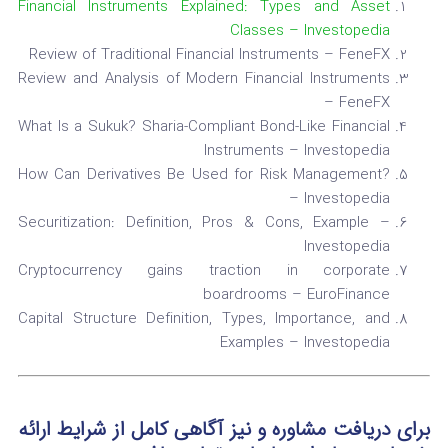
Financial Instruments Explained: Types and Asset
Classes – Investopedia
Review of Traditional Financial Instruments – FeneFX
Review and Analysis of Modern Financial Instruments
– FeneFX
What Is a Sukuk? Sharia-Compliant Bond-Like Financial
Instruments – Investopedia
How Can Derivatives Be Used for Risk Management?
– Investopedia
Securitization: Definition, Pros & Cons, Example –
Investopedia
Cryptocurrency gains traction in corporate
boardrooms – EuroFinance
Capital Structure Definition, Types, Importance, and
Examples – Investopedia
برای دریافت مشاوره و نیز آگاهی کامل از شرایط ارائه