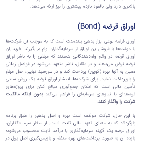
بالاتری دارد ولی بالقوه بازده بیشتری را نیز ارائه می‌دهد.
اوراق قرضه (Bond)
اوراق قرضه نوعی ابزار بدهی بلندمدت است که به موجب آن شرکت‌ها
یا دولت‌ها با فروش این اوراق از سرمایه‌گذاران وام می‌گیرند. خریداران
اوراق قرضه در واقع وام‌دهندگانی هستند که مبلغی را به ناشر اوراق
قرضه قرض می‌دهند و در مقابل، ناشر متعهد می‌شود در فواصل زمانی
معین به آنها بهره (کوپن) پرداخت کند و در سررسید نهایی، اصل مبلغ
را بازپرداخت نماید. برای شرکت‌ها، انتشار اوراق قرضه یک روش سنتی
تأمین مالی است که امکان جمع‌آوری مبالغ کلان برای پروژه‌های
توسعه‌ای یا نیازهای سرمایه‌ای را فراهم می‌کند
بدون اینکه مالکیت
شرکت را واگذار کنند
.
با این حال، شرکت موظف است بهره و اصل بدهی را طبق برنامه
بازگرداند که به معنای تعهد مالی ثابت است. از منظر سرمایه‌گذاران،
اوراق قرضه یک گزینه سرمایه‌گذاری با درآمد ثابت محسوب می‌شود؛
بازده آن به صورت پرداخت‌های بهره منظم و بازپس‌گیری اصل پول در