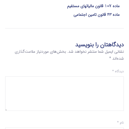
ماده 107 قانون مالیاتهای مستقیم
ماده 43 قانون تامین اجتماعی
دیدگاهتان را بنویسید
نشانی ایمیل شما منتشر نخواهد شد.
بخش‌های موردنیاز علامت‌گذاری
شده‌اند
*
دیدگاه
*
نام
*