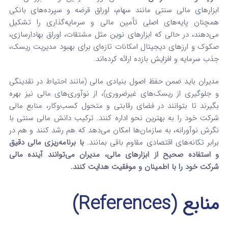
ابزارهای مالی سنتی مانند سهام، اوراق قرضه و سپرده‌های بانکی
همچنان پایه‌های اصلی تأمین مالی و سرمایه‌گذاری را تشکیل
می‌دهند، در حالی که ابزارهای نوین مثل مشتقات، اوراق بهادارسازی،
صکوک و ارزهای دیجیتال امکانات تازه‌ای برای بهبود مدیریت ریسک،
جذب سرمایه و افزایش بازده ارائه کرده‌اند.
مدیران باید ضمن حفظ اصول بنیادی مالی (مانند احتیاط در نقدینگی
و جلوگیری از ریسک‌های غیرضروری)، از نوآوری‌های مالی نیز بهره
بگیرند تا بتوانند در فضای رقابتی و متحول کسب‌وکار، منابع مالی
شرکت خود را به بهترین نحو اداره کنند. ترکیب دانش مالی سنتی با
نگرش نوآورانه، به سازمان‌ها امکان می‌دهد که هم رشد کنند و هم در
برابر تکانه‌های اقتصادی مقاوم باقی بمانند.
با برنامه‌ریزی مالی دقیق
و استفاده صحیح از ابزارهای مالی، مدیران می‌توانند آینده مالی
شرکت خود را با اطمینان و موفقیت هدایت کنند.
منابع (References)