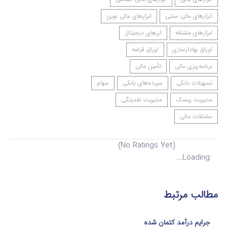
ابزارهای مالی سنتی
ابزارهای مالی نوین
ابزارهای مشتقه
ارزهای دیجیتال
اوراق بهادارسازی
اوراق قرضه
برنامه‌ریزی مالی
تأمین مالی
تسهیلات بانکی
سپرده‌های بانکی
سهام
مدیریت ریسک
مدیریت نقدینگی
مشتقات مالی
(No Ratings Yet)
Loading...
مطالب مرتبط
جرایم درآمد کتمان شده