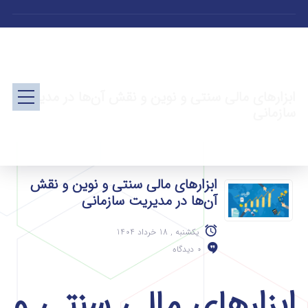
ابزارهای مالی سنتی و نوین و نقش آن‌ها در مدیریت
سازمانی
ابزارهای مالی سنتی و نوین و نقش
آن‌ها در مدیریت سازمانی
یکشنبه , 18 خرداد 1404
0 دیدگاه
ابزارهای مالی سنتی و