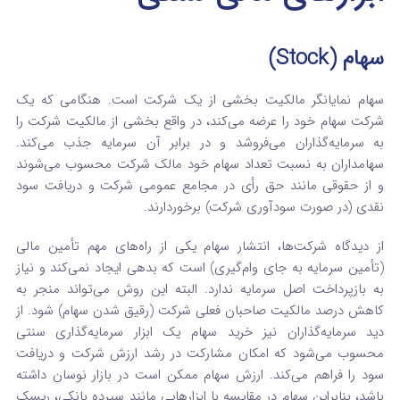
سهام (Stock)
سهام نمایانگر مالکیت بخشی از یک شرکت است. هنگامی که یک
شرکت سهام خود را عرضه می‌کند، در واقع بخشی از مالکیت شرکت را
به سرمایه‌گذاران می‌فروشد و در برابر آن سرمایه جذب می‌کند.
سهامداران به نسبت تعداد سهام خود مالک شرکت محسوب می‌شوند
و از حقوقی مانند حق رأی در مجامع عمومی شرکت و دریافت سود
نقدی (در صورت سودآوری شرکت) برخوردارند.
از دیدگاه شرکت‌ها، انتشار سهام یکی از راه‌های مهم تأمین مالی
(تأمین سرمایه به جای وام‌گیری) است که بدهی ایجاد نمی‌کند و نیاز
به بازپرداخت اصل سرمایه ندارد. البته این روش می‌تواند منجر به
کاهش درصد مالکیت صاحبان فعلی شرکت (رقیق شدن سهام) شود. از
دید سرمایه‌گذاران نیز خرید سهام یک ابزار سرمایه‌گذاری سنتی
محسوب می‌شود که امکان مشارکت در رشد ارزش شرکت و دریافت
سود را فراهم می‌کند. ارزش سهام ممکن است در بازار نوسان داشته
باشد، بنابراین سهام در مقایسه با ابزارهایی مانند سپرده بانکی، ریسک