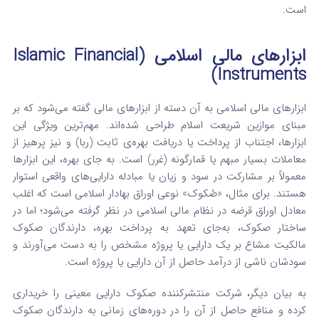
است.
ابزارهای مالی اسلامی (Islamic Financial
Instruments)
ابزارهای مالی اسلامی به آن دسته از ابزارهای مالی گفته می‌شود که بر
مبنای موازین شریعت اسلام طراحی شده‌اند. مهم‌ترین ویژگی این
ابزارها، اجتناب از پرداخت یا دریافت بهره‌ی ثابت (ربا) و نیز پرهیز از
معاملات بسیار مبهم یا قمارگونه (غرر) است. به جای بهره، این ابزارها
معمولاً بر مشارکت در سود و زیان یا مبادله دارایی‌های واقعی استوار
هستند. برای مثال، «صُکوک» نوعی اوراق بهادار اسلامی است که اغلب
معادل اوراق قرضه در نظام مالی اسلامی در نظر گرفته می‌شود؛ اما در
ساختار صکوک، به‌جای تعهد به پرداخت بهره، دارندگان صکوک
مالکیت مشاع بر یک دارایی یا پروژه مشخص را به دست می‌آورند و
سودشان ناشی از درآمد حاصل از آن دارایی یا پروژه است.
به بیان دیگر، شرکت منتشرکننده صکوک دارایی معینی را خریداری
کرده و منافع حاصل از آن را در دوره‌های زمانی به دارندگان صکوک