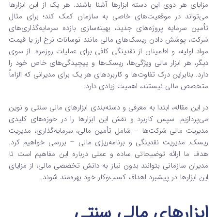
مزایای هر دوی این دسته ابزارها آشنا باشند. هر یک از این ابزارها
می‌تواند در موقعیت‌های خاصی به سازمان کمک کند؛ برای مثال
تأمین سرمایه پروژه‌های جدید، بهینه‌سازی بازده سرمایه‌گذاری‌های
شرکت، پوشش دادن ریسک‌های مالی مانند نوسانات نرخ ارز یا قیمت
مواد اولیه، و اطمینان از نقدینگی کافی برای عملیات روزمره. از سوی
دیگر، هر ابزار مالی ویژگی‌ها، ریسک‌ها و پیچیدگی‌های خاص خود را
دارد. بنابراین درک تفاوت‌ها و کاربردهای هر یک برای مدیرانی که الزاماً
متخصص مالی نیستند، اهمیت زیادی دارد.
در این مقاله، ابتدا به معرفی و دسته‌بندی ابزارهای مالی سنتی و نوین
می‌پردازیم. سپس کاربرد و نقش این ابزارها را در حوزه‌های کلیدی
مدیریت مالی شرکت‌ها – شامل تأمین مالی، سرمایه‌گذاری، مدیریت
ریسک, مدیریت نقدینگی و برنامه‌ریزی مالی – بررسی خواهیم کرد.
هدف ما ارائه توضیحاتی ساده و عملی درباره این مفاهیم است تا
مدیران سازمانی بتوانند بدون نیاز به دانش تخصصی مالی، از مزایای
این ابزارها در پیشبرد اهداف کسب‌وکار خود بهره‌مند شوند.
ابزارهای مالی سنتی