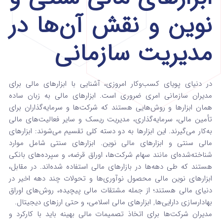
نوین و نقش آن‌ها در
مدیریت سازمانی
در دنیای پویای کسب‌وکار امروزی، آشنایی با ابزارهای مالی برای
مدیران سازمانی امری ضروری است. ابزارهای مالی به زبان ساده
همان ابزارها و روش‌هایی هستند که شرکت‌ها و سرمایه‌گذاران برای
تأمین مالی، سرمایه‌گذاری، مدیریت ریسک و سایر فعالیت‌های مالی
به‌کار می‌گیرند. این ابزارها به دو دسته کلی تقسیم می‌شوند: ابزارهای
مالی سنتی و ابزارهای مالی نوین. ابزارهای سنتی شامل موارد
شناخته‌شده‌ای مانند سهام شرکت‌ها، اوراق قرضه، و سپرده‌های بانکی
هستند که طی دهه‌ها در بازارهای مالی استفاده شده‌اند. در مقابل،
ابزارهای نوین مالی محصول نوآوری‌ها و تحولات چند دهه اخیر در
دنیای مالی هستند؛ از جمله مشتقات مالی پیچیده، روش‌های اوراق
بهادارسازی دارایی‌ها, ابزارهای مالی اسلامی، و حتی ارزهای دیجیتال.
مدیران شرکت‌ها برای اتخاذ تصمیمات مالی بهینه باید با کارکرد و