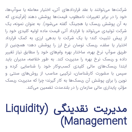
شرکت‌ها می‌توانند با عقد قراردادهای آتی، اختیار معامله یا سوآپ‌ها،
خود را در برابر تغییرات نامطلوب قیمت‌ها پوشش دهند (فرآیندی که
به آن پوشش ریسک یا هجینگ گفته می‌شود). به عنوان نمونه، یک
شرکت تولیدی می‌تواند با قرارداد آتی قیمت ماده اولیه کلیدی خود را
از پیش تثبیت کند؛ یا یک شرکت با بدهی ارزی به کمک قرارداد
اختیار یا سلف، ریسک نوسان نرخ ارز را پوشش دهد؛ همچنین از
طریق سوآپ نرخ بهره، ساختار بهره وام‌های خود را مطابق نیاز تغییر
داده و ریسک نرخ بهره را مدیریت کند. به طور خلاصه، مدیران باید
ابتدا ریسک‌های مالی کلیدی کسب‌وکار خود را شناسایی کرده و
سپس با مشورت کارشناسان، ترکیبی مناسب از روش‌های سنتی و
نوین را برای پوشش آن ریسک‌ها به کار گیرند؛ چرا که مدیریت ریسک
مؤثر، پایداری مالی سازمان را در بلندمدت تضمین می‌کند.
مدیریت نقدینگی (Liquidity
Management)