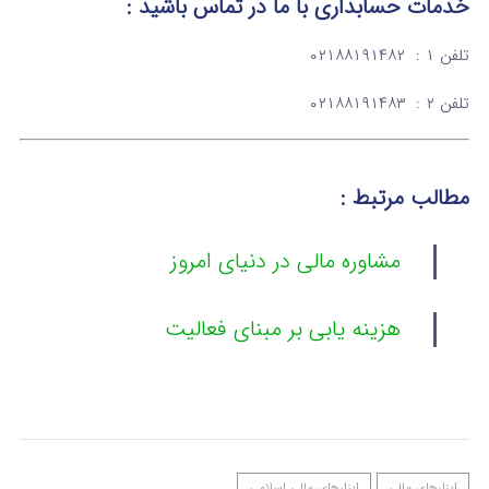
خدمات حسابداری
با ما در تماس
باشید :
تلفن ۱ : ۰۲۱۸۸۱۹۱۴۸۲
تلفن ۲ : ۰۲۱۸۸۱۹۱۴۸۳
مطالب مرتبط :
مشاوره مالی در دنیای امروز
هزینه یابی بر مبنای فعالیت
ابزارهای مالی
ابزارهای مالی اسلامی