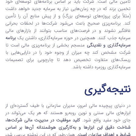
تأمین مالی است. شرکت باید بر اساس برنامه‌های توسعه‌ای خود
تخمین بزند که در چه زمان‌هایی نیاز به سرمایه جدید خواهد داشت
(مثلاً برای پروژه‌های توسعه‌ای بزرگ) و از پیش منابع آن را تأمین
کند. برنامه‌ریزی صحیح باعث می‌شود شرکت‌ها در لحظات بحرانی
غافلگیر نشوند و در فرصت‌های مناسب بتوانند از بازارهای مالی
سرمایه جذب کنند. همچنین در حوزه سرمایه‌گذاری، داشتن یک
برنامه
سرمایه‌گذاری و نقدینگی
منسجم بخشی از برنامه‌ریزی مالی است تا
شرکت مشخص کند چه میزان از وجوه خود را در دارایی‌هایی با
ریسک‌های متفاوت تخصیص دهد تا چارچوبی برای تصمیمات
سرمایه‌گذاری روزمره داشته باشد.
نتیجه‌گیری
در دنیای پیچیده مالی امروز، مدیران سازمانی با طیف گسترده‌ای از
ابزارهای مالی سنتی و نوین روبه‌رو هستند که هر یک می‌تواند در
جای خود مفید واقع شود.
کلید موفقیت در مدیریت مالی شرکت‌ها،
شناخت دقیق این ابزارها و به‌کارگیری هوشمندانه آن‌ها بر اساس
شرایط و اهداف سازمان است.
همان‌طور که در این نوشته بررسی شد،