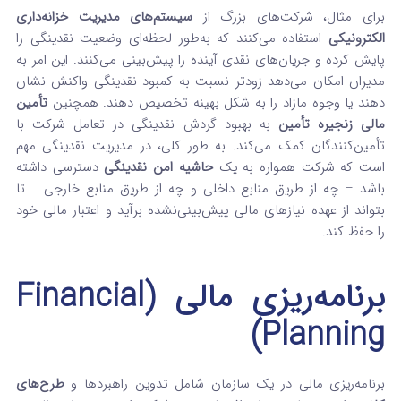
برای مثال، شرکت‌های بزرگ از
سیستم‌های مدیریت خزانه‌داری
الکترونیکی
استفاده می‌کنند که به‌طور لحظه‌ای وضعیت نقدینگی را
پایش کرده و جریان‌های نقدی آینده را پیش‌بینی می‌کنند. این امر به
مدیران امکان می‌دهد زودتر نسبت به کمبود نقدینگی واکنش نشان
دهند یا وجوه مازاد را به شکل بهینه تخصیص دهند. همچنین
تأمین
مالی زنجیره تأمین
به بهبود گردش نقدینگی در تعامل شرکت با
تأمین‌کنندگان کمک می‌کند. به طور کلی، در مدیریت نقدینگی مهم
است که شرکت همواره به یک
حاشیه امن نقدینگی
دسترسی داشته
باشد – چه از طریق منابع داخلی و چه از طریق منابع خارجی تا
بتواند از عهده نیازهای مالی پیش‌بینی‌نشده برآید و اعتبار مالی خود
را حفظ کند.
برنامه‌ریزی مالی (Financial
Planning)
برنامه‌ریزی مالی در یک سازمان شامل تدوین راهبردها و
طرح‌های