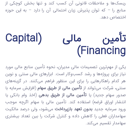
ریسک‌ها و ملاحظات قانونی آن کسب کند و تنها بخش کوچکی از
منابع را – که توان پذیرش زیان احتمالی آن را دارد – به این حوزه
اختصاص دهد.
تأمین مالی (Capital
Financing)
یکی از مهم‌ترین تصمیمات مالی مدیران، نحوه تأمین منابع مالی مورد
نیاز برای پروژه‌ها و رشد کسب‌وکار است. ابزارهای مالی سنتی و نوین
هر کدام راهکارهایی را برای این منظور فراهم می‌کنند. در گزینه‌های
سنتی، شرکت می‌تواند از
تأمین مالی از طریق سهام
(افزایش سرمایه با
صدور سهام جدید) یا
تأمین مالی از طریق بدهی
(اخذ وام بانکی یا
انتشار اوراق قرضه) استفاده کند. تأمین مالی با سهام اگرچه موجب
ورود سرمایه جدید
بدون تعهد بازپرداخت
می‌شود، ولی درصد مالکیت
سهامداران فعلی را کاهش داده و کنترل شرکت را بین تعداد بیشتری
سهامدار تقسیم می‌کند.