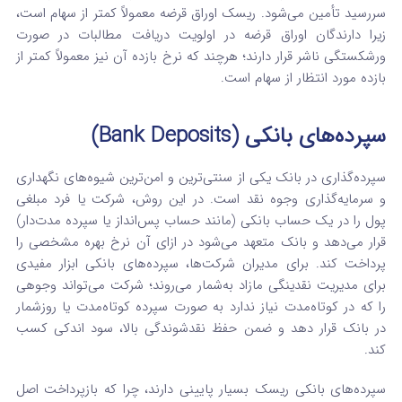
سررسید تأمین می‌شود. ریسک اوراق قرضه معمولاً کمتر از سهام است،
زیرا دارندگان اوراق قرضه در اولویت دریافت مطالبات در صورت
ورشکستگی ناشر قرار دارند؛ هرچند که نرخ بازده آن نیز معمولاً کمتر از
بازده مورد انتظار از سهام است.
سپرده‌های بانکی (Bank Deposits)
سپرده‌گذاری در بانک یکی از سنتی‌ترین و امن‌ترین شیوه‌های نگهداری
و سرمایه‌گذاری وجوه نقد است. در این روش، شرکت یا فرد مبلغی
پول را در یک حساب بانکی (مانند حساب پس‌انداز یا سپرده مدت‌دار)
قرار می‌دهد و بانک متعهد می‌شود در ازای آن نرخ بهره مشخصی را
پرداخت کند. برای مدیران شرکت‌ها، سپرده‌های بانکی ابزار مفیدی
برای مدیریت نقدینگی مازاد به‌شمار می‌روند؛ شرکت می‌تواند وجوهی
را که در کوتاه‌مدت نیاز ندارد به صورت سپرده کوتاه‌مدت یا روزشمار
در بانک قرار دهد و ضمن حفظ نقدشوندگی بالا، سود اندکی کسب
کند.
سپرده‌های بانکی ریسک بسیار پایینی دارند، چرا که بازپرداخت اصل