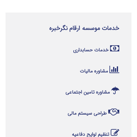
خدمات موسسه ارقام نگرخبره
خدمات حسابداری
مشاوره مالیات
مشاوره تامین اجتماعی
طراحی سیستم مالی
تنظیم لوایح دفاعیه