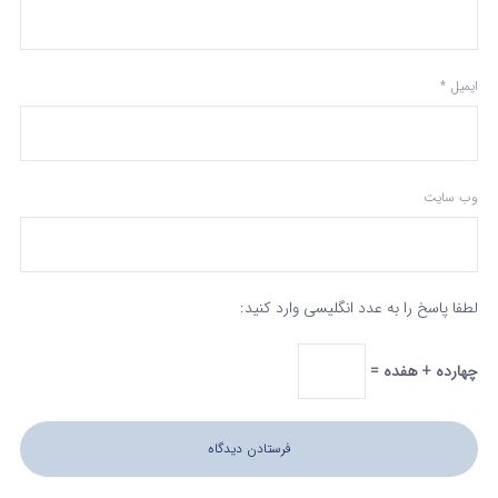
ایمیل
*
وب‌ سایت
لطفا پاسخ را به عدد انگلیسی وارد کنید:
چهارده + هفده =