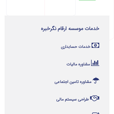
خدمات موسسه ارقام نگرخبره
خدمات حسابداری
مشاوره مالیات
مشاوره تامین اجتماعی
طراحی سیستم مالی