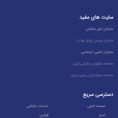
سایت های مفید
سازمان امور مالیاتی
سازمان بورس اوراق بهادار
سازمان تامین اجتماعی
جامعه مشاوران مالیاتی ایران
جامعه حسابداران رسمی ایران
دسترسی سریع
صفحه اصلی
خدمات مالیاتی
اخبار
قوانین