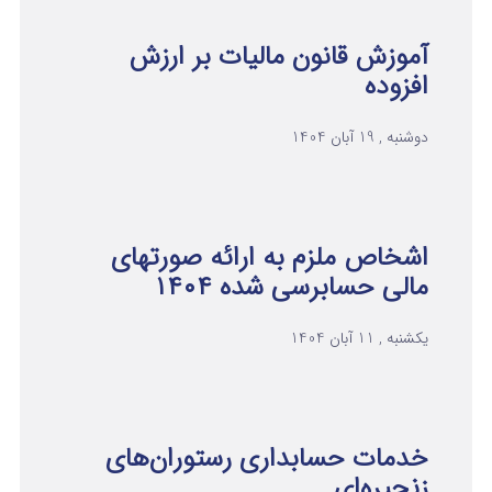
آموزش قانون مالیات بر ارزش
افزوده
دوشنبه , 19 آبان 1404
اشخاص ملزم به ارائه صورتهای
مالی حسابرسی شده ۱۴۰۴
یکشنبه , 11 آبان 1404
خدمات حسابداری رستوران‌های
زنجیره‌ای